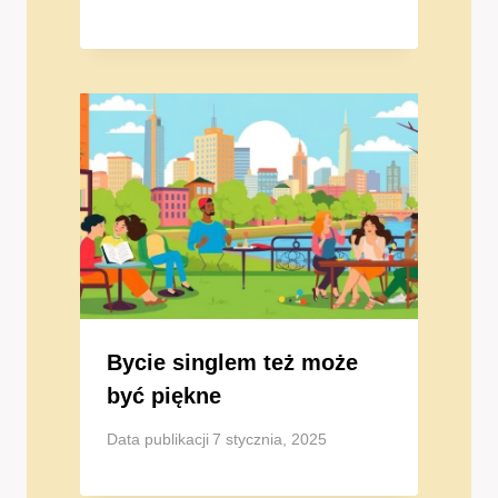
Bycie singlem też może
być piękne
Data publikacji
7 stycznia, 2025