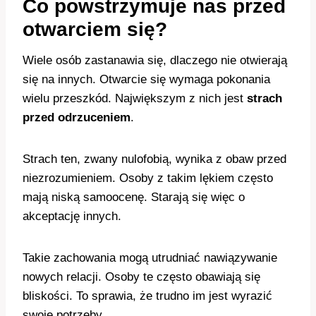
Co powstrzymuje nas przed
otwarciem się?
Wiele osób zastanawia się, dlaczego nie otwierają
się na innych. Otwarcie się wymaga pokonania
wielu przeszkód. Największym z nich jest
strach
przed odrzuceniem
.
Strach ten, zwany nulofobią, wynika z obaw przed
niezrozumieniem. Osoby z takim lękiem często
mają niską samoocenę. Starają się więc o
akceptację innych.
Takie zachowania mogą utrudniać nawiązywanie
nowych relacji. Osoby te często obawiają się
bliskości. To sprawia, że trudno im jest wyrazić
swoje potrzeby.