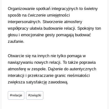
Organizowanie spotkań integracyjnych to świetny
sposób na ćwiczenie umiejętności
interpersonalnych. Stworzenie atmosfery
współpracy ułatwia budowanie relacji. Spokojny ton
głosu i emocjonalne gesty pomagają budować
zaufanie.
Otwarcie się na innych nie tylko pomaga w
nawiązywaniu nowych relacji. To także poprawia
atmosferę w zespole. Dążenie do autentycznych
interakcji i przekraczanie granic nieśmiałości
zwiększa satysfakcję zawodową.
Tagi
#
relacje
#
związki
wpisu: