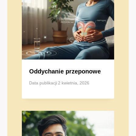
Oddychanie przeponowe
Data publikacji
2 kwietnia, 2026