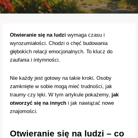
Otwieranie się na ludzi
wymaga czasu i
wyrozumiałości. Chodzi o chęć budowania
głębokich relacji emocjonalnych. To klucz do
zaufania i intymności.
Nie każdy jest gotowy na takie kroki. Osoby
zamknięte w sobie mogą mieć trudności, jak
traumy czy lęki. W tym artykule pokażemy,
jak
otworzyć się na innych
i jak nawiązać nowe
znajomości.
Otwieranie się na ludzi – co