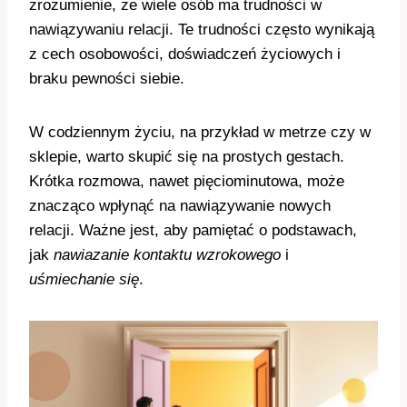
zrozumienie, że wiele osób ma trudności w
nawiązywaniu relacji. Te trudności często wynikają
z cech osobowości, doświadczeń życiowych i
braku pewności siebie.
W codziennym życiu, na przykład w metrze czy w
sklepie, warto skupić się na prostych gestach.
Krótka rozmowa, nawet pięciominutowa, może
znacząco wpłynąć na nawiązywanie nowych
relacji. Ważne jest, aby pamiętać o podstawach,
jak
nawiazanie kontaktu wzrokowego
i
uśmiechanie się
.