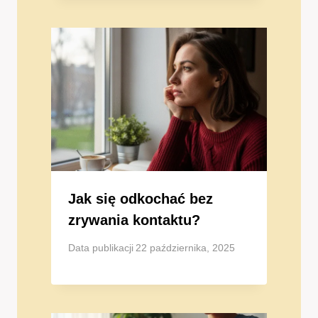
Jak się odkochać bez
zrywania kontaktu?
Data publikacji
22 października, 2025