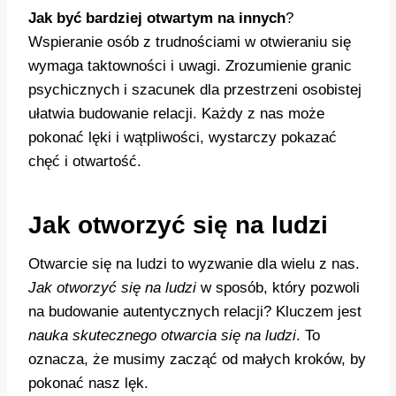
Jak być bardziej otwartym na innych
?
Wspieranie osób z trudnościami w otwieraniu się
wymaga taktowności i uwagi. Zrozumienie granic
psychicznych i szacunek dla przestrzeni osobistej
ułatwia budowanie relacji. Każdy z nas może
pokonać lęki i wątpliwości, wystarczy pokazać
chęć i otwartość.
Jak otworzyć się na ludzi
Otwarcie się na ludzi to wyzwanie dla wielu z nas.
Jak otworzyć się na ludzi
w sposób, który pozwoli
na budowanie autentycznych relacji? Kluczem jest
nauka skutecznego otwarcia się na ludzi
. To
oznacza, że musimy zacząć od małych kroków, by
pokonać nasz lęk.