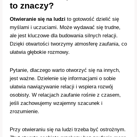
to znaczy?
Otwieranie się na ludzi
to gotowość dzielić się
myślami i uczuciami. Może wydawać się trudne,
ale jest kluczowe dla budowania silnych relacji.
Dzięki otwartości tworzymy atmosferę zaufania, co
ułatwia głębokie rozmowy.
Pytanie, dlaczego warto otworzyć się na innych,
jest ważne. Dzielenie się informacjami o sobie
ułatwia nawiązywanie relacji i wspiera rozwój
osobisty. W relacjach zaufanie rośnie z czasem,
jeśli zachowujemy wzajemny szacunek i
zrozumienie.
Przy otwieraniu się na ludzi trzeba być ostrożnym.