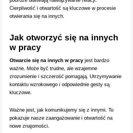
podróże ułatwiają nawiązywanie relacji.
Cierpliwość i otwartość są kluczowe w procesie
otwierania się na innych.
Jak otworzyć się na innych
w pracy
Otwarcie się na innych w pracy
jest bardzo
ważne. Może być trudne, ale wzajemne
zrozumienie i szczerość pomagają. Utrzymywanie
kontaktu wzrokowego i odpowiednie gesty są
kluczowe.
Ważne jest, jak komunikujemy się z innymi. To
pokazuje nasze zaangażowanie i otwartość na
nowe znajomości.