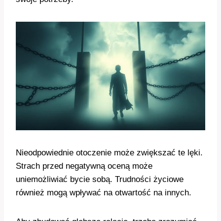
Nieodpowiednie otoczenie może zwiększać te lęki.
Strach przed negatywną oceną może
uniemożliwiać bycie sobą. Trudności życiowe
również mogą wpływać na otwartość na innych.