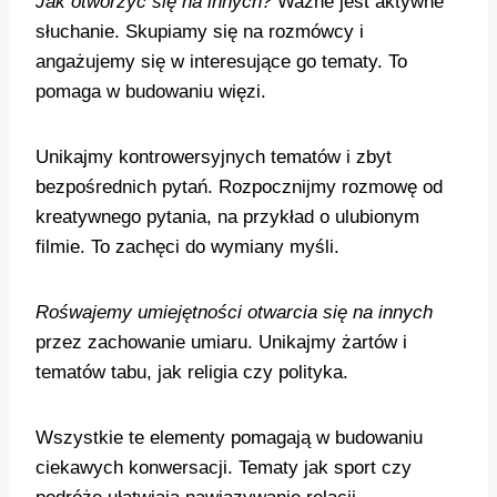
Jak otworzyć się na innych?
Ważne jest aktywne
słuchanie. Skupiamy się na rozmówcy i
angażujemy się w interesujące go tematy. To
pomaga w budowaniu więzi.
Unikajmy kontrowersyjnych tematów i zbyt
bezpośrednich pytań. Rozpocznijmy rozmowę od
kreatywnego pytania, na przykład o ulubionym
filmie. To zachęci do wymiany myśli.
Rośwajemy umiejętności otwarcia się na innych
przez zachowanie umiaru. Unikajmy żartów i
tematów tabu, jak religia czy polityka.
Wszystkie te elementy pomagają w budowaniu
ciekawych konwersacji. Tematy jak sport czy