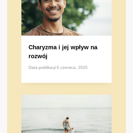
Charyzma i jej wpływ na
rozwój
Data publikacji
6 czerwca, 2025