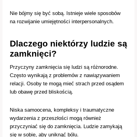
Nie bójmy się być sobą. Istnieje wiele sposobów
na rozwijanie umiejętności interpersonalnych.
Dlaczego niektórzy ludzie są
zamknięci?
Przyczyny zamknięcia się ludzi są różnorodne.
Często wynikają z problemów z nawiązywaniem
relacji. Osoby te mogą mieć strach przed osądem
lub obawę przed bliskością.
Niska samoocena, kompleksy i traumatyczne
wydarzenia z przeszłości mogą również
przyczyniać się do zamknięcia. Ludzie zamykają
się w sobie, aby uniknąć bólu.