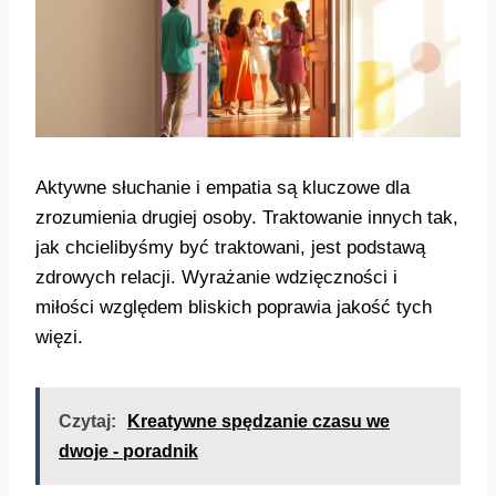
Aktywne słuchanie i empatia są kluczowe dla
zrozumienia drugiej osoby. Traktowanie innych tak,
jak chcielibyśmy być traktowani, jest podstawą
zdrowych relacji. Wyrażanie wdzięczności i
miłości względem bliskich poprawia jakość tych
więzi.
Czytaj:
Kreatywne spędzanie czasu we
dwoje - poradnik