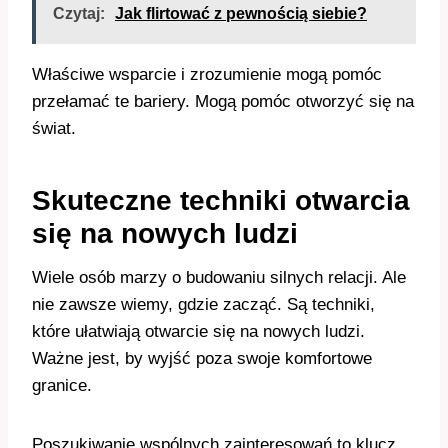
Czytaj:
Jak flirtować z pewnością siebie?
Właściwe wsparcie i zrozumienie mogą pomóc
przełamać te bariery. Mogą pomóc otworzyć się na
świat.
Skuteczne techniki otwarcia
się na nowych ludzi
Wiele osób marzy o budowaniu silnych relacji. Ale
nie zawsze wiemy, gdzie zacząć. Są techniki,
które ułatwiają otwarcie się na nowych ludzi.
Ważne jest, by wyjść poza swoje komfortowe
granice.
Poszukiwanie wspólnych zainteresowań to klucz