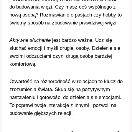
do budowania więzi. Czy masz coś wspólnego z
nową osobą? Rozmawianie o pasjach czy hobby to
świetny sposób na zbudowanie prawdziwej więzi.
Aktywne słuchanie
jest bardzo ważne. Ucz się
słuchać emocji i myśli drugiej osoby. Dzielenie się
swoimi odczuciami czyni drugą osobę bardziej
komfortową.
Otwartość na różnorodność w relacjach to klucz do
zrozumienia świata. Skup się na pozytywnym
nastawieniu i gotowości do dzielenia się emocjami.
To poprawi twoje interakcje z innymi i pozwoli na
budowanie głębszych relacji.