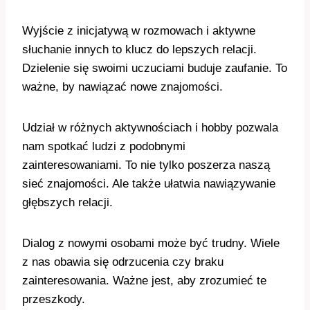
Wyjście z inicjatywą w rozmowach i aktywne
słuchanie innych to klucz do lepszych relacji.
Dzielenie się swoimi uczuciami buduje zaufanie. To
ważne, by nawiązać nowe znajomości.
Udział w różnych aktywnościach i hobby pozwala
nam spotkać ludzi z podobnymi
zainteresowaniami. To nie tylko poszerza naszą
sieć znajomości. Ale także ułatwia nawiązywanie
głębszych relacji.
Dialog z nowymi osobami może być trudny. Wiele
z nas obawia się odrzucenia czy braku
zainteresowania. Ważne jest, aby zrozumieć te
przeszkody.