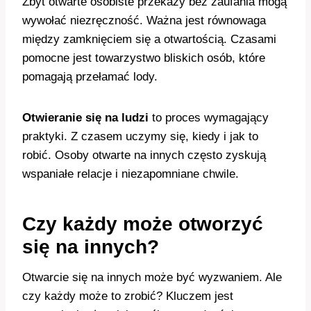
Zbyt otwarte osobiste przekazy bez zaufania mogą
wywołać niezręczność. Ważna jest równowaga
między zamknięciem się a otwartością. Czasami
pomocne jest towarzystwo bliskich osób, które
pomagają przełamać lody.
Otwieranie się na ludzi
to proces wymagający
praktyki. Z czasem uczymy się, kiedy i jak to
robić. Osoby otwarte na innych często zyskują
wspaniałe relacje i niezapomniane chwile.
Czy każdy może otworzyć
się na innych?
Otwarcie się na innych może być wyzwaniem. Ale
czy każdy może to zrobić? Kluczem jest