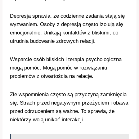
Depresja sprawia, że codzienne zadania stają się
wyzwaniem. Osoby z depresją często izolują się
emocjonalnie. Unikają kontaktów z bliskimi, co
utrudnia budowanie zdrowych relacji.
Wsparcie osób bliskich i terapia psychologiczna
mogą pomóc. Mogą pomóc w rozwiązaniu
problemów z otwartością na relacje.
Złe wspomnienia często są przyczyną zamknięcia
się. Strach przed negatywnym przeżyciem i obawa
przed odrzuceniem są ważne. To sprawia, że
niektórzy wolą unikać interakcji.