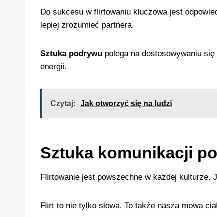
Do sukcesu w flirtowaniu kluczowa jest odpowie
lepiej zrozumieć partnera.
Sztuka podrywu
polega na dostosowywaniu się 
energii.
Czytaj:
Jak otworzyć się na ludzi
Sztuka komunikacji pod
Flirtowanie jest powszechne w każdej kulturze.
Flirt to nie tylko słowa. To także nasza mowa ci