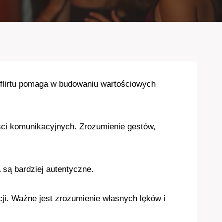
flirtu pomaga w budowaniu wartościowych
ości komunikacyjnych. Zrozumienie gestów,
 są bardziej autentyczne.
acji. Ważne jest zrozumienie własnych lęków i