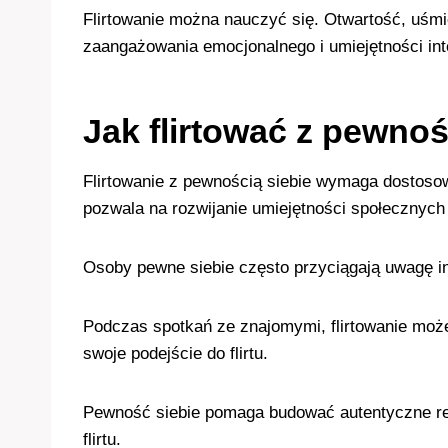
Flirtowanie można nauczyć się. Otwartość, uśm
zaangażowania emocjonalnego i umiejętności int
Jak flirtować z pewnoś
Flirtowanie z pewnością siebie wymaga dostosowa
pozwala na rozwijanie umiejętności społecznych
Osoby pewne siebie często przyciągają uwagę i
Podczas spotkań ze znajomymi, flirtowanie może
swoje podejście do flirtu.
Pewność siebie pomaga budować autentyczne rel
flirtu.