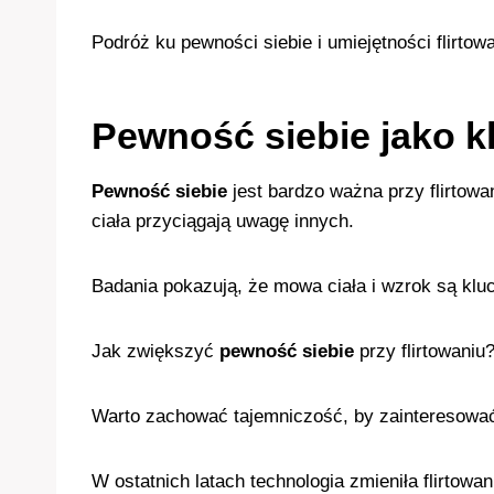
Podróż ku pewności siebie i umiejętności flirtow
Pewność siebie jako kl
Pewność siebie
jest bardzo ważna przy flirtowa
ciała przyciągają uwagę innych.
Badania pokazują, że mowa ciała i wzrok są klu
Jak zwiększyć
pewność siebie
przy flirtowaniu
Warto zachować tajemniczość, by zainteresować
W ostatnich latach technologia zmieniła flirtowa