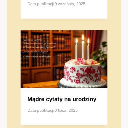
Data publikacji
9 września, 2025
Mądre cytaty na urodziny
Data publikacji
3 lipca, 2025