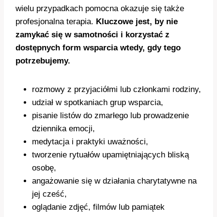
wielu przypadkach pomocna okazuje się także
profesjonalna terapia.
Kluczowe jest, by nie
zamykać się w samotności i korzystać z
dostępnych form wsparcia wtedy, gdy tego
potrzebujemy.
rozmowy z przyjaciółmi lub członkami rodziny,
udział w spotkaniach grup wsparcia,
pisanie listów do zmarłego lub prowadzenie
dziennika emocji,
medytacja i praktyki uważności,
tworzenie rytuałów upamiętniających bliską
osobę,
angażowanie się w działania charytatywne na
jej cześć,
oglądanie zdjęć, filmów lub pamiątek