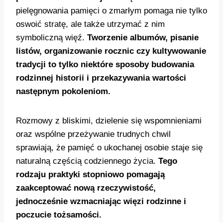
pielęgnowania pamięci o zmarłym pomaga nie tylko
oswoić stratę, ale także utrzymać z nim
symboliczną więź.
Tworzenie albumów, pisanie
listów, organizowanie rocznic czy kultywowanie
tradycji to tylko niektóre sposoby budowania
rodzinnej historii i przekazywania wartości
następnym pokoleniom.
Rozmowy z bliskimi, dzielenie się wspomnieniami
oraz wspólne przeżywanie trudnych chwil
sprawiają, że pamięć o ukochanej osobie staje się
naturalną częścią codziennego życia.
Tego
rodzaju praktyki stopniowo pomagają
zaakceptować nową rzeczywistość,
jednocześnie wzmacniając więzi rodzinne i
poczucie tożsamości.