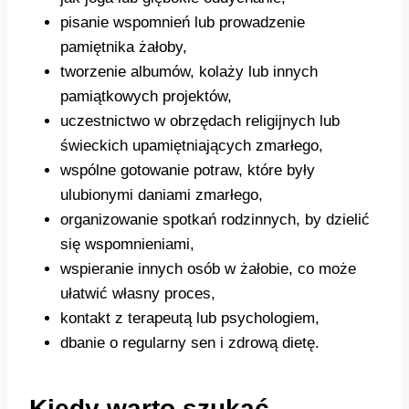
pisanie wspomnień lub prowadzenie
pamiętnika żałoby,
tworzenie albumów, kolaży lub innych
pamiątkowych projektów,
uczestnictwo w obrzędach religijnych lub
świeckich upamiętniających zmarłego,
wspólne gotowanie potraw, które były
ulubionymi daniami zmarłego,
organizowanie spotkań rodzinnych, by dzielić
się wspomnieniami,
wspieranie innych osób w żałobie, co może
ułatwić własny proces,
kontakt z terapeutą lub psychologiem,
dbanie o regularny sen i zdrową dietę.
Kiedy warto szukać