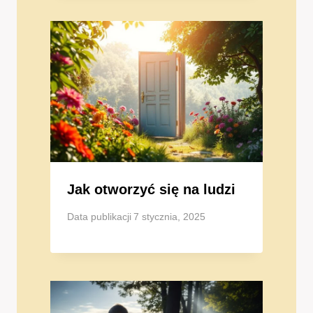
Jak otworzyć się na ludzi
Data publikacji
7 stycznia, 2025