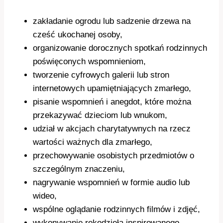
zakładanie ogrodu lub sadzenie drzewa na
cześć ukochanej osoby,
organizowanie dorocznych spotkań rodzinnych
poświęconych wspomnieniom,
tworzenie cyfrowych galerii lub stron
internetowych upamiętniających zmarłego,
pisanie wspomnień i anegdot, które można
przekazywać dzieciom lub wnukom,
udział w akcjach charytatywnych na rzecz
wartości ważnych dla zmarłego,
przechowywanie osobistych przedmiotów o
szczególnym znaczeniu,
nagrywanie wspomnień w formie audio lub
wideo,
wspólne oglądanie rodzinnych filmów i zdjęć,
wykonywanie rękodzieła inspirowanego