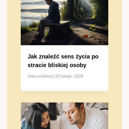
Jak znaleźć sens życia po
stracie bliskiej osoby
Data publikacji
10 lutego, 2026