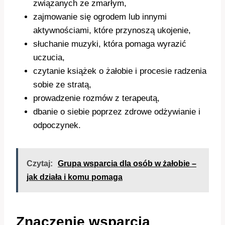
związanych ze zmarłym,
zajmowanie się ogrodem lub innymi
aktywnościami, które przynoszą ukojenie,
słuchanie muzyki, która pomaga wyrazić
uczucia,
czytanie książek o żałobie i procesie radzenia
sobie ze stratą,
prowadzenie rozmów z terapeutą,
dbanie o siebie poprzez zdrowe odżywianie i
odpoczynek.
Czytaj:
Grupa wsparcia dla osób w żałobie –
jak działa i komu pomaga
Znaczenie wsparcia