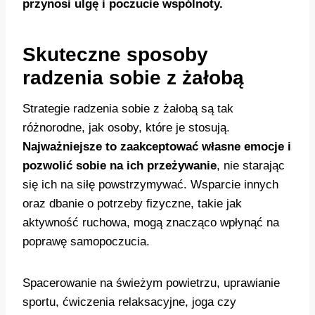
przynosi ulgę i poczucie wspólnoty.
Skuteczne sposoby
radzenia sobie z żałobą
Strategie radzenia sobie z żałobą są tak
różnorodne, jak osoby, które je stosują.
Najważniejsze to zaakceptować własne emocje i
pozwolić sobie na ich przeżywanie
, nie starając
się ich na siłę powstrzymywać. Wsparcie innych
oraz dbanie o potrzeby fizyczne, takie jak
aktywność ruchowa, mogą znacząco wpłynąć na
poprawę samopoczucia.
Spacerowanie na świeżym powietrzu, uprawianie
sportu, ćwiczenia relaksacyjne, joga czy