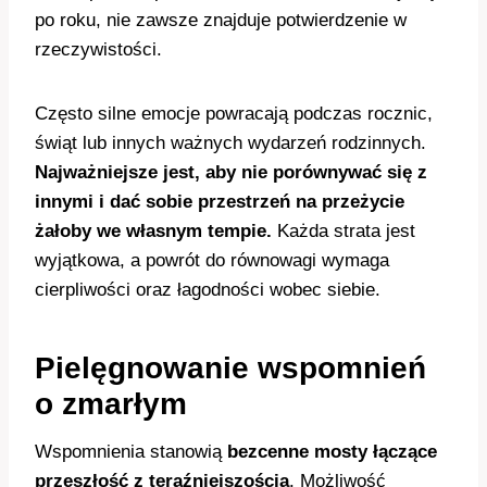
po roku, nie zawsze znajduje potwierdzenie w
rzeczywistości.
Często silne emocje powracają podczas rocznic,
świąt lub innych ważnych wydarzeń rodzinnych.
Najważniejsze jest, aby nie porównywać się z
innymi i dać sobie przestrzeń na przeżycie
żałoby we własnym tempie.
Każda strata jest
wyjątkowa, a powrót do równowagi wymaga
cierpliwości oraz łagodności wobec siebie.
Pielęgnowanie wspomnień
o zmarłym
Wspomnienia stanowią
bezcenne mosty łączące
przeszłość z teraźniejszością
. Możliwość