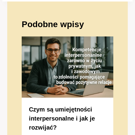
Podobne wpisy
Czym są umiejętności
interpersonalne i jak je
rozwijać?