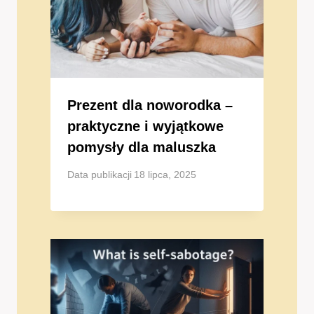
Prezent dla noworodka –
praktyczne i wyjątkowe
pomysły dla maluszka
Data publikacji
18 lipca, 2025