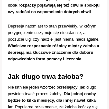
obok rozpaczy pojawiają się też chwile spokoju
czy radości na wspomnienie dobrych chwil.
Depresja natomiast to stan przewlekły, w którym
przygnębienie utrzymuje się nieustannie, a
poczucie ulgi czy nadziei jest niemal nieosiągalne.
Właściwe rozpoznanie różnicy między żałobą a
depresją ma kluczowe znaczenie dla doboru
odpowiednich form pomocy i leczenia.
Jak długo trwa żałoba?
Nie istnieje jeden wzorzec określający, jak długo
powinien trwać proces żałoby.
Dla jednej osoby
będzie to kilka miesięcy, dla innej nawet kilka
lat.
Popularne przekonanie, że żałoba kończy się