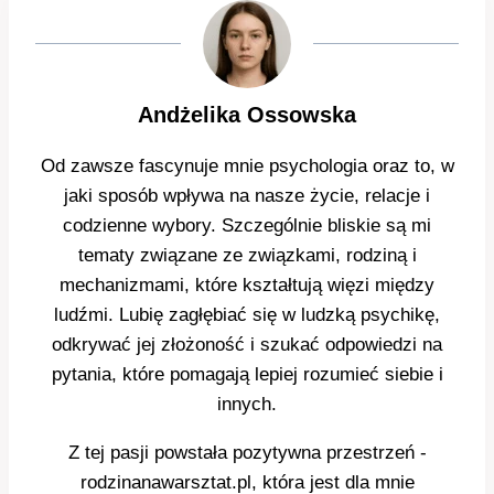
Andżelika Ossowska
Od zawsze fascynuje mnie psychologia oraz to, w
jaki sposób wpływa na nasze życie, relacje i
codzienne wybory. Szczególnie bliskie są mi
tematy związane ze związkami, rodziną i
mechanizmami, które kształtują więzi między
ludźmi. Lubię zagłębiać się w ludzką psychikę,
odkrywać jej złożoność i szukać odpowiedzi na
pytania, które pomagają lepiej rozumieć siebie i
innych.
Z tej pasji powstała pozytywna przestrzeń -
rodzinanawarsztat.pl, która jest dla mnie