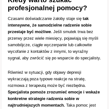
profesjonalnej pomocy?
Czasami doświadczanie żałoby staje się
tak
intensywne, że samodzielne radzenie sobie
przestaje być możliwe
. Jeśli smutek trwa bez
przerwy przez wiele miesięcy, pojawiają się myśli
samobójcze, ciągłe wyczerpanie lub całkowite
wycofanie z kontaktów z innymi, to wyraźny
sygnał, aby zwrócić się po wsparcie do specjalisty.
Również w sytuacji, gdy objawy depresji
wykraczają poza typowe reakcje na stratę,
rozmowa z terapeutą może być niezbędna.
Specjalista pomoże zrozumieć emocje i wskaże
konkretne strategie radzenia sobie w
najtrudniejszych momentach.
Taka pomoc jest