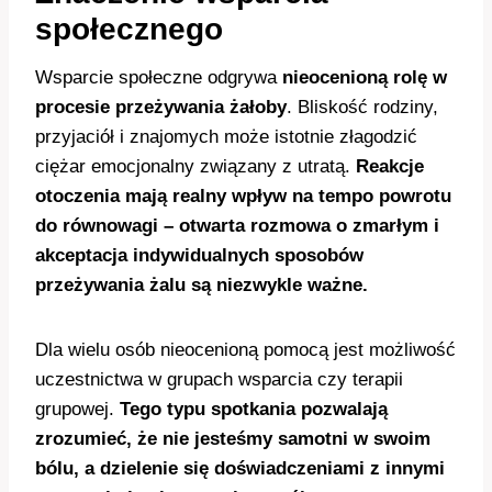
społecznego
Wsparcie społeczne odgrywa
nieocenioną rolę w
procesie przeżywania żałoby
. Bliskość rodziny,
przyjaciół i znajomych może istotnie złagodzić
ciężar emocjonalny związany z utratą.
Reakcje
otoczenia mają realny wpływ na tempo powrotu
do równowagi – otwarta rozmowa o zmarłym i
akceptacja indywidualnych sposobów
przeżywania żalu są niezwykle ważne.
Dla wielu osób nieocenioną pomocą jest możliwość
uczestnictwa w grupach wsparcia czy terapii
grupowej.
Tego typu spotkania pozwalają
zrozumieć, że nie jesteśmy samotni w swoim
bólu, a dzielenie się doświadczeniami z innymi