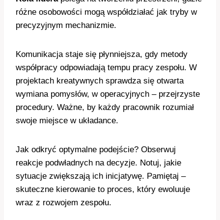
różne osobowości mogą współdziałać jak tryby w
precyzyjnym mechanizmie.
Komunikacja staje się płynniejsza, gdy metody
współpracy odpowiadają tempu pracy zespołu. W
projektach kreatywnych sprawdza się otwarta
wymiana pomysłów, w operacyjnych – przejrzyste
procedury. Ważne, by każdy pracownik rozumiał
swoje miejsce w układance.
Jak odkryć optymalne podejście? Obserwuj
reakcje podwładnych na decyzje. Notuj, jakie
sytuacje zwiększają ich inicjatywę. Pamiętaj –
skuteczne kierowanie to proces, który ewoluuje
wraz z rozwojem zespołu.