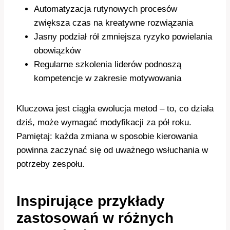
Automatyzacja rutynowych procesów
zwiększa czas na kreatywne rozwiązania
Jasny podział rół zmniejsza ryzyko powielania
obowiązków
Regularne szkolenia liderów podnoszą
kompetencje w zakresie motywowania
Kluczowa jest ciągła ewolucja metod – to, co działa
dziś, może wymagać modyfikacji za pół roku.
Pamiętaj: każda zmiana w sposobie kierowania
powinna zaczynać się od uważnego wsłuchania w
potrzeby zespołu.
Inspirujące przykłady
zastosowań w różnych