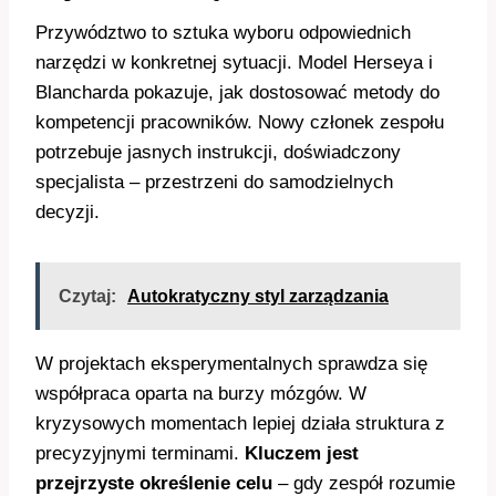
Przywództwo to sztuka wyboru odpowiednich
narzędzi w konkretnej sytuacji. Model Herseya i
Blancharda pokazuje, jak dostosować metody do
kompetencji pracowników. Nowy członek zespołu
potrzebuje jasnych instrukcji, doświadczony
specjalista – przestrzeni do samodzielnych
decyzji.
Czytaj:
Autokratyczny styl zarządzania
W projektach eksperymentalnych sprawdza się
współpraca oparta na burzy mózgów. W
kryzysowych momentach lepiej działa struktura z
precyzyjnymi terminami.
Kluczem jest
przejrzyste określenie celu
– gdy zespół rozumie