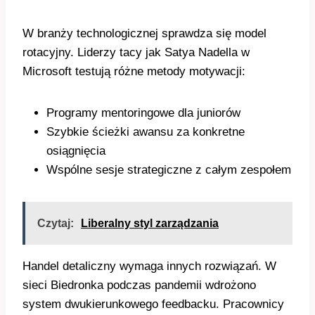
W branży technologicznej sprawdza się model
rotacyjny. Liderzy tacy jak Satya Nadella w
Microsoft testują różne metody motywacji:
Programy mentoringowe dla juniorów
Szybkie ścieżki awansu za konkretne
osiągnięcia
Wspólne sesje strategiczne z całym zespołem
Czytaj:
Liberalny styl zarządzania
Handel detaliczny wymaga innych rozwiązań. W
sieci Biedronka podczas pandemii wdrożono
system dwukierunkowego feedbacku. Pracownicy