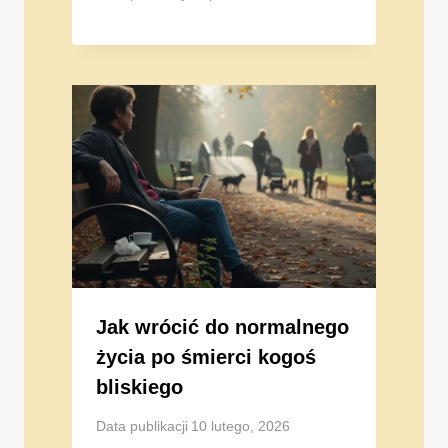
Jak wrócić do normalnego
życia po śmierci kogoś
bliskiego
Data publikacji
10 lutego, 2026