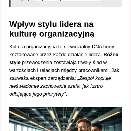
Wpływ stylu lidera na
kulturę organizacyjną
Kultura organizacyjna to niewidzialny DNA firmy –
kształtowane przez każde działanie lidera.
Różne
style
przewodzenia zostawiają trwały ślad w
wartościach i relacjach między pracownikami. Jak
zauważa ekspert zarządzania:
„Zespół kopiuje
nieświadomie zachowania szefa, jak lustro
odbijające jego priorytety”
.