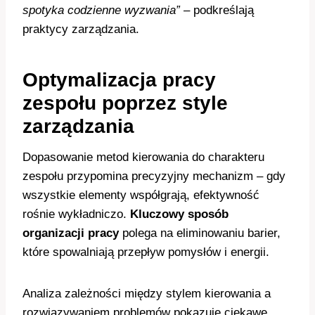
spotyka codzienne wyzwania”
– podkreślają
praktycy zarządzania.
Optymalizacja pracy
zespołu poprzez style
zarządzania
Dopasowanie metod kierowania do charakteru
zespołu przypomina precyzyjny mechanizm – gdy
wszystkie elementy współgrają, efektywność
rośnie wykładniczo.
Kluczowy sposób
organizacji pracy
polega na eliminowaniu barier,
które spowalniają przepływ pomysłów i energii.
Analiza zależności między stylem kierowania a
rozwiązywaniem problemów pokazuje ciekawe