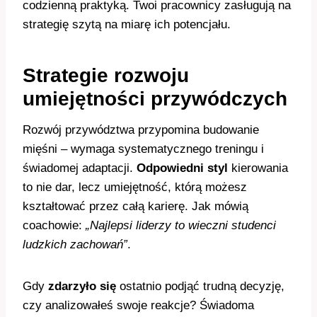
codzienną praktyką. Twoi pracownicy zasługują na
strategię szytą na miarę ich potencjału.
Strategie rozwoju
umiejętności przywódczych
Rozwój przywództwa przypomina budowanie
mięśni – wymaga systematycznego treningu i
świadomej adaptacji.
Odpowiedni styl
kierowania
to nie dar, lecz umiejętność, którą możesz
kształtować przez całą karierę. Jak mówią
coachowie:
„Najlepsi liderzy to wieczni studenci
ludzkich zachowań”
.
Gdy
zdarzyło się
ostatnio podjąć trudną decyzję,
czy analizowałeś swoje reakcje? Świadoma