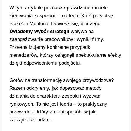
W tym artykule poznasz sprawdzone modele
kierowania zespołami – od teorii X i Y po siatkę
Blake’a i Moutona. Dowiesz się, dlaczego
świadomy wybór strategii
wpływa na
zaangażowanie pracowników i wyniki firmy.
Przeanalizujemy konkretne przypadki
menedżerów, którzy osiągnęli spektakularne efekty
dzięki odpowiedniemu podejściu.
Gotów na transformację swojego przywództwa?
Razem odkryjemy, jak dopasować metody
działania do charakteru zespołu i wyzwań
rynkowych. To nie jest teoria – to praktyczny
przewodnik, który zmieni sposób, w jaki
zarządzasz ludźmi.