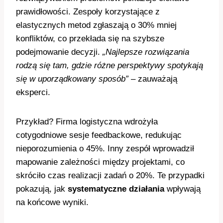
prawidłowości. Zespoły korzystające z
elastycznych metod zgłaszają o 30% mniej
konfliktów, co przekłada się na szybsze
podejmowanie decyzji.
„Najlepsze rozwiązania
rodzą się tam, gdzie różne perspektywy spotykają
się w uporządkowany sposób”
– zauważają
eksperci.
Przykład? Firma logistyczna wdrożyła
cotygodniowe sesje feedbackowe, redukując
nieporozumienia o 45%. Inny zespół wprowadził
mapowanie zależności między projektami, co
skróciło czas realizacji zadań o 20%. Te przypadki
pokazują, jak
systematyczne działania
wpływają
na końcowe wyniki.