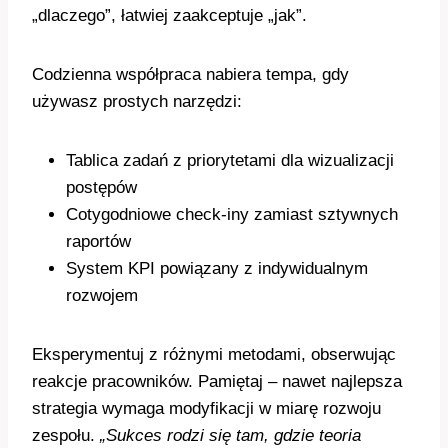
„dlaczego”, łatwiej zaakceptuje „jak”.
Codzienna współpraca nabiera tempa, gdy
używasz prostych narzędzi:
Tablica zadań z priorytetami dla wizualizacji
postępów
Cotygodniowe check-iny zamiast sztywnych
raportów
System KPI powiązany z indywidualnym
rozwojem
Eksperymentuj z różnymi metodami, obserwując
reakcje pracowników. Pamiętaj – nawet najlepsza
strategia wymaga modyfikacji w miarę rozwoju
zespołu.
„Sukces rodzi się tam, gdzie teoria