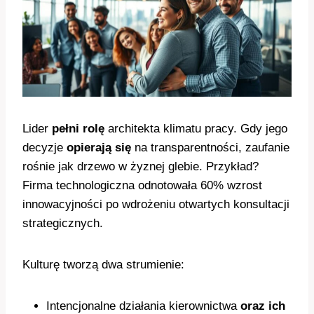
Lider
pełni rolę
architekta klimatu pracy. Gdy jego
decyzje
opierają się
na transparentności, zaufanie
rośnie jak drzewo w żyznej glebie. Przykład?
Firma technologiczna odnotowała 60% wzrost
innowacyjności po wdrożeniu otwartych konsultacji
strategicznych.
Kulturę tworzą dwa strumienie:
Intencjonalne działania kierownictwa
oraz ich