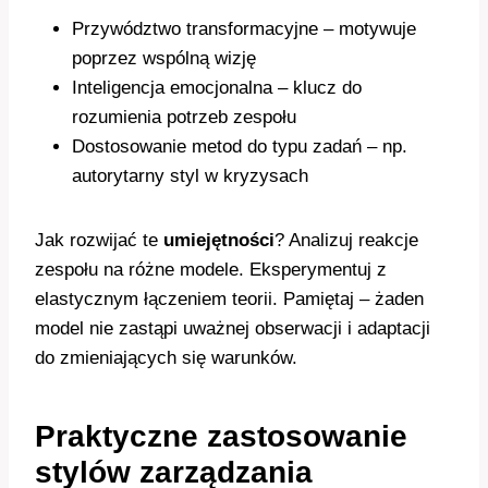
Przywództwo transformacyjne – motywuje
poprzez wspólną wizję
Inteligencja emocjonalna – klucz do
rozumienia potrzeb zespołu
Dostosowanie metod do typu zadań – np.
autorytarny styl w kryzysach
Jak rozwijać te
umiejętności
? Analizuj reakcje
zespołu na różne modele. Eksperymentuj z
elastycznym łączeniem teorii. Pamiętaj – żaden
model nie zastąpi uważnej obserwacji i adaptacji
do zmieniających się warunków.
Praktyczne zastosowanie
stylów zarządzania