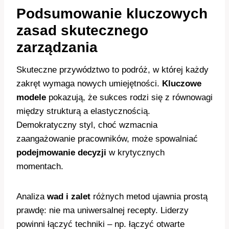
Podsumowanie kluczowych
zasad skutecznego
zarządzania
Skuteczne przywództwo to podróż, w której każdy
zakręt wymaga nowych umiejętności.
Kluczowe
modele
pokazują, że sukces rodzi się z równowagi
między strukturą a elastycznością.
Demokratyczny styl, choć wzmacnia
zaangażowanie pracowników, może spowalniać
podejmowanie decyzji
w krytycznych
momentach.
Analiza
wad i zalet
różnych metod ujawnia prostą
prawdę: nie ma uniwersalnej recepty. Liderzy
powinni łączyć techniki – np. łączyć otwarte