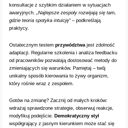
konsultacje z szybkim działaniem w sytuacjach
awaryjnych.
„Najlepsze zespoły rozwijają się tam,
gdzie teoria spotyka intuicję”
– podkreślają
praktycy.
Ostatecznym testem
przywództwa
jest zdolność
adaptacji. Regularne szkolenia i analiza feedbacku
od pracowników pozwalają dostosować metody do
zmieniających się warunków. Pamiętaj – twój
unikalny sposób kierowania to żywy organizm,
który rośnie wraz z zespołem.
Gotów na zmianę? Zacznij od małych kroków:
wdrażaj sprawdzone strategie, obserwuj reakcje,
modyfikuj podejście.
Demokratyczny styl
współgrający z jasnym kierunkiem może stać się