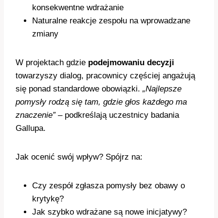
konsekwentne wdrażanie
Naturalne reakcje zespołu na wprowadzane
zmiany
W projektach gdzie
podejmowaniu decyzji
towarzyszy dialog, pracownicy częściej angażują
się ponad standardowe obowiązki.
„Najlepsze
pomysły rodzą się tam, gdzie głos każdego ma
znaczenie”
– podkreślają uczestnicy badania
Gallupa.
Jak ocenić swój wpływ? Spójrz na:
Czy zespół zgłasza pomysły bez obawy o
krytykę?
Jak szybko wdrażane są nowe inicjatywy?