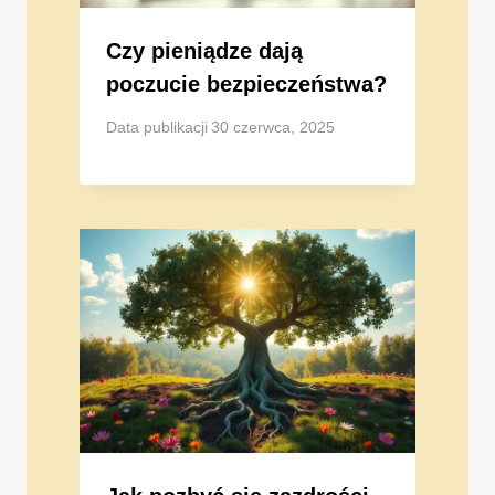
Czy pieniądze dają
poczucie bezpieczeństwa?
Data publikacji
30 czerwca, 2025