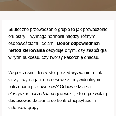
Skuteczne przewodzenie grupie to jak prowadzenie
orkiestry – wymaga harmonii między różnymi
osobowościami i celami.
Dobór odpowiednich
metod kierowania
decyduje o tym, czy zespół gra
w rytm sukcesu, czy tworzy kakofonię chaosu.
Współcześni liderzy stoją przed wyzwaniem: jak
łączyć wymagania biznesowe z indywidualnymi
potrzebami pracowników? Odpowiedzią są
elastyczne narzędzia przywódcze
, które pozwalają
dostosować działania do konkretnej sytuacji i
członków grupy.