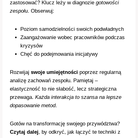
zastosować? Klucz leży w diagnozie
gotowości
zespołu
. Obserwuj:
Poziom samodzielności swoich podwładnych
Zaangażowanie wobec pracowników podczas
kryzysów
Chęć do podejmowania inicjatywy
Rozwijaj
swoje umiejętności
poprzez regularną
analizę zachowań zespołu. Pamiętaj –
elastyczność to nie słabość, lecz strategiczna
przewaga.
Każda interakcja to szansa na lepsze
dopasowanie metod
.
Gotów na transformację swojego przywództwa?
Czytaj dalej
, by odkryć, jak łączyć te techniki z