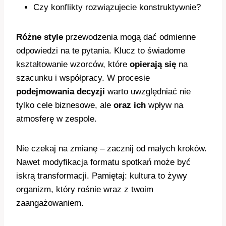
Czy konflikty rozwiązujecie konstruktywnie?
Różne style
przewodzenia mogą dać odmienne
odpowiedzi na te pytania. Klucz to świadome
kształtowanie wzorców, które
opierają się
na
szacunku i współpracy. W procesie
podejmowania decyzji
warto uwzględniać nie
tylko cele biznesowe, ale
oraz ich
wpływ na
atmosferę w zespole.
Nie czekaj na zmianę – zacznij od małych kroków.
Nawet modyfikacja formatu spotkań może być
iskrą transformacji. Pamiętaj: kultura to żywy
organizm, który rośnie wraz z twoim
zaangażowaniem.