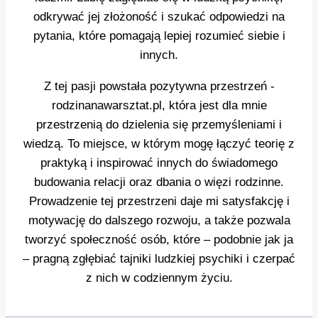
odkrywać jej złożoność i szukać odpowiedzi na
pytania, które pomagają lepiej rozumieć siebie i
innych.
Z tej pasji powstała pozytywna przestrzeń -
rodzinanawarsztat.pl, która jest dla mnie
przestrzenią do dzielenia się przemyśleniami i
wiedzą. To miejsce, w którym mogę łączyć teorię z
praktyką i inspirować innych do świadomego
budowania relacji oraz dbania o więzi rodzinne.
Prowadzenie tej przestrzeni daje mi satysfakcję i
motywację do dalszego rozwoju, a także pozwala
tworzyć społeczność osób, które – podobnie jak ja
– pragną zgłębiać tajniki ludzkiej psychiki i czerpać
z nich w codziennym życiu.