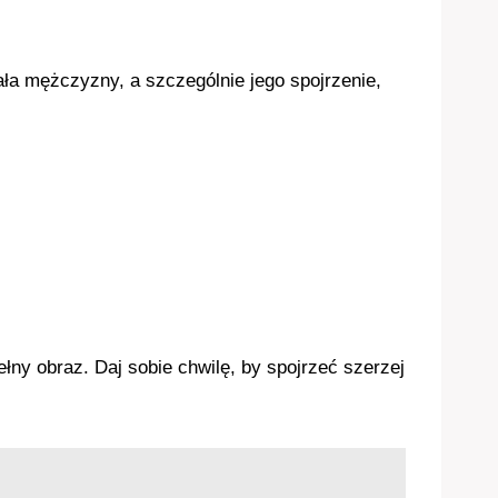
ła mężczyzny, a szczególnie jego spojrzenie,
ny obraz. Daj sobie chwilę, by spojrzeć szerzej