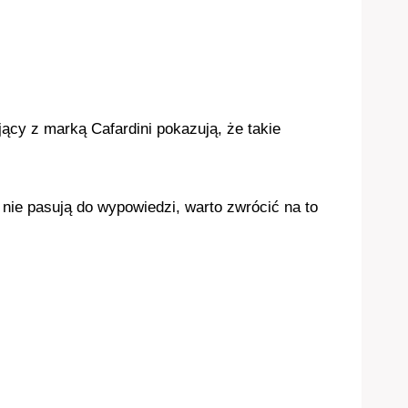
ący z marką Cafardini pokazują, że takie
ie pasują do wypowiedzi, warto zwrócić na to