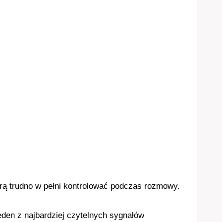
rą trudno w pełni kontrolować podczas rozmowy.
den z najbardziej czytelnych sygnałów