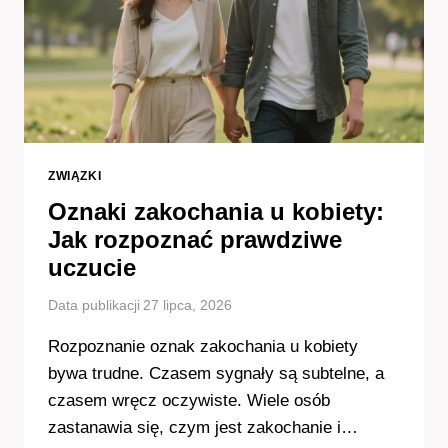
ZWIĄZKI
Oznaki zakochania u kobiety:
Jak rozpoznać prawdziwe
uczucie
Data publikacji
27 lipca, 2026
Rozpoznanie oznak zakochania u kobiety
bywa trudne. Czasem sygnały są subtelne, a
czasem wręcz oczywiste. Wiele osób
zastanawia się, czym jest zakochanie i…