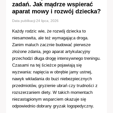
zadań. Jak mądrze wspierać
aparat mowy i rozwój dziecka?
Data publikacji
24 lipca, 2026
Każdy rodzic wie, że rozwój dziecka to
niesamowita, ale też wymagająca droga.
Zanim maluch zacznie budować pierwsze
złożone zdania, jego aparat artykulacyjny
przechodzi długa drogę intensywnego treningu.
Czasami na tej ścieżce pojawiają się
wyzwania: napięcia w obrębie jamy ustnej,
nawyk wkładania do buzi niebezpiecznych
przedmiotów, gryzienie ubrań czy trudności z
rozszerzaniem diety. W takich momentach
niezastąpionym wsparciem okazuje się
odpowiednio dobrany gryzak logopedyczny.