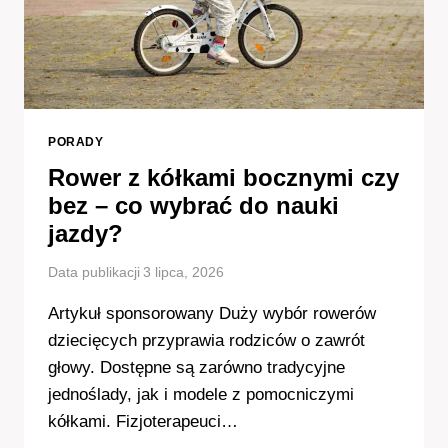
PORADY
Rower z kółkami bocznymi czy
bez – co wybrać do nauki
jazdy?
Data publikacji
3 lipca, 2026
Artykuł sponsorowany Duży wybór rowerów
dziecięcych przyprawia rodziców o zawrót
głowy. Dostępne są zarówno tradycyjne
jednoślady, jak i modele z pomocniczymi
kółkami. Fizjoterapeuci…