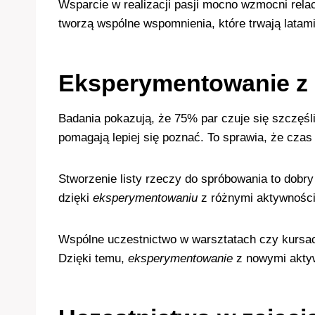
Wsparcie w realizacji pasji mocno wzmocni relac
tworzą wspólne wspomnienia, które trwają latami
Eksperymentowanie z
Badania pokazują, że 75% par czuje się szczęś
pomagają lepiej się poznać. To sprawia, że czas
Stworzenie listy rzeczy do spróbowania to dobr
dzięki
eksperymentowaniu
z różnymi aktywności
Wspólne uczestnictwo w warsztatach czy kursach
Dzięki temu,
eksperymentowanie
z nowymi aktyw