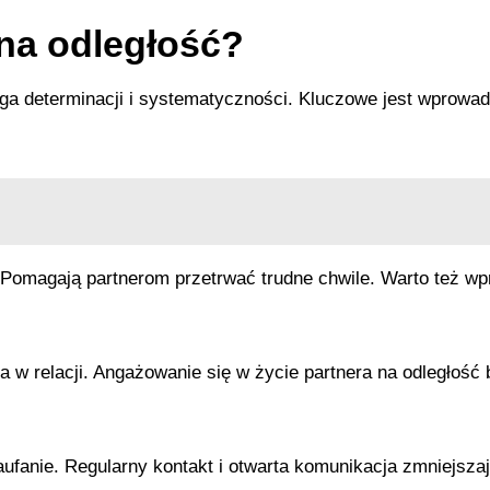
na odległość?
a determinacji i systematyczności. Kluczowe jest wprowad
 Pomagają partnerom przetrwać trudne chwile. Warto też 
w relacji. Angażowanie się w życie partnera na odległość b
ufanie. Regularny kontakt i otwarta komunikacja zmniejszaj