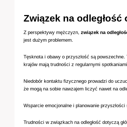
Związek na odległość
Z perspektywy mężczyzn,
związek na odległoś
jest dużym problemem.
Tęsknota i obawy o przyszłość są powszechne. 
krajów mają trudności z regularnymi spotkaniami
Niedobór kontaktu fizycznego prowadzi do uczuci
że mogą na sobie nawzajem liczyć nawet na odl
Wsparcie emocjonalne i planowanie przyszłości 
Trudności w związkach na odległość dotyczą głó