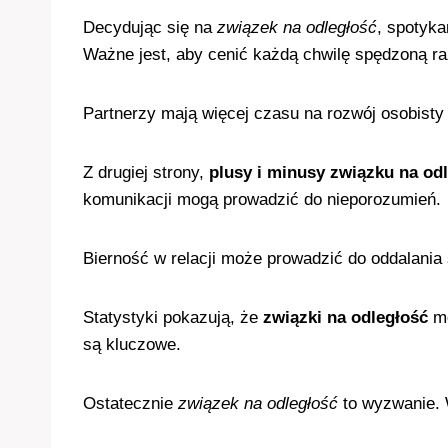
Decydując się na
związek na odległość
, spotyk
Ważne jest, aby cenić każdą chwilę spędzoną r
Partnerzy mają więcej czasu na rozwój osobisty
Z drugiej strony,
plusy i minusy związku na od
komunikacji mogą prowadzić do nieporozumień.
Bierność w relacji może prowadzić do oddalania 
Statystyki pokazują, że
związki na odległość
mo
są kluczowe.
Ostatecznie
związek na odległość
to wyzwanie. 