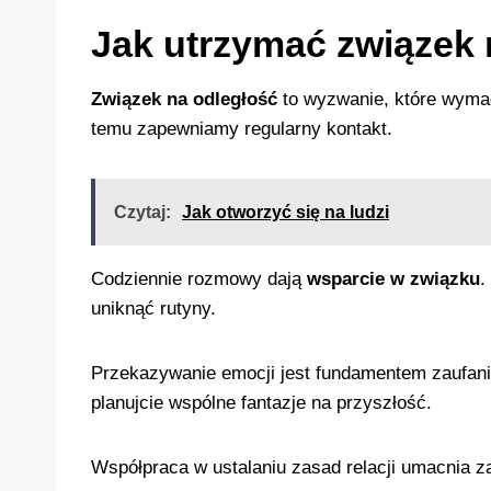
Jak utrzymać związek 
Związek na odległość
to wyzwanie, które wymag
temu zapewniamy regularny kontakt.
Czytaj:
Jak otworzyć się na ludzi
Codziennie rozmowy dają
wsparcie w związku
.
uniknąć rutyny.
Przekazywanie emocji jest fundamentem zaufania 
planujcie wspólne fantazje na przyszłość.
Współpraca w ustalaniu zasad relacji umacnia za