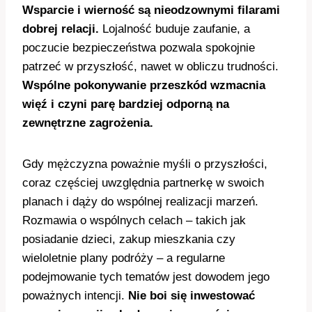
Wsparcie i wierność są nieodzownymi filarami
dobrej relacji.
Lojalność buduje zaufanie, a
poczucie bezpieczeństwa pozwala spokojnie
patrzeć w przyszłość, nawet w obliczu trudności.
Wspólne pokonywanie przeszkód wzmacnia
więź i czyni parę bardziej odporną na
zewnętrzne zagrożenia.
Gdy mężczyzna poważnie myśli o przyszłości,
coraz częściej uwzględnia partnerkę w swoich
planach i dąży do wspólnej realizacji marzeń.
Rozmawia o wspólnych celach – takich jak
posiadanie dzieci, zakup mieszkania czy
wieloletnie plany podróży – a regularne
podejmowanie tych tematów jest dowodem jego
poważnych intencji.
Nie boi się inwestować