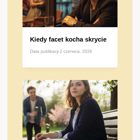
Kiedy facet kocha skrycie
Data publikacji
2 czerwca, 2026