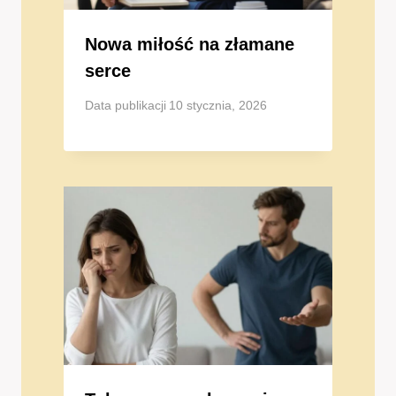
Nowa miłość na złamane
serce
Data publikacji
10 stycznia, 2026