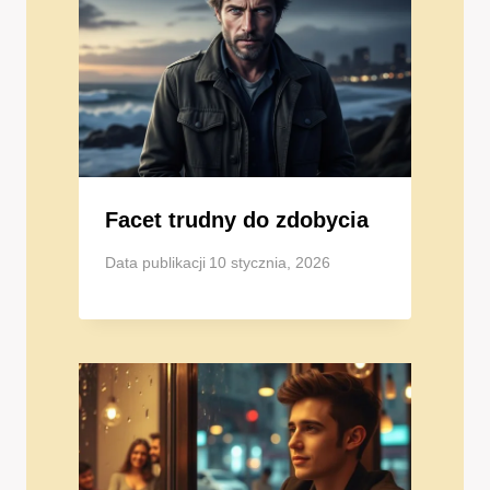
Facet trudny do zdobycia
Data publikacji
10 stycznia, 2026