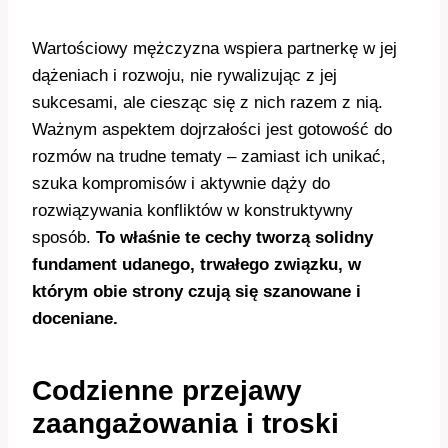
Wartościowy mężczyzna wspiera partnerkę w jej
dążeniach i rozwoju, nie rywalizując z jej
sukcesami, ale ciesząc się z nich razem z nią.
Ważnym aspektem dojrzałości jest gotowość do
rozmów na trudne tematy – zamiast ich unikać,
szuka kompromisów i aktywnie dąży do
rozwiązywania konfliktów w konstruktywny
sposób.
To właśnie te cechy tworzą solidny
fundament udanego, trwałego związku, w
którym obie strony czują się szanowane i
doceniane.
Codzienne przejawy
zaangażowania i troski