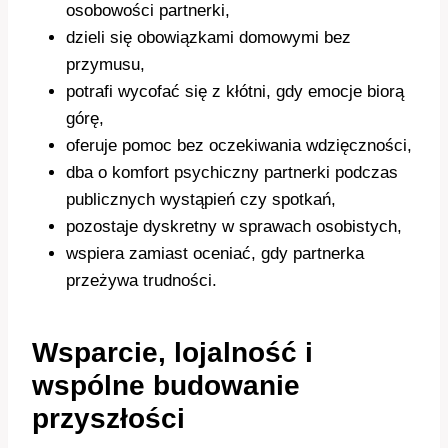
osobowości partnerki,
dzieli się obowiązkami domowymi bez
przymusu,
potrafi wycofać się z kłótni, gdy emocje biorą
górę,
oferuje pomoc bez oczekiwania wdzięczności,
dba o komfort psychiczny partnerki podczas
publicznych wystąpień czy spotkań,
pozostaje dyskretny w sprawach osobistych,
wspiera zamiast oceniać, gdy partnerka
przeżywa trudności.
Wsparcie, lojalność i
wspólne budowanie
przyszłości