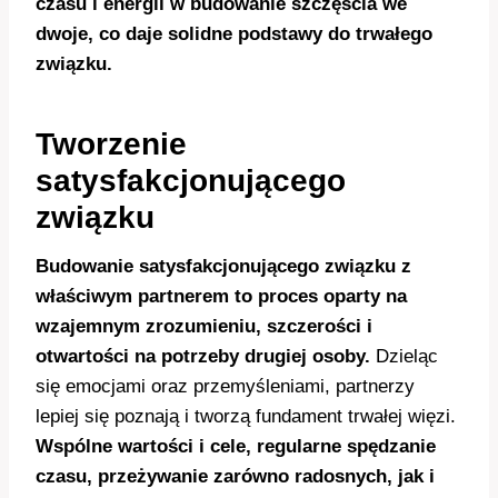
czasu i energii w budowanie szczęścia we
dwoje, co daje solidne podstawy do trwałego
związku.
Tworzenie
satysfakcjonującego
związku
Budowanie satysfakcjonującego związku z
właściwym partnerem to proces oparty na
wzajemnym zrozumieniu, szczerości i
otwartości na potrzeby drugiej osoby.
Dzieląc
się emocjami oraz przemyśleniami, partnerzy
lepiej się poznają i tworzą fundament trwałej więzi.
Wspólne wartości i cele, regularne spędzanie
czasu, przeżywanie zarówno radosnych, jak i