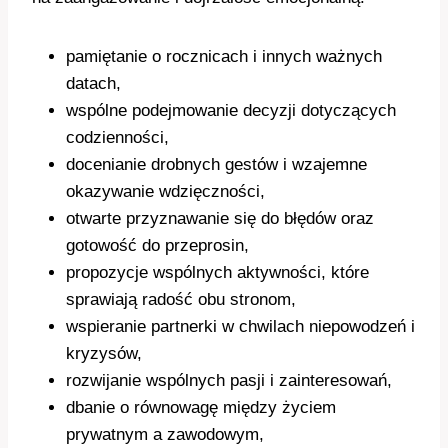
pamiętanie o rocznicach i innych ważnych
datach,
wspólne podejmowanie decyzji dotyczących
codzienności,
docenianie drobnych gestów i wzajemne
okazywanie wdzięczności,
otwarte przyznawanie się do błędów oraz
gotowość do przeprosin,
propozycje wspólnych aktywności, które
sprawiają radość obu stronom,
wspieranie partnerki w chwilach niepowodzeń i
kryzysów,
rozwijanie wspólnych pasji i zainteresowań,
dbanie o równowagę między życiem
prywatnym a zawodowym,