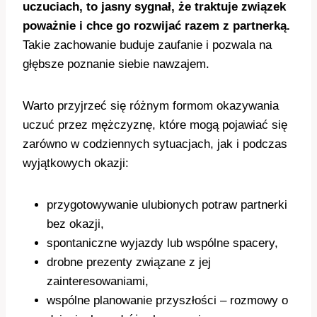
uczuciach, to jasny sygnał, że traktuje związek
poważnie i chce go rozwijać razem z partnerką.
Takie zachowanie buduje zaufanie i pozwala na
głębsze poznanie siebie nawzajem.
Warto przyjrzeć się różnym formom okazywania
uczuć przez mężczyznę, które mogą pojawiać się
zarówno w codziennych sytuacjach, jak i podczas
wyjątkowych okazji:
przygotowywanie ulubionych potraw partnerki
bez okazji,
spontaniczne wyjazdy lub wspólne spacery,
drobne prezenty związane z jej
zainteresowaniami,
wspólne planowanie przyszłości – rozmowy o