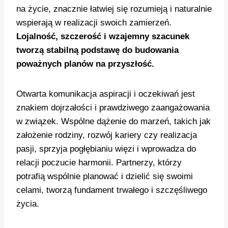
na życie, znacznie łatwiej się rozumieją i naturalnie
wspierają w realizacji swoich zamierzeń.
Lojalność, szczerość i wzajemny szacunek
tworzą stabilną podstawę do budowania
poważnych planów na przyszłość.
Otwarta komunikacja aspiracji i oczekiwań jest
znakiem dojrzałości i prawdziwego zaangażowania
w związek. Wspólne dążenie do marzeń, takich jak
założenie rodziny, rozwój kariery czy realizacja
pasji, sprzyja pogłębianiu więzi i wprowadza do
relacji poczucie harmonii. Partnerzy, którzy
potrafią wspólnie planować i dzielić się swoimi
celami, tworzą fundament trwałego i szczęśliwego
życia.