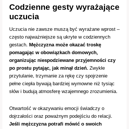
Codzienne gesty wyrażające
uczucia
Uczucia nie zawsze muszą być wyrażane wprost –
często najważniejsze są ukryte w codziennych
gestach.
Mężczyzna może okazać troskę
pomagając w obowiązkach domowych,
organizując niespodziewane przyjemności czy
po prostu pytając, jak minął dzień.
Zwykłe
przytulanie, trzymanie za rękę czy spojrzenie
pełne ciepła bywają bardziej wymowne niż tysiąc
słów i budują atmosferę wzajemnego zrozumienia.
Otwartość w okazywaniu emocji świadczy o
dojrzałości oraz poważnym podejściu do relacji.
Jeśli mężczyzna potrafi mówić o swoich