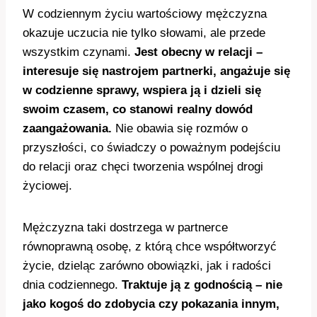
W codziennym życiu wartościowy mężczyzna
okazuje uczucia nie tylko słowami, ale przede
wszystkim czynami.
Jest obecny w relacji –
interesuje się nastrojem partnerki, angażuje się
w codzienne sprawy, wspiera ją i dzieli się
swoim czasem, co stanowi realny dowód
zaangażowania.
Nie obawia się rozmów o
przyszłości, co świadczy o poważnym podejściu
do relacji oraz chęci tworzenia wspólnej drogi
życiowej.
Mężczyzna taki dostrzega w partnerce
równoprawną osobę, z którą chce współtworzyć
życie, dzieląc zarówno obowiązki, jak i radości
dnia codziennego.
Traktuje ją z godnością – nie
jako kogoś do zdobycia czy pokazania innym,