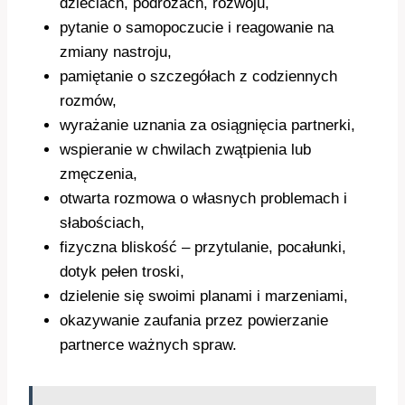
dzieciach, podróżach, rozwoju,
pytanie o samopoczucie i reagowanie na
zmiany nastroju,
pamiętanie o szczegółach z codziennych
rozmów,
wyrażanie uznania za osiągnięcia partnerki,
wspieranie w chwilach zwątpienia lub
zmęczenia,
otwarta rozmowa o własnych problemach i
słabościach,
fizyczna bliskość – przytulanie, pocałunki,
dotyk pełen troski,
dzielenie się swoimi planami i marzeniami,
okazywanie zaufania przez powierzanie
partnerce ważnych spraw.