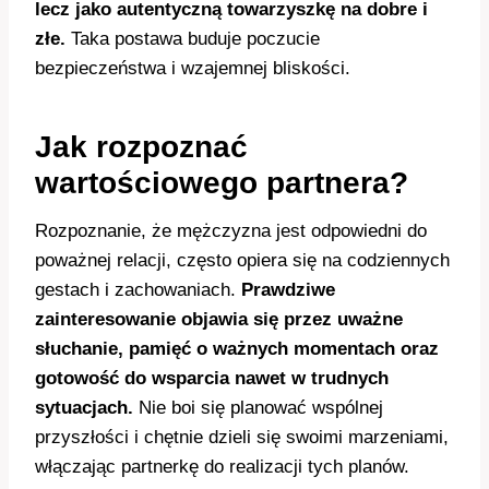
lecz jako autentyczną towarzyszkę na dobre i
złe.
Taka postawa buduje poczucie
bezpieczeństwa i wzajemnej bliskości.
Jak rozpoznać
wartościowego partnera?
Rozpoznanie, że mężczyzna jest odpowiedni do
poważnej relacji, często opiera się na codziennych
gestach i zachowaniach.
Prawdziwe
zainteresowanie objawia się przez uważne
słuchanie, pamięć o ważnych momentach oraz
gotowość do wsparcia nawet w trudnych
sytuacjach.
Nie boi się planować wspólnej
przyszłości i chętnie dzieli się swoimi marzeniami,
włączając partnerkę do realizacji tych planów.