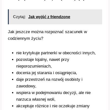
Czytaj:
Jak wyjść z friendzone
Jak jeszcze można rozpoznać szacunek w
codziennym życiu?
nie krytykuje partnerki w obecności innych,
pozostaje lojalny, nawet przy
nieporozumieniach,
docenia jej starania i osiągnięcia,
daje przestrzeń na rozwój osobisty i
zawodowy,
wspiera w podejmowaniu decyzji, ale nie
narzuca własnej woli,
akceptuje różnice i nie oczekuje zmiany