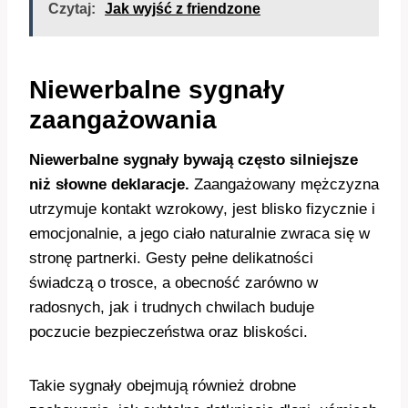
Czytaj:
Jak wyjść z friendzone
Niewerbalne sygnały
zaangażowania
Niewerbalne sygnały bywają często silniejsze
niż słowne deklaracje.
Zaangażowany mężczyzna
utrzymuje kontakt wzrokowy, jest blisko fizycznie i
emocjonalnie, a jego ciało naturalnie zwraca się w
stronę partnerki. Gesty pełne delikatności
świadczą o trosce, a obecność zarówno w
radosnych, jak i trudnych chwilach buduje
poczucie bezpieczeństwa oraz bliskości.
Takie sygnały obejmują również drobne