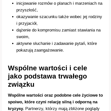
inicjowanie rozmów o planach i marzeniach na
przyszłość,
okazywanie szacunku także wobec jej rodziny
i przyjaciół,
dążenie do kompromisu zamiast stawiania na
swoim,
aktywne słuchanie i zadawanie pytań, które
pokazują zaangażowanie.
Wspólne wartości i cele
jako podstawa trwałego
związku
Wspólne wartości oraz podobne cele życiowe to
spoiwo, które czyni relację silną i odporną na
kryzysy.
Partnerzy, którzy mają zbliżone poglądy