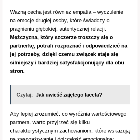
Ważną cechą jest również empatia – wyczulenie
na emocje drugiej osoby, które świadczy o
pragnieniu głębokiej, autentycznej relacji.
Mężczyzna, który szczerze troszczy się o
partnerkę, potrafi rozpoznać i odpowiedzieć na
jej potrzeby, dzięki czemu związek staje się
silniejszy i bardziej satysfakcjonujący dla obu
stron.
Czytaj:
Jak uwieść zajętego faceta?
Aby lepiej zrozumieć, co wyróżnia wartościowego
partnera, warto przyjrzeć się kilku
charakterystycznym zachowaniom, które wskazują
na zaangażowanie i dojrzałość emocjonalną: