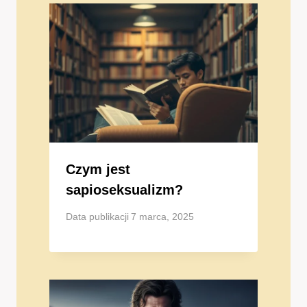
Czym jest
sapioseksualizm?
Data publikacji
7 marca, 2025