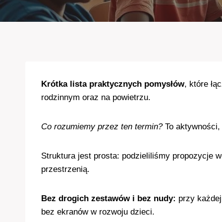
Krótka lista praktycznych pomysłów
, które łą
rodzinnym oraz na powietrzu.
Co rozumiemy przez ten termin?
To aktywności, 
Struktura jest prosta: podzieliliśmy propozycje
przestrzenią.
Bez drogich zestawów i bez nudy:
przy każdej
bez ekranów w rozwoju dzieci.