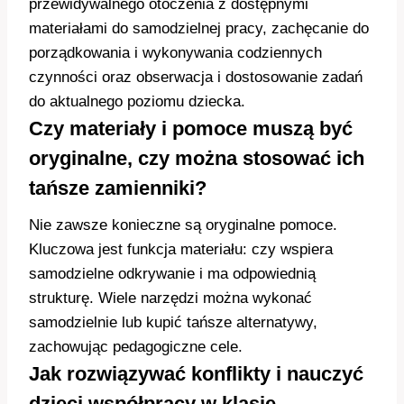
przewidywalnego otoczenia z dostępnymi
materiałami do samodzielnej pracy, zachęcanie do
porządkowania i wykonywania codziennych
czynności oraz obserwacja i dostosowanie zadań
do aktualnego poziomu dziecka.
Czy materiały i pomoce muszą być
oryginalne, czy można stosować ich
tańsze zamienniki?
Nie zawsze konieczne są oryginalne pomoce.
Kluczowa jest funkcja materiału: czy wspiera
samodzielne odkrywanie i ma odpowiednią
strukturę. Wiele narzędzi można wykonać
samodzielnie lub kupić tańsze alternatywy,
zachowując pedagogiczne cele.
Jak rozwiązywać konflikty i nauczyć
dzieci współpracy w klasie