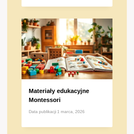
Materiały edukacyjne
Montessori
Data publikacji
1 marca, 2026