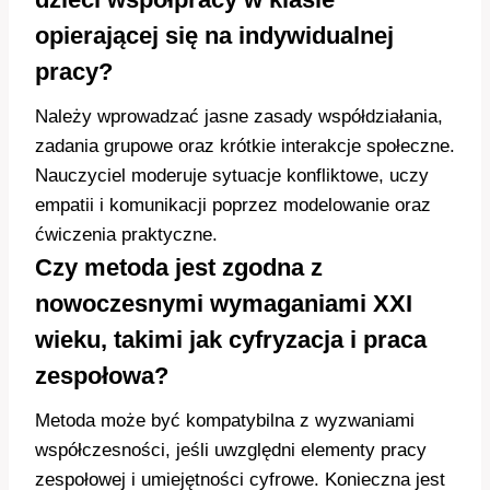
opierającej się na indywidualnej
pracy?
Należy wprowadzać jasne zasady współdziałania,
zadania grupowe oraz krótkie interakcje społeczne.
Nauczyciel moderuje sytuacje konfliktowe, uczy
empatii i komunikacji poprzez modelowanie oraz
ćwiczenia praktyczne.
Czy metoda jest zgodna z
nowoczesnymi wymaganiami XXI
wieku, takimi jak cyfryzacja i praca
zespołowa?
Metoda może być kompatybilna z wyzwaniami
współczesności, jeśli uwzględni elementy pracy
zespołowej i umiejętności cyfrowe. Konieczna jest