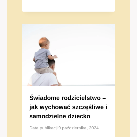
Świadome rodzicielstwo –
jak wychować szczęśliwe i
samodzielne dziecko
Data publikacji
9 października, 2024