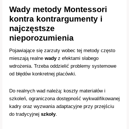
Wady metody Montessori
kontra kontrargumenty i
najczęstsze
nieporozumienia
Pojawiające się zarzuty wobec tej metody często
mieszają realne
wady
z efektami słabego
wdrożenia. Trzeba oddzielić problemy systemowe
od błędów konkretnej placówki.
Do realnych wad należą: koszty materiałów i
szkoleń, ograniczona dostępność wykwalifikowanej
kadry oraz wyzwania adaptacyjne przy przejściu
do tradycyjnej
szkoły
.