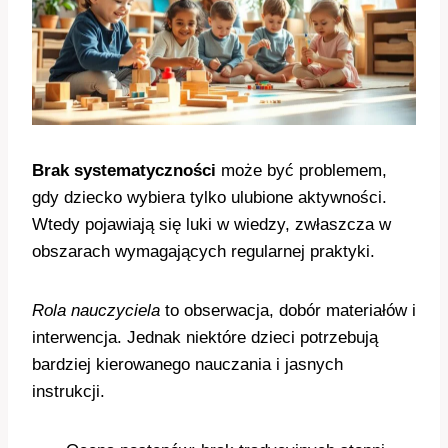
Brak systematyczności
może być problemem,
gdy dziecko wybiera tylko ulubione aktywności.
Wtedy pojawiają się luki w wiedzy, zwłaszcza w
obszarach wymagających regularnej praktyki.
Rola nauczyciela
to obserwacja, dobór materiałów i
interwencja. Jednak niektóre dzieci potrzebują
bardziej kierowanego nauczania i jasnych
instrukcji.