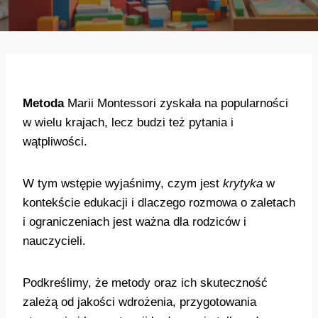
Metoda
Marii Montessori zyskała na popularności
w wielu krajach, lecz budzi też pytania i
wątpliwości.
W tym wstępie wyjaśnimy, czym jest
krytyka
w
kontekście edukacji i dlaczego rozmowa o zaletach
i ograniczeniach jest ważna dla rodziców i
nauczycieli.
Podkreślimy, że metody oraz ich skuteczność
zależą od jakości wdrożenia, przygotowania