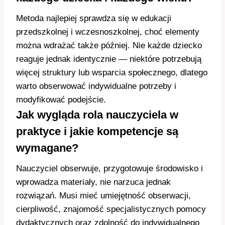
Metoda najlepiej sprawdza się w edukacji
przedszkolnej i wczesnoszkolnej, choć elementy
można wdrażać także później. Nie każde dziecko
reaguje jednak identycznie — niektóre potrzebują
więcej struktury lub wsparcia społecznego, dlatego
warto obserwować indywidualne potrzeby i
modyfikować podejście.
Jak wygląda rola nauczyciela w
praktyce i jakie kompetencje są
wymagane?
Nauczyciel obserwuje, przygotowuje środowisko i
wprowadza materiały, nie narzuca jednak
rozwiązań. Musi mieć umiejętność obserwacji,
cierpliwość, znajomość specjalistycznych pomocy
dydaktycznych oraz zdolność do indywidualnego