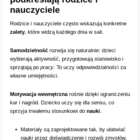
nauczyciele
Rodzice i nauczyciele często wskazują konkretne
zalety
, które widzą każdego dnia w sali.
Samodzielność
rozwija się naturalnie: dzieci
wybierają aktywność, przygotowują stanowisko i
sprzątają po
pracy
. To uczy odpowiedzialności za
własne umiejętności.
Motywacja wewnętrzna
rośnie dzięki ograniczeniu
kar i nagród. Dziecko uczy się dla sensu, co
sprzyja trwałemu stosunkowi do
nauki
.
Materiały są zaprojektowane tak, by ułatwiać
nauki przez doświadczenie i rozwój zmysłów.