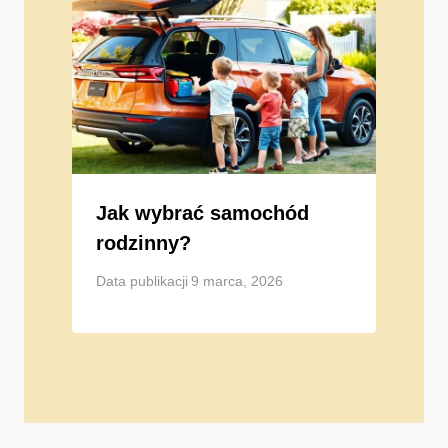
Jak wybrać samochód
rodzinny?
Data publikacji
9 marca, 2026