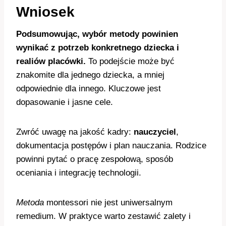
Wniosek
Podsumowując, wybór metody powinien
wynikać z potrzeb konkretnego dziecka i
realiów placówki.
To podejście może być
znakomite dla jednego dziecka, a mniej
odpowiednie dla innego. Kluczowe jest
dopasowanie i jasne cele.
Zwróć uwagę na jakość kadry:
nauczyciel
,
dokumentacja postępów i plan nauczania. Rodzice
powinni pytać o pracę zespołową, sposób
oceniania i integrację technologii.
Metoda
montessori nie jest uniwersalnym
remedium. W praktyce warto zestawić zalety i