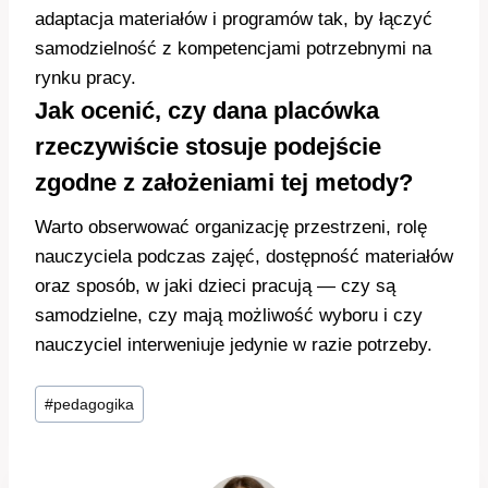
adaptacja materiałów i programów tak, by łączyć
samodzielność z kompetencjami potrzebnymi na
rynku pracy.
Jak ocenić, czy dana placówka
rzeczywiście stosuje podejście
zgodne z założeniami tej metody?
Warto obserwować organizację przestrzeni, rolę
nauczyciela podczas zajęć, dostępność materiałów
oraz sposób, w jaki dzieci pracują — czy są
samodzielne, czy mają możliwość wyboru i czy
nauczyciel interweniuje jedynie w razie potrzeby.
Tagi
#
pedagogika
wpisu: