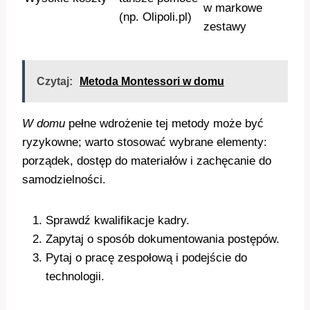
w markowe
(np. Olipoli.pl)
zestawy
Czytaj:
Metoda Montessori w domu
W domu
pełne wdrożenie tej metody może być
ryzykowne; warto stosować wybrane elementy:
porządek, dostęp do materiałów i zachęcanie do
samodzielności.
Sprawdź kwalifikacje kadry.
Zapytaj o sposób dokumentowania postępów.
Pytaj o pracę zespołową i podejście do
technologii.