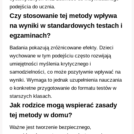
podejścia do ucznia.
Czy stosowanie tej metody wpływa
na wyniki w standardowych testach i
egzaminach?
Badania pokazują zróżnicowane efekty. Dzieci
wychowane w tym podejściu często rozwijają
umiejętności myślenia krytycznego i
samodzielności, co może pozytywnie wpływać na
wyniki. Wymaga to jednak uzupełnienia nauczania
o konkretne przygotowanie do formatu testów w
starszych klasach.
Jak rodzice mogą wspierać zasady
tej metody w domu?
Ważne jest tworzenie bezpiecznego,