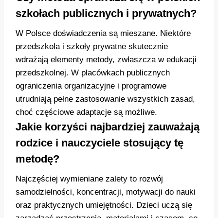
szkołach publicznych i prywatnych?
W Polsce doświadczenia są mieszane. Niektóre
przedszkola i szkoły prywatne skutecznie
wdrażają elementy metody, zwłaszcza w edukacji
przedszkolnej. W placówkach publicznych
ograniczenia organizacyjne i programowe
utrudniają pełne zastosowanie wszystkich zasad,
choć częściowe adaptacje są możliwe.
Jakie korzyści najbardziej zauważają
rodzice i nauczyciele stosujący tę
metodę?
Najczęściej wymieniane zalety to rozwój
samodzielności, koncentracji, motywacji do nauki
oraz praktycznych umiejętności. Dzieci uczą się