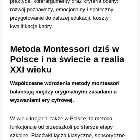
praktyce, kontrargumenty oraz kryteria oceny:
rozwój poznawczy, emocjonalny i społeczny,
przygotowanie do dalszej edukacji, koszty i
kwalifikacje kadry.
Metoda Montessori dziś w
Polsce i na świecie a realia
XXI wieku
Współczesne wdrożenia metody montessori
balansują między oryginalnymi zasadami a
wyzwaniami ery cyfrowej.
W wielu krajach, także w Polsce, ta metoda
funkcjonuje od przedszkoli po starsze etapy
szkolne. Placówki łączą klasyczne, sensoryczne