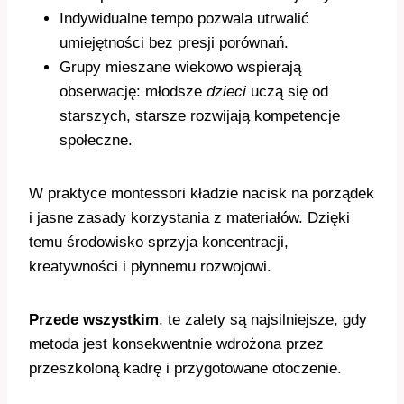
Indywidualne tempo pozwala utrwalić
umiejętności bez presji porównań.
Grupy mieszane wiekowo wspierają
obserwację: młodsze
dzieci
uczą się od
starszych, starsze rozwijają kompetencje
społeczne.
W praktyce montessori kładzie nacisk na porządek
i jasne zasady korzystania z materiałów. Dzięki
temu środowisko sprzyja koncentracji,
kreatywności i płynnemu rozwojowi.
Przede wszystkim
, te zalety są najsilniejsze, gdy
metoda jest konsekwentnie wdrożona przez
przeszkoloną kadrę i przygotowane otoczenie.