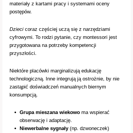
materiały z kartami pracy i systemami oceny
postępów.
Dzieci
coraz częściej uczą się z narzędziami
cyfrowymi. To rodzi pytanie, czy montessori jest
przygotowana na potrzeby kompetencji
przyszłości.
Niektóre placówki marginalizują edukację
technologiczną. Inne integrują ją ostrożnie, by nie
zastąpić doświadczeń manualnych biernym
konsumpcją.
Grupa mieszana wiekowo
ma wspierać
obserwację i adaptację.
Niewerbalne sygnały
(np. dzwoneczek)