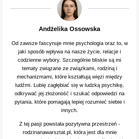
Andżelika Ossowska
Od zawsze fascynuje mnie psychologia oraz to, w
jaki sposób wpływa na nasze życie, relacje i
codzienne wybory. Szczególnie bliskie są mi
tematy związane ze związkami, rodziną i
mechanizmami, które kształtują więzi między
ludźmi. Lubię zagłębiać się w ludzką psychikę,
odkrywać jej złożoność i szukać odpowiedzi na
pytania, które pomagają lepiej rozumieć siebie i
innych.
Z tej pasji powstała pozytywna przestrzeń -
rodzinanawarsztat.pl, która jest dla mnie