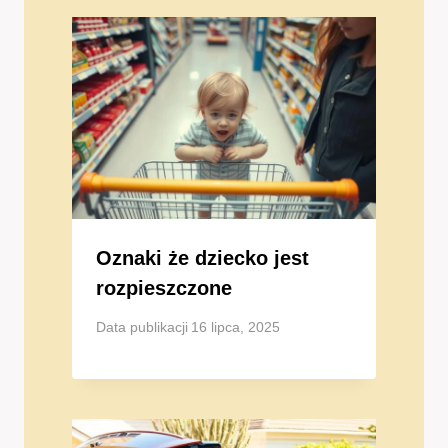
Oznaki że dziecko jest
rozpieszczone
Data publikacji
16 lipca, 2025