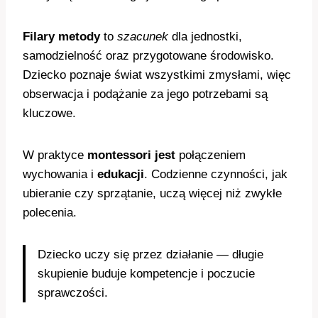
Filary metody
to
szacunek
dla jednostki,
samodzielność oraz przygotowane środowisko.
Dziecko poznaje świat wszystkimi zmysłami, więc
obserwacja i podążanie za jego potrzebami są
kluczowe.
W praktyce
montessori jest
połączeniem
wychowania i
edukacji
. Codzienne czynności, jak
ubieranie czy sprzątanie, uczą więcej niż zwykłe
polecenia.
Dziecko uczy się przez działanie — długie
skupienie buduje kompetencje i poczucie
sprawczości.