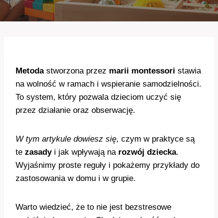
Metoda
stworzona przez
marii montessori
stawia
na wolność w ramach i wspieranie samodzielności.
To system, który pozwala dzieciom uczyć się
przez działanie oraz obserwację.
W tym artykule dowiesz się
, czym w praktyce są
te
zasady
i jak wpływają na
rozwój dziecka
.
Wyjaśnimy proste reguły i pokażemy przykłady do
zastosowania w domu i w grupie.
Warto wiedzieć, że to nie jest bezstresowe