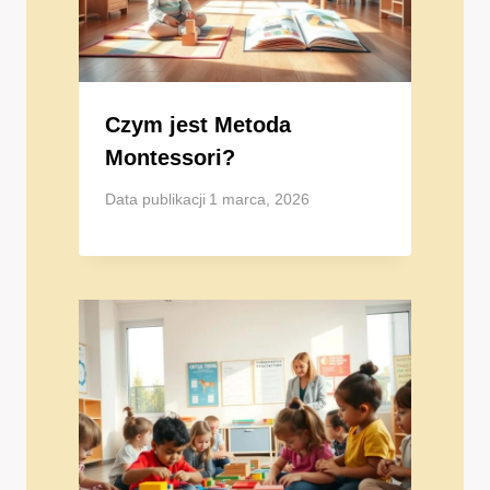
Czym jest Metoda
Montessori?
Data publikacji
1 marca, 2026