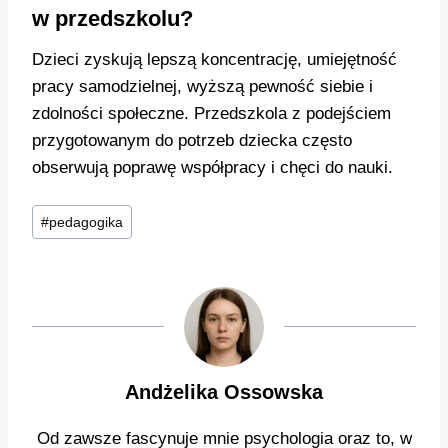
w przedszkolu?
Dzieci zyskują lepszą koncentrację, umiejętność
pracy samodzielnej, wyższą pewność siebie i
zdolności społeczne. Przedszkola z podejściem
przygotowanym do potrzeb dziecka często
obserwują poprawę współpracy i chęci do nauki.
Tagi
#
pedagogika
wpisu:
Andżelika Ossowska
Od zawsze fascynuje mnie psychologia oraz to, w