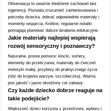
Obserwacja to uważne śledzenie zachowań bez
ingerencji. Pozwala zrozumieć zainteresowania i
potrzeby dziecka, dobrać odpowiednie materiały i
momenty wsparcia. Krótkie, regularne notatki
pomagają planować dalsze działania edukacyjne.
Jakie materiały najlepiej wspierają
rozwój sensoryczny i poznawczy?
Naturalne, proste pomoce: klocki, sortery,
elementy do przeliczania, materiały do ćwiczeń
motoryki małej, przybory do praktycznego życia
(nóż do krojenia warzyw, szczoteczka). Ważna
jest jakość i jasno określony cel zabawy.
Czy każde dziecko dobrze reaguje na
takie podejście?
Większość dzieci korzysta z przestrzeni, wyboru i