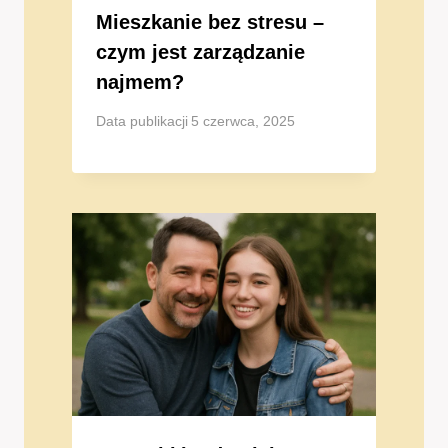
Mieszkanie bez stresu –
czym jest zarządzanie
najmem?
Data publikacji
5 czerwca, 2025