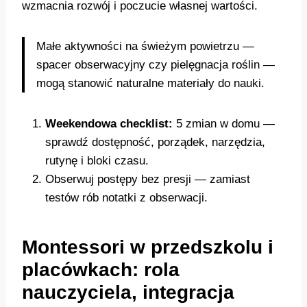
wzmacnia rozwój i poczucie własnej wartości.
Małe aktywności na świeżym powietrzu —
spacer obserwacyjny czy pielęgnacja roślin —
mogą stanowić naturalne materiały do nauki.
Weekendowa checklist:
5 zmian w domu —
sprawdź dostępność, porządek, narzędzia,
rutynę i bloki czasu.
Obserwuj postępy bez presji — zamiast
testów rób notatki z obserwacji.
Montessori w przedszkolu i
placówkach: rola
nauczyciela, integracja