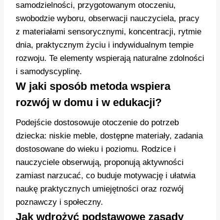
samodzielności, przygotowanym otoczeniu,
swobodzie wyboru, obserwacji nauczyciela, pracy
z materiałami sensorycznymi, koncentracji, rytmie
dnia, praktycznym życiu i indywidualnym tempie
rozwoju. Te elementy wspierają naturalne zdolności
i samodyscyplinę.
W jaki sposób metoda wspiera
rozwój w domu i w edukacji?
Podejście dostosowuje otoczenie do potrzeb
dziecka: niskie meble, dostępne materiały, zadania
dostosowane do wieku i poziomu. Rodzice i
nauczyciele obserwują, proponują aktywności
zamiast narzucać, co buduje motywację i ułatwia
naukę praktycznych umiejętności oraz rozwój
poznawczy i społeczny.
Jak wdrożyć podstawowe zasady