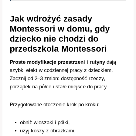
Jak wdrożyć zasady
Montessori w domu, gdy
dziecko nie chodzi do
przedszkola Montessori
Proste modyfikacje przestrzeni i rutyny
dają
szybki efekt w codziennej pracy z dzieckiem.
Zacznij od 2–3 zmian: dostępność rzeczy,
porządek na półce i stałe miejsce do pracy.
Przygotowane otoczenie krok po kroku:
obniż wieszaki i półki,
użyj koszy z obrazkami,