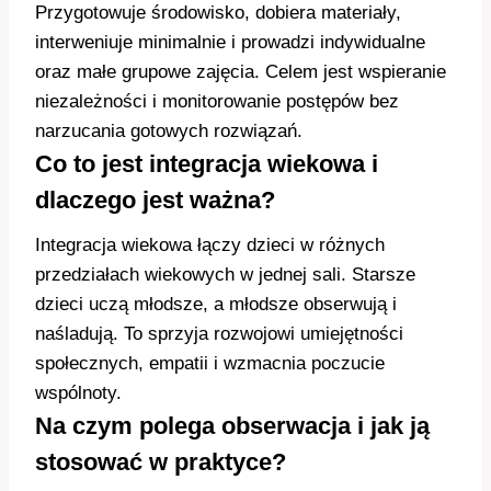
Przygotowuje środowisko, dobiera materiały,
interweniuje minimalnie i prowadzi indywidualne
oraz małe grupowe zajęcia. Celem jest wspieranie
niezależności i monitorowanie postępów bez
narzucania gotowych rozwiązań.
Co to jest integracja wiekowa i
dlaczego jest ważna?
Integracja wiekowa łączy dzieci w różnych
przedziałach wiekowych w jednej sali. Starsze
dzieci uczą młodsze, a młodsze obserwują i
naśladują. To sprzyja rozwojowi umiejętności
społecznych, empatii i wzmacnia poczucie
wspólnoty.
Na czym polega obserwacja i jak ją
stosować w praktyce?