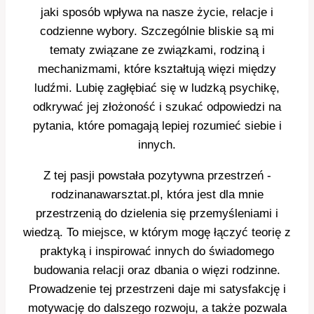
jaki sposób wpływa na nasze życie, relacje i
codzienne wybory. Szczególnie bliskie są mi
tematy związane ze związkami, rodziną i
mechanizmami, które kształtują więzi między
ludźmi. Lubię zagłębiać się w ludzką psychikę,
odkrywać jej złożoność i szukać odpowiedzi na
pytania, które pomagają lepiej rozumieć siebie i
innych.
Z tej pasji powstała pozytywna przestrzeń -
rodzinanawarsztat.pl, która jest dla mnie
przestrzenią do dzielenia się przemyśleniami i
wiedzą. To miejsce, w którym mogę łączyć teorię z
praktyką i inspirować innych do świadomego
budowania relacji oraz dbania o więzi rodzinne.
Prowadzenie tej przestrzeni daje mi satysfakcję i
motywację do dalszego rozwoju, a także pozwala