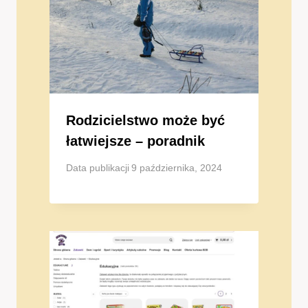
Rodzicielstwo może być
łatwiejsze – poradnik
Data publikacji
9 października, 2024