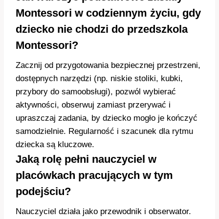
Montessori w codziennym życiu, gdy
dziecko nie chodzi do przedszkola
Montessori?
Zacznij od przygotowania bezpiecznej przestrzeni,
dostępnych narzędzi (np. niskie stoliki, kubki,
przybory do samoobsługi), pozwól wybierać
aktywności, obserwuj zamiast przerywać i
upraszczaj zadania, by dziecko mogło je kończyć
samodzielnie. Regularność i szacunek dla rytmu
dziecka są kluczowe.
Jaką rolę pełni nauczyciel w
placówkach pracujących w tym
podejściu?
Nauczyciel działa jako przewodnik i obserwator.