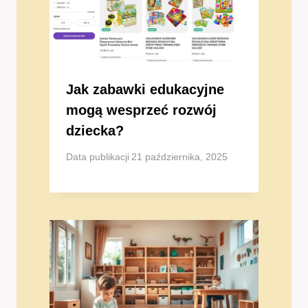
Jak zabawki edukacyjne
mogą wesprzeć rozwój
dziecka?
Data publikacji
21 października, 2025