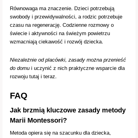
Równowaga ma znaczenie. Dzieci potrzebują
swobody i przewidywalności, a rodzic potrzebuje
czasu na regenerację. Codzienne rozmowy o
świecie i aktywności na świeżym powietrzu
wzmacniają ciekawość i rozwój dziecka.
Niezależnie od placówki, zasady można przenieść
do domu
i uczynić z nich praktyczne wsparcie dla
rozwoju tutaj i teraz.
FAQ
Jak brzmią kluczowe zasady metody
Marii Montessori?
Metoda opiera się na szacunku dla dziecka,