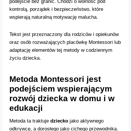
podejście bez granic. Chodzi o wolność pod
kontrolą, porządek i bezpieczeństwo, które
wspierają naturalną motywację malucha.
Tekst jest przeznaczony dla rodziców i opiekunów
oraz osób rozważających placówkę Montessori lub
adaptację elementów tej metody w codziennym
życiu dziecka.
Metoda Montessori jest
podejściem wspierającym
rozwój dziecka w domu i w
edukacji
Metoda ta traktuje
dziecko
jako aktywnego
odkrywcę, a dorosłego jako cichego przewodnika.