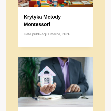
Krytyka Metody
Montessori
Data publikacji
1 marca, 2026