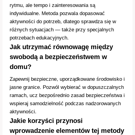
rytmu, ale tempo i zainteresowania są
indywidualne. Metoda pozwala dopasować
aktywności do potrzeb, dlatego sprawdza się w
różnych sytuacjach — także przy specjalnych
potrzebach edukacyjnych.
Jak utrzymać równowagę między
swobodą a bezpieczeństwem w
domu?
Zapewnij bezpieczne, uporządkowane środowisko i
jasne granice. Pozwól wybierać w dopuszczalnych
ramach, ucz bezpośrednio zasad bezpieczeństwa i
wspieraj samodzielność podczas nadzorowanych
aktywności.
Jakie korzyści przynosi
wprowadzenie elementów tej metody