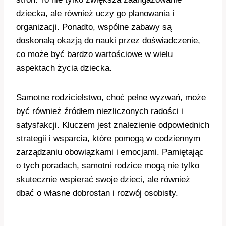
dziecka, ale również uczy go planowania i
organizacji. Ponadto, wspólne zabawy są
doskonałą okazją do nauki przez doświadczenie,
co może być bardzo wartościowe w wielu
aspektach życia dziecka.
Samotne rodzicielstwo, choć pełne wyzwań, może
być również źródłem niezliczonych radości i
satysfakcji. Kluczem jest znalezienie odpowiednich
strategii i wsparcia, które pomogą w codziennym
zarządzaniu obowiązkami i emocjami. Pamiętając
o tych poradach, samotni rodzice mogą nie tylko
skutecznie wspierać swoje dzieci, ale również
dbać o własne dobrostan i rozwój osobisty.