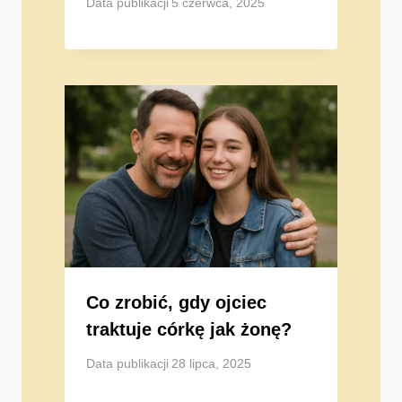
Data publikacji
5 czerwca, 2025
Co zrobić, gdy ojciec
traktuje córkę jak żonę?
Data publikacji
28 lipca, 2025