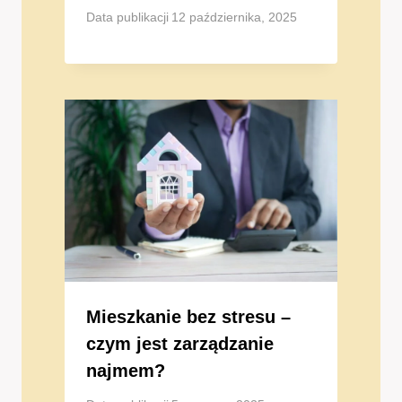
Data publikacji
12 października, 2025
Mieszkanie bez stresu –
czym jest zarządzanie
najmem?