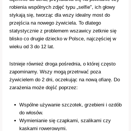
robienia wspólnych zdjęć typu „selfie”, ich głowy
stykają się, tworząc dla wszy idealny most do
przejścia na nowego żywiciela. To dlatego
statystycznie z problemem wszawicy zetknie się
blisko co drugie dziecko w Polsce, najczęściej w
wieku od 3 do 12 lat.
Istnieje również droga pośrednia, o której często
zapominamy. Wszy mogą przetrwać poza
żywicielem do 2 dni, oczekując na nową ofiarę. Do
zarażenia może dojść poprzez:
Wspólne używanie szczotek, grzebieni i ozdób
do włosów.
Wymienianie się czapkami, szalikami czy
kaskami rowerowymi.