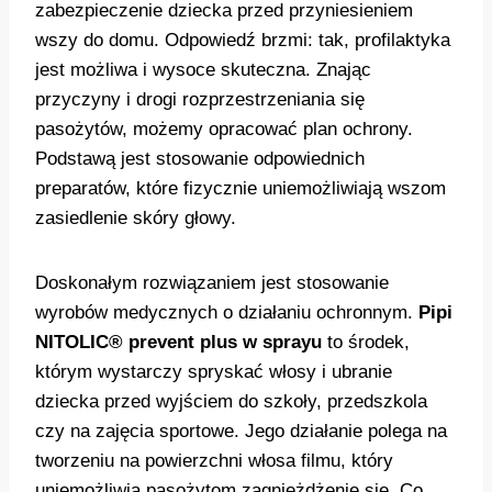
zabezpieczenie dziecka przed przyniesieniem
wszy do domu. Odpowiedź brzmi: tak, profilaktyka
jest możliwa i wysoce skuteczna. Znając
przyczyny i drogi rozprzestrzeniania się
pasożytów, możemy opracować plan ochrony.
Podstawą jest stosowanie odpowiednich
preparatów, które fizycznie uniemożliwiają wszom
zasiedlenie skóry głowy.
Doskonałym rozwiązaniem jest stosowanie
wyrobów medycznych o działaniu ochronnym.
Pipi
NITOLIC® prevent plus w sprayu
to środek,
którym wystarczy spryskać włosy i ubranie
dziecka przed wyjściem do szkoły, przedszkola
czy na zajęcia sportowe. Jego działanie polega na
tworzeniu na powierzchni włosa filmu, który
uniemożliwia pasożytom zagnieżdżenie się. Co