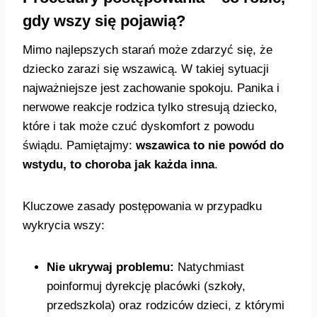
gdy wszy się pojawią?
Mimo najlepszych starań może zdarzyć się, że
dziecko zarazi się wszawicą. W takiej sytuacji
najważniejsze jest zachowanie spokoju. Panika i
nerwowe reakcje rodzica tylko stresują dziecko,
które i tak może czuć dyskomfort z powodu
świądu. Pamiętajmy:
wszawica to nie powód do
wstydu, to choroba jak każda inna
.
Kluczowe zasady postępowania w przypadku
wykrycia wszy:
Nie ukrywaj problemu:
Natychmiast
poinformuj dyrekcję placówki (szkoły,
przedszkola) oraz rodziców dzieci, z którymi