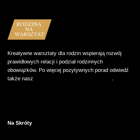
Kreatywne warsztaty dla rodzin wspierają rozwój
prawidłowych relacji i podział rodzinnych
obowiązków. Po więcej pozytywnych porad odwiedź
także nasz
Poradnik Pozytywnego Patrzenia
.
Na Skróty
Aktualności