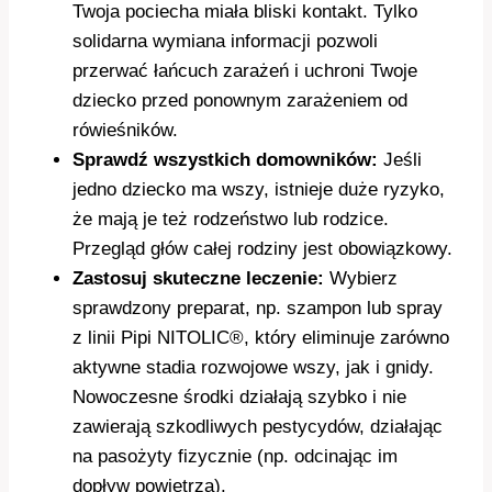
Twoja pociecha miała bliski kontakt. Tylko
solidarna wymiana informacji pozwoli
przerwać łańcuch zarażeń i uchroni Twoje
dziecko przed ponownym zarażeniem od
rówieśników.
Sprawdź wszystkich domowników:
Jeśli
jedno dziecko ma wszy, istnieje duże ryzyko,
że mają je też rodzeństwo lub rodzice.
Przegląd głów całej rodziny jest obowiązkowy.
Zastosuj skuteczne leczenie:
Wybierz
sprawdzony preparat, np. szampon lub spray
z linii Pipi NITOLIC®, który eliminuje zarówno
aktywne stadia rozwojowe wszy, jak i gnidy.
Nowoczesne środki działają szybko i nie
zawierają szkodliwych pestycydów, działając
na pasożyty fizycznie (np. odcinając im
dopływ powietrza).