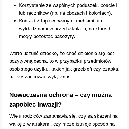
Korzystanie ze wspólnych poduszek, pościeli
lub ręczników (np. na obozach i koloniach).
Kontakt z tapicerowanymi meblami lub
wykładzinami w przedszkolach, na których
mogły pozostać pasożyty.
Warto uczulić dziecko, że choć dzielenie się jest
pozytywną cechą, to w przypadku przedmiotów
osobistego użytku, takich jak grzebień czy czapka,
należy zachować wyłączność.
Nowoczesna ochrona – czy można
zapobiec inwazji?
Wielu rodziców zastanawia się, czy są skazani na
walkę z wiatrakami, czy może istnieje sposób na