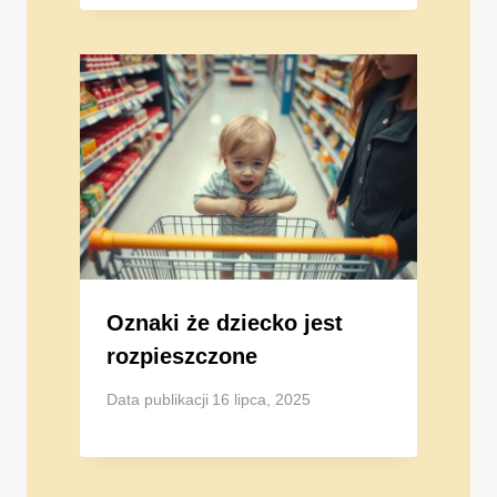
Oznaki że dziecko jest
rozpieszczone
Data publikacji
16 lipca, 2025