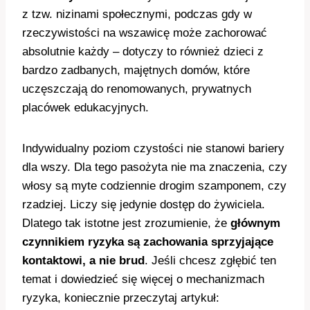
z tzw. nizinami społecznymi, podczas gdy w
rzeczywistości na wszawicę może zachorować
absolutnie każdy – dotyczy to również dzieci z
bardzo zadbanych, majętnych domów, które
uczęszczają do renomowanych, prywatnych
placówek edukacyjnych.
Indywidualny poziom czystości nie stanowi bariery
dla wszy. Dla tego pasożyta nie ma znaczenia, czy
włosy są myte codziennie drogim szamponem, czy
rzadziej. Liczy się jedynie dostęp do żywiciela.
Dlatego tak istotne jest zrozumienie, że
głównym
czynnikiem ryzyka są zachowania sprzyjające
kontaktowi, a nie brud
. Jeśli chcesz zgłębić ten
temat i dowiedzieć się więcej o mechanizmach
ryzyka, koniecznie przeczytaj artykuł: