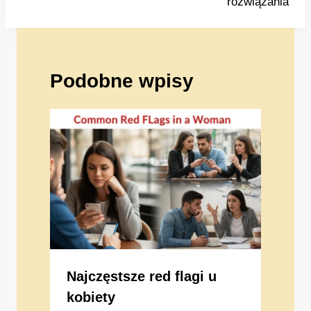
rozwiązania
Podobne wpisy
Najczęstsze red flagi u
kobiety