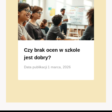
Czy brak ocen w szkole
jest dobry?
Data publikacji
1 marca, 2026