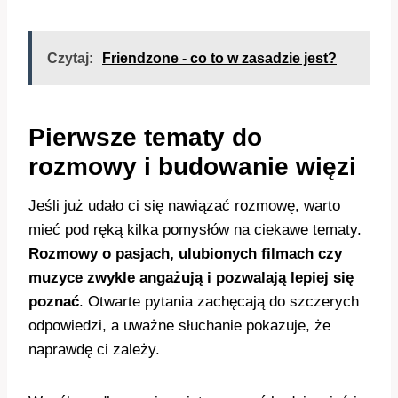
Czytaj:
Friendzone - co to w zasadzie jest?
Pierwsze tematy do
rozmowy i budowanie więzi
Jeśli już udało ci się nawiązać rozmowę, warto
mieć pod ręką kilka pomysłów na ciekawe tematy.
Rozmowy o pasjach, ulubionych filmach czy
muzyce zwykle angażują i pozwalają lepiej się
poznać
. Otwarte pytania zachęcają do szczerych
odpowiedzi, a uważne słuchanie pokazuje, że
naprawdę ci zależy.