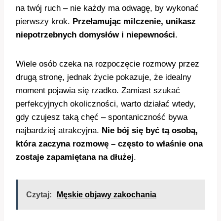
na twój ruch – nie każdy ma odwagę, by wykonać
pierwszy krok.
Przełamując milczenie, unikasz
niepotrzebnych domysłów i niepewności
.
Wiele osób czeka na rozpoczęcie rozmowy przez
drugą stronę, jednak życie pokazuje, że idealny
moment pojawia się rzadko. Zamiast szukać
perfekcyjnych okoliczności, warto działać wtedy,
gdy czujesz taką chęć – spontaniczność bywa
najbardziej atrakcyjna.
Nie bój się być tą osobą,
która zaczyna rozmowę – często to właśnie ona
zostaje zapamiętana na dłużej
.
Czytaj:
Męskie objawy zakochania