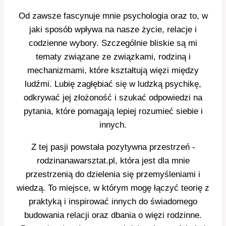
Od zawsze fascynuje mnie psychologia oraz to, w
jaki sposób wpływa na nasze życie, relacje i
codzienne wybory. Szczególnie bliskie są mi
tematy związane ze związkami, rodziną i
mechanizmami, które kształtują więzi między
ludźmi. Lubię zagłębiać się w ludzką psychikę,
odkrywać jej złożoność i szukać odpowiedzi na
pytania, które pomagają lepiej rozumieć siebie i
innych.
Z tej pasji powstała pozytywna przestrzeń -
rodzinanawarsztat.pl, która jest dla mnie
przestrzenią do dzielenia się przemyśleniami i
wiedzą. To miejsce, w którym mogę łączyć teorię z
praktyką i inspirować innych do świadomego
budowania relacji oraz dbania o więzi rodzinne.