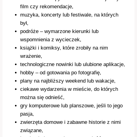
film czy rekomendacje,
muzyka, koncerty lub festiwale, na których
był,
podróże – wymarzone kierunki lub
wspomnienia z wycieczek,
książki i komiksy, które zrobiły na nim
wrażenie,
technologiczne nowinki lub ulubione aplikacje,
hobby – od gotowania po fotografię,
plany na najbliższy weekend lub wakacje,
ciekawe wydarzenia w mieście, do których
można się odnieść,
gry komputerowe lub planszowe, jeśli to jego
pasja,
zwierzęta domowe i zabawne historie z nimi
związane,