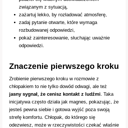
związanym z sytuacją,
zażartuj lekko, by rozładować atmosferę,
zadaj pytanie otwarte, które wymaga
rozbudowanej odpowiedzi,
pokaż zainteresowanie, słuchając uważnie
odpowiedzi.
Znaczenie pierwszego kroku
Zrobienie pierwszego kroku w rozmowie z
chłopakiem to nie tylko dowód odwagi, ale też
jasny sygnał, że cenisz kontakt z ludźmi
. Taka
inicjatywa często działa jak magnes, pokazując, że
jesteś pewna siebie i gotowa wyjść poza swoją
strefę komfortu. Chłopak, do którego się
odezwiesz, może w rzeczywistości czekać właśnie