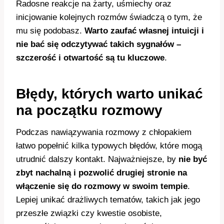
Radosne reakcje na żarty, uśmiechy oraz
inicjowanie kolejnych rozmów świadczą o tym, że
mu się podobasz.
Warto zaufać własnej intuicji i
nie bać się odczytywać takich sygnałów –
szczerość i otwartość są tu kluczowe
.
Błędy, których warto unikać
na początku rozmowy
Podczas nawiązywania rozmowy z chłopakiem
łatwo popełnić kilka typowych błędów, które mogą
utrudnić dalszy kontakt. Najważniejsze, by
nie być
zbyt nachalną i pozwolić drugiej stronie na
włączenie się do rozmowy w swoim tempie
.
Lepiej unikać drażliwych tematów, takich jak jego
przeszłe związki czy kwestie osobiste,