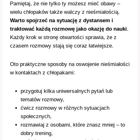
Pamiętaj, że nie tylko ty możesz mieć obawy –
wielu chłopaków także walczy z nieśmiałością.
Warto spojrzeć na sytuację z dystansem i
traktować każdą rozmowę jako okazję do nauki
.
Każdy krok w stronę otwartości sprawia, że z
czasem rozmowy stają się coraz łatwiejsze.
Oto praktyczne sposoby na oswojenie nieśmiałości
w kontaktach z chłopakami:
przygotuj kilka uniwersalnych pytań lub
tematów rozmowy,
ćwicz rozmowy w różnych sytuacjach
społecznych,
rozmawiaj z osobami, które znasz mniej – to
dobry trening,