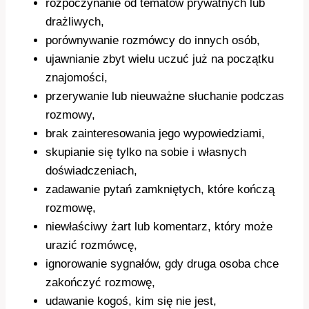
rozpoczynanie od tematów prywatnych lub
drażliwych,
porównywanie rozmówcy do innych osób,
ujawnianie zbyt wielu uczuć już na początku
znajomości,
przerywanie lub nieuważne słuchanie podczas
rozmowy,
brak zainteresowania jego wypowiedziami,
skupianie się tylko na sobie i własnych
doświadczeniach,
zadawanie pytań zamkniętych, które kończą
rozmowę,
niewłaściwy żart lub komentarz, który może
urazić rozmówcę,
ignorowanie sygnałów, gdy druga osoba chce
zakończyć rozmowę,
udawanie kogoś, kim się nie jest,