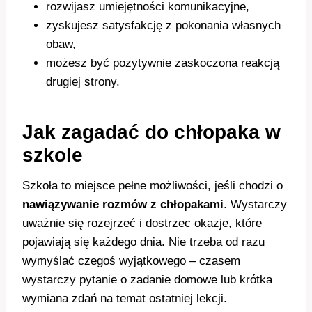
rozwijasz umiejętności komunikacyjne,
zyskujesz satysfakcję z pokonania własnych
obaw,
możesz być pozytywnie zaskoczona reakcją
drugiej strony.
Jak zagadać do chłopaka w
szkole
Szkoła to miejsce pełne możliwości, jeśli chodzi o
nawiązywanie rozmów z chłopakami
. Wystarczy
uważnie się rozejrzeć i dostrzec okazje, które
pojawiają się każdego dnia. Nie trzeba od razu
wymyślać czegoś wyjątkowego – czasem
wystarczy pytanie o zadanie domowe lub krótka
wymiana zdań na temat ostatniej lekcji.