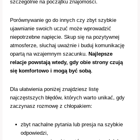
szczególnie na początku znajomości.
Porównywanie go do innych czy zbyt szybkie
ujawnianie swoich uczuć może wprowadzić
niepotrzebne napięcie. Skup się na pozytywnej
atmosferze, słuchaj uważnie i buduj komunikację
opartą na wzajemnym szacunku.
Najlepsze
relacje powstają wtedy, gdy obie strony czują
się komfortowo i mogą być sobą
.
Dla ułatwienia poniżej znajdziesz listę
najczęstszych błędów, których warto unikać, gdy
zaczynasz rozmowę z chłopakiem:
zbyt nachalne pytania lub presja na szybkie
odpowiedzi,