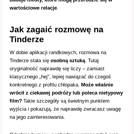
wartościowe relacje
.
Jak zagaić rozmowę na
Tinderze
W dobie aplikacji randkowych, rozmowa na
Tinderze stała się
osobną sztuką
. Tutaj
oryginalność naprawdę się liczy – zamiast
klasycznego „hej”, lepiej nawiązać do czegoś
konkretnego z profilu chłopaka.
Może właśnie
wrócił z ciekawej podróży lub poleca nietypowy
film?
Takie szczegóły są świetnym punktem
wyjścia i pokazują, że naprawdę zwracasz uwagę
na jego zainteresowania.