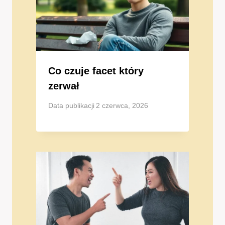
Co czuje facet który
zerwał
Data publikacji
2 czerwca, 2026