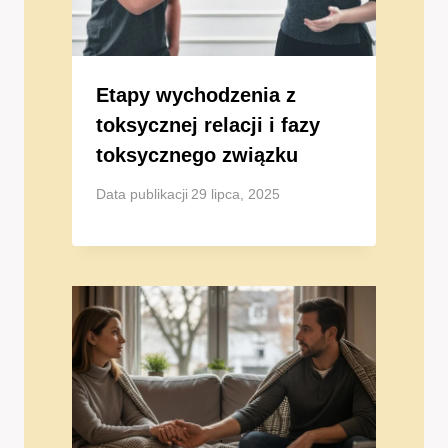
Etapy wychodzenia z
toksycznej relacji i fazy
toksycznego związku
Data publikacji
29 lipca, 2025