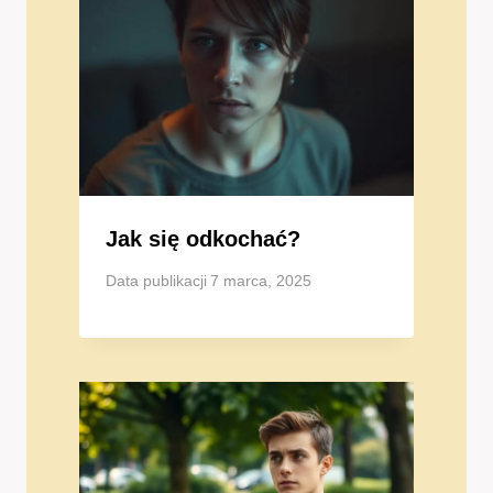
Jak się odkochać?
Data publikacji
7 marca, 2025