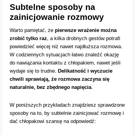
Subtelne sposoby na
zainicjowanie rozmowy
Warto pamiętać, że
pierwsze wrażenie można
zrobić tylko raz
, a kilka drobnych gestów potrafi
powiedzieć więcej niż nawet najdłuższa rozmowa.
W codziennych sytuacjach łatwo znaleźć okazję
do nawiązania kontaktu z chłopakiem, nawet jeśli
wydaje się to trudne.
Delikatność i wyczucie
chwili sprawiają, że rozmowa zaczyna się
naturalnie, bez zbędnego napięcia
.
W poniższych przykładach znajdziesz sprawdzone
sposoby na to, by subtelnie zainicjować rozmowę i
dać chłopakowi szansę na odpowiedź: