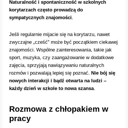
Naturalność i spontaniczność w szkolnych
korytarzach często prowadzą do
sympatycznych znajomości
.
Jeśli regularnie mijacie się na korytarzu, nawet
zwyczajne „cześć” może być początkiem ciekawej
znajomości. Wspólne zainteresowania, takie jak
sport, muzyka, czy zaangażowanie w dodatkowe
zajęcia, sprzyjają nawiązywaniu naturalnych
rozmów i pozwalają lepiej się poznać.
Nie bój się
nowych interakcji i bądź otwarta na ludzi –
każdy dzień w szkole to nowa szansa
.
Rozmowa z chłopakiem w
pracy