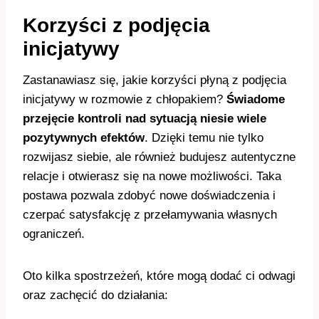
Korzyści z podjęcia
inicjatywy
Zastanawiasz się, jakie korzyści płyną z podjęcia
inicjatywy w rozmowie z chłopakiem?
Świadome
przejęcie kontroli nad sytuacją niesie wiele
pozytywnych efektów
. Dzięki temu nie tylko
rozwijasz siebie, ale również budujesz autentyczne
relacje i otwierasz się na nowe możliwości. Taka
postawa pozwala zdobyć nowe doświadczenia i
czerpać satysfakcję z przełamywania własnych
ograniczeń.
Oto kilka spostrzeżeń, które mogą dodać ci odwagi
oraz zachęcić do działania: