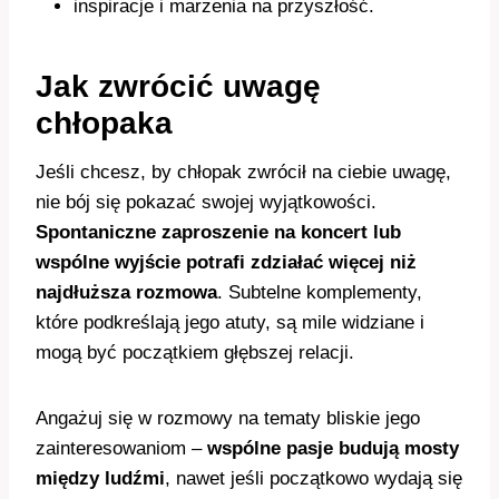
inspiracje i marzenia na przyszłość.
Jak zwrócić uwagę
chłopaka
Jeśli chcesz, by chłopak zwrócił na ciebie uwagę,
nie bój się pokazać swojej wyjątkowości.
Spontaniczne zaproszenie na koncert lub
wspólne wyjście potrafi zdziałać więcej niż
najdłuższa rozmowa
. Subtelne komplementy,
które podkreślają jego atuty, są mile widziane i
mogą być początkiem głębszej relacji.
Angażuj się w rozmowy na tematy bliskie jego
zainteresowaniom –
wspólne pasje budują mosty
między ludźmi
, nawet jeśli początkowo wydają się