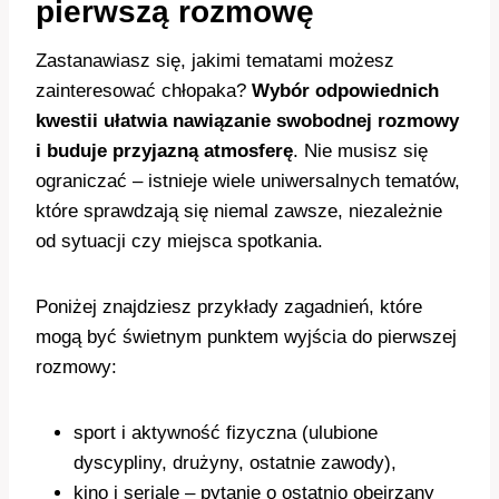
pierwszą rozmowę
Zastanawiasz się, jakimi tematami możesz
zainteresować chłopaka?
Wybór odpowiednich
kwestii ułatwia nawiązanie swobodnej rozmowy
i buduje przyjazną atmosferę
. Nie musisz się
ograniczać – istnieje wiele uniwersalnych tematów,
które sprawdzają się niemal zawsze, niezależnie
od sytuacji czy miejsca spotkania.
Poniżej znajdziesz przykłady zagadnień, które
mogą być świetnym punktem wyjścia do pierwszej
rozmowy:
sport i aktywność fizyczna (ulubione
dyscypliny, drużyny, ostatnie zawody),
kino i seriale – pytanie o ostatnio obejrzany