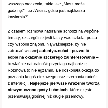
waszego otoczenia, takie jak: „Masz może
godzinę?” lub „Wiesz, gdzie jest najbliższa
kawiarnia?”.
Z czasem rozmowa naturalnie schodzi na wspólne
tematy, szczególnie jeśli łączy was szkoła, praca
czy wspólni znajomi. Najważniejsze, by nie
zatracać własnej
autentyczności i pozwolić
sobie na okazanie szczerego zainteresowania
–
to właśnie naturalność przyciąga najbardziej.
Rozmowa to nie egzamin, ale doskonała okazja do
poznania kogoś ciekawego oraz czerpania radości
z interakcji.
Najlepsze pierwsze wrażenie tworzą
niewymuszone gesty i uśmiech
, które często
przemawiają głośniej niż długie przemowy.