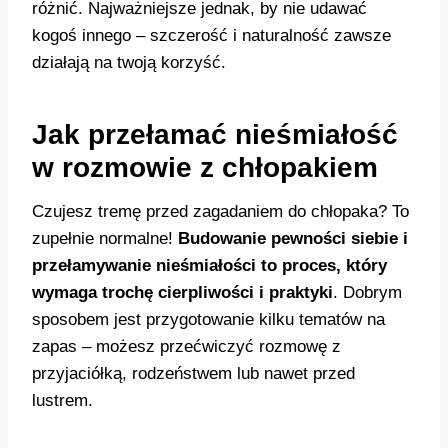
różnić. Najważniejsze jednak, by nie udawać
kogoś innego – szczerość i naturalność zawsze
działają na twoją korzyść.
Jak przełamać nieśmiałość
w rozmowie z chłopakiem
Czujesz tremę przed zagadaniem do chłopaka? To
zupełnie normalne!
Budowanie pewności siebie i
przełamywanie nieśmiałości to proces, który
wymaga trochę cierpliwości i praktyki
. Dobrym
sposobem jest przygotowanie kilku tematów na
zapas – możesz przećwiczyć rozmowę z
przyjaciółką, rodzeństwem lub nawet przed
lustrem.