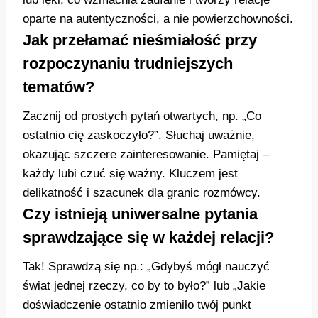
oparte na autentyczności, a nie powierzchowności.
Jak przełamać nieśmiałość przy
rozpoczynaniu trudniejszych
tematów?
Zacznij od prostych pytań otwartych, np. „Co
ostatnio cię zaskoczyło?”. Słuchaj uważnie,
okazując szczere zainteresowanie. Pamiętaj –
każdy lubi czuć się ważny. Kluczem jest
delikatność i szacunek dla granic rozmówcy.
Czy istnieją uniwersalne pytania
sprawdzające się w każdej relacji?
Tak! Sprawdzą się np.: „Gdybyś mógł nauczyć
świat jednej rzeczy, co by to było?” lub „Jakie
doświadczenie ostatnio zmieniło twój punkt