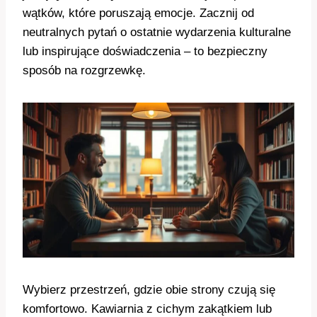
wątków, które poruszają emocje. Zacznij od
neutralnych pytań o ostatnie wydarzenia kulturalne
lub inspirujące doświadczenia – to bezpieczny
sposób na rozgrzewkę.
Wybierz przestrzeń, gdzie obie strony czują się
komfortowo. Kawiarnia z cichym zakątkiem lub