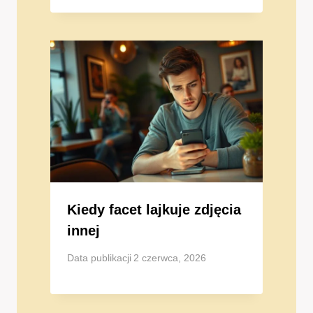
Kiedy facet lajkuje zdjęcia
innej
Data publikacji
2 czerwca, 2026