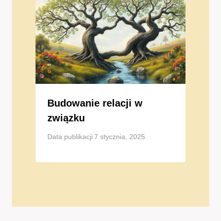
Budowanie relacji w
związku
Data publikacji
7 stycznia, 2025