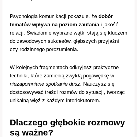
Psychologia komunikacji pokazuje, że
dobór
tematów wpływa na poziom zaufania
i jakość
relacji. Świadomie wybrane wątki stają się kluczem
do zawodowych sukcesów, głębszych przyjaźni
czy rodzinnego porozumienia.
W kolejnych fragmentach odkryjesz praktyczne
techniki, które zamienią zwykłą pogawędkę w
niezapomniane spotkanie dusz
. Nauczysz się
dostosowywać treści rozmów do sytuacji, tworząc
unikalną więź z każdym interlokutorem.
Dlaczego głębokie rozmowy
są ważne?