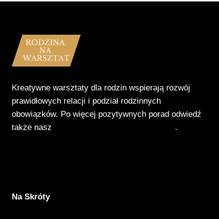
Kreatywne warsztaty dla rodzin wspierają rozwój
prawidłowych relacji i podział rodzinnych
obowiązków. Po więcej pozytywnych porad odwiedź
także nasz
Poradnik Pozytywnego Patrzenia
.
Na Skróty
Aktualności