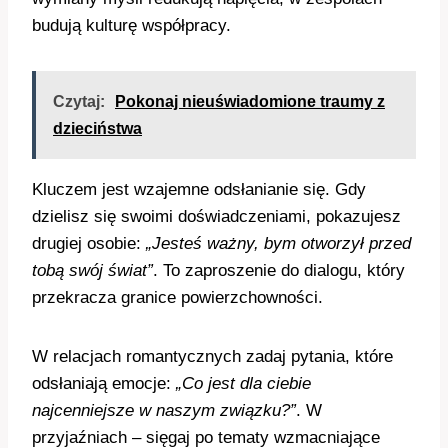
budują kulturę współpracy.
Czytaj:
Pokonaj nieuświadomione traumy z
dzieciństwa
Kluczem jest wzajemne odsłanianie się. Gdy
dzielisz się swoimi doświadczeniami, pokazujesz
drugiej osobie:
„Jesteś ważny, bym otworzył przed
tobą swój świat”
. To zaproszenie do dialogu, który
przekracza granice powierzchowności.
W relacjach romantycznych zadaj pytania, które
odsłaniają emocje:
„Co jest dla ciebie
najcenniejsze w naszym związku?”
. W
przyjaźniach – sięgaj po tematy wzmacniające