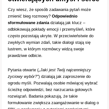
Czy wiesz, że sposób zadawania pytań może
zmienić bieg rozmowy?
Odpowiednio
sformułowane zdania
działają jak klucz –
odblokowują pokłady emocji i przemyśleń, które
często pozostają ukryte. W przeciwieństwie do
zwykłych wymian zdań, takie dialogi stają się
lustrem, w którym rozmówcy widzą swoje
prawdziwe odbicie.
Pytania otwarte (
„Jaki jest Twój najcenniejszy
życiowy wybór?”
) działają jak zaproszenie do
ogrodu myśli. Pozwalają osobie mówiącej wybrać
ścieżkę odpowiedzi, bez narzucania gotowych
rozwiązań. Badania pokazują, że takie
formułowanie zwiększa zaangażowanie w dialog o