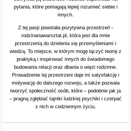
pytania, które pomagają lepiej rozumieć siebie i
innych.
Z tej pasji powstała pozytywna przestrzeń -
rodzinanawarsztat.pl, która jest dla mnie
przestrzenią do dzielenia się przemyśleniami i
wiedzą. To miejsce, w którym mogę łączyć teorię z
praktyką i inspirować innych do świadomego
budowania relacji oraz dbania o więzi rodzinne.
Prowadzenie tej przestrzeni daje mi satysfakcję i
motywację do dalszego rozwoju, a także pozwala
tworzyć społeczność osób, które – podobnie jak ja
– pragną zgłębiać tajniki ludzkiej psychiki i czerpać
z nich w codziennym życiu.