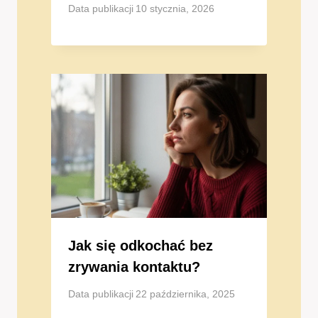
Data publikacji
10 stycznia, 2026
Jak się odkochać bez
zrywania kontaktu?
Data publikacji
22 października, 2025