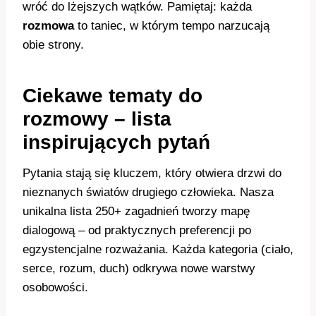
wróć do lżejszych wątków. Pamiętaj: każda
rozmowa
to taniec, w którym tempo narzucają
obie strony.
Ciekawe tematy do
rozmowy – lista
inspirujących pytań
Pytania stają się kluczem, który otwiera drzwi do
nieznanych światów drugiego człowieka. Nasza
unikalna lista 250+ zagadnień tworzy mapę
dialogową – od praktycznych preferencji po
egzystencjalne rozważania. Każda kategoria (ciało,
serce, rozum, duch) odkrywa nowe warstwy
osobowości.