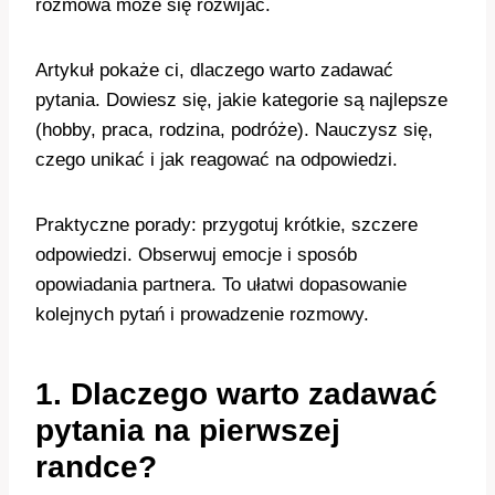
rozmowa może się rozwijać.
Artykuł pokaże ci, dlaczego warto zadawać
pytania. Dowiesz się, jakie kategorie są najlepsze
(hobby, praca, rodzina, podróże). Nauczysz się,
czego unikać i jak reagować na odpowiedzi.
Praktyczne porady: przygotuj krótkie, szczere
odpowiedzi. Obserwuj emocje i sposób
opowiadania partnera. To ułatwi dopasowanie
kolejnych pytań i prowadzenie rozmowy.
1. Dlaczego warto zadawać
pytania na pierwszej
randce?