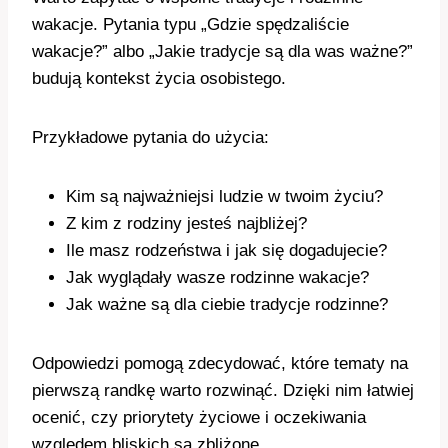
wakacje. Pytania typu „Gdzie spędzaliście
wakacje?” albo „Jakie tradycje są dla was ważne?”
budują kontekst życia osobistego.
Przykładowe pytania do użycia:
Kim są najważniejsi ludzie w twoim życiu?
Z kim z rodziny jesteś najbliżej?
Ile masz rodzeństwa i jak się dogadujecie?
Jak wyglądały wasze rodzinne wakacje?
Jak ważne są dla ciebie tradycje rodzinne?
Odpowiedzi pomogą zdecydować, które tematy na
pierwszą randkę warto rozwinąć. Dzięki nim łatwiej
ocenić, czy priorytety życiowe i oczekiwania
względem bliskich są zbliżone.