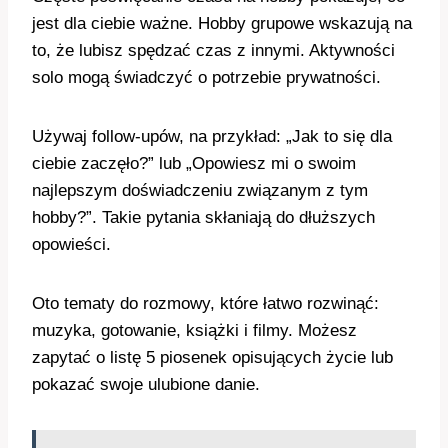
jest dla ciebie ważne. Hobby grupowe wskazują na
to, że lubisz spędzać czas z innymi. Aktywności
solo mogą świadczyć o potrzebie prywatności.
Używaj follow-upów, na przykład: „Jak to się dla
ciebie zaczęło?” lub „Opowiesz mi o swoim
najlepszym doświadczeniu związanym z tym
hobby?”. Takie pytania skłaniają do dłuższych
opowieści.
Oto tematy do rozmowy, które łatwo rozwinąć:
muzyka, gotowanie, książki i filmy. Możesz
zapytać o listę 5 piosenek opisujących życie lub
pokazać swoje ulubione danie.