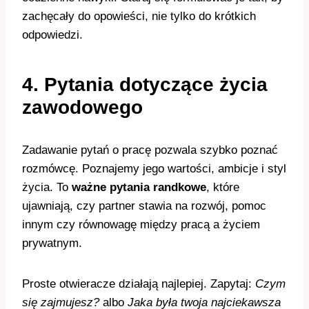
zachęcały do opowieści, nie tylko do krótkich
odpowiedzi.
4. Pytania dotyczące życia
zawodowego
Zadawanie pytań o pracę pozwala szybko poznać
rozmówcę. Poznajemy jego wartości, ambicje i styl
życia. To
ważne pytania randkowe
, które
ujawniają, czy partner stawia na rozwój, pomoc
innym czy równowagę między pracą a życiem
prywatnym.
Proste otwieracze działają najlepiej. Zapytaj:
Czym
się zajmujesz?
albo
Jaka była twoja najciekawsza