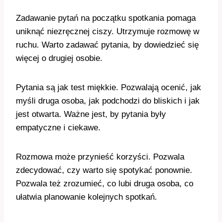
Zadawanie pytań na początku spotkania pomaga
uniknąć niezręcznej ciszy. Utrzymuje rozmowę w
ruchu. Warto zadawać pytania, by dowiedzieć się
więcej o drugiej osobie.
Pytania są jak test miękkie. Pozwalają ocenić, jak
myśli druga osoba, jak podchodzi do bliskich i jak
jest otwarta. Ważne jest, by pytania były
empatyczne i ciekawe.
Rozmowa może przynieść korzyści. Pozwala
zdecydować, czy warto się spotykać ponownie.
Pozwala też zrozumieć, co lubi druga osoba, co
ułatwia planowanie kolejnych spotkań.