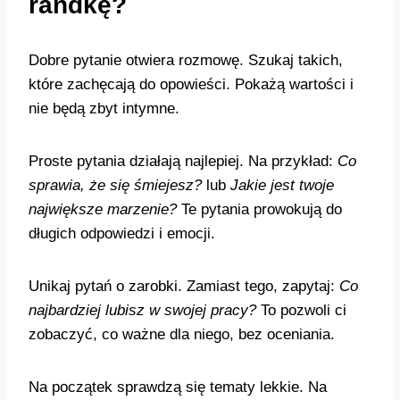
randkę?
Dobre pytanie otwiera rozmowę. Szukaj takich,
które zachęcają do opowieści. Pokażą wartości i
nie będą zbyt intymne.
Proste pytania działają najlepiej. Na przykład:
Co
sprawia, że się śmiejesz?
lub
Jakie jest twoje
największe marzenie?
Te pytania prowokują do
długich odpowiedzi i emocji.
Unikaj pytań o zarobki. Zamiast tego, zapytaj:
Co
najbardziej lubisz w swojej pracy?
To pozwoli ci
zobaczyć, co ważne dla niego, bez oceniania.
Na początek sprawdzą się tematy lekkie. Na