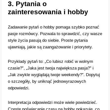
3. Pytania o
zainteresowania i hobby
Zadawanie pytań o hobby pomaga szybko poznać
pasje rozmówcy. Pozwala to sprawdzić, czy wasze
style życia pasują do siebie. Proste pytania
ujawniają, jakie są zaangażowanie i priorytety.
Przykłady pytań to: „Co lubisz robić w wolnym
czasie?”, „Jaka jest twoja największa pasja?” i
„Jak zwykle wyglądają twoje weekendy?”. Dopytuj
o szczegóły, by uniknąć jednowyrazowych
odpowiedzi.
Interpretacja odpowiedzi może wiele powiedzieć.
Częste poświęcanie czasu na hobby pokazuje, co