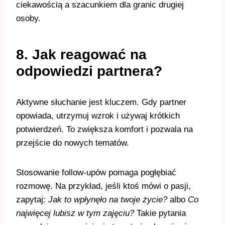
ciekawością a szacunkiem dla granic drugiej
osoby.
8. Jak reagować na
odpowiedzi partnera?
Aktywne słuchanie jest kluczem. Gdy partner
opowiada, utrzymuj wzrok i używaj krótkich
potwierdzeń. To zwiększa komfort i pozwala na
przejście do nowych tematów.
Stosowanie follow-upów pomaga pogłębiać
rozmowę. Na przykład, jeśli ktoś mówi o pasji,
zapytaj:
Jak to wpłynęło na twoje życie?
albo
Co
najwięcej lubisz w tym zajęciu?
Takie pytania