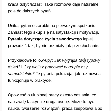
praca dotychczas?
Taka rozmowa daje naturalne
pole do dalszych pytań.
Unikaj pytań o zarobki na pierwszym spotkaniu.
Zamiast tego skup się na satysfakcji i motywacji.
Pytania dotyczące życia zawodowego
lepiej
prowadzić tak, by nie brzmiały jak przesłuchanie.
Przykładowe follow-upy:
Jak wygląda twój typowy
dzień?
i
Czy wolisz pracować w grupie czy
samodzielnie?
Te pytania pokazują, jak rozmówca
funkcjonuje w praktyce.
Opowieść o ulubionej pracy często odsłania, co
naprawdę fascynuje drugą osobę. Może to być
nauka, tworzenie rozwiązań, praca zespołowa albo