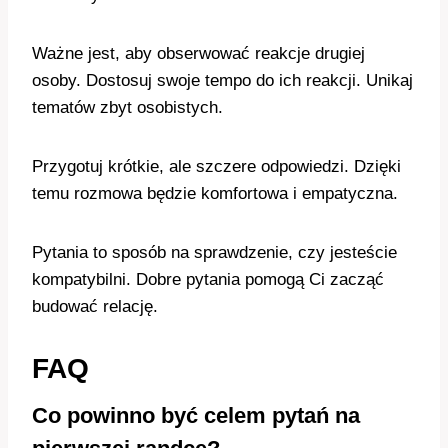
Ważne jest, aby obserwować reakcje drugiej
osoby. Dostosuj swoje tempo do ich reakcji. Unikaj
tematów zbyt osobistych.
Przygotuj krótkie, ale szczere odpowiedzi. Dzięki
temu rozmowa będzie komfortowa i empatyczna.
Pytania to sposób na sprawdzenie, czy jesteście
kompatybilni. Dobre pytania pomogą Ci zacząć
budować relację.
FAQ
Co powinno być celem pytań na