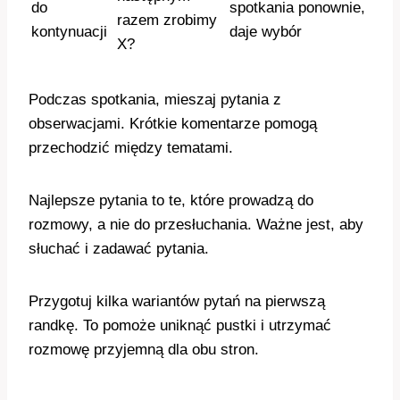
do
spotkania ponownie,
razem zrobimy
kontynuacji
daje wybór
X?
Podczas spotkania, mieszaj pytania z
obserwacjami. Krótkie komentarze pomogą
przechodzić między tematami.
Najlepsze pytania to te, które prowadzą do
rozmowy, a nie do przesłuchania. Ważne jest, aby
słuchać i zadawać pytania.
Przygotuj kilka wariantów pytań na pierwszą
randkę. To pomoże uniknąć pustki i utrzymać
rozmowę przyjemną dla obu stron.