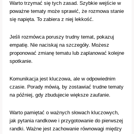
Warto trzymać się tych zasad. Szybkie wejście w
poważne tematy może sprawić, że rozmowa stanie
się napięta. To zabiera z niej lekkość.
Jeśli rozmówca poruszy trudny temat, pokazuj
empatię. Nie naciskaj na szczegóły. Możesz
proponować zmianę tematu lub zaplanować kolejne
spotkanie.
Komunikacja jest kluczowa, ale w odpowiednim
czasie. Porady mówią, by zostawiać trudne tematy
na później, gdy zbudujecie większe zaufanie.
Warto pamiętać o ważnych słowach kluczowych,
jak pytania randkowe i przygotowanie do pierwszej
randki. Ważne jest zachowanie równowagi między