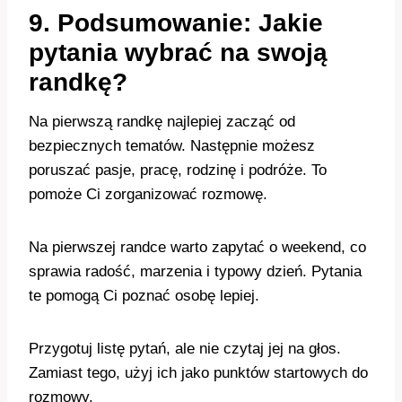
9. Podsumowanie: Jakie
pytania wybrać na swoją
randkę?
Na pierwszą randkę najlepiej zacząć od
bezpiecznych tematów. Następnie możesz
poruszać pasje, pracę, rodzinę i podróże. To
pomoże Ci zorganizować rozmowę.
Na pierwszej randce warto zapytać o weekend, co
sprawia radość, marzenia i typowy dzień. Pytania
te pomogą Ci poznać osobę lepiej.
Przygotuj listę pytań, ale nie czytaj jej na głos.
Zamiast tego, użyj ich jako punktów startowych do
rozmowy.