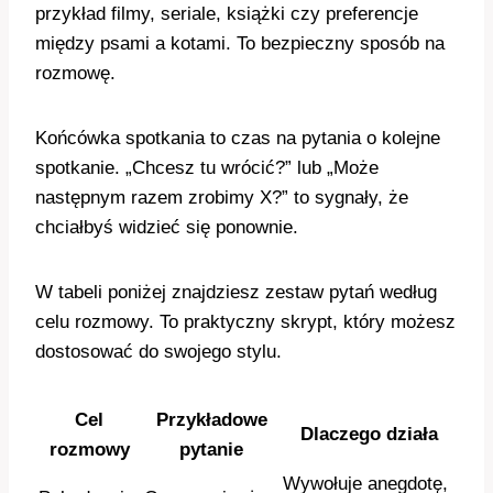
przykład filmy, seriale, książki czy preferencje
między psami a kotami. To bezpieczny sposób na
rozmowę.
Końcówka spotkania to czas na pytania o kolejne
spotkanie. „Chcesz tu wrócić?” lub „Może
następnym razem zrobimy X?” to sygnały, że
chciałbyś widzieć się ponownie.
W tabeli poniżej znajdziesz zestaw pytań według
celu rozmowy. To praktyczny skrypt, który możesz
dostosować do swojego stylu.
Cel
Przykładowe
Dlaczego działa
rozmowy
pytanie
Wywołuje anegdotę,