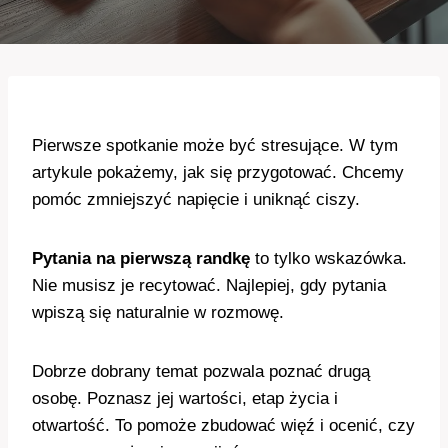
Pierwsze spotkanie może być stresujące. W tym
artykule pokażemy, jak się przygotować. Chcemy
pomóc zmniejszyć napięcie i uniknąć ciszy.
Pytania na pierwszą randkę
to tylko wskazówka.
Nie musisz je recytować. Najlepiej, gdy pytania
wpiszą się naturalnie w rozmowę.
Dobrze dobrany temat pozwala poznać drugą
osobę. Poznasz jej wartości, etap życia i
otwartość. To pomoże zbudować więź i ocenić, czy