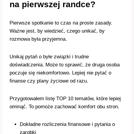
na pierwszej randce?
Pierwsze spotkanie to czas na proste zasady.
Ważne jest, by wiedzieć, czego unikać, by
rozmowa była przyjemna.
Unikaj pytań o byłe związki i trudne
doświadczenia. Może to sprawić, że druga osoba
poczuje się niekomfortowo. Lepiej nie pytać o
finanse czy plany życiowe od razu.
Przygotowałem listę TOP 10 tematów, które lepiej
ominąć. To pomoże zachować komfort obu stron.
Dokładne rozliczenia finansowe i pytania o
zarobki