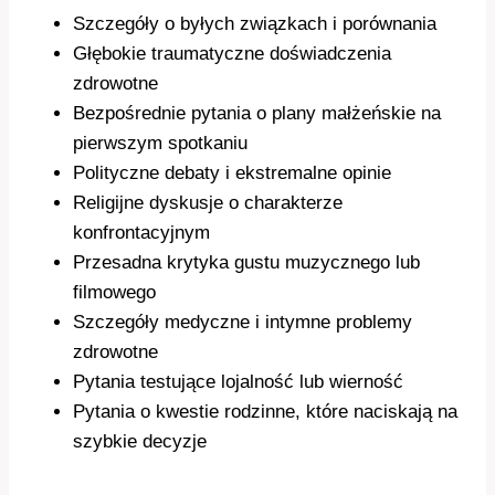
Szczegóły o byłych związkach i porównania
Głębokie traumatyczne doświadczenia
zdrowotne
Bezpośrednie pytania o plany małżeńskie na
pierwszym spotkaniu
Polityczne debaty i ekstremalne opinie
Religijne dyskusje o charakterze
konfrontacyjnym
Przesadna krytyka gustu muzycznego lub
filmowego
Szczegóły medyczne i intymne problemy
zdrowotne
Pytania testujące lojalność lub wierność
Pytania o kwestie rodzinne, które naciskają na
szybkie decyzje