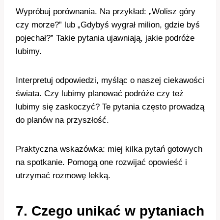
Wypróbuj porównania. Na przykład: „Wolisz góry
czy morze?” lub „Gdybyś wygrał milion, gdzie byś
pojechał?” Takie pytania ujawniają, jakie podróże
lubimy.
Interpretuj odpowiedzi, myśląc o naszej ciekawości
świata. Czy lubimy planować podróże czy też
lubimy się zaskoczyć? Te pytania często prowadzą
do planów na przyszłość.
Praktyczna wskazówka: miej kilka pytań gotowych
na spotkanie. Pomogą one rozwijać opowieść i
utrzymać rozmowę lekką.
7. Czego unikać w pytaniach