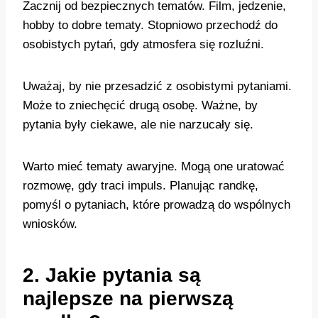
Zacznij od bezpiecznych tematów. Film, jedzenie,
hobby to dobre tematy. Stopniowo przechodź do
osobistych pytań, gdy atmosfera się rozluźni.
Uważaj, by nie przesadzić z osobistymi pytaniami.
Może to zniechęcić drugą osobę. Ważne, by
pytania były ciekawe, ale nie narzucały się.
Warto mieć tematy awaryjne. Mogą one uratować
rozmowę, gdy traci impuls. Planując randkę,
pomyśl o pytaniach, które prowadzą do wspólnych
wniosków.
2. Jakie pytania są
najlepsze na pierwszą