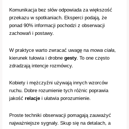
Komunikacja bez słów odpowiada za większość
przekazu w spotkaniach. Eksperci podają, że
ponad 90% informacji pochodzi z obserwacji
zachowań i postawy.
W praktyce warto zwracać uwagę na
mowa ciała
,
kierunek tułowia i drobne
gesty
. To one często
zdradzają intencje rozmówcy.
Kobiety i mężczyźni używają innych wzorców
ruchu. Dobre rozumienie tych różnic poprawia
jakość
relacje
i ułatwia porozumienie.
Proste techniki obserwacji pomagają zauważyć
najważniejsze sygnały. Skup się na detalach, a