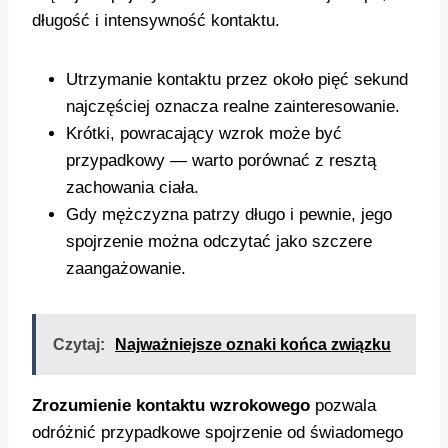
długość i intensywność kontaktu.
Utrzymanie kontaktu przez około pięć sekund
najczęściej oznacza realne zainteresowanie.
Krótki, powracający wzrok może być
przypadkowy — warto porównać z resztą
zachowania ciała.
Gdy mężczyzna patrzy długo i pewnie, jego
spojrzenie można odczytać jako szczere
zaangażowanie.
Czytaj:
Najważniejsze oznaki końca związku
Zrozumienie kontaktu wzrokowego
pozwala
odróżnić przypadkowe spojrzenie od świadomego