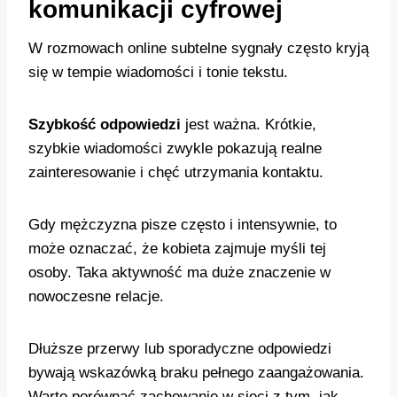
komunikacji cyfrowej
W rozmowach online subtelne sygnały często kryją
się w tempie wiadomości i tonie tekstu.
Szybkość odpowiedzi
jest ważna. Krótkie,
szybkie wiadomości zwykle pokazują realne
zainteresowanie i chęć utrzymania kontaktu.
Gdy mężczyzna pisze często i intensywnie, to
może oznaczać, że kobieta zajmuje myśli tej
osoby. Taka aktywność ma duże znaczenie w
nowoczesne relacje.
Dłuższe przerwy lub sporadyczne odpowiedzi
bywają wskazówką braku pełnego zaangażowania.
Warto porównać zachowanie w sieci z tym, jak