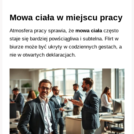
Mowa ciała w miejscu pracy
Atmosfera pracy sprawia, że
mowa ciała
często
staje się bardziej powściągliwa i subtelna. Flirt w
biurze może być ukryty w codziennych gestach, a
nie w otwartych deklaracjach.