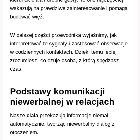
wskazują na prawdziwe zainteresowanie i pomaga
budować więź.
W dalszej części przewodnika wyjaśnimy, jak
interpretować te sygnały i zastosować obserwacje
w codziennych kontaktach. Dzięki temu lepiej
zrozumiesz, co czuje osoba, z którą spędzasz
czas.
Podstawy komunikacji
niewerbalnej w relacjach
Nasze
ciała
przekazują informacje niemal
automatycznie, tworząc niewerbalny dialog z
otoczeniem.