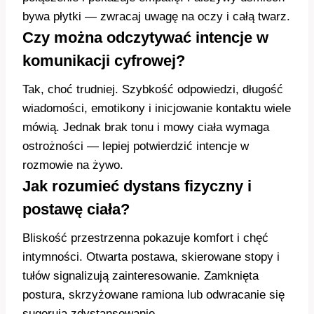
bywa płytki — zwracaj uwagę na oczy i całą twarz.
Czy można odczytywać intencje w
komunikacji cyfrowej?
Tak, choć trudniej. Szybkość odpowiedzi, długość
wiadomości, emotikony i inicjowanie kontaktu wiele
mówią. Jednak brak tonu i mowy ciała wymaga
ostrożności — lepiej potwierdzić intencje w
rozmowie na żywo.
Jak rozumieć dystans fizyczny i
postawę ciała?
Bliskość przestrzenna pokazuje komfort i chęć
intymności. Otwarta postawa, skierowane stopy i
tułów signalizują zainteresowanie. Zamknięta
postura, skrzyżowane ramiona lub odwracanie się
sugerują zdystansowanie.