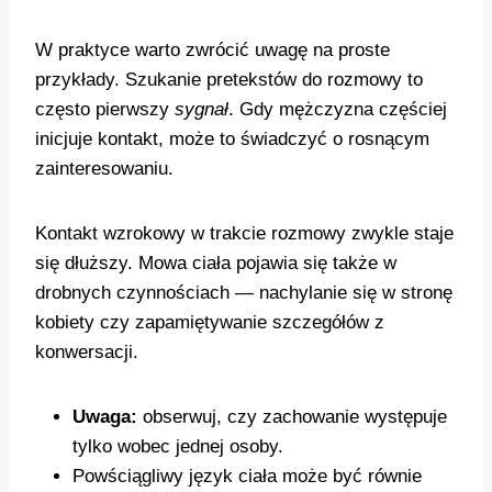
W praktyce warto zwrócić uwagę na proste
przykłady. Szukanie pretekstów do rozmowy to
często pierwszy
sygnał
. Gdy mężczyzna częściej
inicjuje kontakt, może to świadczyć o rosnącym
zainteresowaniu.
Kontakt wzrokowy w trakcie rozmowy zwykle staje
się dłuższy. Mowa ciała pojawia się także w
drobnych czynnościach — nachylanie się w stronę
kobiety czy zapamiętywanie szczegółów z
konwersacji.
Uwaga:
obserwuj, czy zachowanie występuje
tylko wobec jednej osoby.
Powściągliwy język ciała może być równie