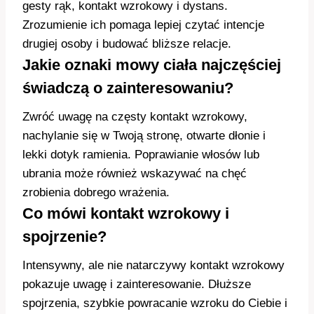
gesty rąk, kontakt wzrokowy i dystans.
Zrozumienie ich pomaga lepiej czytać intencje
drugiej osoby i budować bliższe relacje.
Jakie oznaki mowy ciała najczęściej
świadczą o zainteresowaniu?
Zwróć uwagę na częsty kontakt wzrokowy,
nachylanie się w Twoją stronę, otwarte dłonie i
lekki dotyk ramienia. Poprawianie włosów lub
ubrania może również wskazywać na chęć
zrobienia dobrego wrażenia.
Co mówi kontakt wzrokowy i
spojrzenie?
Intensywny, ale nie natarczywy kontakt wzrokowy
pokazuje uwagę i zainteresowanie. Dłuższe
spojrzenia, szybkie powracanie wzroku do Ciebie i