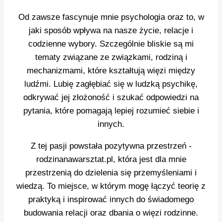
Od zawsze fascynuje mnie psychologia oraz to, w
jaki sposób wpływa na nasze życie, relacje i
codzienne wybory. Szczególnie bliskie są mi
tematy związane ze związkami, rodziną i
mechanizmami, które kształtują więzi między
ludźmi. Lubię zagłębiać się w ludzką psychikę,
odkrywać jej złożoność i szukać odpowiedzi na
pytania, które pomagają lepiej rozumieć siebie i
innych.
Z tej pasji powstała pozytywna przestrzeń -
rodzinanawarsztat.pl, która jest dla mnie
przestrzenią do dzielenia się przemyśleniami i
wiedzą. To miejsce, w którym mogę łączyć teorię z
praktyką i inspirować innych do świadomego
budowania relacji oraz dbania o więzi rodzinne.