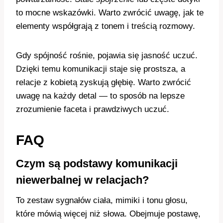
to mocne wskazówki. Warto zwrócić uwagę, jak te
elementy współgrają z tonem i treścią rozmowy.
Gdy spójność rośnie, pojawia się jasność uczuć.
Dzięki temu komunikacji staje się prostsza, a
relacje z kobietą zyskują głębię. Warto zwrócić
uwagę na każdy detal — to sposób na lepsze
zrozumienie faceta i prawdziwych uczuć.
FAQ
Czym są podstawy komunikacji
niewerbalnej w relacjach?
To zestaw sygnałów ciała, mimiki i tonu głosu,
które mówią więcej niż słowa. Obejmuje postawę,