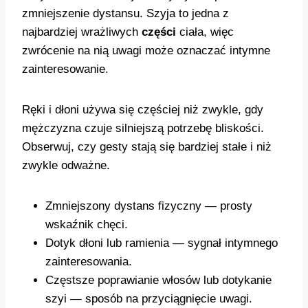
zmniejszenie dystansu. Szyja to jedna z
najbardziej wrażliwych
części
ciała, więc
zwrócenie na nią uwagi może oznaczać intymne
zainteresowanie.
Ręki i dłoni używa się częściej niż zwykle, gdy
mężczyzna czuje silniejszą potrzebę bliskości.
Obserwuj, czy gesty stają się bardziej stałe i niż
zwykle odważne.
Zmniejszony dystans fizyczny — prosty
wskaźnik chęci.
Dotyk dłoni lub ramienia — sygnał intymnego
zainteresowania.
Częstsze poprawianie włosów lub dotykanie
szyi — sposób na przyciągnięcie uwagi.