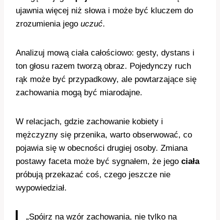
ujawnia więcej niż słowa i może być kluczem do
zrozumienia jego
uczuć
.
Analizuj mową ciała całościowo: gesty, dystans i
ton głosu razem tworzą obraz. Pojedynczy ruch
rąk może być przypadkowy, ale powtarzające się
zachowania mogą być miarodajne.
W relacjach, gdzie zachowanie kobiety i
mężczyzny się przenika, warto obserwować, co
pojawia się w obecności drugiej osoby. Zmiana
postawy faceta może być sygnałem, że jego
ciała
próbują przekazać coś, czego jeszcze nie
wypowiedział.
„Spójrz na wzór zachowania, nie tylko na