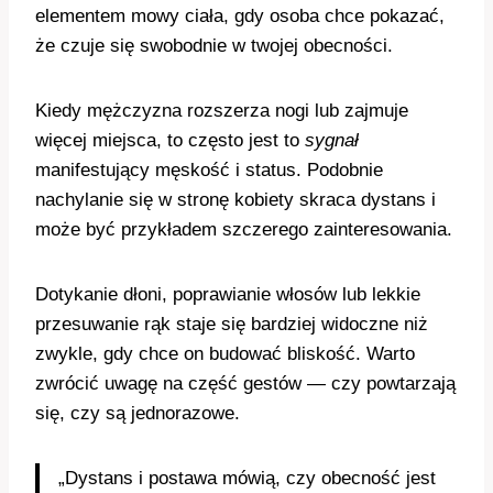
elementem mowy ciała, gdy osoba chce pokazać,
że czuje się swobodnie w twojej obecności.
Kiedy mężczyzna rozszerza nogi lub zajmuje
więcej miejsca, to często jest to
sygnał
manifestujący męskość i status. Podobnie
nachylanie się w stronę kobiety skraca dystans i
może być przykładem szczerego zainteresowania.
Dotykanie dłoni, poprawianie włosów lub lekkie
przesuwanie rąk staje się bardziej widoczne niż
zwykle, gdy chce on budować bliskość. Warto
zwrócić uwagę na część gestów — czy powtarzają
się, czy są jednorazowe.
„Dystans i postawa mówią, czy obecność jest