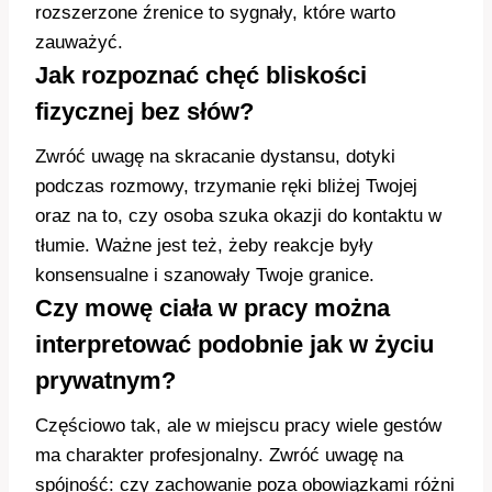
rozszerzone źrenice to sygnały, które warto
zauważyć.
Jak rozpoznać chęć bliskości
fizycznej bez słów?
Zwróć uwagę na skracanie dystansu, dotyki
podczas rozmowy, trzymanie ręki bliżej Twojej
oraz na to, czy osoba szuka okazji do kontaktu w
tłumie. Ważne jest też, żeby reakcje były
konsensualne i szanowały Twoje granice.
Czy mowę ciała w pracy można
interpretować podobnie jak w życiu
prywatnym?
Częściowo tak, ale w miejscu pracy wiele gestów
ma charakter profesjonalny. Zwróć uwagę na
spójność: czy zachowanie poza obowiązkami różni