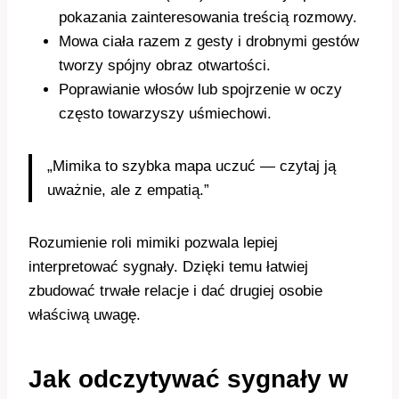
pokazania zainteresowania treścią rozmowy.
Mowa ciała razem z gesty i drobnymi gestów
tworzy spójny obraz otwartości.
Poprawianie włosów lub spojrzenie w oczy
często towarzyszy uśmiechowi.
„Mimika to szybka mapa uczuć — czytaj ją
uważnie, ale z empatią.”
Rozumienie roli mimiki pozwala lepiej
interpretować sygnały. Dzięki temu łatwiej
zbudować trwałe relacje i dać drugiej osobie
właściwą uwagę.
Jak odczytywać sygnały w