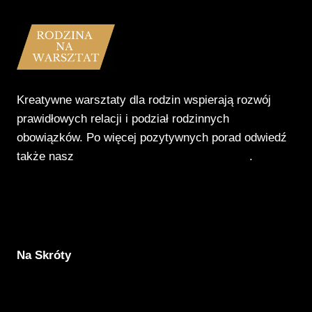
Kreatywne warsztaty dla rodzin wspierają rozwój
prawidłowych relacji i podział rodzinnych
obowiązków. Po więcej pozytywnych porad odwiedź
także nasz
Poradnik Pozytywnego Patrzenia
.
Na Skróty
Aktualności
Komunikacja