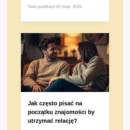
Data publikacji
20 maja, 2025
Jak często pisać na
początku znajomości by
utrzymać relację?