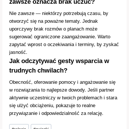
zawsze oznacza brak uczuć?
Nie zawsze — niektórzy potrzebują czasu, by
otworzyć się na poważne tematy. Jednak
uporczywy brak rozmów o planach może
sugerować ograniczone zaangażowanie. Warto
zapytać wprost o oczekiwania i terminy, by zyskać
jasność.
Jak odczytywać gesty wsparcia w
trudnych chwilach?
Obecność, oferowanie pomocy i angażowanie się
w rozwiązania to najlepsze dowody. Jeśli partner
aktywnie uczestniczy w twoich problemach i stara
się ulżyć obciążeniu, pokazuje to realne
przywiązanie i odpowiedzialność za relację.
Tagi