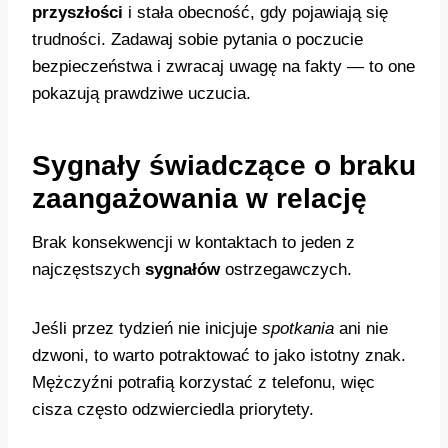
przyszłości
i stała obecność, gdy pojawiają się
trudności. Zadawaj sobie pytania o poczucie
bezpieczeństwa i zwracaj uwagę na fakty — to one
pokazują prawdziwe uczucia.
Sygnały świadczące o braku
zaangażowania w relację
Brak konsekwencji w kontaktach to jeden z
najczęstszych
sygnałów
ostrzegawczych.
Jeśli przez tydzień nie inicjuje
spotkania
ani nie
dzwoni, to warto potraktować to jako istotny znak.
Mężczyźni potrafią korzystać z telefonu, więc
cisza często odzwierciedla priorytety.