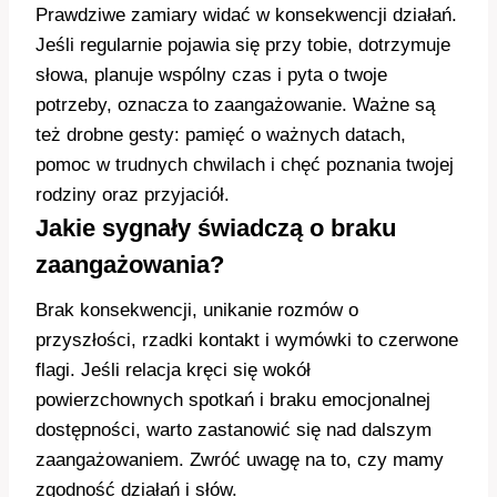
Prawdziwe zamiary widać w konsekwencji działań.
Jeśli regularnie pojawia się przy tobie, dotrzymuje
słowa, planuje wspólny czas i pyta o twoje
potrzeby, oznacza to zaangażowanie. Ważne są
też drobne gesty: pamięć o ważnych datach,
pomoc w trudnych chwilach i chęć poznania twojej
rodziny oraz przyjaciół.
Jakie sygnały świadczą o braku
zaangażowania?
Brak konsekwencji, unikanie rozmów o
przyszłości, rzadki kontakt i wymówki to czerwone
flagi. Jeśli relacja kręci się wokół
powierzchownych spotkań i braku emocjonalnej
dostępności, warto zastanowić się nad dalszym
zaangażowaniem. Zwróć uwagę na to, czy mamy
zgodność działań i słów.