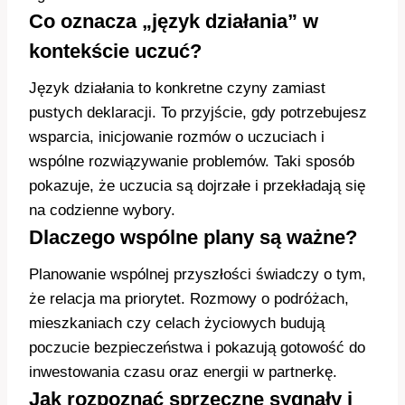
Co oznacza „język działania” w
kontekście uczuć?
Język działania to konkretne czyny zamiast
pustych deklaracji. To przyjście, gdy potrzebujesz
wsparcia, inicjowanie rozmów o uczuciach i
wspólne rozwiązywanie problemów. Taki sposób
pokazuje, że uczucia są dojrzałe i przekładają się
na codzienne wybory.
Dlaczego wspólne plany są ważne?
Planowanie wspólnej przyszłości świadczy o tym,
że relacja ma priorytet. Rozmowy o podróżach,
mieszkaniach czy celach życiowych budują
poczucie bezpieczeństwa i pokazują gotowość do
inwestowania czasu oraz energii w partnerkę.
Jak rozpoznać sprzeczne sygnały i