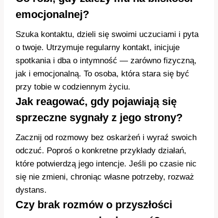
emocjonalnej?
Szuka kontaktu, dzieli się swoimi uczuciami i pyta
o twoje. Utrzymuje regularny kontakt, inicjuje
spotkania i dba o intymność — zarówno fizyczną,
jak i emocjonalną. To osoba, która stara się być
przy tobie w codziennym życiu.
Jak reagować, gdy pojawiają się
sprzeczne sygnały z jego strony?
Zacznij od rozmowy bez oskarżeń i wyraź swoich
odczuć. Poproś o konkretne przykłady działań,
które potwierdzą jego intencje. Jeśli po czasie nic
się nie zmieni, chroniąc własne potrzeby, rozważ
dystans.
Czy brak rozmów o przyszłości