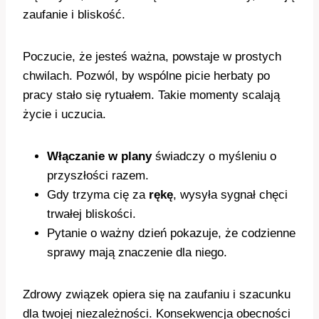
zaufanie i bliskość.
Poczucie, że jesteś ważna, powstaje w prostych
chwilach. Pozwól, by wspólne picie herbaty po
pracy stało się rytuałem. Takie momenty scalają
życie i uczucia.
Włączanie w plany
świadczy o myśleniu o
przyszłości razem.
Gdy trzyma cię za
rękę
, wysyła sygnał chęci
trwałej bliskości.
Pytanie o ważny dzień pokazuje, że codzienne
sprawy mają znaczenie dla niego.
Zdrowy związek opiera się na zaufaniu i szacunku
dla twojej niezależności. Konsekwencja obecności