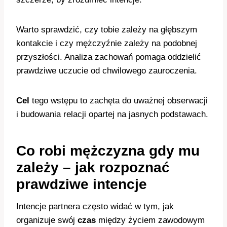
Warto sprawdzić, czy tobie zależy na głębszym
kontakcie i czy mężczyźnie zależy na podobnej
przyszłości. Analiza zachowań pomaga oddzielić
prawdziwe uczucie od chwilowego zauroczenia.
Cel
tego wstępu to zachęta do uważnej obserwacji
i budowania relacji opartej na jasnych podstawach.
Co robi mężczyzna gdy mu
zależy – jak rozpoznać
prawdziwe intencje
Intencje partnera często widać w tym, jak
organizuje swój
czas
między życiem zawodowym