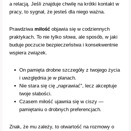
a relacją. Jeśli znajduje chwilę na krótki kontakt w
pracy, to sygnał, że jesteś dla niego ważna.
Prawdziwa
miłość
objawia się w codziennych
praktykach. To nie tylko
słowa
, ale sposób, w jaki
buduje poczucie bezpieczeństwa i konsekwentnie
wspiera związek.
On pamięta drobne szczegóły z twojego życia
i uwzględnia je w planach.
Nie stara się cię „naprawiać”, lecz akceptuje
twoje słabości.
Czasem miłość ujawnia się w ciszy —
pamiętaniu o drobnych preferencjach.
Znak, że mu zależy, to otwartość na rozmowy o