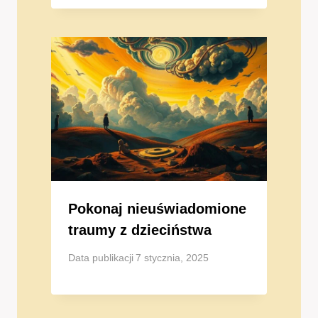
Pokonaj nieuświadomione
traumy z dzieciństwa
Data publikacji
7 stycznia, 2025