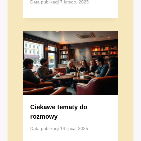
Data publikacji
7 lutego, 2025
Ciekawe tematy do
rozmowy
Data publikacji
14 lipca, 2025