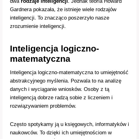
dwa
rodzaje inteligencji
. Jednak teoria Howard
Gardnera pokazała, że istnieje wiele rodzajów
inteligencji. To znacząco poszerzyło nasze
zrozumienie inteligencji.
Inteligencja logiczno-
matematyczna
Inteligencja logiczno-matematyczna to umiejętność
abstrakcyjnego myślenia. Pozwala to na analizę
danych i wyciąganie wniosków. Osoby z tą
inteligencją dobrze radzą sobie z liczeniem i
rozwiązywaniem problemów.
Często spotykamy ją u księgowych, informatyków i
naukowców. To dzięki ich umiejętnościom w