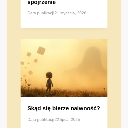
spojrzenie
Data publikacji
21 stycznia, 2026
Skąd się bierze naiwność?
Data publikacji
22 lipca, 2025