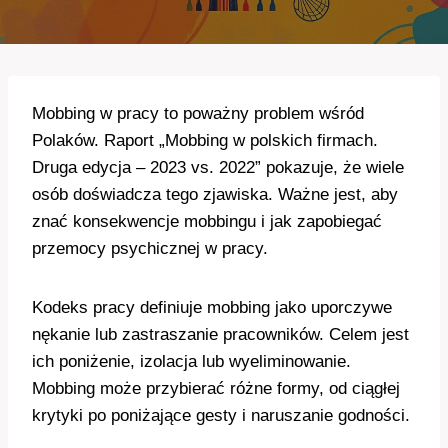
Mobbing w pracy to poważny problem wśród
Polaków. Raport „Mobbing w polskich firmach.
Druga edycja – 2023 vs. 2022” pokazuje, że wiele
osób doświadcza tego zjawiska. Ważne jest, aby
znać konsekwencje mobbingu i jak zapobiegać
przemocy psychicznej w pracy.
Kodeks pracy definiuje mobbing jako uporczywe
nękanie lub zastraszanie pracowników. Celem jest
ich poniżenie, izolacja lub wyeliminowanie.
Mobbing może przybierać różne formy, od ciągłej
krytyki po poniżające gesty i naruszanie godności.