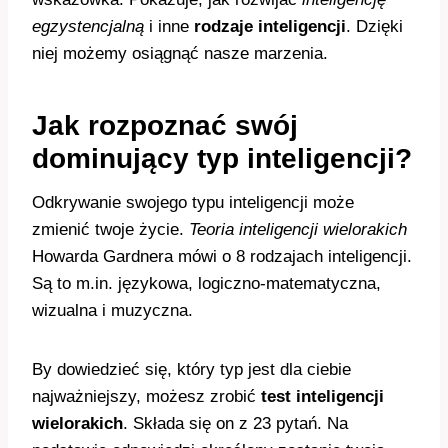
egzystencjalną
i inne
rodzaje inteligencji
. Dzięki
niej możemy osiągnąć nasze marzenia.
Jak rozpoznać swój
dominujący typ inteligencji?
Odkrywanie swojego typu inteligencji może
zmienić twoje życie.
Teoria inteligencji wielorakich
Howarda Gardnera mówi o 8 rodzajach inteligencji.
Są to m.in. językowa, logiczno-matematyczna,
wizualna i muzyczna.
By dowiedzieć się, który typ jest dla ciebie
najważniejszy, możesz zrobić
test inteligencji
wielorakich
. Składa się on z 23 pytań. Na