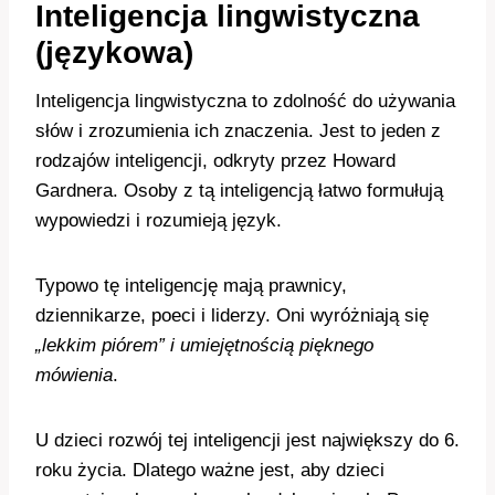
Inteligencja lingwistyczna
(językowa)
Inteligencja lingwistyczna to zdolność do używania
słów i zrozumienia ich znaczenia. Jest to jeden z
rodzajów inteligencji, odkryty przez Howard
Gardnera. Osoby z tą inteligencją łatwo formułują
wypowiedzi i rozumieją język.
Typowo tę inteligencję mają prawnicy,
dziennikarze, poeci i liderzy. Oni wyróżniają się
„lekkim piórem” i umiejętnością pięknego
mówienia
.
U dzieci rozwój tej inteligencji jest największy do 6.
roku życia. Dlatego ważne jest, aby dzieci