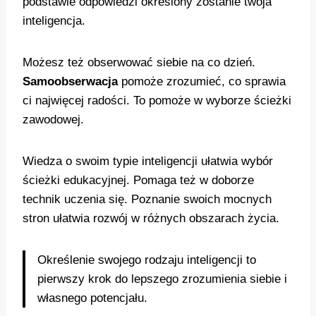
podstawie odpowiedzi określony zostanie twoja
inteligencja.
Możesz też obserwować siebie na co dzień.
Samoobserwacja
pomoże zrozumieć, co sprawia
ci najwięcej radości. To pomoże w wyborze ścieżki
zawodowej.
Wiedza o swoim typie inteligencji ułatwia wybór
ścieżki edukacyjnej. Pomaga też w doborze
technik uczenia się. Poznanie swoich mocnych
stron ułatwia rozwój w różnych obszarach życia.
Określenie swojego rodzaju inteligencji to
pierwszy krok do lepszego zrozumienia siebie i
własnego potencjału.