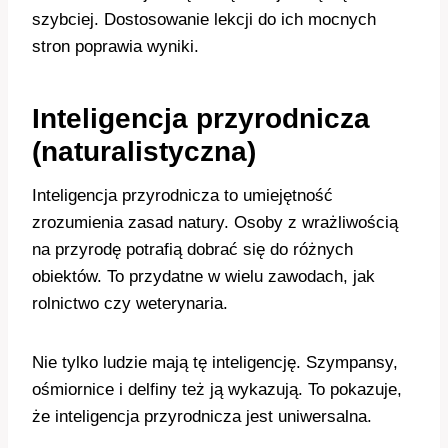
szybciej. Dostosowanie lekcji do ich mocnych
stron poprawia wyniki.
Inteligencja przyrodnicza
(naturalistyczna)
Inteligencja przyrodnicza to umiejętność
zrozumienia zasad natury. Osoby z wrażliwością
na przyrodę potrafią dobrać się do różnych
obiektów. To przydatne w wielu zawodach, jak
rolnictwo czy weterynaria.
Nie tylko ludzie mają tę inteligencję. Szympansy,
ośmiornice i delfiny też ją wykazują. To pokazuje,
że inteligencja przyrodnicza jest uniwersalna.