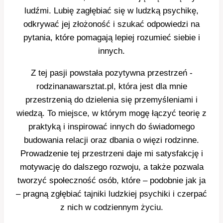
ludźmi. Lubię zagłębiać się w ludzką psychikę,
odkrywać jej złożoność i szukać odpowiedzi na
pytania, które pomagają lepiej rozumieć siebie i
innych.
Z tej pasji powstała pozytywna przestrzeń -
rodzinanawarsztat.pl, która jest dla mnie
przestrzenią do dzielenia się przemyśleniami i
wiedzą. To miejsce, w którym mogę łączyć teorię z
praktyką i inspirować innych do świadomego
budowania relacji oraz dbania o więzi rodzinne.
Prowadzenie tej przestrzeni daje mi satysfakcję i
motywację do dalszego rozwoju, a także pozwala
tworzyć społeczność osób, które – podobnie jak ja
– pragną zgłębiać tajniki ludzkiej psychiki i czerpać
z nich w codziennym życiu.