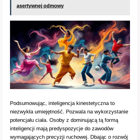
asertywnej odmowy
Podsumowując, inteligencja kinestetyczna to
niezwykła umiejętność. Pozwala na wykorzystanie
potencjału ciała. Osoby z dominującą tą formą
inteligencji mają predyspozycje do zawodów
wymagających precyzji ruchowej. Dbając o rozwój