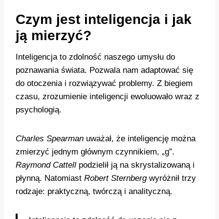
Czym jest inteligencja i jak
ją mierzyć?
Inteligencja to zdolność naszego umysłu do
poznawania świata. Pozwala nam adaptować się
do otoczenia i rozwiązywać problemy. Z biegiem
czasu, zrozumienie inteligencji ewoluowało wraz z
psychologią.
Charles Spearman
uważał, że inteligencję można
zmierzyć jednym głównym czynnikiem, „g”.
Raymond Cattell
podzielił ją na skrystalizowaną i
płynną. Natomiast
Robert Sternberg
wyróżnił trzy
rodzaje: praktyczną, twórczą i analityczną.