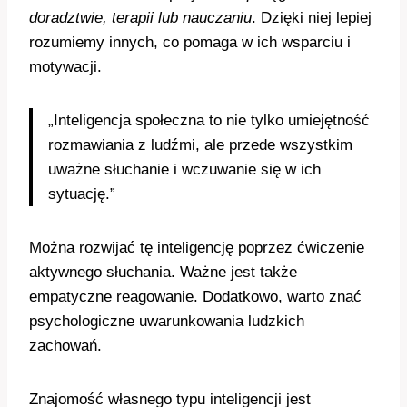
doradztwie, terapii lub nauczaniu
. Dzięki niej lepiej
rozumiemy innych, co pomaga w ich wsparciu i
motywacji.
„Inteligencja społeczna to nie tylko umiejętność
rozmawiania z ludźmi, ale przede wszystkim
uważne słuchanie i wczuwanie się w ich
sytuację.”
Można rozwijać tę inteligencję poprzez ćwiczenie
aktywnego słuchania. Ważne jest także
empatyczne reagowanie. Dodatkowo, warto znać
psychologiczne uwarunkowania ludzkich
zachowań.
Znajomość własnego typu inteligencji jest