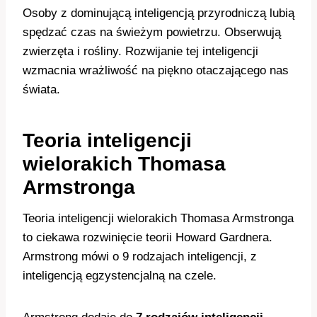
Osoby z dominującą inteligencją przyrodniczą lubią
spędzać czas na świeżym powietrzu. Obserwują
zwierzęta i rośliny. Rozwijanie tej inteligencji
wzmacnia wrażliwość na piękno otaczającego nas
świata.
Teoria inteligencji
wielorakich Thomasa
Armstronga
Teoria inteligencji wielorakich Thomasa Armstronga
to ciekawa rozwinięcie teorii Howard Gardnera.
Armstrong mówi o 9 rodzajach inteligencji, z
inteligencją egzystencjalną na czele.