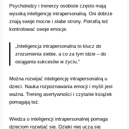
Psycholodzy i trenerzy osobiste często mają
wysoką inteligencję intrapersonalną. Oni dobrze
znają swoje mocne i słabe strony. Potrafią też
kontrolować swoje emocje.
„Inteligencja intrapersonalna to klucz do
zrozumienia siebie, a co za tym idzie – do
osiągania sukcesów w życiu.”
Można rozwijać inteligencję intrapersonalną u
dzieci. Nauka rozpoznawania emocji i myśli jest
ważna. Trening asertywności i czytanie książek
pomagają też.
Wiedza o inteligencji intrapersonalnej pomaga
dzieciom rozwijać się. Dzięki niej uczą się