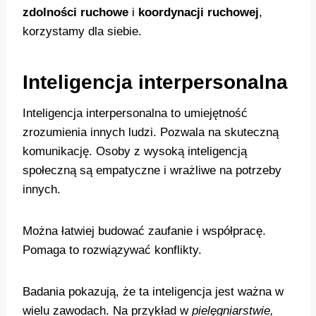
zdolności ruchowe
i
koordynacji ruchowej
,
korzystamy dla siebie.
Inteligencja interpersonalna
Inteligencja interpersonalna to umiejętność
zrozumienia innych ludzi. Pozwala na skuteczną
komunikację. Osoby z wysoką inteligencją
społeczną są empatyczne i wrażliwe na potrzeby
innych.
Można łatwiej budować zaufanie i współpracę.
Pomaga to rozwiązywać konflikty.
Badania pokazują, że ta inteligencja jest ważna w
wielu zawodach. Na przykład w
pielęgniarstwie,