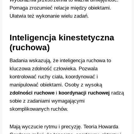
Pomaga zrozumieć relacje między obiektami.
Ułatwia też wykonanie wielu zadań.
Inteligencja kinestetyczna
(ruchowa)
Badania wskazują, że inteligencja ruchowa to
kluczowa zdolność człowieka. Pozwala
kontrolować ruchy ciała, koordynować i
manipulować obiektami. Osoby z wysoką
zdolności ruchowe
i
koordynacji ruchowej
radzą
sobie z zadaniami wymagającymi
skomplikowanych ruchów.
Mają wyczucie rytmu i precyzję. Teoria Howarda