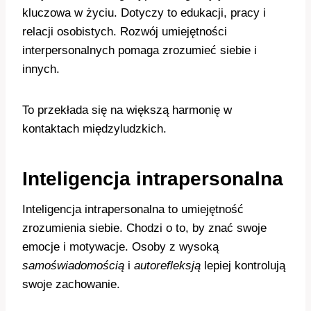
kluczowa w życiu. Dotyczy to edukacji, pracy i
relacji osobistych. Rozwój umiejętności
interpersonalnych pomaga zrozumieć siebie i
innych.
To przekłada się na większą harmonię w
kontaktach międzyludzkich.
Inteligencja intrapersonalna
Inteligencja intrapersonalna to umiejętność
zrozumienia siebie. Chodzi o to, by znać swoje
emocje i motywacje. Osoby z wysoką
samoświadomością
i
autorefleksją
lepiej kontrolują
swoje zachowanie.