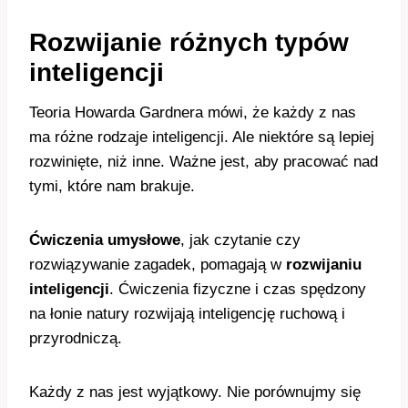
Rozwijanie różnych typów
inteligencji
Teoria Howarda Gardnera mówi, że każdy z nas
ma różne rodzaje inteligencji. Ale niektóre są lepiej
rozwinięte, niż inne. Ważne jest, aby pracować nad
tymi, które nam brakuje.
Ćwiczenia umysłowe
, jak czytanie czy
rozwiązywanie zagadek, pomagają w
rozwijaniu
inteligencji
. Ćwiczenia fizyczne i czas spędzony
na łonie natury rozwijają inteligencję ruchową i
przyrodniczą.
Każdy z nas jest wyjątkowy. Nie porównujmy się