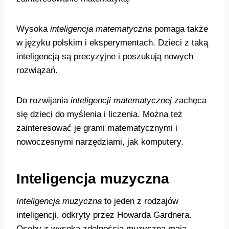
Wysoka
inteligencja matematyczna
pomaga także
w języku polskim i eksperymentach. Dzieci z taką
inteligencją są precyzyjne i poszukują nowych
rozwiązań.
Do rozwijania
inteligencji matematycznej
zachęca
się dzieci do myślenia i liczenia. Można też
zainteresować je grami matematycznymi i
nowoczesnymi narzędziami, jak komputery.
Inteligencja muzyczna
Inteligencja muzyczna
to jeden z rodzajów
inteligencji, odkryty przez Howarda Gardnera.
Osoby z wysoką zdolnością muzyczną mają