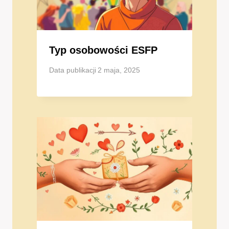
Typ osobowości ESFP
Data publikacji
2 maja, 2025