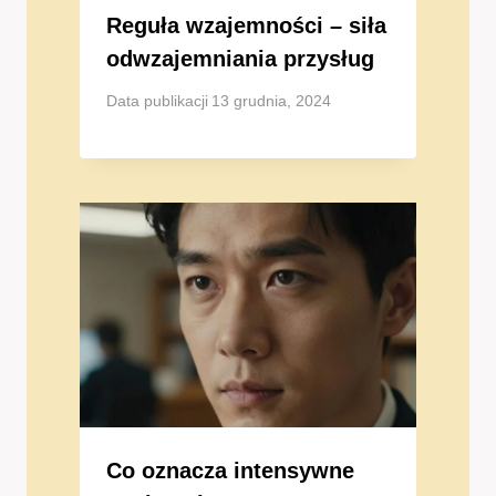
Reguła wzajemności – siła
odwzajemniania przysług
Data publikacji
13 grudnia, 2024
Co oznacza intensywne