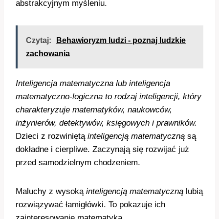
abstrakcyjnym myśleniu.
Czytaj:
Behawioryzm ludzi - poznaj ludzkie
zachowania
Inteligencja matematyczna lub inteligencja
matematyczno-logiczna to rodzaj inteligencji, który
charakteryzuje matematyków, naukowców,
inżynierów, detektywów, księgowych i prawników.
Dzieci z rozwiniętą
inteligencją matematyczną
są
dokładne i cierpliwe. Zaczynają się rozwijać już
przed samodzielnym chodzeniem.
Maluchy z wysoką
inteligencją matematyczną
lubią
rozwiązywać łamigłówki. To pokazuje ich
zainteresowanie matematyką.