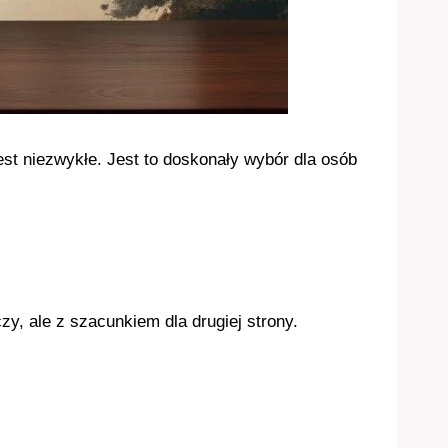
st niezwykłe. Jest to doskonały wybór dla osób
, ale z szacunkiem dla drugiej strony.