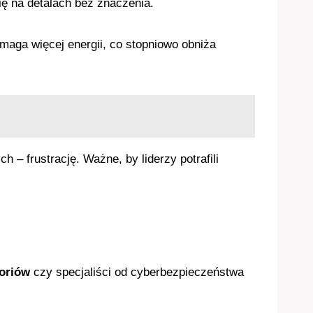
 na detalach bez znaczenia.
maga więcej energii, co stopniowo obniża
– frustrację. Ważne, by liderzy potrafili
oriów
czy specjaliści od cyberbezpieczeństwa