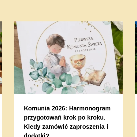
Komunia 2026: Harmonogram
przygotowań krok po kroku.
Kiedy zamówić zaproszenia i
dodatki?