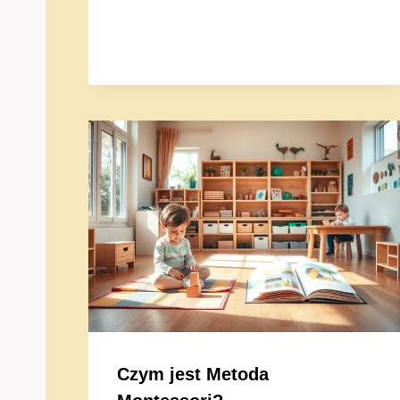
Czym jest Metoda