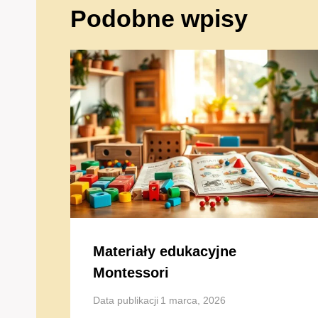
Podobne wpisy
Materiały edukacyjne
Montessori
Data publikacji
1 marca, 2026