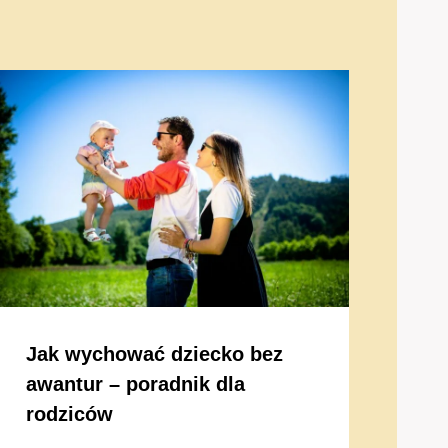
Jak wychować dziecko bez
awantur – poradnik dla
rodziców