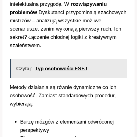
intelektualną przygodę. W
rozwiązywaniu
problemów
Dyskutanci przypominają szachowych
mistrzów – analizują wszystkie możliwe
scenariusze, zanim wykonają pierwszy ruch. Ich
sekret? Łączenie chłodnej logiki z kreatywnym
szaleństwem.
Czytaj:
Typ osobowości ESFJ
Metody działania są równie dynamiczne co ich
osobowość. Zamiast standardowych procedur,
wybierają:
Burzę mózgów z elementami odwróconej
perspektywy