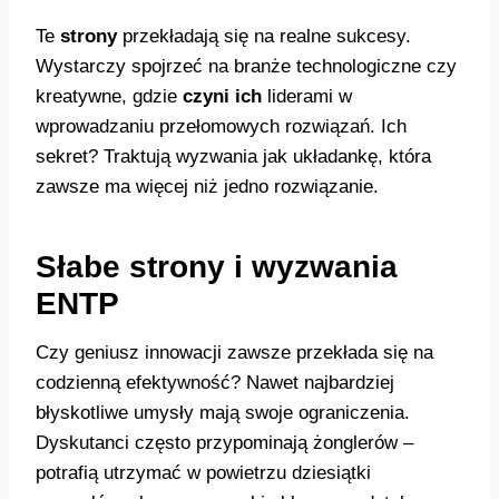
Te
strony
przekładają się na realne sukcesy.
Wystarczy spojrzeć na branże technologiczne czy
kreatywne, gdzie
czyni ich
liderami w
wprowadzaniu przełomowych rozwiązań. Ich
sekret? Traktują wyzwania jak układankę, która
zawsze ma więcej niż jedno rozwiązanie.
Słabe strony i wyzwania
ENTP
Czy geniusz innowacji zawsze przekłada się na
codzienną efektywność? Nawet najbardziej
błyskotliwe umysły mają swoje ograniczenia.
Dyskutanci często przypominają żonglerów –
potrafią utrzymać w powietrzu dziesiątki