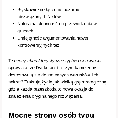
Błyskawiczne łączenie pozornie
niezwiązanych faktów
Naturalna skłonność do przewodzenia w
grupach
Umiejętność argumentowania nawet
kontrowersyjnych tez
Te
cechy charakterystyczne typów osobowości
sprawiają, że Dyskutanci niczym kameleony
dostosowują się do zmiennych warunków. Ich
sekret? Traktują życie jak wielką grę strategiczną,
gdzie każda przeszkoda to nowa okazja do
znalezienia oryginalnego rozwiązania.
Mocne strony osób typu