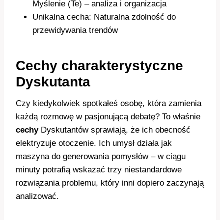
Myślenie (Te) – analiza i organizacja
Unikalna cecha: Naturalna zdolność do
przewidywania trendów
Cechy charakterystyczne
Dyskutanta
Czy kiedykolwiek spotkałeś osobę, która zamienia
każdą rozmowę w pasjonującą debatę? To właśnie
cechy
Dyskutantów sprawiają, że ich obecność
elektryzuje otoczenie. Ich umysł działa jak
maszyna do generowania pomysłów – w ciągu
minuty potrafią wskazać trzy niestandardowe
rozwiązania problemu, który inni dopiero zaczynają
analizować.