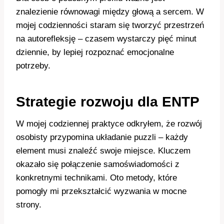
znalezienie równowagi między głową a sercem. W
mojej codzienności staram się tworzyć przestrzeń
na autorefleksję – czasem wystarczy pięć minut
dziennie, by lepiej rozpoznać emocjonalne
potrzeby.
Strategie rozwoju dla ENTP
W mojej codziennej praktyce odkryłem, że rozwój
osobisty przypomina układanie puzzli – każdy
element musi znaleźć swoje miejsce. Kluczem
okazało się połączenie samoświadomości z
konkretnymi technikami. Oto metody, które
pomogły mi przekształcić wyzwania w mocne
strony.