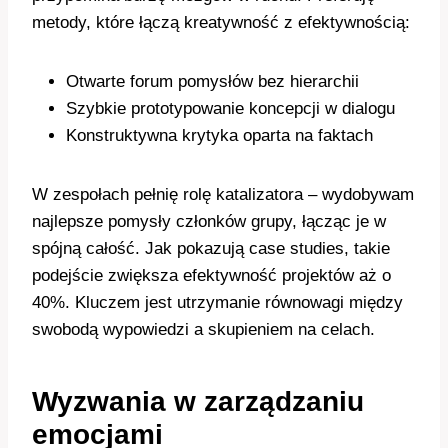
metody, które łączą kreatywność z efektywnością:
Otwarte forum pomysłów bez hierarchii
Szybkie prototypowanie koncepcji w dialogu
Konstruktywna krytyka oparta na faktach
W zespołach pełnię rolę katalizatora – wydobywam
najlepsze pomysły członków grupy, łącząc je w
spójną całość. Jak pokazują case studies, takie
podejście zwiększa efektywność projektów aż o
40%. Kluczem jest utrzymanie równowagi między
swobodą wypowiedzi a skupieniem na celach.
Wyzwania w zarządzaniu
emocjami