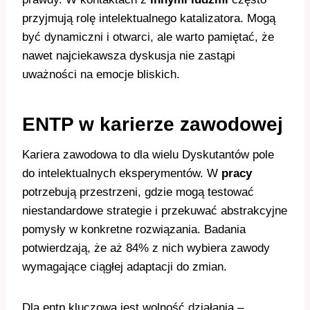
przyjmują rolę intelektualnego katalizatora. Mogą
być dynamiczni i otwarci, ale warto pamiętać, że
nawet najciekawsza dyskusja nie zastąpi
uważności na emocje bliskich.
ENTP w karierze zawodowej
Kariera zawodowa to dla wielu Dyskutantów pole
do intelektualnych eksperymentów. W
pracy
potrzebują przestrzeni, gdzie mogą testować
niestandardowe strategie i przekuwać abstrakcyjne
pomysły w konkretne rozwiązania. Badania
potwierdzają, że aż 84% z nich wybiera zawody
wymagające ciągłej adaptacji do zmian.
Dla entp kluczowa jest wolność działania –