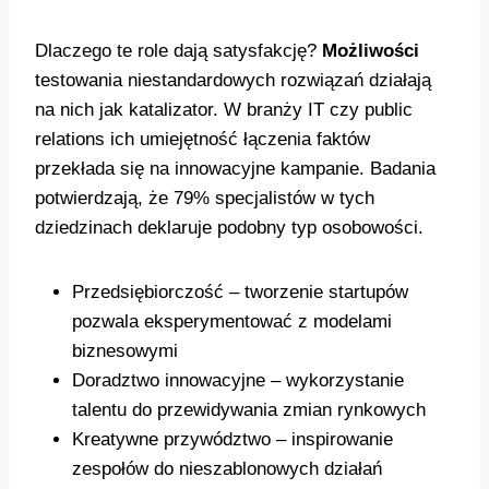
Dlaczego te role dają satysfakcję?
Możliwości
testowania niestandardowych rozwiązań działają
na nich jak katalizator. W branży IT czy public
relations ich umiejętność łączenia faktów
przekłada się na innowacyjne kampanie. Badania
potwierdzają, że 79% specjalistów w tych
dziedzinach deklaruje podobny typ osobowości.
Przedsiębiorczość – tworzenie startupów
pozwala eksperymentować z modelami
biznesowymi
Doradztwo innowacyjne – wykorzystanie
talentu do przewidywania zmian rynkowych
Kreatywne przywództwo – inspirowanie
zespołów do nieszablonowych działań