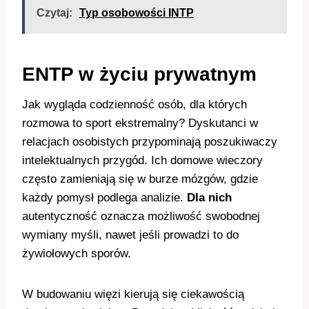
Czytaj:
Typ osobowości INTP
ENTP w życiu prywatnym
Jak wygląda codzienność osób, dla których
rozmowa to sport ekstremalny? Dyskutanci w
relacjach osobistych przypominają poszukiwaczy
intelektualnych przygód. Ich domowe wieczory
często zamieniają się w burze mózgów, gdzie
każdy pomysł podlega analizie.
Dla nich
autentyczność oznacza możliwość swobodnej
wymiany myśli, nawet jeśli prowadzi to do
żywiołowych sporów.
W budowaniu więzi kierują się ciekawością