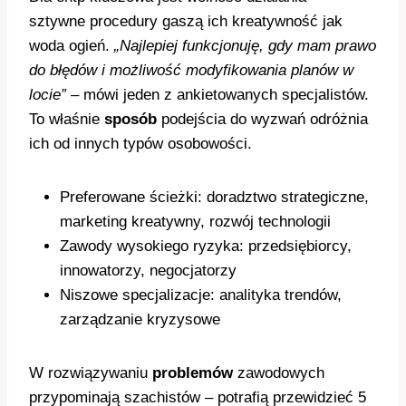
sztywne procedury gaszą ich kreatywność jak
woda ogień.
„Najlepiej funkcjonuję, gdy mam prawo
do błędów i możliwość modyfikowania planów w
locie”
– mówi jeden z ankietowanych specjalistów.
To właśnie
sposób
podejścia do wyzwań odróżnia
ich od innych typów osobowości.
Preferowane ścieżki: doradztwo strategiczne,
marketing kreatywny, rozwój technologii
Zawody wysokiego ryzyka: przedsiębiorcy,
innowatorzy, negocjatorzy
Niszowe specjalizacje: analityka trendów,
zarządzanie kryzysowe
W rozwiązywaniu
problemów
zawodowych
przypominają szachistów – potrafią przewidzieć 5