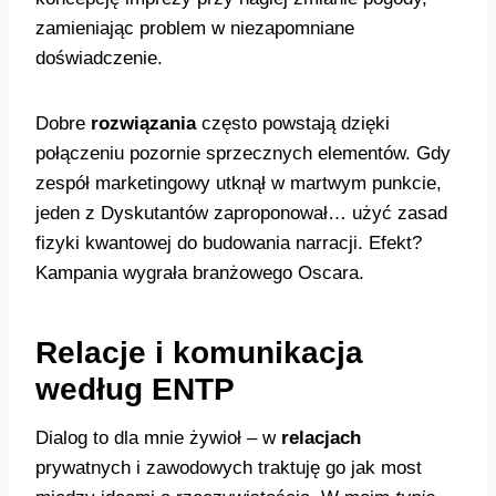
zamieniając problem w niezapomniane
doświadczenie.
Dobre
rozwiązania
często powstają dzięki
połączeniu pozornie sprzecznych elementów. Gdy
zespół marketingowy utknął w martwym punkcie,
jeden z Dyskutantów zaproponował… użyć zasad
fizyki kwantowej do budowania narracji. Efekt?
Kampania wygrała branżowego Oscara.
Relacje i komunikacja
według ENTP
Dialog to dla mnie żywioł – w
relacjach
prywatnych i zawodowych traktuję go jak most