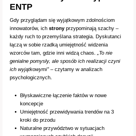
ENTP
Gdy przyglądam się wyjątkowym zdolnościom
innowatorów, ich
strony
przypominają szachy –
każdy ruch to przemyślana strategia. Dyskutanci
łączą w sobie rzadką umiejętność widzenia
wzorców tam, gdzie inni widzą chaos.
„To nie
genialne pomysły, ale sposób ich realizacji czyni
ich wyjątkowymi”
– czytamy w analizach
psychologicznych.
Błyskawiczne łączenie faktów w nowe
koncepcje
Umiejętność przewidywania trendów na 3
kroki do przodu
Naturalne przywództwo w sytuacjach