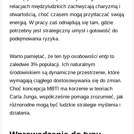
relacjach międzyludzkich zachwycają charyzmą i
otwartością, choć czasem mogą przytłaczać swoją
energią. W pracy zaś odnajdują się tam, gdzie
potrzebny jest strategiczny umysł i gotowość do
podejmowania ryzyka.
Warto pamiętać, że ten
typ osobowości entp
to
zaledwie 3% populacji. Ich naturalnym
środowiskiem są dynamiczne przestrzenie, które
wymagają ciągłego dostosowywania się do zmian.
Choć koncepcja MBTI ma korzenie w teoriach
Carla Junga, współcześnie pomaga zrozumieć, jak
różnorodne mogą być ludzkie strategie myślenia i
działania.