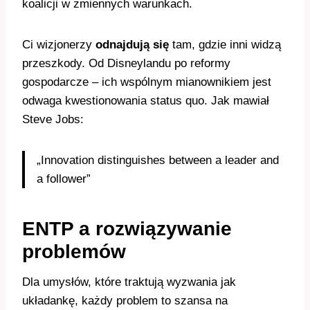
koalicji w zmiennych warunkach.
Ci wizjonerzy
odnajdują się
tam, gdzie inni widzą
przeszkody. Od Disneylandu po reformy
gospodarcze – ich wspólnym mianownikiem jest
odwaga kwestionowania status quo. Jak mawiał
Steve Jobs:
„Innovation distinguishes between a leader and
a follower”
ENTP a rozwiązywanie
problemów
Dla umysłów, które traktują wyzwania jak
układankę, każdy problem to szansa na