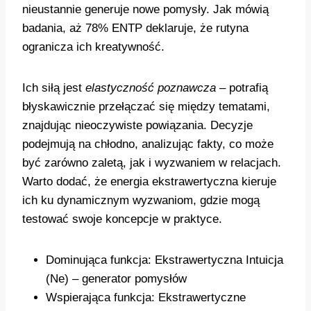
nieustannie generuje nowe pomysły. Jak mówią
badania, aż 78% ENTP deklaruje, że rutyna
ogranicza ich kreatywność.
Ich siłą jest
elastyczność poznawcza
– potrafią
błyskawicznie przełączać się między tematami,
znajdując nieoczywiste powiązania. Decyzje
podejmują na chłodno, analizując fakty, co może
być zarówno zaletą, jak i wyzwaniem w relacjach.
Warto dodać, że energia ekstrawertyczna kieruje
ich ku dynamicznym wyzwaniom, gdzie mogą
testować swoje koncepcje w praktyce.
Dominująca funkcja: Ekstrawertyczna Intuicja
(Ne) – generator pomysłów
Wspierająca funkcja: Ekstrawertyczne