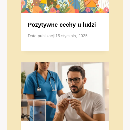
Pozytywne cechy u ludzi
Data publikacji
15 stycznia, 2025