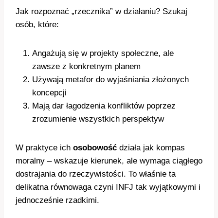
Jak rozpoznać „rzecznika” w działaniu? Szukaj
osób, które:
Angażują się w projekty społeczne, ale
zawsze z konkretnym planem
Używają metafor do wyjaśniania złożonych
koncepcji
Mają dar łagodzenia konfliktów poprzez
zrozumienie wszystkich perspektyw
W praktyce ich
osobowość
działa jak kompas
moralny – wskazuje kierunek, ale wymaga ciągłego
dostrajania do rzeczywistości. To właśnie ta
delikatna równowaga czyni INFJ tak wyjątkowymi i
jednocześnie rzadkimi.