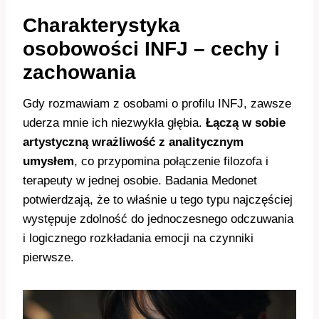
Charakterystyka
osobowości INFJ – cechy i
zachowania
Gdy rozmawiam z osobami o profilu INFJ, zawsze
uderza mnie ich niezwykła głębia.
Łączą w sobie
artystyczną wrażliwość z analitycznym
umysłem
, co przypomina połączenie filozofa i
terapeuty w jednej osobie. Badania Medonet
potwierdzają, że to właśnie u tego typu najczęściej
występuje zdolność do jednoczesnego odczuwania
i logicznego rozkładania emocji na czynniki
pierwsze.