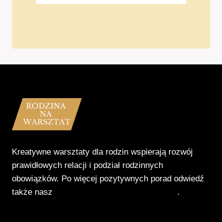
Kreatywne warsztaty dla rodzin wspierają rozwój
prawidłowych relacji i podział rodzinnych
obowiązków. Po więcej pozytywnych porad odwiedź
także nasz
Poradnik Pozytywnego Patrzenia
.