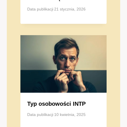
Data publikacji
21 stycznia, 2026
Typ osobowości INTP
Data publikacji
10 kwietnia, 2025