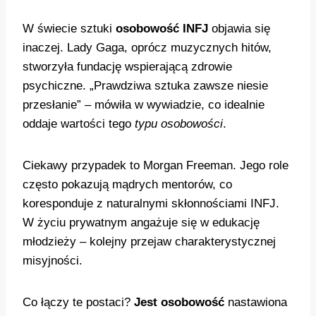
W świecie sztuki
osobowość INFJ
objawia się
inaczej. Lady Gaga, oprócz muzycznych hitów,
stworzyła fundację wspierającą zdrowie
psychiczne. „Prawdziwa sztuka zawsze niesie
przesłanie” – mówiła w wywiadzie, co idealnie
oddaje wartości tego
typu osobowości
.
Ciekawy przypadek to Morgan Freeman. Jego role
często pokazują mądrych mentorów, co
koresponduje z naturalnymi skłonnościami INFJ.
W życiu prywatnym angażuje się w edukację
młodzieży – kolejny przejaw charakterystycznej
misyjności.
Co łączy te postaci?
Jest osobowość
nastawiona