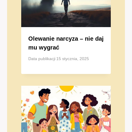
Olewanie narcyza – nie daj
mu wygrać
Data publikacji
15 stycznia, 2025