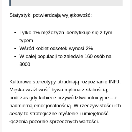
Statystyki potwierdzają wyjątkowość:
Tylko 1% mężczyzn identyfikuje się z tym
typem
Wśród kobiet odsetek wynosi 2%
W całej populacji to zaledwie 160 osób na
8000
Kulturowe stereotypy utrudniają rozpoznanie INFJ.
Męska wrażliwość bywa mylona z słabością,
podczas gdy kobiece przywództwo intuicyjne – z
nadmierną emocjonalnością. W rzeczywistości ich
cechy
to strategiczne myślenie i umiejętność
łączenia pozornie sprzecznych wartości.