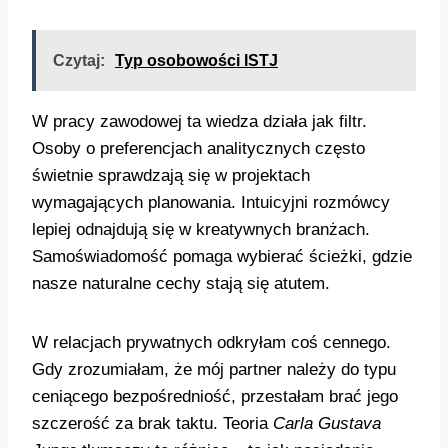
Czytaj:
Typ osobowości ISTJ
W pracy zawodowej ta wiedza działa jak filtr.
Osoby o preferencjach analitycznych często
świetnie sprawdzają się w projektach
wymagających planowania. Intuicyjni rozmówcy
lepiej odnajdują się w kreatywnych branżach.
Samoświadomość pomaga wybierać ścieżki, gdzie
nasze naturalne cechy stają się atutem.
W relacjach prywatnych odkryłam coś cennego.
Gdy zrozumiałam, że mój partner należy do typu
ceniącego bezpośredniość, przestałam brać jego
szczerość za brak taktu. Teoria
Carla Gustava