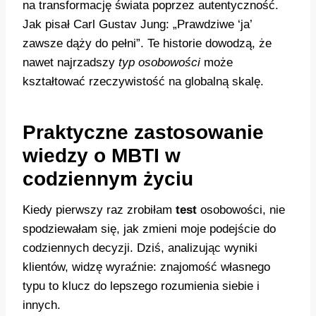
na transformację świata poprzez autentyczność.
Jak pisał Carl Gustav Jung: „Prawdziwe ‘ja’
zawsze dąży do pełni”. Te historie dowodzą, że
nawet najrzadszy
typ osobowości
może
kształtować rzeczywistość na globalną skalę.
Praktyczne zastosowanie
wiedzy o MBTI w
codziennym życiu
Kiedy pierwszy raz zrobiłam
test
osobowości, nie
spodziewałam się, jak zmieni moje podejście do
codziennych decyzji. Dziś, analizując wyniki
klientów, widzę wyraźnie: znajomość własnego
typu to klucz do lepszego rozumienia siebie i
innych.