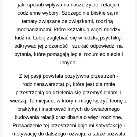
jaki sposób wpływa na nasze życie, relacje i
codzienne wybory. Szczególnie bliskie są mi
tematy związane ze związkami, rodziną i
mechanizmami, które kształtują więzi między
ludźmi. Lubię zagłębiać się w ludzką psychikę,
odkrywać jej złożoność i szukać odpowiedzi na
pytania, które pomagają lepiej rozumieć siebie i
innych.
Z tej pasji powstała pozytywna przestrzeń -
rodzinanawarsztat.pl, która jest dla mnie
przestrzenią do dzielenia się przemyśleniami i
wiedzą. To miejsce, w którym mogę łączyć teorię z
praktyką i inspirować innych do świadomego
budowania relacji oraz dbania o więzi rodzinne.
Prowadzenie tej przestrzeni daje mi satysfakcję i
motywację do dalszego rozwoju, a także pozwala