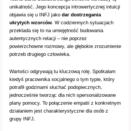
unikalność. Jego koncepcja introwertycznej intuicji
objawia się u INFJ jako
dar dostrzegania
ukrytych wzorców
. W codziennych sytuacjach
przekłada się to na umiejętność budowania
autentycznych relacji – nie poprzez
powierzchowne rozmowy, ale głębokie zrozumienie
potrzeb drugiego człowieka.
Wartości odgrywają tu kluczową rolę. Spotkałam
kiedyś pracownika socjalnego o tym typie, który
potrafił godzinami słuchać podopiecznych,
jednocześnie tworząc dla nich spersonalizowane
plany pomocy. To połączenie empatii z konkretnym
działaniem jest charakterystyczne dla osób z
grupy INFJ.