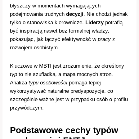
błyszczy w momentach wymagających
podejmowania trudnych
decyzji
. Nie chodzi jednak
tylko o stanowiska kierownicze.
Liderzy
potrafią
być inspiracją nawet bez formalnej władzy,
pokazując, jak łączyć efektywność w
pracy
z
rozwojem osobistym.
Kluczowe w MBTI jest zrozumienie, że określony
typ
to nie szufladka, a mapa mocnych stron.
Analiza
typu osobowości
pomaga lepiej
wykorzystywać naturalne predyspozycje, co
szczególnie ważne jest w przypadku osób o profilu
przywódczym.
Podstawowe cechy typów