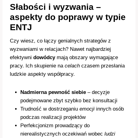
Słabości i wyzwania –
aspekty do poprawy w typie
ENTJ
Czy wiesz, co łączy genialnych strategów z
wyzwaniami w relacjach? Nawet najbardziej
efektywni
dowódcy
mają obszary wymagające
pracy. Ich skupienie na
celach
czasem przesłania
ludzkie aspekty współpracy.
Nadmierna pewność siebie
– decyzje
podejmowane zbyt szybko bez konsultacji
Trudność w dostrzeganiu
emocji
innych osób
podczas realizacji projektów
Perfekcjonizm prowadzący do
nierealistycznych oczekiwań wobec
ludzi