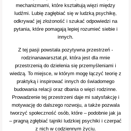
mechanizmami, które kształtują więzi między
ludźmi. Lubię zagłębiać się w ludzką psychikę,
odkrywać jej złożoność i szukać odpowiedzi na
pytania, które pomagają lepiej rozumieć siebie i
innych.
Z tej pasji powstała pozytywna przestrzeń -
rodzinanawarsztat.pl, która jest dla mnie
przestrzenią do dzielenia się przemyśleniami i
wiedzą. To miejsce, w którym mogę łączyć teorię z
praktyką i inspirować innych do świadomego
budowania relacji oraz dbania o więzi rodzinne.
Prowadzenie tej przestrzeni daje mi satysfakcję i
motywację do dalszego rozwoju, a także pozwala
tworzyć społeczność osób, które – podobnie jak ja
– pragną zgłębiać tajniki ludzkiej psychiki i czerpać
z nich w codziennym życiu.