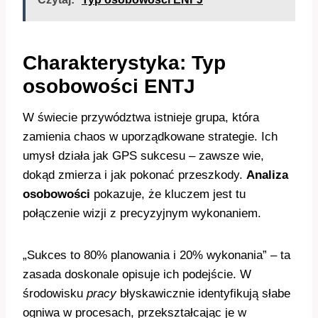
Charakterystyka: Typ
osobowości ENTJ
W świecie przywództwa istnieje grupa, która
zamienia chaos w uporządkowane strategie. Ich
umysł działa jak GPS sukcesu – zawsze wie,
dokąd zmierza i jak pokonać przeszkody.
Analiza
osobowości
pokazuje, że kluczem jest tu
połączenie wizji z precyzyjnym wykonaniem.
„Sukces to 80% planowania i 20% wykonania” – ta
zasada doskonale opisuje ich podejście. W
środowisku
pracy
błyskawicznie identyfikują słabe
ogniwa w procesach, przekształcając je w