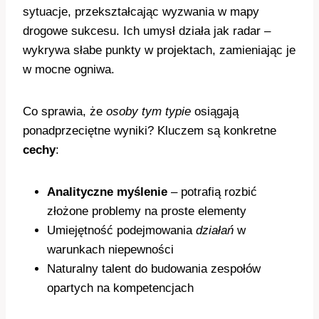
sytuacje, przekształcając wyzwania w mapy
drogowe sukcesu. Ich umysł działa jak radar –
wykrywa słabe punkty w projektach, zamieniając je
w mocne ogniwa.
Co sprawia, że
osoby tym typie
osiągają
ponadprzeciętne wyniki? Kluczem są konkretne
cechy
:
Analityczne myślenie
– potrafią rozbić
złożone problemy na proste elementy
Umiejętność podejmowania
działań
w
warunkach niepewności
Naturalny talent do budowania zespołów
opartych na kompetencjach