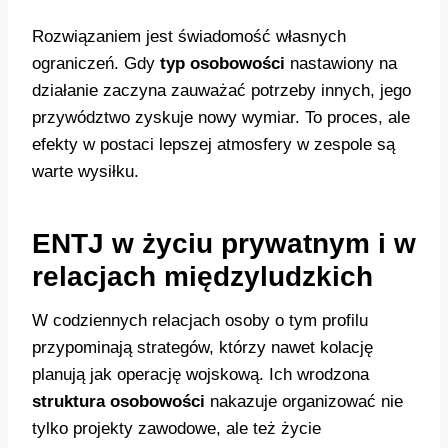
Rozwiązaniem jest świadomość własnych
ograniczeń. Gdy
typ osobowości
nastawiony na
działanie zaczyna zauważać potrzeby innych, jego
przywództwo zyskuje nowy wymiar. To proces, ale
efekty w postaci lepszej atmosfery w zespole są
warte wysiłku.
ENTJ w życiu prywatnym i w
relacjach międzyludzkich
W codziennych relacjach osoby o tym profilu
przypominają strategów, którzy nawet kolację
planują jak operację wojskową. Ich wrodzona
struktura osobowości
nakazuje organizować nie
tylko projekty zawodowe, ale też życie