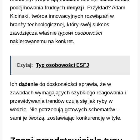
podejmowania trudnych
decyzji
. Przykład? Adam
Kiciński, twórca innowacyjnych rozwiązań w
branży technologicznej, który swój sukces
zawdzięcza właśnie
typowi osobowości
nakierowanemu na konkret.
Czytaj:
Typ osobowości ESFJ
Ich
dążenie
do doskonałości sprawia, że w
zawodach wymagających szybkiego reagowania i
przewidywania trendów czują się jak ryby w
wodzie. Nie potrzebują gotowych schematów –
sami je tworzą, zostawiając konkurencję w tyle.