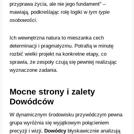
przyprawa życia, ale nie jego fundament” –
mawiają, podkreślając rolę logiki w
tym typie
osobowości
.
Ich wewnętrzna natura to mieszanka cech
determinacji i pragmatyzmu. Potrafią w minutę
rozbić wielki projekt na konkretne etapy, co
sprawia, że zespoły czują się pewniej realizując
wyznaczone zadania.
Mocne strony i zalety
Dowódców
W dynamicznym środowisku przywódczym pewna
grupa wyróżnia się wyjątkowym połącieniem
precyzji i wizji.
Dowódcy
błyskawicznie analizują