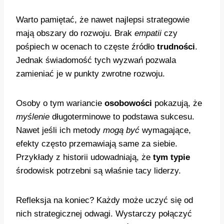
Warto pamiętać, że nawet najlepsi strategowie
mają obszary do rozwoju. Brak
empatii
czy
pośpiech w ocenach to częste źródło
trudności
.
Jednak świadomość tych wyzwań pozwala
zamieniać je w punkty zwrotne rozwoju.
Osoby o tym wariancie
osobowości
pokazują, że
myślenie
długoterminowe to podstawa sukcesu.
Nawet jeśli ich metody
mogą być
wymagające,
efekty często przemawiają same za siebie.
Przykłady z historii udowadniają, że
tym typie
środowisk potrzebni są właśnie tacy liderzy.
Refleksja na koniec? Każdy może uczyć się od
nich strategicznej odwagi. Wystarczy połączyć