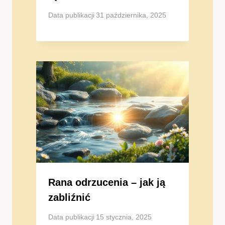
Data publikacji
31 października, 2025
Rana odrzucenia – jak ją
zabliźnić
Data publikacji
15 stycznia, 2025