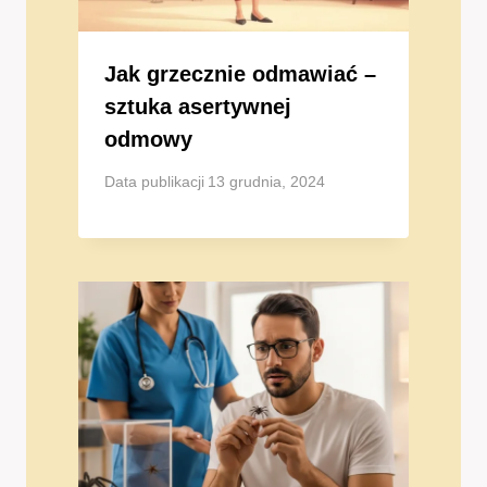
Jak grzecznie odmawiać –
sztuka asertywnej
odmowy
Data publikacji
13 grudnia, 2024