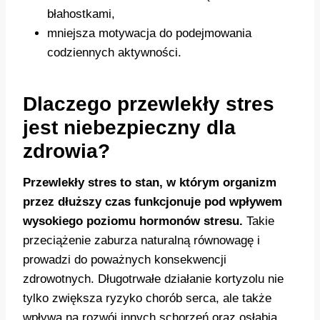
błahostkami,
mniejsza motywacja do podejmowania
codziennych aktywności.
Dlaczego przewlekły stres
jest niebezpieczny dla
zdrowia?
Przewlekły stres to stan, w którym organizm
przez dłuższy czas funkcjonuje pod wpływem
wysokiego poziomu hormonów stresu.
Takie
przeciążenie zaburza naturalną równowagę i
prowadzi do poważnych konsekwencji
zdrowotnych. Długotrwałe działanie kortyzolu nie
tylko zwiększa ryzyko chorób serca, ale także
wpływa na rozwój innych schorzeń oraz osłabia