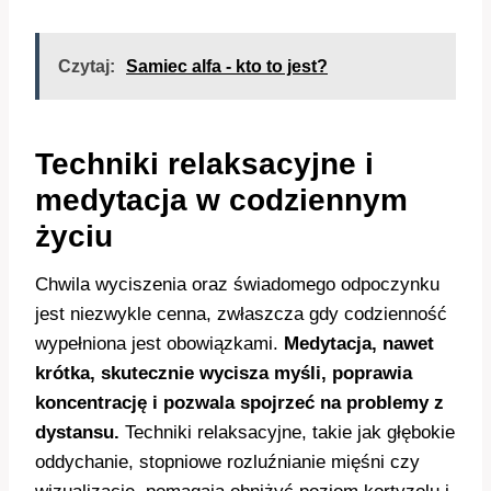
Czytaj:
Samiec alfa - kto to jest?
Techniki relaksacyjne i
medytacja w codziennym
życiu
Chwila wyciszenia oraz świadomego odpoczynku
jest niezwykle cenna, zwłaszcza gdy codzienność
wypełniona jest obowiązkami.
Medytacja, nawet
krótka, skutecznie wycisza myśli, poprawia
koncentrację i pozwala spojrzeć na problemy z
dystansu.
Techniki relaksacyjne, takie jak głębokie
oddychanie, stopniowe rozluźnianie mięśni czy