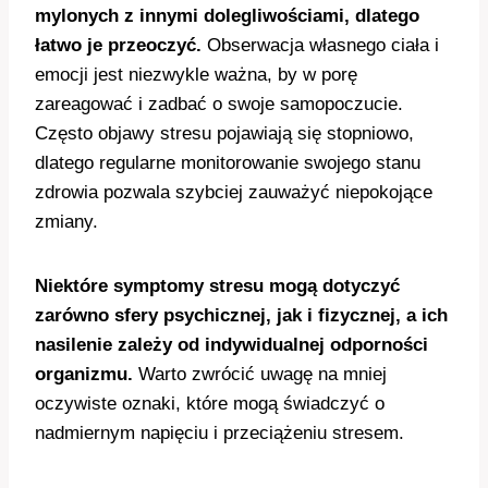
mylonych z innymi dolegliwościami, dlatego
łatwo je przeoczyć.
Obserwacja własnego ciała i
emocji jest niezwykle ważna, by w porę
zareagować i zadbać o swoje samopoczucie.
Często objawy stresu pojawiają się stopniowo,
dlatego regularne monitorowanie swojego stanu
zdrowia pozwala szybciej zauważyć niepokojące
zmiany.
Niektóre symptomy stresu mogą dotyczyć
zarówno sfery psychicznej, jak i fizycznej, a ich
nasilenie zależy od indywidualnej odporności
organizmu.
Warto zwrócić uwagę na mniej
oczywiste oznaki, które mogą świadczyć o
nadmiernym napięciu i przeciążeniu stresem.