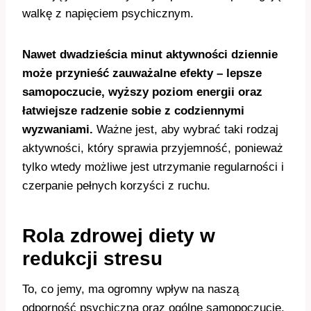
walkę z napięciem psychicznym.
Nawet dwadzieścia minut aktywności dziennie
może przynieść zauważalne efekty – lepsze
samopoczucie, wyższy poziom energii oraz
łatwiejsze radzenie sobie z codziennymi
wyzwaniami.
Ważne jest, aby wybrać taki rodzaj
aktywności, który sprawia przyjemność, ponieważ
tylko wtedy możliwe jest utrzymanie regularności i
czerpanie pełnych korzyści z ruchu.
Rola zdrowej diety w
redukcji stresu
To, co jemy, ma ogromny wpływ na naszą
odporność psychiczną oraz ogólne samopoczucie.