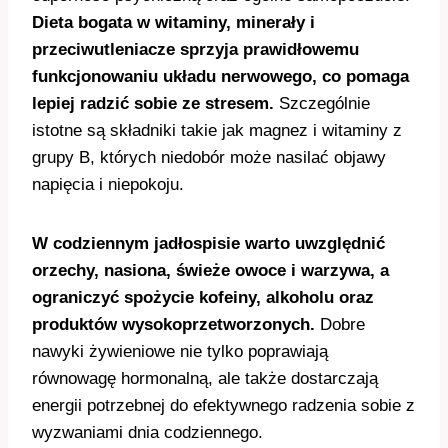
Dieta bogata w witaminy, minerały i
przeciwutleniacze sprzyja prawidłowemu
funkcjonowaniu układu nerwowego, co pomaga
lepiej radzić sobie ze stresem.
Szczególnie
istotne są składniki takie jak magnez i witaminy z
grupy B, których niedobór może nasilać objawy
napięcia i niepokoju.
W codziennym jadłospisie warto uwzględnić
orzechy, nasiona, świeże owoce i warzywa, a
ograniczyć spożycie kofeiny, alkoholu oraz
produktów wysokoprzetworzonych.
Dobre
nawyki żywieniowe nie tylko poprawiają
równowagę hormonalną, ale także dostarczają
energii potrzebnej do efektywnego radzenia sobie z
wyzwaniami dnia codziennego.