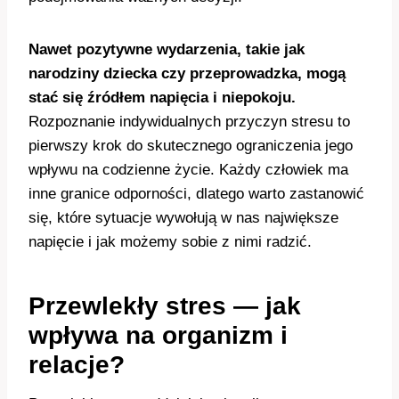
Nawet pozytywne wydarzenia, takie jak
narodziny dziecka czy przeprowadzka, mogą
stać się źródłem napięcia i niepokoju.
Rozpoznanie indywidualnych przyczyn stresu to
pierwszy krok do skutecznego ograniczenia jego
wpływu na codzienne życie. Każdy człowiek ma
inne granice odporności, dlatego warto zastanowić
się, które sytuacje wywołują w nas największe
napięcie i jak możemy sobie z nimi radzić.
Przewlekły stres — jak
wpływa na organizm i
relacje?