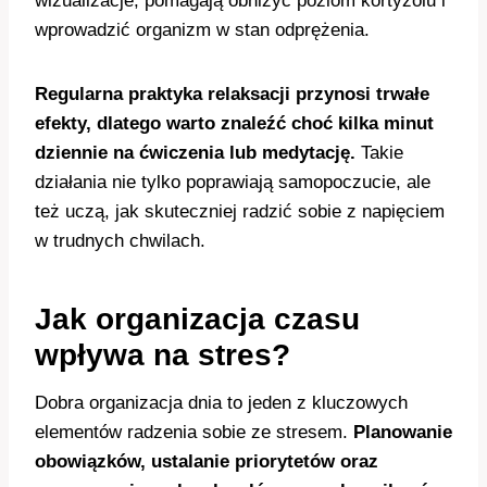
wizualizacje, pomagają obniżyć poziom kortyzolu i
wprowadzić organizm w stan odprężenia.
Regularna praktyka relaksacji przynosi trwałe
efekty, dlatego warto znaleźć choć kilka minut
dziennie na ćwiczenia lub medytację.
Takie
działania nie tylko poprawiają samopoczucie, ale
też uczą, jak skuteczniej radzić sobie z napięciem
w trudnych chwilach.
Jak organizacja czasu
wpływa na stres?
Dobra organizacja dnia to jeden z kluczowych
elementów radzenia sobie ze stresem.
Planowanie
obowiązków, ustalanie priorytetów oraz