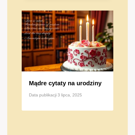
Mądre cytaty na urodziny
Data publikacji
3 lipca, 2025