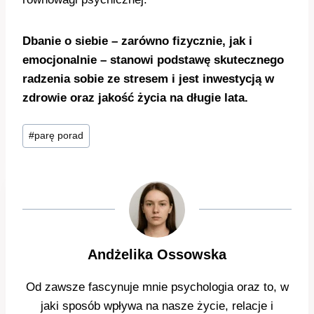
Dbanie o siebie – zarówno fizycznie, jak i
emocjonalnie – stanowi podstawę skutecznego
radzenia sobie ze stresem i jest inwestycją w
zdrowie oraz jakość życia na długie lata.
Tagi
#
parę porad
wpisu:
Andżelika Ossowska
Od zawsze fascynuje mnie psychologia oraz to, w
jaki sposób wpływa na nasze życie, relacje i