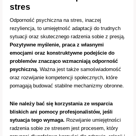
stres
Odporność psychiczna na stres, inaczej
rezyliencja, to umiejętność adaptacji do trudnych
sytuacji oraz skutecznego radzenia sobie z presją.
Pozytywne myślenie, praca z własnymi
emocjami oraz konstruktywne podejście do
problemów znacząco wzmacniają odporność
psychiczną.
Ważna jest także samoświadomość
oraz rozwijanie kompetencji społecznych, które
pomagają budować stabilne mechanizmy obronne.
Nie należy bać się korzystania ze wsparcia
bliskich ani pomocy profesjonalistów, jeśli
sytuacja tego wymaga.
Rozwijanie umiejętności
radzenia sobie ze stresem jest procesem, który