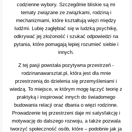
codzienne wybory. Szczególnie bliskie są mi
tematy związane ze związkami, rodziną i
mechanizmami, które kształtują więzi między
ludźmi. Lubię zagłębiać się w ludzką psychikę,
odkrywać jej złożoność i szukać odpowiedzi na
pytania, które pomagają lepiej rozumieć siebie i
innych.
Z tej pasji powstała pozytywna przestrzeń -
rodzinanawarsztat.pl, która jest dla mnie
przestrzenią do dzielenia się przemyśleniami i
wiedzą. To miejsce, w którym mogę łączyć teorię z
praktyką i inspirować innych do świadomego
budowania relacji oraz dbania o więzi rodzinne.
Prowadzenie tej przestrzeni daje mi satysfakcję i
motywację do dalszego rozwoju, a także pozwala
tworzyć społeczność osób, które – podobnie jak ja