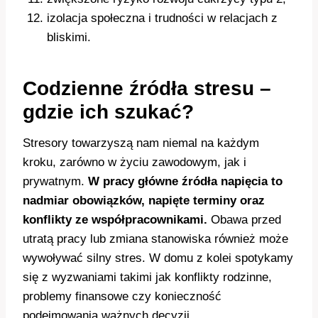
izolacja społeczna i trudności w relacjach z
bliskimi.
Codzienne źródła stresu –
gdzie ich szukać?
Stresory towarzyszą nam niemal na każdym
kroku, zarówno w życiu zawodowym, jak i
prywatnym.
W pracy główne źródła napięcia to
nadmiar obowiązków, napięte terminy oraz
konflikty ze współpracownikami.
Obawa przed
utratą pracy lub zmiana stanowiska również może
wywoływać silny stres. W domu z kolei spotykamy
się z wyzwaniami takimi jak konflikty rodzinne,
problemy finansowe czy konieczność
podejmowania ważnych decyzji.