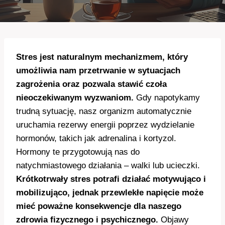
Stres jest naturalnym mechanizmem, który
umożliwia nam przetrwanie w sytuacjach
zagrożenia oraz pozwala stawić czoła
nieoczekiwanym wyzwaniom.
Gdy napotykamy
trudną sytuację, nasz organizm automatycznie
uruchamia rezerwy energii poprzez wydzielanie
hormonów, takich jak adrenalina i kortyzol.
Hormony te przygotowują nas do
natychmiastowego działania – walki lub ucieczki.
Krótkotrwały stres potrafi działać motywująco i
mobilizująco, jednak przewlekłe napięcie może
mieć poważne konsekwencje dla naszego
zdrowia fizycznego i psychicznego.
Objawy