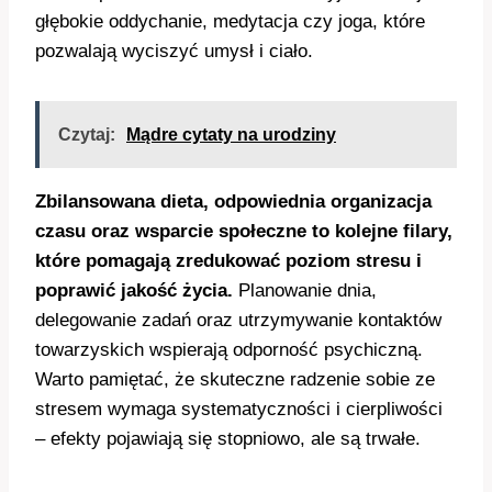
głębokie oddychanie, medytacja czy joga, które
pozwalają wyciszyć umysł i ciało.
Czytaj:
Mądre cytaty na urodziny
Zbilansowana dieta, odpowiednia organizacja
czasu oraz wsparcie społeczne to kolejne filary,
które pomagają zredukować poziom stresu i
poprawić jakość życia.
Planowanie dnia,
delegowanie zadań oraz utrzymywanie kontaktów
towarzyskich wspierają odporność psychiczną.
Warto pamiętać, że skuteczne radzenie sobie ze
stresem wymaga systematyczności i cierpliwości
– efekty pojawiają się stopniowo, ale są trwałe.