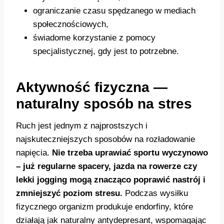
ograniczanie czasu spędzanego w mediach
społecznościowych,
świadome korzystanie z pomocy
specjalistycznej, gdy jest to potrzebne.
Aktywność fizyczna —
naturalny sposób na stres
Ruch jest jednym z najprostszych i
najskuteczniejszych sposobów na rozładowanie
napięcia.
Nie trzeba uprawiać sportu wyczynowo
– już regularne spacery, jazda na rowerze czy
lekki jogging mogą znacząco poprawić nastrój i
zmniejszyć poziom stresu.
Podczas wysiłku
fizycznego organizm produkuje endorfiny, które
działają jak naturalny antydepresant, wspomagając