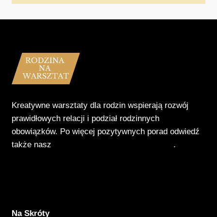
Kreatywne warsztaty dla rodzin wspierają rozwój
prawidłowych relacji i podział rodzinnych
obowiązków. Po więcej pozytywnych porad odwiedź
także nasz
Poradnik Pozytywnego Patrzenia
.
Na Skróty