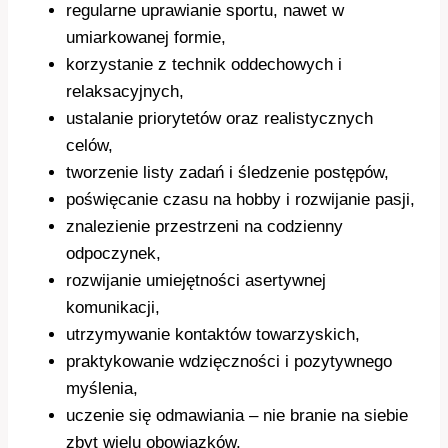
regularne uprawianie sportu, nawet w
umiarkowanej formie,
korzystanie z technik oddechowych i
relaksacyjnych,
ustalanie priorytetów oraz realistycznych
celów,
tworzenie listy zadań i śledzenie postępów,
poświęcanie czasu na hobby i rozwijanie pasji,
znalezienie przestrzeni na codzienny
odpoczynek,
rozwijanie umiejętności asertywnej
komunikacji,
utrzymywanie kontaktów towarzyskich,
praktykowanie wdzięczności i pozytywnego
myślenia,
uczenie się odmawiania – nie branie na siebie
zbyt wielu obowiązków,