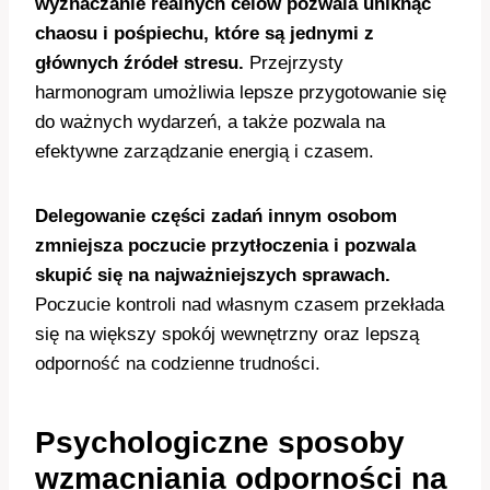
wyznaczanie realnych celów pozwala uniknąć
chaosu i pośpiechu, które są jednymi z
głównych źródeł stresu.
Przejrzysty
harmonogram umożliwia lepsze przygotowanie się
do ważnych wydarzeń, a także pozwala na
efektywne zarządzanie energią i czasem.
Delegowanie części zadań innym osobom
zmniejsza poczucie przytłoczenia i pozwala
skupić się na najważniejszych sprawach.
Poczucie kontroli nad własnym czasem przekłada
się na większy spokój wewnętrzny oraz lepszą
odporność na codzienne trudności.
Psychologiczne sposoby
wzmacniania odporności na