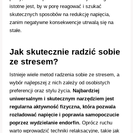
istotne jest, by w porę reagować i szukać
skutecznych sposobów na redukcję napięcia,
zanim negatywne konsekwencje utrwalą się na
stałe.
Jak skutecznie radzić sobie
ze stresem?
Istnieje wiele metod radzenia sobie ze stresem, a
wybór najlepszej z nich zależy od osobistych
preferencji oraz stylu życia.
Najbardziej
uniwersalnym i skutecznym narzędziem jest
regularna aktywność fizyczna, która pozwala
rozładować napięcie i poprawia samopoczucie
poprzez wydzielanie endorfin.
Oprócz ruchu
warto wprowadzić techniki relaksacyjne, takie jak