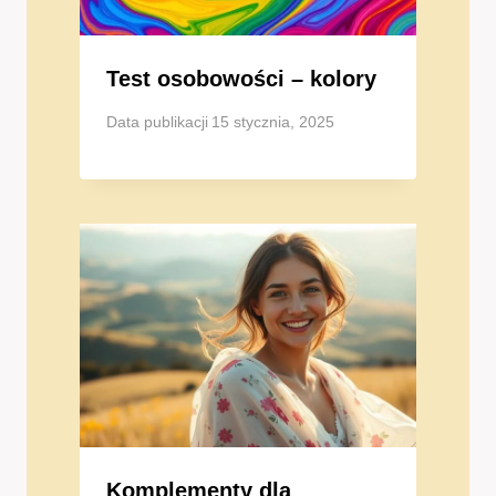
Test osobowości – kolory
Data publikacji
15 stycznia, 2025
Komplementy dla