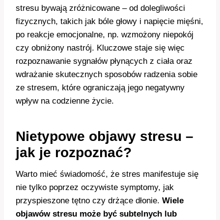
stresu bywają zróżnicowane – od dolegliwości
fizycznych, takich jak bóle głowy i napięcie mięśni,
po reakcje emocjonalne, np. wzmożony niepokój
czy obniżony nastrój. Kluczowe staje się więc
rozpoznawanie sygnałów płynących z ciała oraz
wdrażanie skutecznych sposobów radzenia sobie
ze stresem, które ograniczają jego negatywny
wpływ na codzienne życie.
Nietypowe objawy stresu –
jak je rozpoznać?
Warto mieć świadomość, że stres manifestuje się
nie tylko poprzez oczywiste symptomy, jak
przyspieszone tętno czy drżące dłonie.
Wiele
objawów stresu może być subtelnych lub