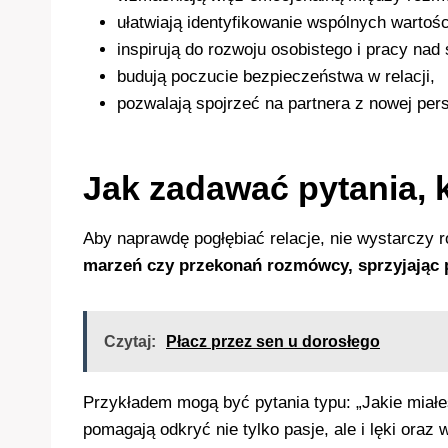
ułatwiają identyfikowanie wspólnych wartoś
inspirują do rozwoju osobistego i pracy nad
budują poczucie bezpieczeństwa w relacji,
pozwalają spojrzeć na partnera z nowej pe
Jak zadawać pytania, 
Aby naprawdę pogłębiać relacje, nie wystarczy
marzeń czy przekonań rozmówcy, sprzyjając
Czytaj:
Płacz przez sen u dorosłego
Przykładem mogą być pytania typu: „Jakie miałeś
pomagają odkryć nie tylko pasje, ale i lęki oraz 