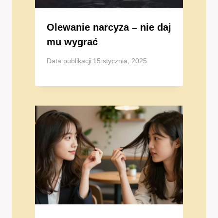
Olewanie narcyza – nie daj
mu wygrać
Data publikacji
15 stycznia, 2025