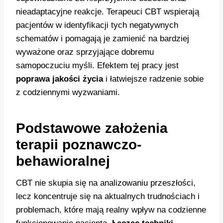
nieadaptacyjne reakcje. Terapeuci CBT wspierają
pacjentów w identyfikacji tych negatywnych
schematów i pomagają je zamienić na bardziej
wyważone oraz sprzyjające dobremu
samopoczuciu myśli. Efektem tej pracy jest
poprawa jakości życia
i łatwiejsze radzenie sobie
z codziennymi wyzwaniami.
Podstawowe założenia
terapii poznawczo-
behawioralnej
CBT nie skupia się na analizowaniu przeszłości,
lecz koncentruje się na aktualnych trudnościach i
problemach, które mają realny wpływ na codzienne