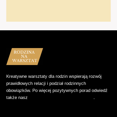
Kreatywne warsztaty dla rodzin wspierają rozwój
prawidłowych relacji i podział rodzinnych
obowiązków. Po więcej pozytywnych porad odwiedź
także nasz
Poradnik Pozytywnego Patrzenia
.