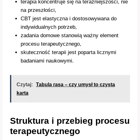
terapia koncentruje się na teraźniejszości, nie
na przeszłości,
CBT jest elastyczna i dostosowywana do
indywidualnych potrzeb,
zadania domowe stanowią ważny element
procesu terapeutycznego,
skuteczność terapii jest poparta licznymi
badaniami naukowymi.
Czytaj:
Tabula rasa – czy umysł to czysta
karta
Struktura i przebieg procesu
terapeutycznego