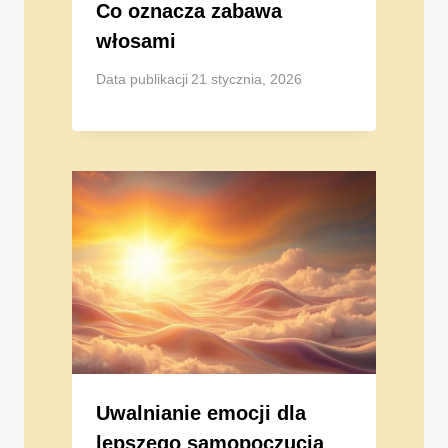
Co oznacza zabawa
włosami
Data publikacji
21 stycznia, 2026
Uwalnianie emocji dla
lepszego samopoczucia