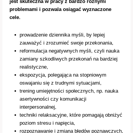
jest skuteczna w pracy z bardzo różnymi
problemami i pozwala osiągać wyznaczone
cele.
prowadzenie dziennika myśli, by lepiej
zauważyć i zrozumieć swoje przekonania,
reformulacja negatywnych myśli, czyli nauka
zamiany szkodliwych przekonań na bardziej
realistyczne,
ekspozycja, polegająca na stopniowym
oswajaniu się z trudnymi sytuacjami,
trening umiejętności społecznych, np. nauka
asertywności czy komunikacji
interpersonalnej,
techniki relaksacyjne, które pomagają obniżyć
poziom stresu i napięcia,
rozpoznawanie i zmiana błędów poznawczych,