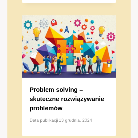
Problem solving –
skuteczne rozwiązywanie
problemów
Data publikacji
13 grudnia, 2024