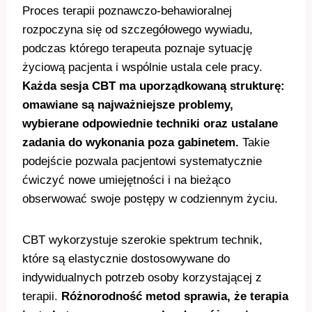
Proces terapii poznawczo-behawioralnej
rozpoczyna się od szczegółowego wywiadu,
podczas którego terapeuta poznaje sytuację
życiową pacjenta i wspólnie ustala cele pracy.
Każda sesja CBT ma uporządkowaną strukturę:
omawiane są najważniejsze problemy,
wybierane odpowiednie techniki oraz ustalane
zadania do wykonania poza gabinetem.
Takie
podejście pozwala pacjentowi systematycznie
ćwiczyć nowe umiejętności i na bieżąco
obserwować swoje postępy w codziennym życiu.
CBT wykorzystuje szerokie spektrum technik,
które są elastycznie dostosowywane do
indywidualnych potrzeb osoby korzystającej z
terapii.
Różnorodność metod sprawia, że terapia