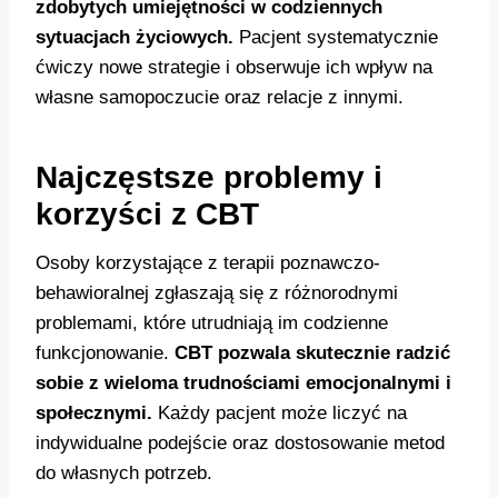
zdobytych umiejętności w codziennych
sytuacjach życiowych.
Pacjent systematycznie
ćwiczy nowe strategie i obserwuje ich wpływ na
własne samopoczucie oraz relacje z innymi.
Najczęstsze problemy i
korzyści z CBT
Osoby korzystające z terapii poznawczo-
behawioralnej zgłaszają się z różnorodnymi
problemami, które utrudniają im codzienne
funkcjonowanie.
CBT pozwala skutecznie radzić
sobie z wieloma trudnościami emocjonalnymi i
społecznymi.
Każdy pacjent może liczyć na
indywidualne podejście oraz dostosowanie metod
do własnych potrzeb.