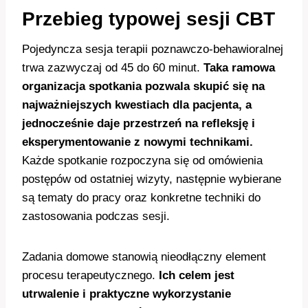
Przebieg typowej sesji CBT
Pojedyncza sesja terapii poznawczo-behawioralnej
trwa zazwyczaj od 45 do 60 minut.
Taka ramowa
organizacja spotkania pozwala skupić się na
najważniejszych kwestiach dla pacjenta, a
jednocześnie daje przestrzeń na refleksję i
eksperymentowanie z nowymi technikami.
Każde spotkanie rozpoczyna się od omówienia
postępów od ostatniej wizyty, następnie wybierane
są tematy do pracy oraz konkretne techniki do
zastosowania podczas sesji.
Zadania domowe stanowią nieodłączny element
procesu terapeutycznego.
Ich celem jest
utrwalenie i praktyczne wykorzystanie