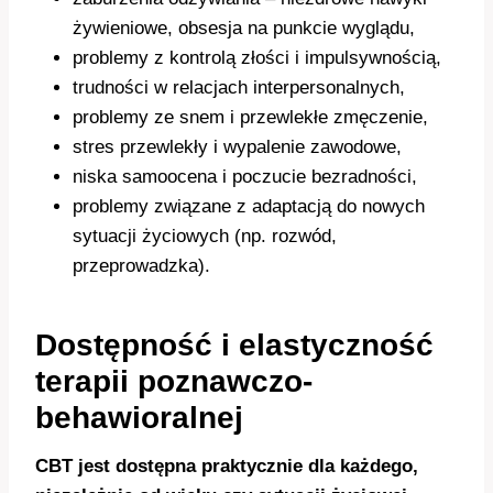
żywieniowe, obsesja na punkcie wyglądu,
problemy z kontrolą złości i impulsywnością,
trudności w relacjach interpersonalnych,
problemy ze snem i przewlekłe zmęczenie,
stres przewlekły i wypalenie zawodowe,
niska samoocena i poczucie bezradności,
problemy związane z adaptacją do nowych
sytuacji życiowych (np. rozwód,
przeprowadzka).
Dostępność i elastyczność
terapii poznawczo-
behawioralnej
CBT jest dostępna praktycznie dla każdego,