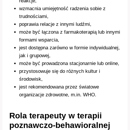
reakcje,
wzmacnia umiejętność radzenia sobie z
trudnościami,
poprawia relacje z innymi ludźmi,
może być łączona z farmakoterapią lub innymi
formami wsparcia,
jest dostępna zarówno w formie indywidualnej,
jak i grupowej,
może być prowadzona stacjonarnie lub online,
przystosowuje się do różnych kultur i
środowisk,
jest rekomendowana przez światowe
organizacje zdrowotne, m.in. WHO.
Rola terapeuty w terapii
poznawczo-behawioralnej