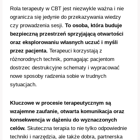
Rola terapeuty w CBT jest niezwykle ważna i nie
ogranicza się jedynie do przekazywania wiedzy
czy prowadzenia sesji.
To osoba, która buduje
bezpieczną przestrzeń sprzyjającą otwartości
oraz eksplorowaniu własnych uczuć i myśli
przez pacjenta.
Terapeuci korzystają z
różnorodnych technik, pomagając pacjentom
dostrzec destrukcyjne schematy i wypracować
nowe sposoby radzenia sobie w trudnych
sytuacjach.
Kluczowe w procesie terapeutycznym są
wzajemne zaufanie, otwarta komunikacja oraz
konsekwencja w dążeniu do wyznaczonych
celów.
Skuteczna terapia to nie tylko odpowiednie
techniki i narzędzia, ale także dobra, partnerska