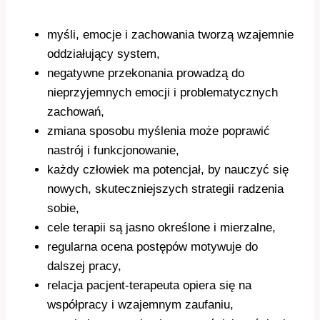
myśli, emocje i zachowania tworzą wzajemnie
oddziałujący system,
negatywne przekonania prowadzą do
nieprzyjemnych emocji i problematycznych
zachowań,
zmiana sposobu myślenia może poprawić
nastrój i funkcjonowanie,
każdy człowiek ma potencjał, by nauczyć się
nowych, skuteczniejszych strategii radzenia
sobie,
cele terapii są jasno określone i mierzalne,
regularna ocena postępów motywuje do
dalszej pracy,
relacja pacjent-terapeuta opiera się na
współpracy i wzajemnym zaufaniu,