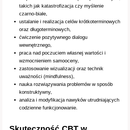
takich jak katastrofizacja czy myślenie
czarno-białe,
ustalanie i realizacja celów krótkoterminowych
oraz długoterminowych,
ćwiczenie pozytywnego dialogu
wewnętrznego,
praca nad poczuciem własnej wartości i
wzmocnieniem samooceny,
zastosowanie wizualizacji oraz technik
uważności (mindfulness),
nauka rozwiązywania problemów w sposób
konstruktywny,
analiza i modyfikacja nawyków utrudniających
codzienne funkcjonowanie.
Skuteczność CBT w