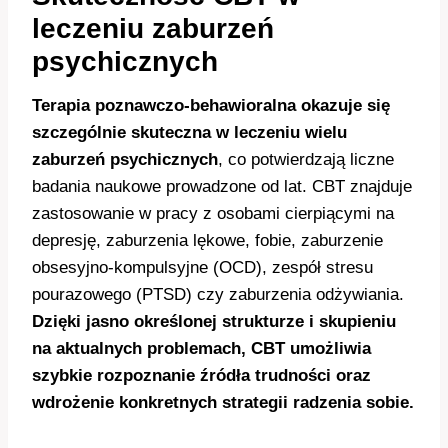
leczeniu zaburzeń
psychicznych
Terapia poznawczo-behawioralna okazuje się
szczególnie skuteczna w leczeniu wielu
zaburzeń psychicznych
, co potwierdzają liczne
badania naukowe prowadzone od lat. CBT znajduje
zastosowanie w pracy z osobami cierpiącymi na
depresję, zaburzenia lękowe, fobie, zaburzenie
obsesyjno-kompulsyjne (OCD), zespół stresu
pourazowego (PTSD) czy zaburzenia odżywiania.
Dzięki jasno określonej strukturze i skupieniu
na aktualnych problemach, CBT umożliwia
szybkie rozpoznanie źródła trudności oraz
wdrożenie konkretnych strategii radzenia sobie.