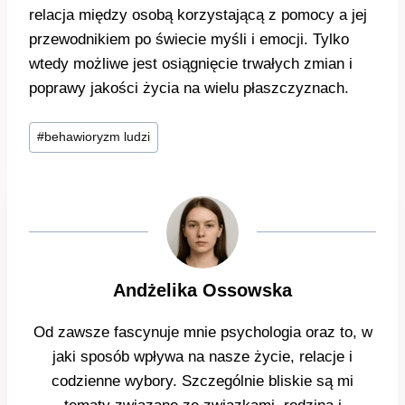
relacja między osobą korzystającą z pomocy a jej
przewodnikiem po świecie myśli i emocji. Tylko
wtedy możliwe jest osiągnięcie trwałych zmian i
poprawy jakości życia na wielu płaszczyznach.
Tagi
#
behawioryzm ludzi
wpisu:
Andżelika Ossowska
Od zawsze fascynuje mnie psychologia oraz to, w
jaki sposób wpływa na nasze życie, relacje i
codzienne wybory. Szczególnie bliskie są mi