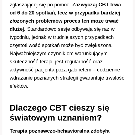
zgłaszającej się po pomoc.
Zazwyczaj CBT trwa
od 6 do 20 spotkań, lecz w przypadku bardziej
złożonych problemów proces ten może trwać
dłużej.
Standardowo sesje odbywają się raz w
tygodniu, jednak w trudniejszych przypadkach
częstotliwość spotkań może być zwiększona.
Najważniejszym czynnikiem warunkującym
skuteczność terapii jest regularność oraz
aktywność pacjenta poza gabinetem – codzienne
wdrażanie poznanych strategii gwarantuje trwałość
efektów.
Dlaczego CBT cieszy się
światowym uznaniem?
Terapia poznawczo-behawioralna zdobyła