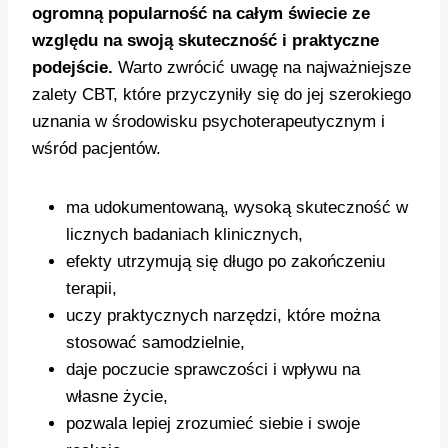
ogromną popularność na całym świecie ze
względu na swoją skuteczność i praktyczne
podejście.
Warto zwrócić uwagę na najważniejsze
zalety CBT, które przyczyniły się do jej szerokiego
uznania w środowisku psychoterapeutycznym i
wśród pacjentów.
ma udokumentowaną, wysoką skuteczność w
licznych badaniach klinicznych,
efekty utrzymują się długo po zakończeniu
terapii,
uczy praktycznych narzędzi, które można
stosować samodzielnie,
daje poczucie sprawczości i wpływu na
własne życie,
pozwala lepiej zrozumieć siebie i swoje