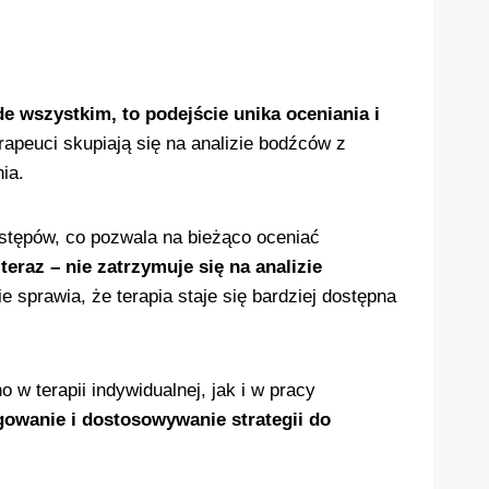
e wszystkim, to podejście unika oceniania i
apeuci skupiają się na analizie bodźców z
ia.
stępów, co pozwala na bieżąco oceniać
teraz – nie zatrzymuje się na analizie
 sprawia, że terapia staje się bardziej dostępna
w terapii indywidualnej, jak i w pracy
gowanie i dostosowywanie strategii do