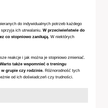
bieranych do indywidualnych potrzeb każdego
sprzyja ich utrwalaniu.
W przeciwieństwie do
ez co stopniowo zanikają.
W niektórych
ze reakcje i jak można je stopniowo zmieniać.
Warto także wspomnieć o treningu
w grupie czy rodzinie.
Różnorodność tych
leżnie od ich doświadczeń czy trudności.