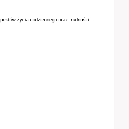
aspektów życia codziennego oraz trudności