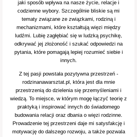
jaki sposób wpływa na nasze życie, relacje i
codzienne wybory. Szczególnie bliskie są mi
tematy związane ze związkami, rodziną i
mechanizmami, które kształtują więzi między
ludźmi. Lubię zagłębiać się w ludzką psychikę,
odkrywać jej złożoność i szukać odpowiedzi na
pytania, które pomagają lepiej rozumieć siebie i
innych.
Z tej pasji powstała pozytywna przestrzeń -
rodzinanawarsztat.pl, która jest dla mnie
przestrzenią do dzielenia się przemyśleniami i
wiedzą. To miejsce, w którym mogę łączyć teorię z
praktyką i inspirować innych do świadomego
budowania relacji oraz dbania o więzi rodzinne.
Prowadzenie tej przestrzeni daje mi satysfakcję i
motywację do dalszego rozwoju, a także pozwala