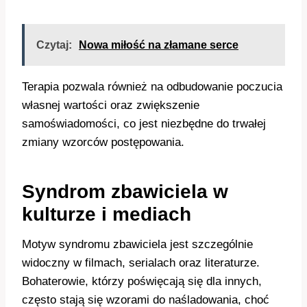
Czytaj:
Nowa miłość na złamane serce
Terapia pozwala również na odbudowanie poczucia
własnej wartości oraz zwiększenie
samoświadomości, co jest niezbędne do trwałej
zmiany wzorców postępowania.
Syndrom zbawiciela w
kulturze i mediach
Motyw syndromu zbawiciela jest szczególnie
widoczny w filmach, serialach oraz literaturze.
Bohaterowie, którzy poświęcają się dla innych,
często stają się wzorami do naśladowania, choć