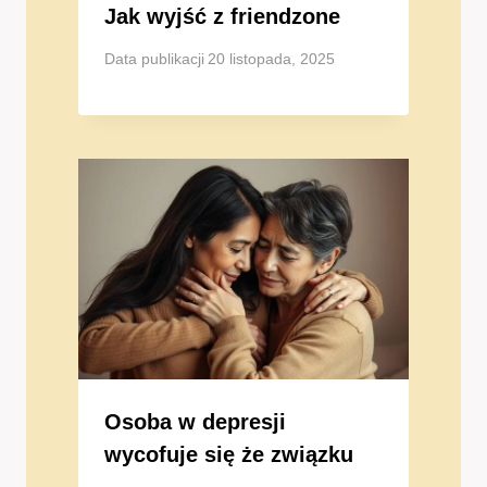
Jak wyjść z friendzone
Data publikacji
20 listopada, 2025
Osoba w depresji
wycofuje się że związku