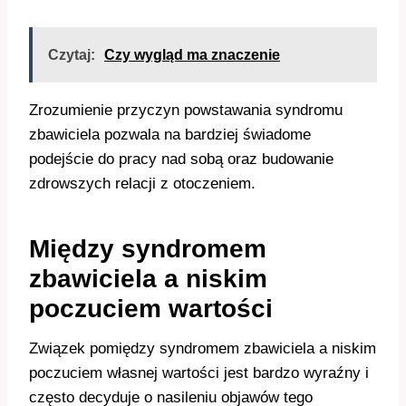
Czytaj:
Czy wygląd ma znaczenie
Zrozumienie przyczyn powstawania syndromu
zbawiciela pozwala na bardziej świadome
podejście do pracy nad sobą oraz budowanie
zdrowszych relacji z otoczeniem.
Między syndromem
zbawiciela a niskim
poczuciem wartości
Związek pomiędzy syndromem zbawiciela a niskim
poczuciem własnej wartości jest bardzo wyraźny i
często decyduje o nasileniu objawów tego