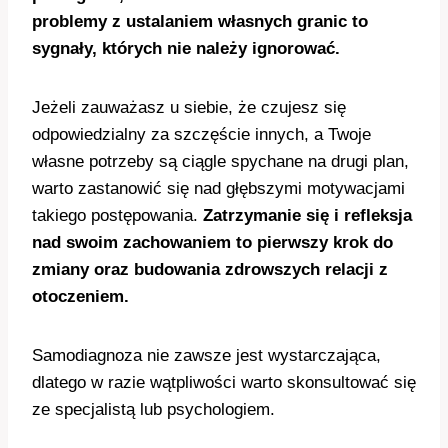
problemy z ustalaniem własnych granic to
sygnały, których nie należy ignorować.
Jeżeli zauważasz u siebie, że czujesz się
odpowiedzialny za szczęście innych, a Twoje
własne potrzeby są ciągle spychane na drugi plan,
warto zastanowić się nad głębszymi motywacjami
takiego postępowania.
Zatrzymanie się i refleksja
nad swoim zachowaniem to pierwszy krok do
zmiany oraz budowania zdrowszych relacji z
otoczeniem.
Samodiagnoza nie zawsze jest wystarczająca,
dlatego w razie wątpliwości warto skonsultować się
ze specjalistą lub psychologiem.