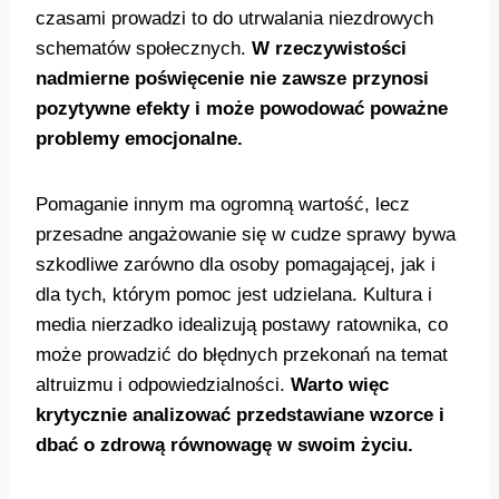
czasami prowadzi to do utrwalania niezdrowych
schematów społecznych.
W rzeczywistości
nadmierne poświęcenie nie zawsze przynosi
pozytywne efekty i może powodować poważne
problemy emocjonalne.
Pomaganie innym ma ogromną wartość, lecz
przesadne angażowanie się w cudze sprawy bywa
szkodliwe zarówno dla osoby pomagającej, jak i
dla tych, którym pomoc jest udzielana. Kultura i
media nierzadko idealizują postawy ratownika, co
może prowadzić do błędnych przekonań na temat
altruizmu i odpowiedzialności.
Warto więc
krytycznie analizować przedstawiane wzorce i
dbać o zdrową równowagę w swoim życiu.