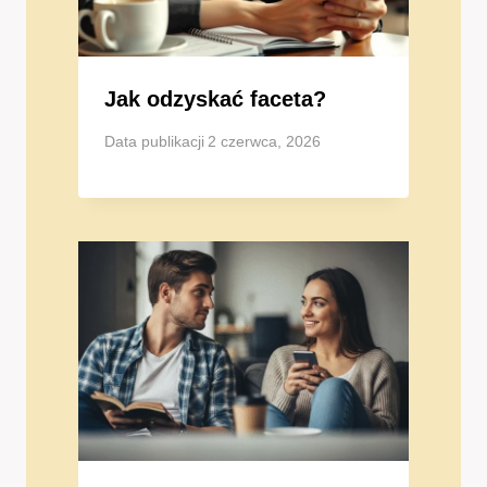
Jak odzyskać faceta?
Data publikacji
2 czerwca, 2026