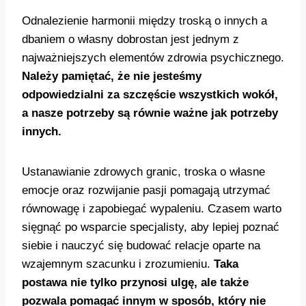
Odnalezienie harmonii między troską o innych a
dbaniem o własny dobrostan jest jednym z
najważniejszych elementów zdrowia psychicznego.
Należy pamiętać, że nie jesteśmy
odpowiedzialni za szczęście wszystkich wokół,
a nasze potrzeby są równie ważne jak potrzeby
innych.
Ustanawianie zdrowych granic, troska o własne
emocje oraz rozwijanie pasji pomagają utrzymać
równowagę i zapobiegać wypaleniu. Czasem warto
sięgnąć po wsparcie specjalisty, aby lepiej poznać
siebie i nauczyć się budować relacje oparte na
wzajemnym szacunku i zrozumieniu.
Taka
postawa nie tylko przynosi ulgę, ale także
pozwala pomagać innym w sposób, który nie