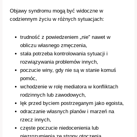
Objawy syndromu mogą być widoczne w
codziennym życiu w różnych sytuacjach:
trudność z powiedzeniem „nie” nawet w
obliczu własnego zmęczenia,
stała potrzeba kontrolowania sytuacji i
rozwiązywania problemów innych,
poczucie winy, gdy nie są w stanie komuś
pomóc,
wchodzenie w rolę mediatora w konfliktach
rodzinnych lub zawodowych,
lęk przed byciem postrzeganym jako egoista,
odraczanie własnych planów i marzeń na
rzecz innych,
częste poczucie niedocenienia lub
niezrozumienia ze strony otoczenia,