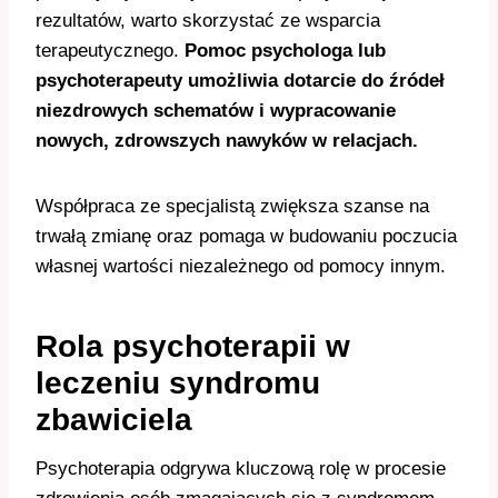
rezultatów, warto skorzystać ze wsparcia
terapeutycznego.
Pomoc psychologa lub
psychoterapeuty umożliwia dotarcie do źródeł
niezdrowych schematów i wypracowanie
nowych, zdrowszych nawyków w relacjach.
Współpraca ze specjalistą zwiększa szanse na
trwałą zmianę oraz pomaga w budowaniu poczucia
własnej wartości niezależnego od pomocy innym.
Rola psychoterapii w
leczeniu syndromu
zbawiciela
Psychoterapia odgrywa kluczową rolę w procesie