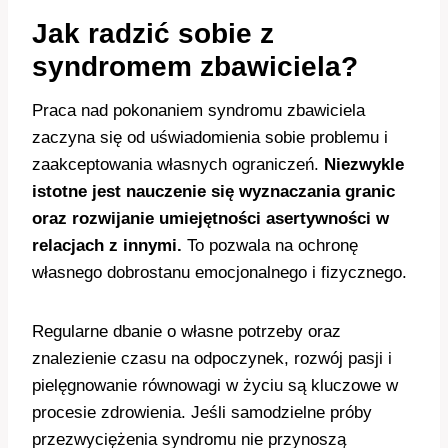
Jak radzić sobie z
syndromem zbawiciela?
Praca nad pokonaniem syndromu zbawiciela
zaczyna się od uświadomienia sobie problemu i
zaakceptowania własnych ograniczeń.
Niezwykle
istotne jest nauczenie się wyznaczania granic
oraz rozwijanie umiejętności asertywności w
relacjach z innymi.
To pozwala na ochronę
własnego dobrostanu emocjonalnego i fizycznego.
Regularne dbanie o własne potrzeby oraz
znalezienie czasu na odpoczynek, rozwój pasji i
pielęgnowanie równowagi w życiu są kluczowe w
procesie zdrowienia. Jeśli samodzielne próby
przezwyciężenia syndromu nie przynoszą