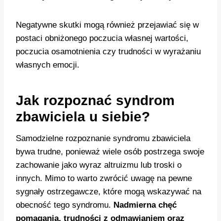
Negatywne skutki mogą również przejawiać się w
postaci obniżonego poczucia własnej wartości,
poczucia osamotnienia czy trudności w wyrażaniu
własnych emocji.
Jak rozpoznać syndrom
zbawiciela u siebie?
Samodzielne rozpoznanie syndromu zbawiciela
bywa trudne, ponieważ wiele osób postrzega swoje
zachowanie jako wyraz altruizmu lub troski o
innych. Mimo to warto zwrócić uwagę na pewne
sygnały ostrzegawcze, które mogą wskazywać na
obecność tego syndromu.
Nadmierna chęć
pomagania, trudności z odmawianiem oraz