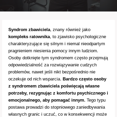
Syndrom zbawiciela
, znany również jako
kompleks ratownika
, to zjawisko psychologiczne
charakteryzujące się silnym i niemal nieodpartym
pragnieniem niesienia pomocy innym ludziom.
Osoby dotknięte tym syndromem często przejmują
odpowiedzialność za rozwiązywanie cudzych
problemów, nawet jeśli nikt bezpośrednio nie
oczekuje od nich wsparcia.
Bardzo często osoby
z syndromem zbawiciela poświęcają własne
potrzeby, rezygnując z komfortu psychicznego i
emocjonalnego, aby pomagać innym.
Tego typu
postawa prowadzi do stopniowego zaniedbywania
własnych granic i uczuć, co w konsekwencji może