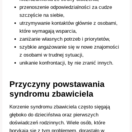
przenoszenie odpowiedzialności za cudze
szczęście na siebie,
utrzymywanie kontaktów głównie z osobami,
które wymagają wsparcia,
zaniżanie własnych potrzeb i priorytetów,
szybkie angażowanie się w nowe znajomości
z osobami w trudnej sytuacji,
unikanie konfrontacji, by nie zranić innych.
Przyczyny powstawania
syndromu zbawiciela
Korzenie syndromu zbawiciela często sięgają
głęboko do dzieciństwa oraz pierwszych
doświadczeń rodzinnych. Wiele osób, które
borykają się z tym problemem, dorastało w