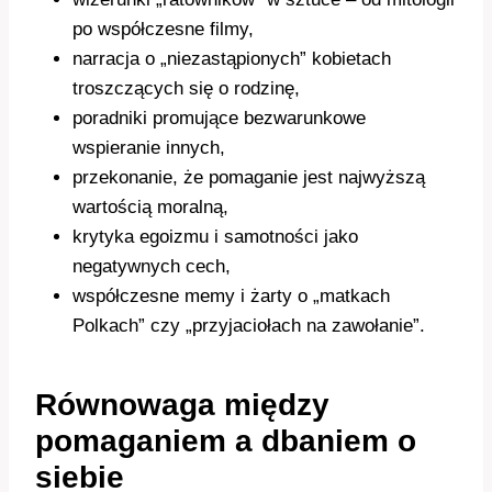
po współczesne filmy,
narracja o „niezastąpionych” kobietach
troszczących się o rodzinę,
poradniki promujące bezwarunkowe
wspieranie innych,
przekonanie, że pomaganie jest najwyższą
wartością moralną,
krytyka egoizmu i samotności jako
negatywnych cech,
współczesne memy i żarty o „matkach
Polkach” czy „przyjaciołach na zawołanie”.
Równowaga między
pomaganiem a dbaniem o
siebie