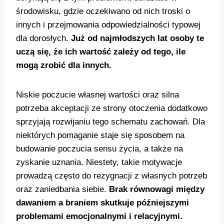
środowisku, gdzie oczekiwano od nich troski o
innych i przejmowania odpowiedzialności typowej
dla dorosłych.
Już od najmłodszych lat osoby te
uczą się, że ich wartość zależy od tego, ile
mogą zrobić dla innych.
Niskie poczucie własnej wartości oraz silna
potrzeba akceptacji ze strony otoczenia dodatkowo
sprzyjają rozwijaniu tego schematu zachowań. Dla
niektórych pomaganie staje się sposobem na
budowanie poczucia sensu życia, a także na
zyskanie uznania. Niestety, takie motywacje
prowadzą często do rezygnacji z własnych potrzeb
oraz zaniedbania siebie.
Brak równowagi między
dawaniem a braniem skutkuje późniejszymi
problemami emocjonalnymi i relacyjnymi.