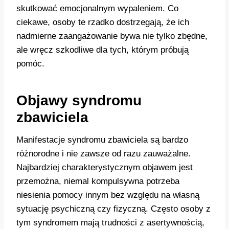
skutkować emocjonalnym wypaleniem. Co
ciekawe, osoby te rzadko dostrzegają, że ich
nadmierne zaangażowanie bywa nie tylko zbędne,
ale wręcz szkodliwe dla tych, którym próbują
pomóc.
Objawy syndromu
zbawiciela
Manifestacje syndromu zbawiciela są bardzo
różnorodne i nie zawsze od razu zauważalne.
Najbardziej charakterystycznym objawem jest
przemożna, niemal kompulsywna potrzeba
niesienia pomocy innym bez względu na własną
sytuację psychiczną czy fizyczną. Często osoby z
tym syndromem mają trudności z asertywnością,