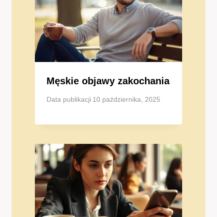
Męskie objawy zakochania
Data publikacji
10 października, 2025