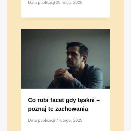
Data publikacji
20 maja, 2025
Co robi facet gdy tęskni –
poznaj te zachowania
Data publikacji
7 lutego, 2025