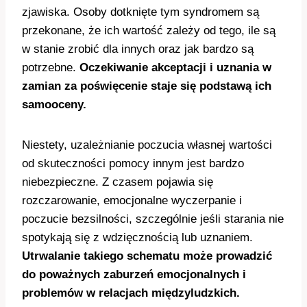
zjawiska. Osoby dotknięte tym syndromem są
przekonane, że ich wartość zależy od tego, ile są
w stanie zrobić dla innych oraz jak bardzo są
potrzebne.
Oczekiwanie akceptacji i uznania w
zamian za poświęcenie staje się podstawą ich
samooceny.
Niestety, uzależnianie poczucia własnej wartości
od skuteczności pomocy innym jest bardzo
niebezpieczne. Z czasem pojawia się
rozczarowanie, emocjonalne wyczerpanie i
poczucie bezsilności, szczególnie jeśli starania nie
spotykają się z wdzięcznością lub uznaniem.
Utrwalanie takiego schematu może prowadzić
do poważnych zaburzeń emocjonalnych i
problemów w relacjach międzyludzkich.