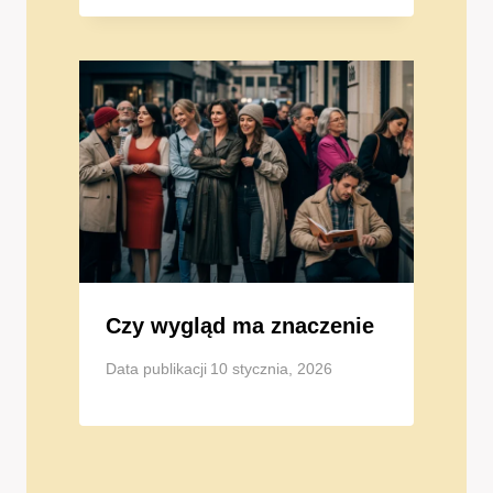
Czy wygląd ma znaczenie
Data publikacji
10 stycznia, 2026