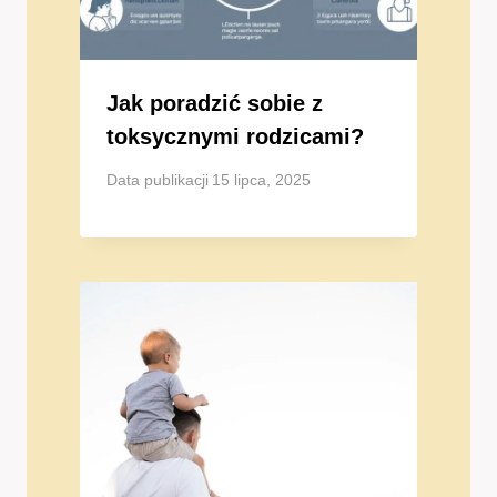
Jak poradzić sobie z
toksycznymi rodzicami?
Data publikacji
15 lipca, 2025