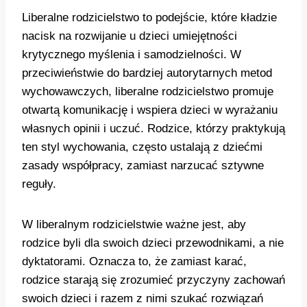
Liberalne rodzicielstwo to podejście, które kładzie
nacisk na rozwijanie u dzieci umiejętności
krytycznego myślenia i samodzielności. W
przeciwieństwie do bardziej autorytarnych metod
wychowawczych, liberalne rodzicielstwo promuje
otwartą komunikację i wspiera dzieci w wyrażaniu
własnych opinii i uczuć. Rodzice, którzy praktykują
ten styl wychowania, często ustalają z dziećmi
zasady współpracy, zamiast narzucać sztywne
reguły.
W liberalnym rodzicielstwie ważne jest, aby
rodzice byli dla swoich dzieci przewodnikami, a nie
dyktatorami. Oznacza to, że zamiast karać,
rodzice starają się zrozumieć przyczyny zachowań
swoich dzieci i razem z nimi szukać rozwiązań