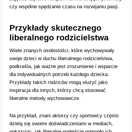
czy wspólne spędzanie czasu na rozwijaniu pasji.
Przykłady skutecznego
liberalnego rodzicielstwa
Wiele znanych osobistości, które wychowywały
swoje dzieci w duchu liberalnego rodzicielstwa,
podkreśla, jak ważne jest zrozumienie i wsparcie
dla indywidualnych potrzeb każdego dziecka.
Przykłady takich rodziców mogą służyć jako
inspiracja dla innych, którzy chcą stosować
liberalne metody wychowawcze.
Na przykład, znani aktorzy czy sportowcy często
dzielą się swoimi doświadczeniami w mediach,
pokazując, jak liberalne podejście pomogło ich