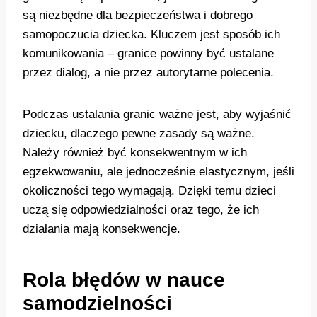
są niezbędne dla bezpieczeństwa i dobrego
samopoczucia dziecka. Kluczem jest sposób ich
komunikowania – granice powinny być ustalane
przez dialog, a nie przez autorytarne polecenia.
Podczas ustalania granic ważne jest, aby wyjaśnić
dziecku, dlaczego pewne zasady są ważne.
Należy również być konsekwentnym w ich
egzekwowaniu, ale jednocześnie elastycznym, jeśli
okoliczności tego wymagają. Dzięki temu dzieci
uczą się odpowiedzialności oraz tego, że ich
działania mają konsekwencje.
Rola błędów w nauce
samodzielności