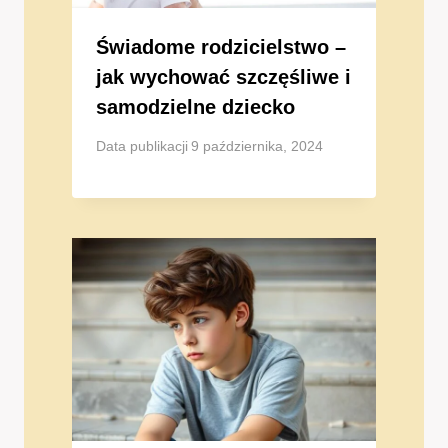
Świadome rodzicielstwo –
jak wychować szczęśliwe i
samodzielne dziecko
Data publikacji
9 października, 2024