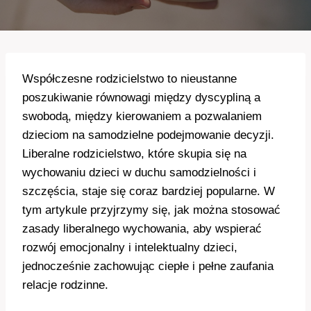
Współczesne rodzicielstwo to nieustanne
poszukiwanie równowagi między dyscypliną a
swobodą, między kierowaniem a pozwalaniem
dzieciom na samodzielne podejmowanie decyzji.
Liberalne rodzicielstwo, które skupia się na
wychowaniu dzieci w duchu samodzielności i
szczęścia, staje się coraz bardziej popularne. W
tym artykule przyjrzymy się, jak można stosować
zasady liberalnego wychowania, aby wspierać
rozwój emocjonalny i intelektualny dzieci,
jednocześnie zachowując ciepłe i pełne zaufania
relacje rodzinne.