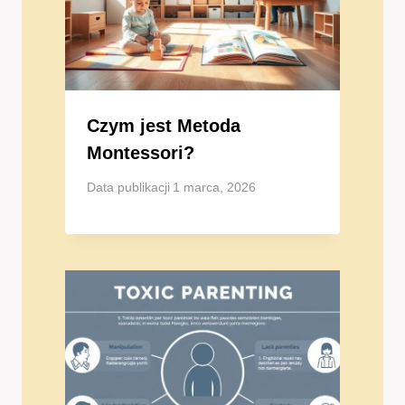
Czym jest Metoda
Montessori?
Data publikacji
1 marca, 2026