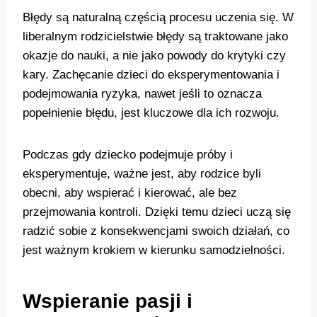
Błędy są naturalną częścią procesu uczenia się. W
liberalnym rodzicielstwie błędy są traktowane jako
okazje do nauki, a nie jako powody do krytyki czy
kary. Zachęcanie dzieci do eksperymentowania i
podejmowania ryzyka, nawet jeśli to oznacza
popełnienie błędu, jest kluczowe dla ich rozwoju.
Podczas gdy dziecko podejmuje próby i
eksperymentuje, ważne jest, aby rodzice byli
obecni, aby wspierać i kierować, ale bez
przejmowania kontroli. Dzięki temu dzieci uczą się
radzić sobie z konsekwencjami swoich działań, co
jest ważnym krokiem w kierunku samodzielności.
Wspieranie pasji i