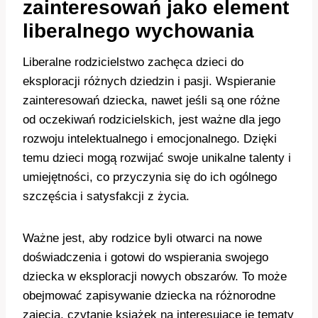
zainteresowań jako element
liberalnego wychowania
Liberalne rodzicielstwo zachęca dzieci do
eksploracji różnych dziedzin i pasji. Wspieranie
zainteresowań dziecka, nawet jeśli są one różne
od oczekiwań rodzicielskich, jest ważne dla jego
rozwoju intelektualnego i emocjonalnego. Dzięki
temu dzieci mogą rozwijać swoje unikalne talenty i
umiejętności, co przyczynia się do ich ogólnego
szczęścia i satysfakcji z życia.
Ważne jest, aby rodzice byli otwarci na nowe
doświadczenia i gotowi do wspierania swojego
dziecka w eksploracji nowych obszarów. To może
obejmować zapisywanie dziecka na różnorodne
zajęcia, czytanie książek na interesujące je tematy