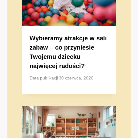
Wybieramy atrakcje w sali
zabaw – co przyniesie
Twojemu dziecku
najwięcej radości?
Data publikacji
30 czerwca, 2026