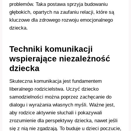
problemów. Taka postawa sprzyja budowaniu
głębokich, opartych na zaufaniu relacji, które są
kluczowe dla zdrowego rozwoju emocjonalnego
dziecka.
Techniki komunikacji
wspierające niezależność
dziecka
Skuteczna komunikacja jest fundamentem
liberalnego rodzicielstwa. Uczyć dziecko
samodzielności można poprzez zachęcanie do
dialogu i wyrażania własnych myśli. Ważne jest,
aby rodzice aktywnie słuchali i pokazywali
zrozumienie dla perspektywy dziecka, nawet jeśli
się z nią nie zgadzają. To buduje u dzieci poczucie,