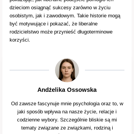
dzieciom osiągnąć sukcesy zarówno w życiu
osobistym, jak i zawodowym. Takie historie mogą
być motywujące i pokazać, że liberalne
rodzicielstwo może przynieść długoterminowe
korzyści.
Andżelika Ossowska
Od zawsze fascynuje mnie psychologia oraz to, w
jaki sposób wpływa na nasze życie, relacje i
codzienne wybory. Szczególnie bliskie są mi
tematy związane ze związkami, rodziną i