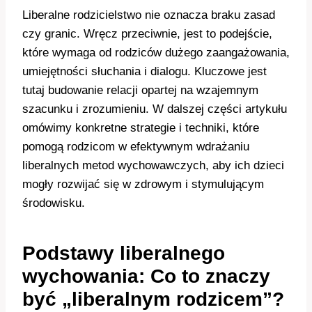
Liberalne rodzicielstwo nie oznacza braku zasad
czy granic. Wręcz przeciwnie, jest to podejście,
które wymaga od rodziców dużego zaangażowania,
umiejętności słuchania i dialogu. Kluczowe jest
tutaj budowanie relacji opartej na wzajemnym
szacunku i zrozumieniu. W dalszej części artykułu
omówimy konkretne strategie i techniki, które
pomogą rodzicom w efektywnym wdrażaniu
liberalnych metod wychowawczych, aby ich dzieci
mogły rozwijać się w zdrowym i stymulującym
środowisku.
Podstawy liberalnego
wychowania: Co to znaczy
być „liberalnym rodzicem”?