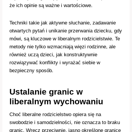
że ich opinie są ważne i wartościowe.
Techniki takie jak aktywne słuchanie, zadawanie
otwartych pytań i unikanie przerwania dziecku, gdy
mówi, są kluczowe w liberalnym rodzicielstwie. Te
metody nie tylko wzmacniają więzi rodzinne, ale
również uczą dzieci, jak konstruktywnie
rozwiązywać konflikty i wyrażać siebie w
bezpieczny sposób.
Ustalanie granic w
liberalnym wychowaniu
Choć liberalne rodzicielstwo opiera się na
swobodzie i samodzielności, nie oznacza to braku
granic. Wręcz przeciwnie, jasno określone granice