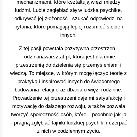
mechanizmami, które kształtują więzi między
ludźmi. Lubię zagłębiać się w ludzką psychikę,
odkrywać jej złożoność i szukać odpowiedzi na
pytania, które pomagają lepiej rozumieć siebie i
innych.
Z tej pasji powstała pozytywna przestrzeń -
rodzinanawarsztat.pl, która jest dla mnie
przestrzenią do dzielenia się przemyśleniami i
wiedzą. To miejsce, w którym mogę łączyć teorię z
praktyką i inspirować innych do świadomego
budowania relacji oraz dbania o więzi rodzinne.
Prowadzenie tej przestrzeni daje mi satysfakcję i
motywację do dalszego rozwoju, a także pozwala
tworzyć społeczność osób, które – podobnie jak ja
– pragną zgłębiać tajniki ludzkiej psychiki i czerpać
z nich w codziennym życiu.