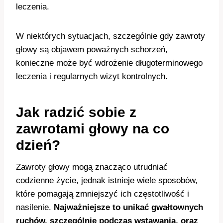
leczenia.
W niektórych sytuacjach, szczególnie gdy zawroty
głowy są objawem poważnych schorzeń,
konieczne może być wdrożenie długoterminowego
leczenia i regularnych wizyt kontrolnych.
Jak radzić sobie z
zawrotami głowy na co
dzień?
Zawroty głowy mogą znacząco utrudniać
codzienne życie, jednak istnieje wiele sposobów,
które pomagają zmniejszyć ich częstotliwość i
nasilenie.
Najważniejsze to unikać gwałtownych
ruchów, szczególnie podczas wstawania, oraz