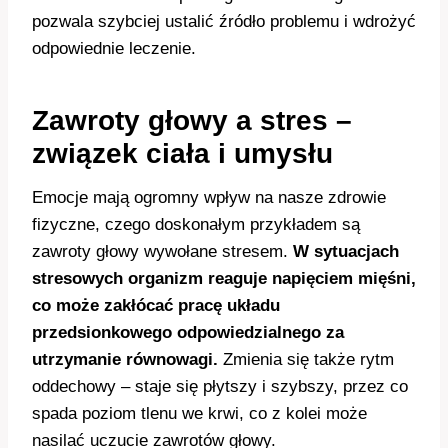
pozwala szybciej ustalić źródło problemu i wdrożyć
odpowiednie leczenie.
Zawroty głowy a stres –
związek ciała i umysłu
Emocje mają ogromny wpływ na nasze zdrowie
fizyczne, czego doskonałym przykładem są
zawroty głowy wywołane stresem.
W sytuacjach
stresowych organizm reaguje napięciem mięśni,
co może zakłócać pracę układu
przedsionkowego odpowiedzialnego za
utrzymanie równowagi.
Zmienia się także rytm
oddechowy – staje się płytszy i szybszy, przez co
spada poziom tlenu we krwi, co z kolei może
nasilać uczucie zawrotów głowy.