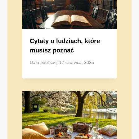
Cytaty o ludziach, które
musisz poznać
Data publikacji
17 czerwca, 2025