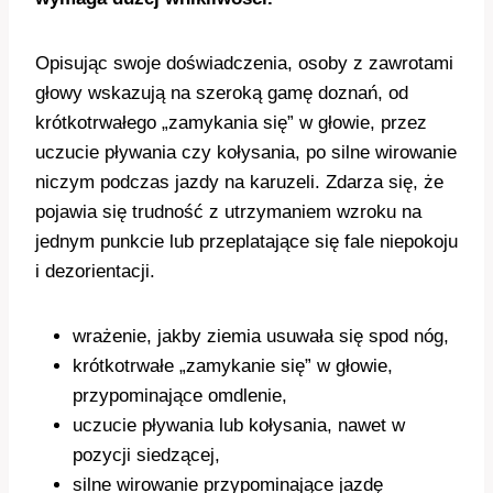
Opisując swoje doświadczenia, osoby z zawrotami
głowy wskazują na szeroką gamę doznań, od
krótkotrwałego „zamykania się” w głowie, przez
uczucie pływania czy kołysania, po silne wirowanie
niczym podczas jazdy na karuzeli. Zdarza się, że
pojawia się trudność z utrzymaniem wzroku na
jednym punkcie lub przeplatające się fale niepokoju
i dezorientacji.
wrażenie, jakby ziemia usuwała się spod nóg,
krótkotrwałe „zamykanie się” w głowie,
przypominające omdlenie,
uczucie pływania lub kołysania, nawet w
pozycji siedzącej,
silne wirowanie przypominające jazdę