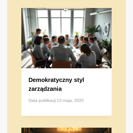
Demokratyczny styl
zarządzania
Data publikacji
13 maja, 2025