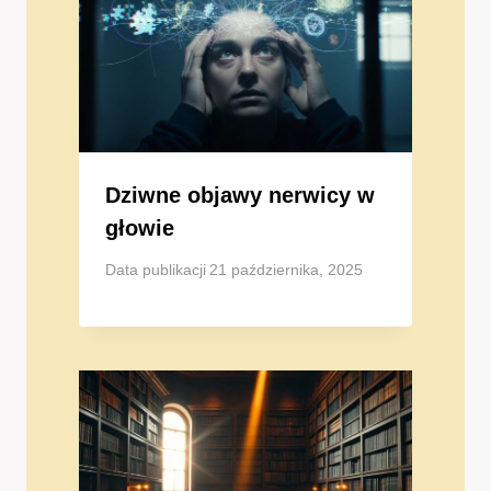
Dziwne objawy nerwicy w
głowie
Data publikacji
21 października, 2025