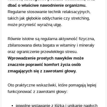
dbać o właściwe nawodnienie organizmu.
Regularne stosowanie technik relaksacyjnych,
takich jak głębokie oddychanie czy stretching,
może przynieść wyraźną ulgę.
Równie istotne są regularna aktywność fizyczna,
zbilansowana dieta bogata w witaminy i minerały
oraz ograniczenie przewlekłego stresu.
Wprowadzenie prostych nawyków może
znacznie poprawić komfort życia osób
zmagających się z zawrotami głowy.
Oto praktyczne wskazówki, które pomagają lepiej
funkcjonować z zawrotami głowy:
powolne wstawanie z łóżka i unikanie nagłych