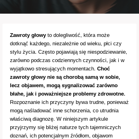
Zawroty głowy
to dolegliwość, która może
dotknąć każdego, niezależnie od wieku, płci czy
stylu życia. Często pojawiają się niespodziewanie,
zarówno podczas codziennych czynności, jak i w
wyjątkowo stresujących momentach.
Choć
zawroty głowy nie są chorobą samą w sobie,
lecz objawem, mogą sygnalizować zarówno
błahe, jak i poważniejsze problemy zdrowotne.
Rozpoznanie ich przyczyny bywa trudne, ponieważ
mogą naśladować inne schorzenia, co utrudnia
właściwą diagnozę. W niniejszym artykule
przyjrzymy się bliżej naturze tych tajemniczych
doznań, ich potencjalnym źródłom, objawom