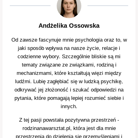
Andżelika Ossowska
Od zawsze fascynuje mnie psychologia oraz to, w
jaki sposób wpływa na nasze życie, relacje i
codzienne wybory. Szczególnie bliskie są mi
tematy związane ze związkami, rodziną i
mechanizmami, które kształtują więzi między
ludźmi. Lubię zagłębiać się w ludzką psychikę,
odkrywać jej złożoność i szukać odpowiedzi na
pytania, które pomagają lepiej rozumieć siebie i
innych.
Z tej pasji powstała pozytywna przestrzeń -
rodzinanawarsztat.pl, która jest dla mnie
przestrzenią do dzielenia się przemyśleniami i