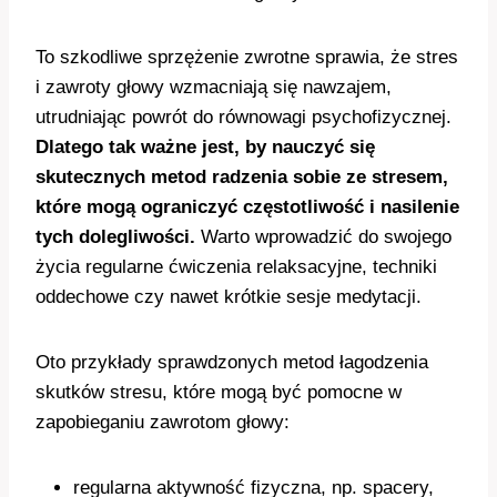
To szkodliwe sprzężenie zwrotne sprawia, że stres
i zawroty głowy wzmacniają się nawzajem,
utrudniając powrót do równowagi psychofizycznej.
Dlatego tak ważne jest, by nauczyć się
skutecznych metod radzenia sobie ze stresem,
które mogą ograniczyć częstotliwość i nasilenie
tych dolegliwości.
Warto wprowadzić do swojego
życia regularne ćwiczenia relaksacyjne, techniki
oddechowe czy nawet krótkie sesje medytacji.
Oto przykłady sprawdzonych metod łagodzenia
skutków stresu, które mogą być pomocne w
zapobieganiu zawrotom głowy:
regularna aktywność fizyczna, np. spacery,