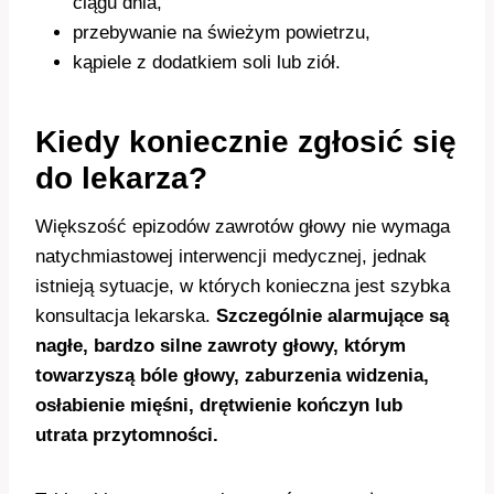
ciągu dnia,
przebywanie na świeżym powietrzu,
kąpiele z dodatkiem soli lub ziół.
Kiedy koniecznie zgłosić się
do lekarza?
Większość epizodów zawrotów głowy nie wymaga
natychmiastowej interwencji medycznej, jednak
istnieją sytuacje, w których konieczna jest szybka
konsultacja lekarska.
Szczególnie alarmujące są
nagłe, bardzo silne zawroty głowy, którym
towarzyszą bóle głowy, zaburzenia widzenia,
osłabienie mięśni, drętwienie kończyn lub
utrata przytomności.