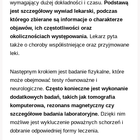
wymagający dużej dokładności i czasu.
Podstawą
jest szczegółowy wywiad lekarski, podczas
którego zbierane są informacje o charakterze
objawów, ich częstotliwości oraz
okolicznościach występowania.
Lekarz pyta
także o choroby współistniejące oraz przyjmowane
leki.
Następnym krokiem jest badanie fizykalne, które
może obejmować testy równoważne i
neurologiczne.
Często konieczne jest wykonanie
dodatkowych badań, takich jak tomografia
komputerowa, rezonans magnetyczny czy
szczegółowe badania laboratoryjne.
Dzięki nim
możliwe jest wykluczenie poważnych schorzeń i
dobranie odpowiedniej formy leczenia.