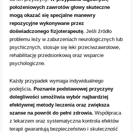
położeniowych zawrotów głowy skuteczne
mogą okazać się specjalne manewry
repozycyjne wykonywane przez
doświadczonego fizjoterapeutę.
Jeśli źródło
problemu leży w zaburzeniach neurologicznych lub
psychicznych, stosuje się leki przeciwzawrotowe,
rehabilitację przedsionkową oraz wsparcie
psychologiczne.
Każdy przypadek wymaga indywidualnego
podejścia.
Poznanie podstawowej przyczyny
dolegliwości umożliwia wybór najbardziej
efektywnej metody leczenia oraz zwiększa
szanse na powrót do pełni zdrowia.
Współpraca
z lekarzem oraz systematyczna kontrola efektów
terapii gwarantują bezpieczeństwo i skuteczność