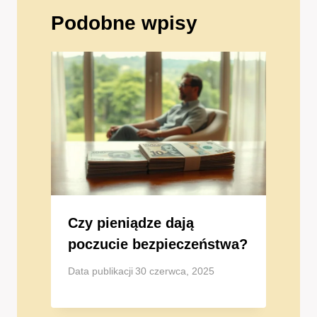
Podobne wpisy
Czy pieniądze dają
poczucie bezpieczeństwa?
Data publikacji
30 czerwca, 2025