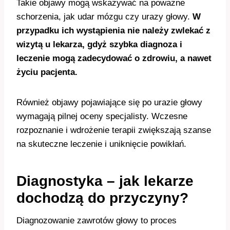
Takie objawy mogą wskazywać na poważne
schorzenia, jak udar mózgu czy urazy głowy.
W
przypadku ich wystąpienia nie należy zwlekać z
wizytą u lekarza, gdyż szybka diagnoza i
leczenie mogą zadecydować o zdrowiu, a nawet
życiu pacjenta.
Również objawy pojawiające się po urazie głowy
wymagają pilnej oceny specjalisty. Wczesne
rozpoznanie i wdrożenie terapii zwiększają szanse
na skuteczne leczenie i uniknięcie powikłań.
Diagnostyka – jak lekarze
dochodzą do przyczyny?
Diagnozowanie zawrotów głowy to proces