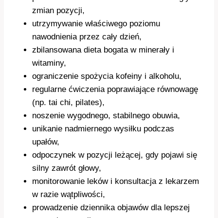
zmian pozycji,
utrzymywanie właściwego poziomu
nawodnienia przez cały dzień,
zbilansowana dieta bogata w minerały i
witaminy,
ograniczenie spożycia kofeiny i alkoholu,
regularne ćwiczenia poprawiające równowagę
(np. tai chi, pilates),
noszenie wygodnego, stabilnego obuwia,
unikanie nadmiernego wysiłku podczas
upałów,
odpoczynek w pozycji leżącej, gdy pojawi się
silny zawrót głowy,
monitorowanie leków i konsultacja z lekarzem
w razie wątpliwości,
prowadzenie dziennika objawów dla lepszej