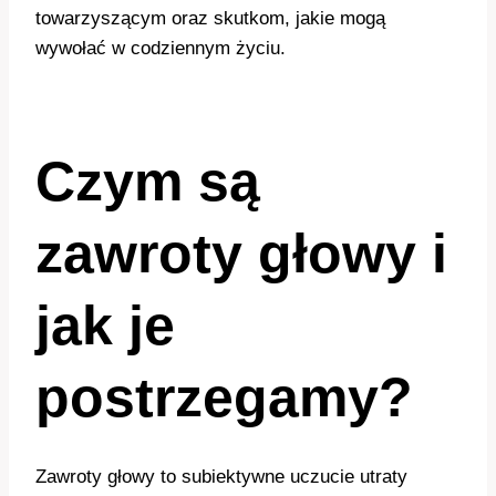
towarzyszącym oraz skutkom, jakie mogą
wywołać w codziennym życiu.
Czym są
zawroty głowy i
jak je
postrzegamy?
Zawroty głowy to subiektywne uczucie utraty