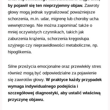
by pojawił się ten nieprzyjemny objaw.
Zawroty
głowy mogą jednak sygnalizować poważniejsze
schorzenia, m.in. udar, migrenę lub choroby ucha
wewnętrznego. Nie można zapominać także o
mniej oczywistych czynnikach, takich jak
zaburzenia krążenia, schorzenia kręgosłupa
szyjnego czy nieprawidłowości metaboliczne, np.
hipoglikemia.
Silne przeżycia emocjonalne oraz przewlekły stres
również mogą być odpowiedzialne za pojawienie
się zawrotów głowy.
W praktyce każdy przypadek
wymaga indywidualnego podejścia i
szczegółowej diagnostyki, aby ustalić właściwą
przyczynę objawu.