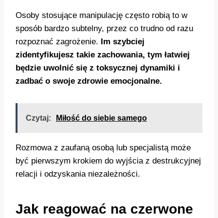
Osoby stosujące manipulację często robią to w
sposób bardzo subtelny, przez co trudno od razu
rozpoznać zagrożenie.
Im szybciej
zidentyfikujesz takie zachowania, tym łatwiej
będzie uwolnić się z toksycznej dynamiki i
zadbać o swoje zdrowie emocjonalne.
Czytaj:
Miłość do siebie samego
Rozmowa z zaufaną osobą lub specjalistą może
być pierwszym krokiem do wyjścia z destrukcyjnej
relacji i odzyskania niezależności.
Jak reagować na czerwone