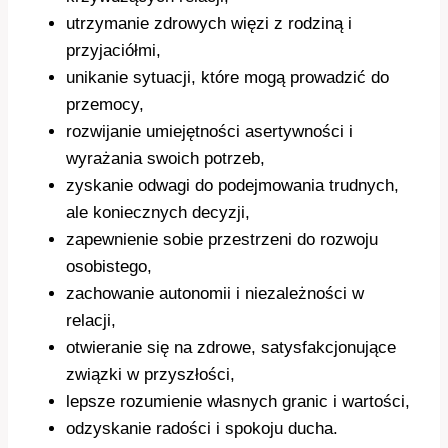
utrzymanie zdrowych więzi z rodziną i
przyjaciółmi,
unikanie sytuacji, które mogą prowadzić do
przemocy,
rozwijanie umiejętności asertywności i
wyrażania swoich potrzeb,
zyskanie odwagi do podejmowania trudnych,
ale koniecznych decyzji,
zapewnienie sobie przestrzeni do rozwoju
osobistego,
zachowanie autonomii i niezależności w
relacji,
otwieranie się na zdrowe, satysfakcjonujące
związki w przyszłości,
lepsze rozumienie własnych granic i wartości,
odzyskanie radości i spokoju ducha.