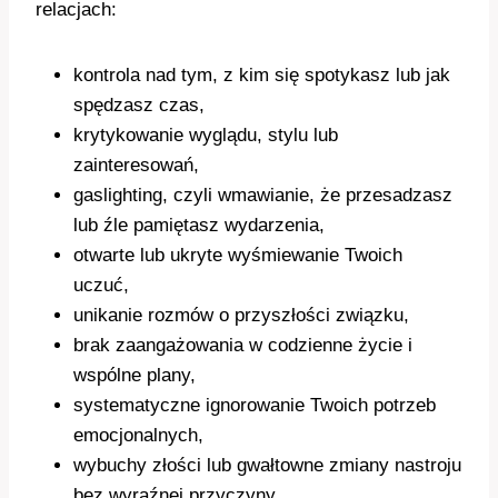
relacjach:
kontrola nad tym, z kim się spotykasz lub jak
spędzasz czas,
krytykowanie wyglądu, stylu lub
zainteresowań,
gaslighting, czyli wmawianie, że przesadzasz
lub źle pamiętasz wydarzenia,
otwarte lub ukryte wyśmiewanie Twoich
uczuć,
unikanie rozmów o przyszłości związku,
brak zaangażowania w codzienne życie i
wspólne plany,
systematyczne ignorowanie Twoich potrzeb
emocjonalnych,
wybuchy złości lub gwałtowne zmiany nastroju
bez wyraźnej przyczyny,