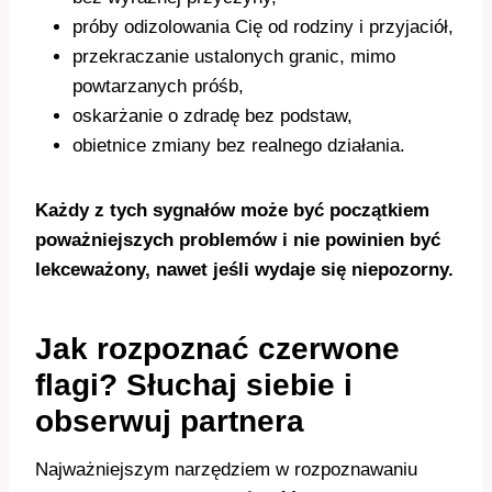
próby odizolowania Cię od rodziny i przyjaciół,
przekraczanie ustalonych granic, mimo
powtarzanych próśb,
oskarżanie o zdradę bez podstaw,
obietnice zmiany bez realnego działania.
Każdy z tych sygnałów może być początkiem
poważniejszych problemów i nie powinien być
lekceważony, nawet jeśli wydaje się niepozorny.
Jak rozpoznać czerwone
flagi? Słuchaj siebie i
obserwuj partnera
Najważniejszym narzędziem w rozpoznawaniu