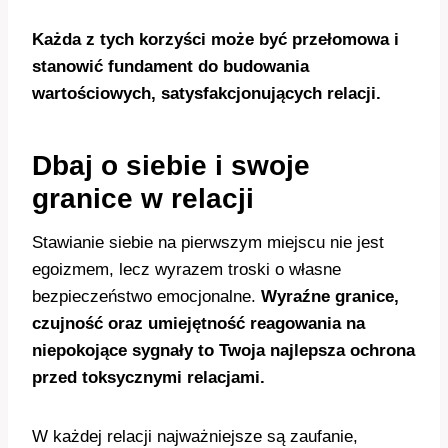
Każda z tych korzyści może być przełomowa i
stanowić fundament do budowania
wartościowych, satysfakcjonujących relacji.
Dbaj o siebie i swoje
granice w relacji
Stawianie siebie na pierwszym miejscu nie jest
egoizmem, lecz wyrazem troski o własne
bezpieczeństwo emocjonalne.
Wyraźne granice,
czujność oraz umiejętność reagowania na
niepokojące sygnały to Twoja najlepsza ochrona
przed toksycznymi relacjami.
W każdej relacji najważniejsze są zaufanie,