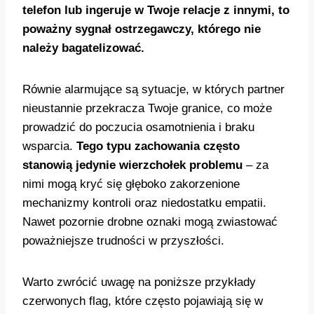
telefon lub ingeruje w Twoje relacje z innymi, to
poważny sygnał ostrzegawczy, którego nie
należy bagatelizować.
Równie alarmujące są sytuacje, w których partner
nieustannie przekracza Twoje granice, co może
prowadzić do poczucia osamotnienia i braku
wsparcia.
Tego typu zachowania często
stanowią jedynie wierzchołek problemu
– za
nimi mogą kryć się głęboko zakorzenione
mechanizmy kontroli oraz niedostatku empatii.
Nawet pozornie drobne oznaki mogą zwiastować
poważniejsze trudności w przyszłości.
Warto zwrócić uwagę na poniższe przykłady
czerwonych flag, które często pojawiają się w