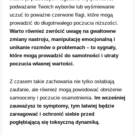
podważanie Twoich wyborów lub wyśmiewanie
uczuć to poważne czerwone flagi, które mogą
prowadzić do długotrwałego poczucia niższości.
Warto również zwrócić uwagę na gwałtowne
zmiany nastroju, manipulację emocjonalną i
unikanie rozmów o problemach – to sygnały,
które mogą prowadzić do samotności i utraty
poczucia własnej wartości.
Z czasem takie zachowania nie tylko osłabiają
zaufanie, ale również mogą powodować obniżenie
samooceny i poczucie osamotnienia.
Im wcześniej
zauważysz te symptomy, tym łatwiej będzie
zareagować i ochronić siebie przed
pogłębiającą się toksyczną dynamiką.