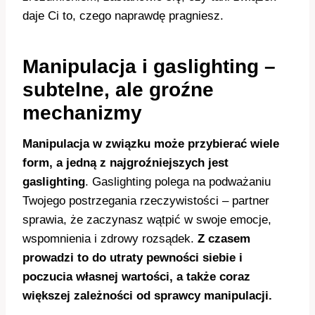
daje Ci to, czego naprawdę pragniesz.
Manipulacja i gaslighting –
subtelne, ale groźne
mechanizmy
Manipulacja w związku może przybierać wiele
form, a jedną z najgroźniejszych jest
gaslighting
. Gaslighting polega na podważaniu
Twojego postrzegania rzeczywistości – partner
sprawia, że zaczynasz wątpić w swoje emocje,
wspomnienia i zdrowy rozsądek.
Z czasem
prowadzi to do utraty pewności siebie i
poczucia własnej wartości, a także coraz
większej zależności od sprawcy manipulacji.