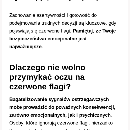
Zachowanie asertywności i gotowość do
podejmowania trudnych decyzji są kluczowe, gdy
pojawiają się czerwone flagi.
Pamiętaj, że Twoje
bezpieczeństwo emocjonalne jest
najważniejsze.
Dlaczego nie wolno
przymykać oczu na
czerwone flagi?
Bagatelizowanie sygnałów ostrzegawczych
może prowadzić do poważnych konsekwencji,
zarówno emocjonalnych, jak i psychicznych
.
Osoby, które ignorują czerwone flagi, nierzadko