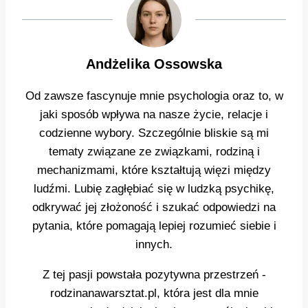
Andżelika Ossowska
Od zawsze fascynuje mnie psychologia oraz to, w
jaki sposób wpływa na nasze życie, relacje i
codzienne wybory. Szczególnie bliskie są mi
tematy związane ze związkami, rodziną i
mechanizmami, które kształtują więzi między
ludźmi. Lubię zagłębiać się w ludzką psychikę,
odkrywać jej złożoność i szukać odpowiedzi na
pytania, które pomagają lepiej rozumieć siebie i
innych.
Z tej pasji powstała pozytywna przestrzeń -
rodzinanawarsztat.pl, która jest dla mnie