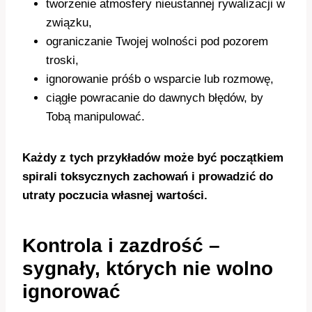
tworzenie atmosfery nieustannej rywalizacji w
związku,
ograniczanie Twojej wolności pod pozorem
troski,
ignorowanie próśb o wsparcie lub rozmowę,
ciągłe powracanie do dawnych błędów, by
Tobą manipulować.
Każdy z tych przykładów może być początkiem
spirali toksycznych zachowań i prowadzić do
utraty poczucia własnej wartości.
Kontrola i zazdrość –
sygnały, których nie wolno
ignorować