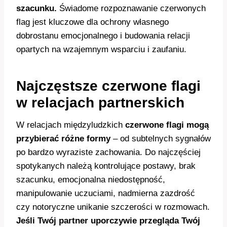
szacunku.
Świadome rozpoznawanie czerwonych
flag jest kluczowe dla ochrony własnego
dobrostanu emocjonalnego i budowania relacji
opartych na wzajemnym wsparciu i zaufaniu.
Najczęstsze czerwone flagi
w relacjach partnerskich
W relacjach międzyludzkich
czerwone flagi mogą
przybierać różne formy
– od subtelnych sygnałów
po bardzo wyraziste zachowania. Do najczęściej
spotykanych należą kontrolujące postawy, brak
szacunku, emocjonalna niedostępność,
manipulowanie uczuciami, nadmierna zazdrość
czy notoryczne unikanie szczerości w rozmowach.
Jeśli Twój partner uporczywie przegląda Twój