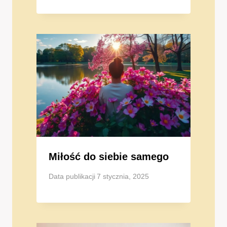
Miłość do siebie samego
Data publikacji
7 stycznia, 2025