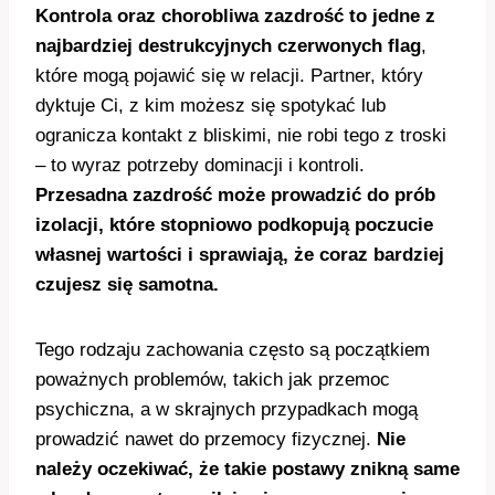
Kontrola oraz chorobliwa zazdrość to jedne z
najbardziej destrukcyjnych czerwonych flag
,
które mogą pojawić się w relacji. Partner, który
dyktuje Ci, z kim możesz się spotykać lub
ogranicza kontakt z bliskimi, nie robi tego z troski
– to wyraz potrzeby dominacji i kontroli.
Przesadna zazdrość może prowadzić do prób
izolacji, które stopniowo podkopują poczucie
własnej wartości i sprawiają, że coraz bardziej
czujesz się samotna.
Tego rodzaju zachowania często są początkiem
poważnych problemów, takich jak przemoc
psychiczna, a w skrajnych przypadkach mogą
prowadzić nawet do przemocy fizycznej.
Nie
należy oczekiwać, że takie postawy znikną same