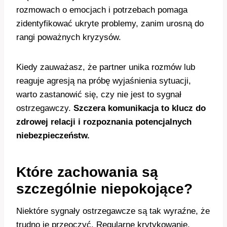
rozmowach o emocjach i potrzebach pomaga
zidentyfikować ukryte problemy, zanim urosną do
rangi poważnych kryzysów.
Kiedy zauważasz, że partner unika rozmów lub
reaguje agresją na próbę wyjaśnienia sytuacji,
warto zastanowić się, czy nie jest to sygnał
ostrzegawczy.
Szczera komunikacja to klucz do
zdrowej relacji i rozpoznania potencjalnych
niebezpieczeństw.
Które zachowania są
szczególnie niepokojące?
Niektóre sygnały ostrzegawcze są tak wyraźne, że
trudno je przeoczyć. Regularne krytykowanie,