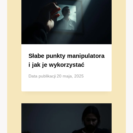
Słabe punkty manipulatora
i jak je wykorzystać
Data publikacji
20 maja, 2025