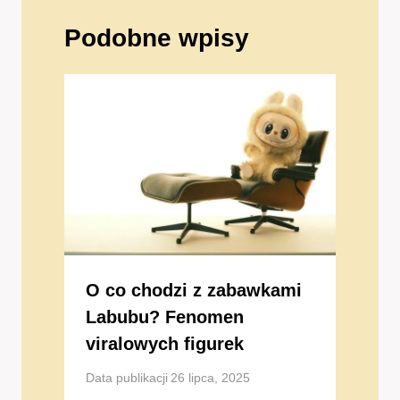
Podobne wpisy
O co chodzi z zabawkami
Labubu? Fenomen
viralowych figurek
Data publikacji
26 lipca, 2025