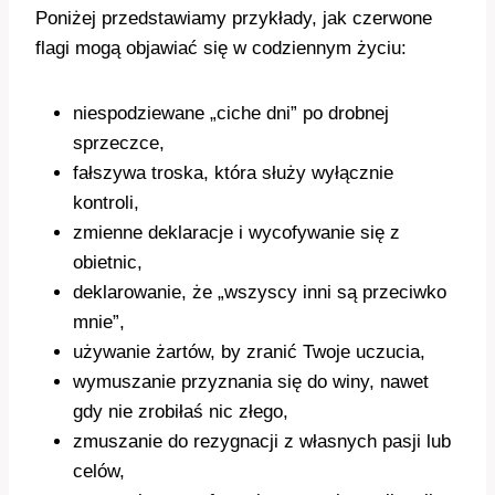
Poniżej przedstawiamy przykłady, jak czerwone
flagi mogą objawiać się w codziennym życiu:
niespodziewane „ciche dni” po drobnej
sprzeczce,
fałszywa troska, która służy wyłącznie
kontroli,
zmienne deklaracje i wycofywanie się z
obietnic,
deklarowanie, że „wszyscy inni są przeciwko
mnie”,
używanie żartów, by zranić Twoje uczucia,
wymuszanie przyznania się do winy, nawet
gdy nie zrobiłaś nic złego,
zmuszanie do rezygnacji z własnych pasji lub
celów,