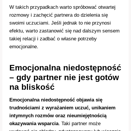
W takich przypadkach warto spróbować otwartej
rozmowy i zachęcić partnera do dzielenia się
swoimi uczuciami. Jeśli jednak to nie przynosi
efektu, warto zastanowić się nad dalszym sensem
takiej relacji i zadbać o własne potrzeby
emocjonalne.
Emocjonalna niedostępność
– gdy partner nie jest gotów
na bliskość
Emocjonalna niedostępność objawia się
trudnościami z wyrażaniem uczuć, unikaniem
intymnych rozmów oraz nieumiejętnością
okazywania wsparcia
. Taki partner może