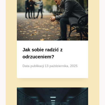
Jak sobie radzić z
odrzuceniem?
Data publikacji
13 października, 2025