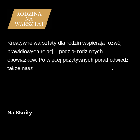
Kreatywne warsztaty dla rodzin wspierają rozwój
prawidłowych relacji i podział rodzinnych
obowiązków. Po więcej pozytywnych porad odwiedź
także nasz
Poradnik Pozytywnego Patrzenia
.
Na Skróty
Aktualności
Komunikacja