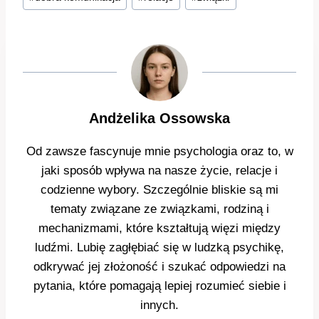
wpisu:
Andżelika Ossowska
Od zawsze fascynuje mnie psychologia oraz to, w
jaki sposób wpływa na nasze życie, relacje i
codzienne wybory. Szczególnie bliskie są mi
tematy związane ze związkami, rodziną i
mechanizmami, które kształtują więzi między
ludźmi. Lubię zagłębiać się w ludzką psychikę,
odkrywać jej złożoność i szukać odpowiedzi na
pytania, które pomagają lepiej rozumieć siebie i
innych.