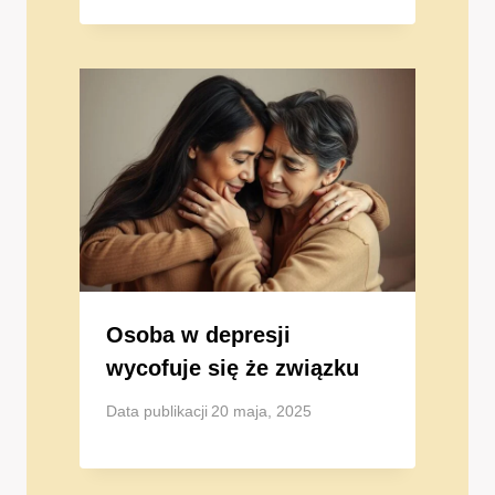
Osoba w depresji
wycofuje się że związku
Data publikacji
20 maja, 2025