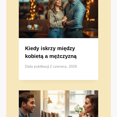
Kiedy iskrzy między
kobietą a mężczyzną
Data publikacji
2 czerwca, 2026