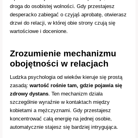
droga do osobistej wolności. Gdy przestajesz
desperacko zabiegać o czyjąś aprobatę, otwierasz
drzwi do relacji, w której obie strony czują się
wartościowe i docenione.
Zrozumienie mechanizmu
obojętności w relacjach
Ludzka psychologia od wieków kieruje się prostą
zasadą:
wartość rośnie tam, gdzie pojawia się
zdrowy dystans
. Ten mechanizm działa
szczególnie wyraźnie w kontaktach między
kobietami a mężczyznami. Gdy przestajesz
koncentrować całą energię na jednej osobie,
automatycznie stajesz się bardziej intrygująca.