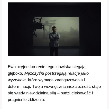
Ewolucyjne korzenie tego zjawiska sięgają
głęboko.
Mężczyźni postrzegają relacje jako
wyzwanie
, które wymaga zaangażowania i
determinacji. Twoja wewnętrzna niezależność staje
się wtedy niewidzialną siłą – budzi ciekawość i
pragnienie zbliżenia.