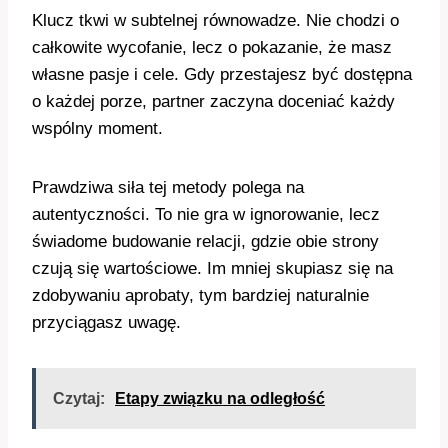
Klucz tkwi w subtelnej równowadze. Nie chodzi o
całkowite wycofanie, lecz o pokazanie, że masz
własne pasje i cele. Gdy przestajesz być dostępna
o każdej porze, partner zaczyna doceniać każdy
wspólny moment.
Prawdziwa siła tej metody polega na
autentyczności. To nie gra w ignorowanie, lecz
świadome budowanie relacji, gdzie obie strony
czują się wartościowe. Im mniej skupiasz się na
zdobywaniu aprobaty, tym bardziej naturalnie
przyciągasz uwagę.
Czytaj:
Etapy związku na odległość