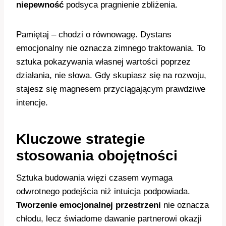
niepewność
podsyca pragnienie zbliżenia.
Pamiętaj – chodzi o równowagę. Dystans
emocjonalny nie oznacza zimnego traktowania. To
sztuka pokazywania własnej wartości poprzez
działania, nie słowa. Gdy skupiasz się na rozwoju,
stajesz się magnesem przyciągającym prawdziwe
intencje.
Kluczowe strategie
stosowania obojętności
Sztuka budowania więzi czasem wymaga
odwrotnego podejścia niż intuicja podpowiada.
Tworzenie emocjonalnej przestrzeni
nie oznacza
chłodu, lecz świadome dawanie partnerowi okazji