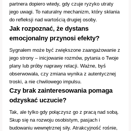
partnera dopiero wtedy, gdy czuje ryzyko utraty
jego uwagi. To naturalny mechanizm, który skłania
do refleksji nad wartością drugiej osoby.
Jak rozpoznać, że dystans
emocjonalny przynosi efekty?
Sygnałem może być zwiększone zaangażowanie z
jego strony – inicjowanie rozmów, pytania o Twoje
plany lub próby naprawy relacji. Ważne, byś
obserwowała, czy zmiana wynika z autentycznej
troski, a nie chwilowego impulsu.
Czy brak zainteresowania pomaga
odzyskać uczucie?
Tak, ale tylko gdy połączysz go z pracą nad sobą.
Skup się na rozwoju osobistym, pasjach i
budowaniu wewnętrznej siły. Atrakcyjność rośnie,