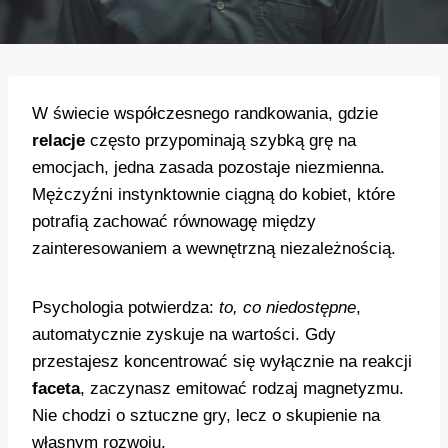
W świecie współczesnego randkowania, gdzie
relacje
często przypominają szybką grę na
emocjach, jedna zasada pozostaje niezmienna.
Mężczyźni instynktownie ciągną do kobiet, które
potrafią zachować równowagę między
zainteresowaniem a wewnętrzną niezależnością.
Psychologia potwierdza:
to, co niedostępne
,
automatycznie zyskuje na wartości. Gdy
przestajesz koncentrować się wyłącznie na reakcji
faceta
, zaczynasz emitować rodzaj magnetyzmu.
Nie chodzi o sztuczne gry, lecz o skupienie na
własnym rozwoju.