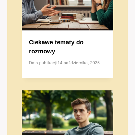
Ciekawe tematy do
rozmowy
Data publikacji
14 października, 2025