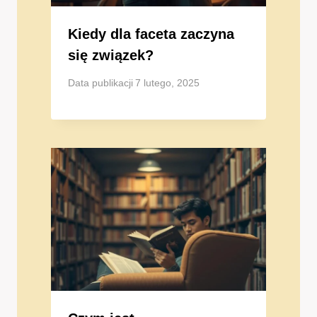
Kiedy dla faceta zaczyna
się związek?
Data publikacji
7 lutego, 2025