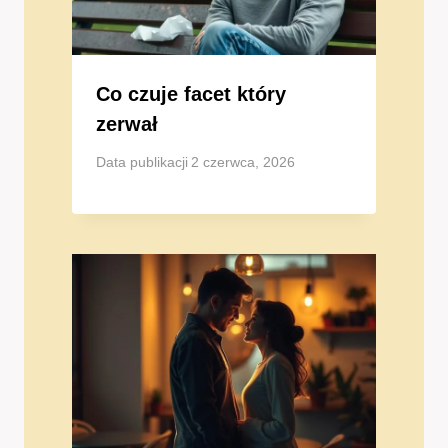
Co czuje facet który
zerwał
Data publikacji
2 czerwca, 2026