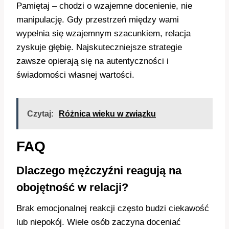
Pamiętaj – chodzi o wzajemne docenienie, nie
manipulację. Gdy przestrzeń między wami
wypełnia się wzajemnym szacunkiem, relacja
zyskuje głębię. Najskuteczniejsze strategie
zawsze opierają się na autentyczności i
świadomości własnej wartości.
Czytaj:
Różnica wieku w związku
FAQ
Dlaczego mężczyźni reagują na
obojętność w relacji?
Brak emocjonalnej reakcji często budzi ciekawość
lub niepokój. Wiele osób zaczyna doceniać