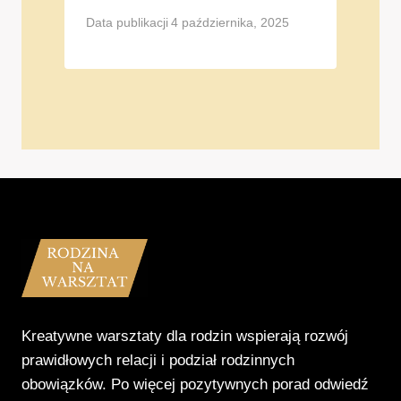
Data publikacji
4 października, 2025
Kreatywne warsztaty dla rodzin wspierają rozwój
prawidłowych relacji i podział rodzinnych
obowiązków. Po więcej pozytywnych porad odwiedź