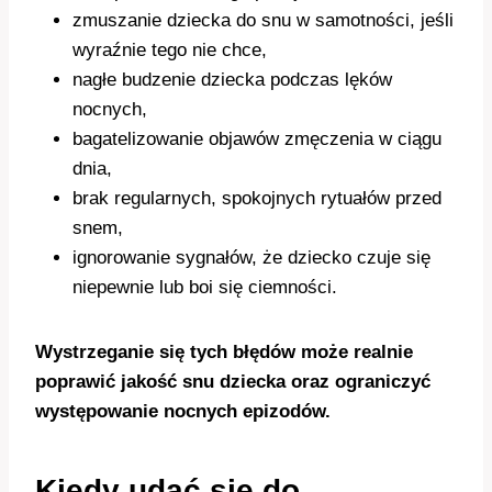
zmuszanie dziecka do snu w samotności, jeśli
wyraźnie tego nie chce,
nagłe budzenie dziecka podczas lęków
nocnych,
bagatelizowanie objawów zmęczenia w ciągu
dnia,
brak regularnych, spokojnych rytuałów przed
snem,
ignorowanie sygnałów, że dziecko czuje się
niepewnie lub boi się ciemności.
Wystrzeganie się tych błędów może realnie
poprawić jakość snu dziecka oraz ograniczyć
występowanie nocnych epizodów.
Kiedy udać się do