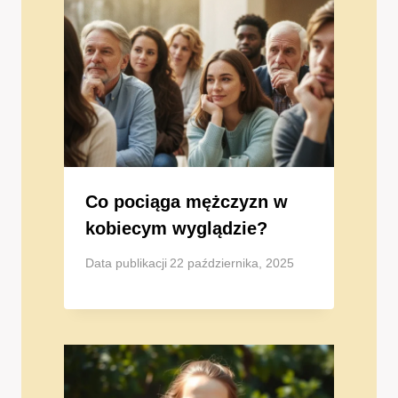
Co pociąga mężczyzn w
kobiecym wyglądzie?
Data publikacji
22 października, 2025