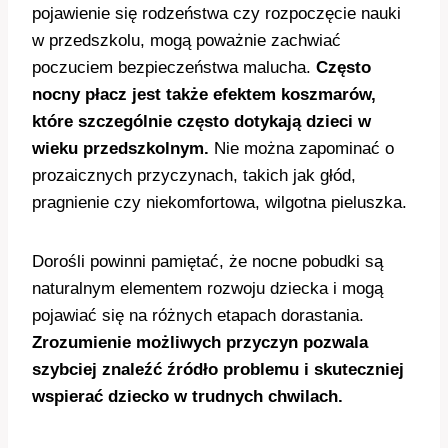
pojawienie się rodzeństwa czy rozpoczęcie nauki
w przedszkolu, mogą poważnie zachwiać
poczuciem bezpieczeństwa malucha.
Często
nocny płacz jest także efektem koszmarów,
które szczególnie często dotykają dzieci w
wieku przedszkolnym.
Nie można zapominać o
prozaicznych przyczynach, takich jak głód,
pragnienie czy niekomfortowa, wilgotna pieluszka.
Dorośli powinni pamiętać, że nocne pobudki są
naturalnym elementem rozwoju dziecka i mogą
pojawiać się na różnych etapach dorastania.
Zrozumienie możliwych przyczyn pozwala
szybciej znaleźć źródło problemu i skuteczniej
wspierać dziecko w trudnych chwilach.