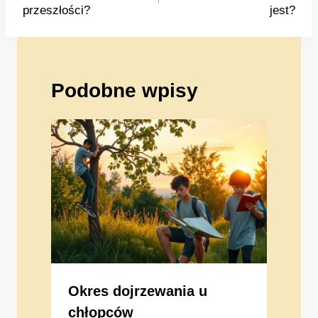
przeszłości?
jest?
Podobne wpisy
Okres dojrzewania u
chłopców