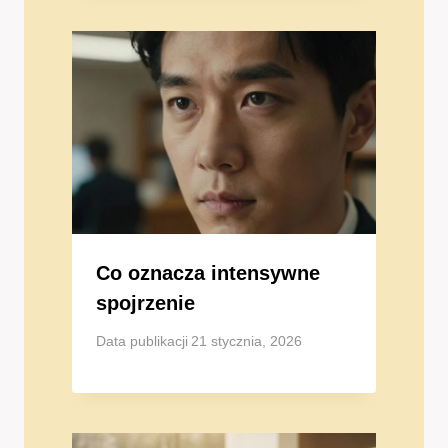
Co oznacza intensywne
spojrzenie
Data publikacji
21 stycznia, 2026