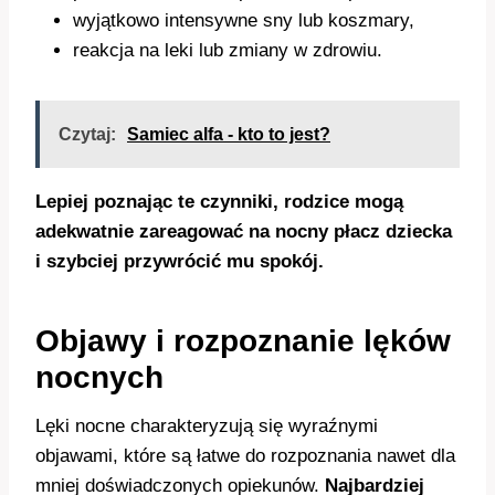
wyjątkowo intensywne sny lub koszmary,
reakcja na leki lub zmiany w zdrowiu.
Czytaj:
Samiec alfa - kto to jest?
Lepiej poznając te czynniki, rodzice mogą
adekwatnie zareagować na nocny płacz dziecka
i szybciej przywrócić mu spokój.
Objawy i rozpoznanie lęków
nocnych
Lęki nocne charakteryzują się wyraźnymi
objawami, które są łatwe do rozpoznania nawet dla
mniej doświadczonych opiekunów.
Najbardziej