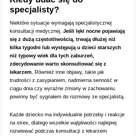
specjalisty?
Niektóre sytuacje wymagają specjalistycznej
konsultacji medycznej.
Jeśli lęki nocne pojawiają
się z dużą częstotliwością, trwają dłużej niż
kilka tygodni lub występują u dzieci starszych
niż typowy wiek dla tych zaburzeń,
zdecydowanie warto skonsultować się z
lekarzem.
Również inne objawy, takie jak
trudności z zasypianiem, nadmierna senność w
ciągu dnia czy wyraźne zmiany w zachowaniu,
powinny być sygnałem do rozmowy ze specjalistą.
Każde dziecko ma indywidualne potrzeby i reakcje
na stres, dlatego wszelkie wątpliwości najlepiej
rozwiewać podczas konsultacji z lekarzem