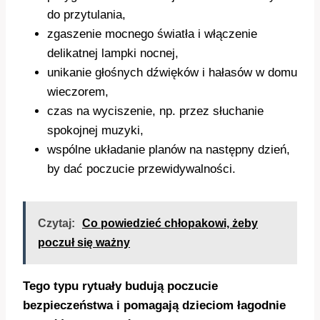
do przytulania,
zgaszenie mocnego światła i włączenie
delikatnej lampki nocnej,
unikanie głośnych dźwięków i hałasów w domu
wieczorem,
czas na wyciszenie, np. przez słuchanie
spokojnej muzyki,
wspólne układanie planów na następny dzień,
by dać poczucie przewidywalności.
Czytaj:
Co powiedzieć chłopakowi, żeby
poczuł się ważny
Tego typu rytuały budują poczucie
bezpieczeństwa i pomagają dzieciom łagodnie