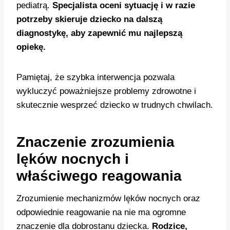
pediatrą.
Specjalista oceni sytuację i w razie
potrzeby skieruje dziecko na dalszą
diagnostykę, aby zapewnić mu najlepszą
opiekę.
Pamiętaj, że szybka interwencja pozwala
wykluczyć poważniejsze problemy zdrowotne i
skutecznie wesprzeć dziecko w trudnych chwilach.
Znaczenie zrozumienia
lęków nocnych i
właściwego reagowania
Zrozumienie mechanizmów lęków nocnych oraz
odpowiednie reagowanie na nie ma ogromne
znaczenie dla dobrostanu dziecka.
Rodzice,