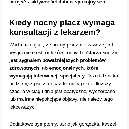
przejść z aktywności dnia w spokojny sen.
Kiedy nocny płacz wymaga
konsultacji z lekarzem?
Warto pamiętać, że nocny płacz nie zawsze jest
wyłącznie efektem lęków nocnych.
Zdarza się, że
jest sygnałem poważniejszych problemów
zdrowotnych lub emocjonalnych, które
wymagają interwencji specjalisty.
Jeżeli dziecko
budzi się z płaczem każdej nocy przez dłuższy
czas, a w ciągu dnia jest apatyczne, wyczerpane
lub ma inne niepokojące objawy, nie należy tego
lekceważyć.
Dodatkowe symptomy, takie jak gorączka, kaszel