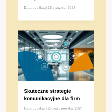
Data publikacji
15 stycznia, 2025
Skuteczne strategie
komunikacyjne dla firm
Data publikacji
25 października, 2024