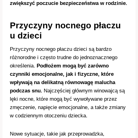
zwiększyć poczucie bezpieczeństwa w rodzinie.
Przyczyny nocnego płaczu
u dzieci
Przyczyny nocnego płaczu dzieci są bardzo
różnorodne i często trudne do jednoznacznego
określenia.
Podłożem mogą być zarówno
czynniki emocjonalne, jak i fizyczne, które
wpływają na delikatną równowagę malucha
podczas snu.
Najczęściej głównym winowajcą są
lęki nocne, które mogą być wywoływane przez
zmęczenie, napięcie emocjonalne, a także zmiany
w codziennym otoczeniu dziecka.
Nowe sytuacje, takie jak przeprowadzka,