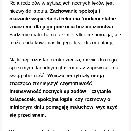
Rola rodziców w sytuacjach nocnych lęków jest
niezwykle istotna.
Zachowanie spokoju i
okazanie wsparcia dziecku ma fundamentalne
znaczenie dla jego poczucia bezpieczeństwa.
Budzenie malucha na siłę nie tylko nie pomaga, ale
może dodatkowo nasilić jego lęk i dezorientację.
Najlepiej pozostać obok dziecka, mówić do niego
spokojnym, łagodnym głosem oraz zapewniać mu
swoją obecność.
Wieczorne rytuały mogą
znacząco zmniejszyć częstotliwość i
intensywność nocnych epizodów – czytanie
książeczek, spokojna kąpiel czy rozmowy o
minionym dniu pomagają maluchowi wyciszyć
się przed snem.