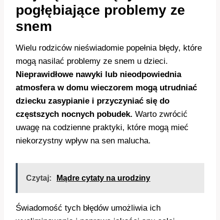
pogłębiające problemy ze
snem
Wielu rodziców nieświadomie popełnia błędy, które
mogą nasilać problemy ze snem u dzieci.
Nieprawidłowe nawyki lub nieodpowiednia
atmosfera w domu wieczorem mogą utrudniać
dziecku zasypianie i przyczyniać się do
częstszych nocnych pobudek.
Warto zwrócić
uwagę na codzienne praktyki, które mogą mieć
niekorzystny wpływ na sen malucha.
Czytaj:
Mądre cytaty na urodziny
Świadomość tych błędów umożliwia ich