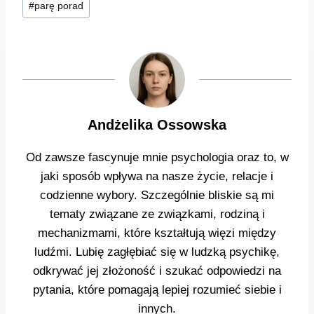
#
parę porad
wpisu:
Andżelika Ossowska
Od zawsze fascynuje mnie psychologia oraz to, w
jaki sposób wpływa na nasze życie, relacje i
codzienne wybory. Szczególnie bliskie są mi
tematy związane ze związkami, rodziną i
mechanizmami, które kształtują więzi między
ludźmi. Lubię zagłębiać się w ludzką psychikę,
odkrywać jej złożoność i szukać odpowiedzi na
pytania, które pomagają lepiej rozumieć siebie i
innych.