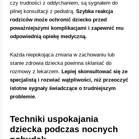
czy trudności z oddychaniem, są sygnałem do
pilnej konsultacji z pediatrą.
Szybka reakcja
rodziców może ochronić dziecko przed
poważniejszymi komplikacjami i zapewnić mu
odpowiednią opiekę medyczną.
Każda niepokojąca zmiana w zachowaniu lub
stanie zdrowia dziecka powinna skłaniać do
rozmowy z lekarzem.
Lepiej skonsultować się ze
specjalistą i rozwiać wątpliwości, niż przeoczyć
istotne sygnały świadczące o trudniejszym
problemie.
Techniki uspokajania
dziecka podczas nocnych