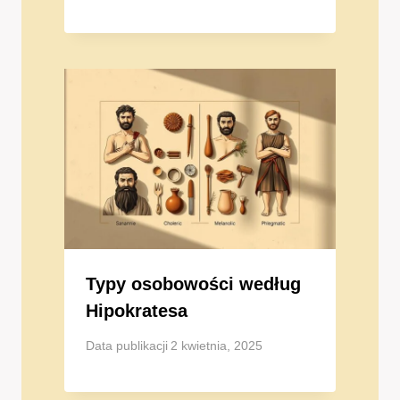
Typy osobowości według
Hipokratesa
Data publikacji
2 kwietnia, 2025