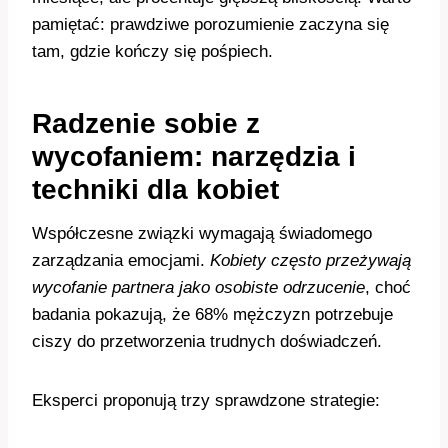
pamiętać: prawdziwe porozumienie zaczyna się
tam, gdzie kończy się pośpiech.
Radzenie sobie z
wycofaniem: narzędzia i
techniki dla kobiet
Współczesne związki wymagają świadomego
zarządzania emocjami.
Kobiety często przeżywają
wycofanie partnera jako osobiste odrzucenie
, choć
badania pokazują, że 68% mężczyzn potrzebuje
ciszy do przetworzenia trudnych doświadczeń.
Eksperci proponują trzy sprawdzone strategie: