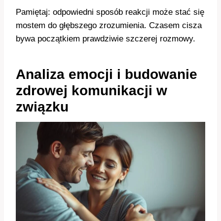
Pamiętaj: odpowiedni sposób reakcji może stać się
mostem do głębszego zrozumienia. Czasem cisza
bywa początkiem prawdziwie szczerej rozmowy.
Analiza emocji i budowanie
zdrowej komunikacji w
związku