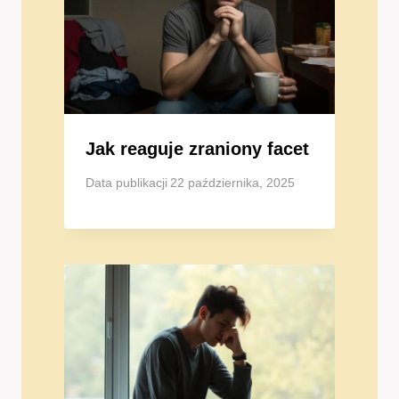
Jak reaguje zraniony facet
Data publikacji
22 października, 2025