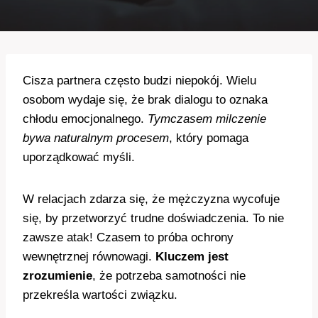
Cisza partnera często budzi niepokój. Wielu
osobom wydaje się, że brak dialogu to oznaka
chłodu emocjonalnego.
Tymczasem milczenie
bywa naturalnym procesem
, który pomaga
uporządkować myśli.
W relacjach zdarza się, że mężczyzna wycofuje
się, by przetworzyć trudne doświadczenia. To nie
zawsze atak! Czasem to próba ochrony
wewnętrznej równowagi.
Kluczem jest
zrozumienie
, że potrzeba samotności nie
przekreśla wartości związku.