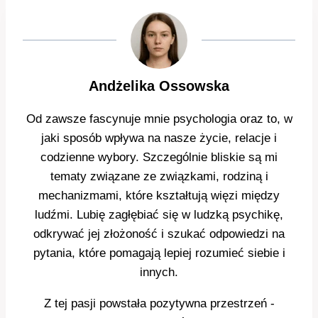
Andżelika Ossowska
Od zawsze fascynuje mnie psychologia oraz to, w
jaki sposób wpływa na nasze życie, relacje i
codzienne wybory. Szczególnie bliskie są mi
tematy związane ze związkami, rodziną i
mechanizmami, które kształtują więzi między
ludźmi. Lubię zagłębiać się w ludzką psychikę,
odkrywać jej złożoność i szukać odpowiedzi na
pytania, które pomagają lepiej rozumieć siebie i
innych.
Z tej pasji powstała pozytywna przestrzeń -