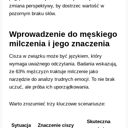
zmiana perspektywy, by dostrzec wartość w
pozornym braku słów.
Wprowadzenie do męskiego
milczenia i jego znaczenia
Cisza w związku może być językiem, który
wymaga uważnego odczytania. Badania wskazują,
że 63% mężczyzn traktuje milczenie jako
narzędzie do analizy trudnych
emocji
. To nie brak
uczuć, ale próba ich uporządkowania.
Warto zrozumieć trzy kluczowe scenariusze:
Skuteczna
Sytuacja
Znaczenie ciszy