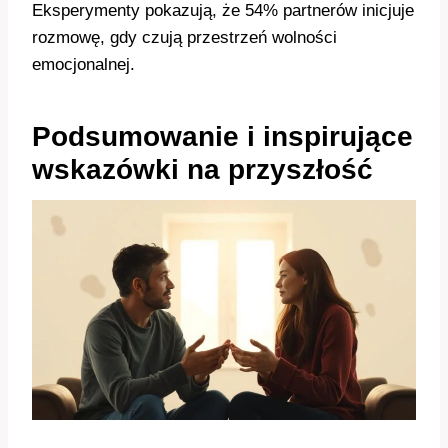
Eksperymenty pokazują, że 54% partnerów inicjuje
rozmowę, gdy czują przestrzeń wolności
emocjonalnej.
Podsumowanie i inspirujące
wskazówki na przyszłość