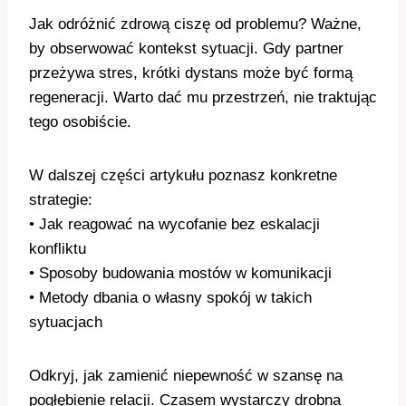
Jak odróżnić zdrową ciszę od problemu? Ważne,
by obserwować kontekst sytuacji. Gdy partner
przeżywa stres, krótki dystans może być formą
regeneracji. Warto dać mu przestrzeń, nie traktując
tego osobiście.
W dalszej części artykułu poznasz konkretne
strategie:
• Jak reagować na wycofanie bez eskalacji
konfliktu
• Sposoby budowania mostów w komunikacji
• Metody dbania o własny spokój w takich
sytuacjach
Odkryj, jak zamienić niepewność w szansę na
pogłębienie relacji. Czasem wystarczy drobna