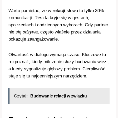
Warto pamiętać, że w
relacji
słowa to tylko 30%
komunikacji. Reszta kryje się w gestach,
spojrzeniach i codziennych wyborach. Gdy partner
nie
się odzywa
, często właśnie przez działania
pokazuje zaangażowanie.
Otwartość w dialogu wymaga czasu. Kluczowe to
rozpoznać, kiedy milczenie służy budowaniu więzi,
a kiedy sygnalizuje głębszy problem. Cierpliwość
staje się tu najcenniejszym narzędziem.
Czytaj:
Budowanie relacji w związku