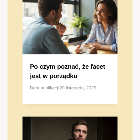
Po czym poznać, że facet
jest w porządku
Data publikacji
20 listopada, 2025