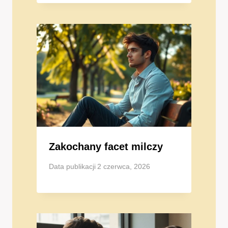
Zakochany facet milczy
Data publikacji
2 czerwca, 2026