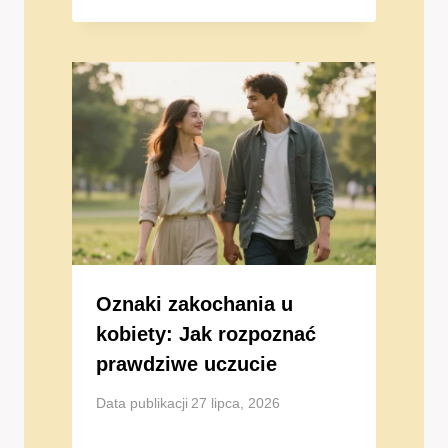
Oznaki zakochania u
kobiety: Jak rozpoznać
prawdziwe uczucie
Data publikacji
27 lipca, 2026