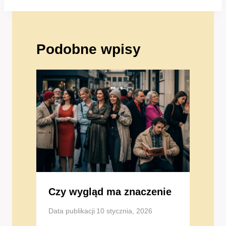
Podobne wpisy
Czy wygląd ma znaczenie
Data publikacji
10 stycznia, 2026