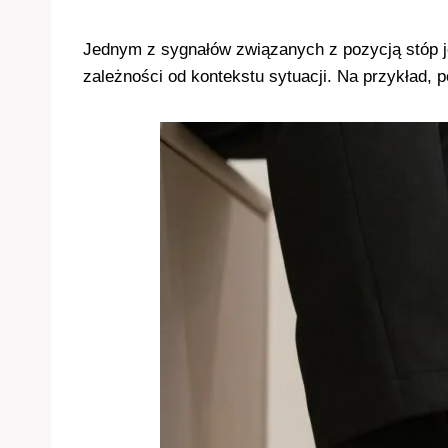
Jednym z sygnałów związanych z pozycją stóp je
zależności od kontekstu sytuacji. Na przykład,