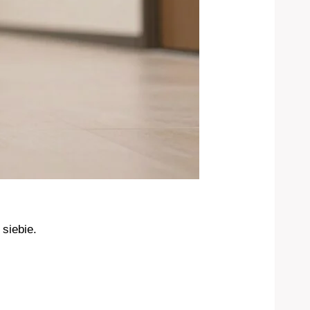
siebie.