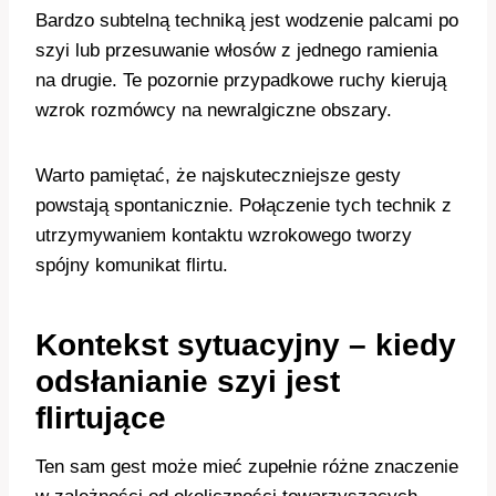
Bardzo subtelną techniką jest wodzenie palcami po
szyi lub przesuwanie włosów z jednego ramienia
na drugie. Te pozornie przypadkowe ruchy kierują
wzrok rozmówcy na newralgiczne obszary.
Warto pamiętać, że najskuteczniejsze gesty
powstają spontanicznie. Połączenie tych technik z
utrzymywaniem kontaktu wzrokowego tworzy
spójny komunikat flirtu.
Kontekst sytuacyjny – kiedy
odsłanianie szyi jest
flirtujące
Ten sam gest może mieć zupełnie różne znaczenie