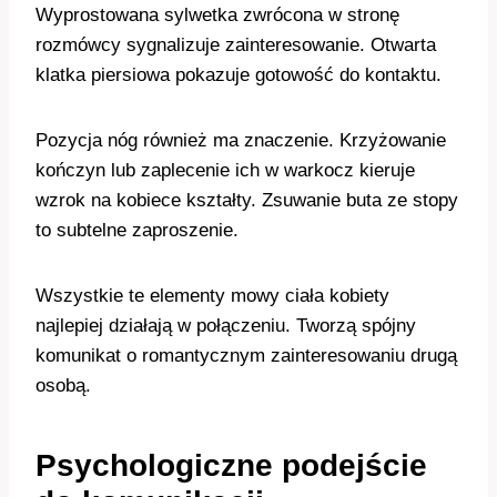
Wyprostowana sylwetka zwrócona w stronę
rozmówcy sygnalizuje zainteresowanie. Otwarta
klatka piersiowa pokazuje gotowość do kontaktu.
Pozycja nóg również ma znaczenie. Krzyżowanie
kończyn lub zaplecenie ich w warkocz kieruje
wzrok na kobiece kształty. Zsuwanie buta ze stopy
to subtelne zaproszenie.
Wszystkie te elementy mowy ciała kobiety
najlepiej działają w połączeniu. Tworzą spójny
komunikat o romantycznym zainteresowaniu drugą
osobą.
Psychologiczne podejście