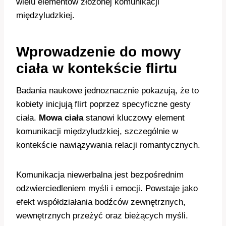
wielu elementów złożonej komunikacji
międzyludzkiej.
Wprowadzenie do mowy
ciała w kontekście flirtu
Badania naukowe jednoznacznie pokazują, że to
kobiety inicjują flirt poprzez specyficzne gesty
ciała.
Mowa ciała
stanowi kluczowy element
komunikacji międzyludzkiej, szczególnie w
kontekście nawiązywania relacji romantycznych.
Komunikacja niewerbalna jest bezpośrednim
odzwierciedleniem myśli i emocji. Powstaje jako
efekt współdziałania bodźców zewnętrznych,
wewnętrznych przeżyć oraz bieżących myśli.