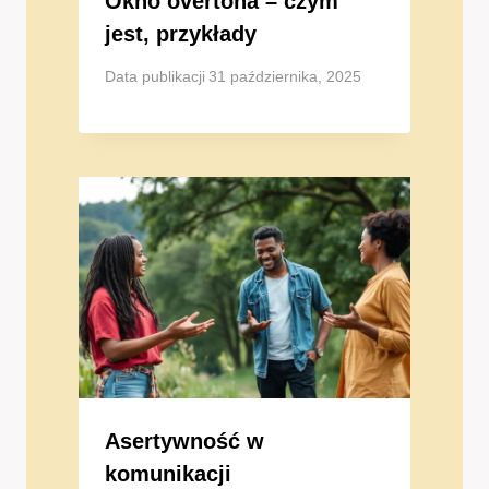
Okno overtona – czym
jest, przykłady
Data publikacji
31 października, 2025
Asertywność w
komunikacji