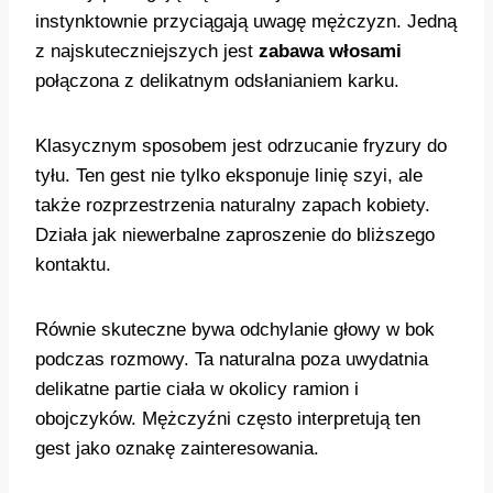
instynktownie przyciągają uwagę mężczyzn. Jedną
z najskuteczniejszych jest
zabawa włosami
połączona z delikatnym odsłanianiem karku.
Klasycznym sposobem jest odrzucanie fryzury do
tyłu. Ten gest nie tylko eksponuje linię szyi, ale
także rozprzestrzenia naturalny zapach kobiety.
Działa jak niewerbalne zaproszenie do bliższego
kontaktu.
Równie skuteczne bywa odchylanie głowy w bok
podczas rozmowy. Ta naturalna poza uwydatnia
delikatne partie ciała w okolicy ramion i
obojczyków. Mężczyźni często interpretują ten
gest jako oznakę zainteresowania.