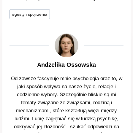
Tagi
#
gesty i spojrzenia
wpisu:
Andżelika Ossowska
Od zawsze fascynuje mnie psychologia oraz to, w
jaki sposób wpływa na nasze życie, relacje i
codzienne wybory. Szczególnie bliskie są mi
tematy związane ze związkami, rodziną i
mechanizmami, które kształtują więzi między
ludźmi. Lubię zagłębiać się w ludzką psychikę,
odkrywać jej złożoność i szukać odpowiedzi na