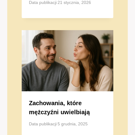
Data publikacji
21 stycznia, 2026
Zachowania, które
mężczyźni uwielbiają
Data publikacji
5 grudnia, 2025