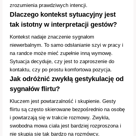
zrozumienia prawdziwych intencji.
Dlaczego kontekst sytuacyjny jest
tak istotny w interpretacji gestów?
Kontekst nadaje znaczenie sygnałom
niewerbalnym. To samo odsłanianie szyi w pracy i
na randce może mieć zupełnie inną wymowę.
Sytuacja decyduje, czy jest to zaproszenie do
kontaktu, czy po prostu komfortowa pozycja.
Jak odróżnić zwykłą gestykulację od
sygnałów flirtu?
Kluczem jest powtarzalność i skupienie. Gesty
flirtu są często skierowane bezpośrednio na osobę
i powtarzają się w trakcie rozmowy. Zwykła,
swobodna mowa ciała jest bardziej rozproszona i
nie skupia się tak bardzo na rozmówcy.