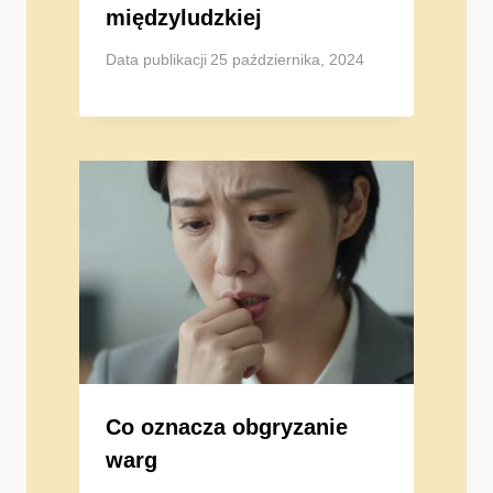
międzyludzkiej
Data publikacji
25 października, 2024
Co oznacza obgryzanie
warg