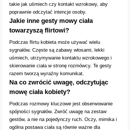
takie jak uśmiech czy kontakt wzrokowy, aby
poprawnie odczytać intencje osoby.
Jakie inne gesty mowy ciała
towarzyszą flirtowi?
Podczas flirtu kobieta może używać wielu
sygnałów. Częste są zabawy włosami, lekki
uśmiech, utrzymywanie kontaktu wzrokowego i
skierowanie ciała w stronę rozmówcy. Te gesty
razem tworzą wyraźny komunikat.
Na co zwrócić uwagę, odczytując
mowę ciała kobiety?
Podczas rozmowy kluczowe jest obserwowanie
spójności sygnałów. Zwróć uwagę na zestaw
gestów, a nie na pojedynczy ruch. Oczy, mimika i
ogólna postawa ciała są równie ważne dla