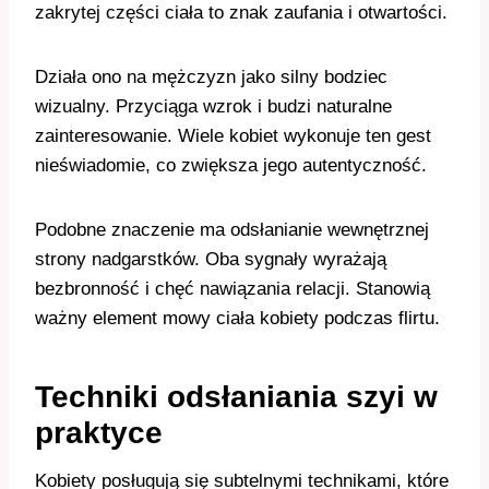
zakrytej części ciała to znak zaufania i otwartości.
Działa ono na mężczyzn jako silny bodziec
wizualny. Przyciąga wzrok i budzi naturalne
zainteresowanie. Wiele kobiet wykonuje ten gest
nieświadomie, co zwiększa jego autentyczność.
Podobne znaczenie ma odsłanianie wewnętrznej
strony nadgarstków. Oba sygnały wyrażają
bezbronność i chęć nawiązania relacji. Stanowią
ważny element mowy ciała kobiety podczas flirtu.
Techniki odsłaniania szyi w
praktyce
Kobiety posługują się subtelnymi technikami, które