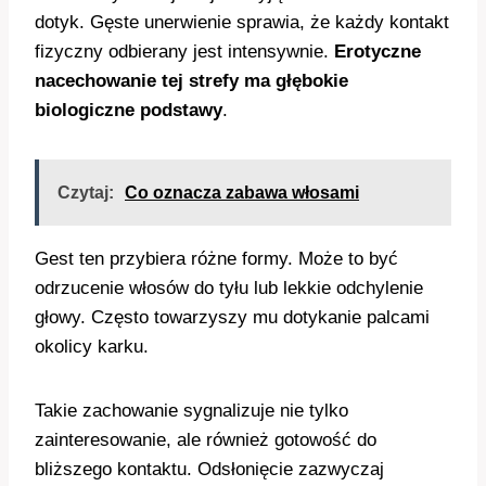
dotyk. Gęste unerwienie sprawia, że każdy kontakt
fizyczny odbierany jest intensywnie.
Erotyczne
nacechowanie tej strefy ma głębokie
biologiczne podstawy
.
Czytaj:
Co oznacza zabawa włosami
Gest ten przybiera różne formy. Może to być
odrzucenie włosów do tyłu lub lekkie odchylenie
głowy. Często towarzyszy mu dotykanie palcami
okolicy karku.
Takie zachowanie sygnalizuje nie tylko
zainteresowanie, ale również gotowość do
bliższego kontaktu. Odsłonięcie zazwyczaj