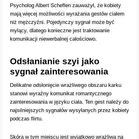
Psycholog Albert Scheflen zauważył, że kobiety
mają więcej możliwości wyrażania gestów ciałem
niż mężczyźni. Pojedynczy sygnał może być
mylący, dlatego konieczne jest traktowanie
komunikacji niewerbalnej całościowo.
Odsłanianie szyi jako
sygnał zainteresowania
Delikatne odsłonięcie wrażliwego obszaru karku
stanowi wyraźny komunikat romantycznego
zainteresowania w języku ciała. Ten gest należy do
najsilniejszych sygnałów wysyłanych przez kobiety
podczas flirtu.
Skóra w tym miejscu jest wyjątkowo wrażliwa na