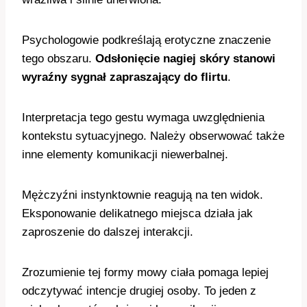
Psychologowie podkreślają erotyczne znaczenie
tego obszaru.
Odsłonięcie nagiej skóry stanowi
wyraźny sygnał zapraszający do flirtu
.
Interpretacja tego gestu wymaga uwzględnienia
kontekstu sytuacyjnego. Należy obserwować także
inne elementy komunikacji niewerbalnej.
Mężczyźni instynktownie reagują na ten widok.
Eksponowanie delikatnego miejsca działa jak
zaproszenie do dalszej interakcji.
Zrozumienie tej formy mowy ciała pomaga lepiej
odczytywać intencje drugiej osoby. To jeden z