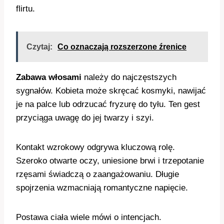
flirtu.
Czytaj:
Co oznaczają rozszerzone źrenice
Zabawa włosami
należy do najczęstszych
sygnałów. Kobieta może skręcać kosmyki, nawijać
je na palce lub odrzucać fryzurę do tyłu. Ten gest
przyciąga uwagę do jej twarzy i szyi.
Kontakt wzrokowy odgrywa kluczową rolę.
Szeroko otwarte oczy, uniesione brwi i trzepotanie
rzęsami świadczą o zaangażowaniu. Długie
spojrzenia wzmacniają romantyczne napięcie.
Postawa ciała wiele mówi o intencjach.