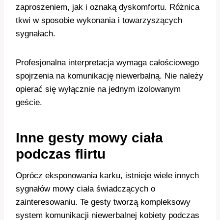
zaproszeniem, jak i oznaką dyskomfortu. Różnica
tkwi w sposobie wykonania i towarzyszących
sygnałach.
Profesjonalna interpretacja wymaga całościowego
spojrzenia na komunikację niewerbalną. Nie należy
opierać się wyłącznie na jednym izolowanym
geście.
Inne gesty mowy ciała
podczas flirtu
Oprócz eksponowania karku, istnieje wiele innych
sygnałów mowy ciała świadczących o
zainteresowaniu. Te gesty tworzą kompleksowy
system komunikacji niewerbalnej kobiety podczas