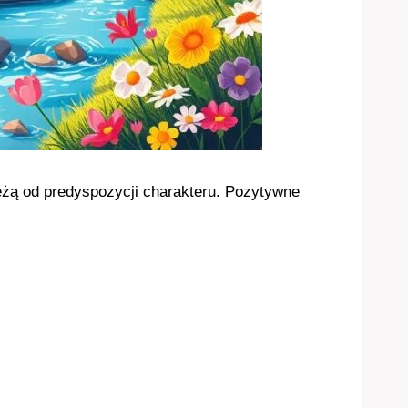
leżą od predyspozycji charakteru. Pozytywne