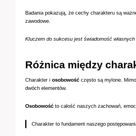
Badania pokazują, że cechy charakteru są ważne
zawodowe.
Kluczem do sukcesu jest świadomość własnych 
Różnica między chara
Charakter i
osobowość
często są mylone. Mimo
dwóch elementów.
Osobowość
to całość naszych zachowań, emocji 
Charakter to fundament naszego postępowani