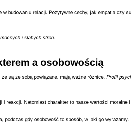
 w budowaniu relacji. Pozytywne cechy, jak empatia czy su
mocnych i słabych stron.
kterem a osobowością
 że są ze sobą powiązane, mają ważne różnice.
Profil psyc
i reakcji. Natomiast charakter to nasze wartości moralne i
a, podczas gdy osobowość to sposób, w jaki go wyrażamy.