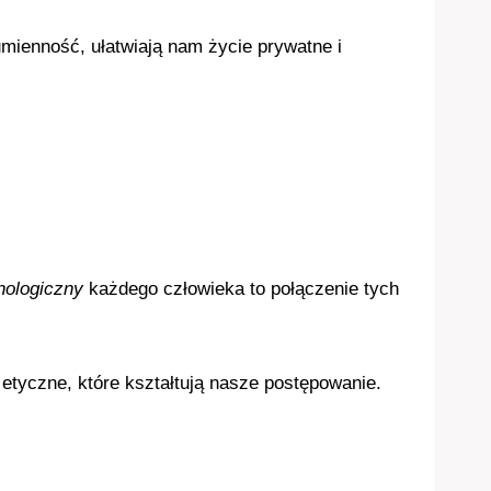
mienność, ułatwiają nam życie prywatne i
hologiczny
każdego człowieka to połączenie tych
 etyczne, które kształtują nasze postępowanie.