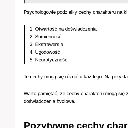
Psychologowie podzieliły cechy charakteru na ki
1. Otwartość na doświadczenia
2. Sumienność
3. Ekstrawersja
4. Ugodowość
5. Neurotyczność
Te cechy mogą się różnić u każdego. Na przykła
Warto pamiętać, że cechy charakteru mogą się z
doświadczenia życiowe.
Pozytywne cechy chara