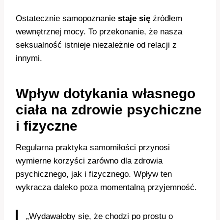
Ostatecznie samopoznanie
staje się
źródłem
wewnętrznej mocy. To przekonanie, że nasza
seksualność istnieje niezależnie od relacji z
innymi.
Wpływ dotykania własnego
ciała na zdrowie psychiczne
i fizyczne
Regularna praktyka samomiłości przynosi
wymierne korzyści zarówno dla zdrowia
psychicznego, jak i fizycznego. Wpływ ten
wykracza daleko poza momentalną przyjemność.
„Wydawałoby się, że chodzi po prostu o