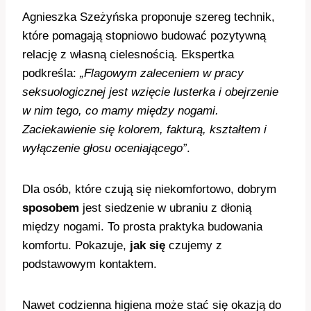
Agnieszka Szeżyńska proponuje szereg technik,
które pomagają stopniowo budować pozytywną
relację z własną cielesnością. Ekspertka
podkreśla:
„Flagowym zaleceniem w pracy
seksuologicznej jest wzięcie lusterka i obejrzenie
w nim tego, co mamy między nogami.
Zaciekawienie się kolorem, fakturą, kształtem i
wyłączenie głosu oceniającego”
.
Dla osób, które czują się niekomfortowo, dobrym
sposobem
jest siedzenie w ubraniu z dłonią
między nogami. To prosta praktyka budowania
komfortu. Pokazuje,
jak się
czujemy z
podstawowym kontaktem.
Nawet codzienna higiena może stać się okazją do