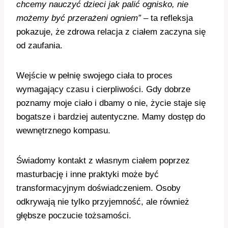
chcemy nauczyć dzieci jak palić ognisko, nie
możemy być przerażeni ogniem”
– ta refleksja
pokazuje, że zdrowa relacja z ciałem zaczyna się
od zaufania.
Wejście w pełnię swojego ciała to proces
wymagający czasu i cierpliwości. Gdy dobrze
poznamy moje ciało i dbamy o nie, życie staje się
bogatsze i bardziej autentyczne. Mamy dostęp do
wewnętrznego kompasu.
Świadomy kontakt z własnym ciałem poprzez
masturbację i inne praktyki może być
transformacyjnym doświadczeniem. Osoby
odkrywają nie tylko przyjemność, ale również
głębsze poczucie tożsamości.