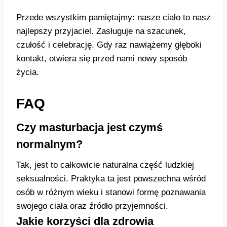
Przede wszystkim pamiętajmy: nasze ciało to nasz
najlepszy przyjaciel. Zasługuje na szacunek,
czułość i celebrację. Gdy raz nawiążemy głęboki
kontakt, otwiera się przed nami nowy sposób
życia.
FAQ
Czy masturbacja jest czymś
normalnym?
Tak, jest to całkowicie naturalna część ludzkiej
seksualności. Praktyka ta jest powszechna wśród
osób w różnym wieku i stanowi formę poznawania
swojego ciała oraz źródło przyjemności.
Jakie korzyści dla zdrowia