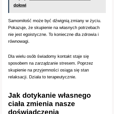
dołowi
Samomiłość może być dźwignią zmiany w życiu.
Pokazuje, że skupienie na własnych potrzebach
nie jest egoistyczne. To konieczne dla zdrowia i
równowagi.
Dla wielu osób świadomy kontakt staje się
sposobem na zarządzanie stresem. Poprzez
skupienie na przyjemności osiąga się stan
relaksacji. Działa to terapeutycznie.
Jak dotykanie własnego
ciała zmienia nasze
doświadczenia