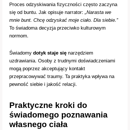
Proces odzyskiwania fizyczności często zaczyna
się od buntu. Jak opisuje narrator:
„Narasta we
mnie bunt. Chcę odzyskać moje ciało. Dla siebie.”
To świadoma decyzja przeciwko kulturowym
normom.
Świadomy
dotyk
staje się
narzędziem
uzdrawiania. Osoby z trudnymi doświadczeniami
mogą poprzez akceptujący kontakt
przepracowywać traumy. Ta praktyka wpływa na
pewność siebie i jakość relacji.
Praktyczne kroki do
świadomego poznawania
własnego ciała