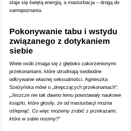
staje się świętą energią, a masturbacja – drogą do
samopoznania.
Pokonywanie tabu i wstydu
związanego z dotykaniem
siebie
Wiele osób zmaga się z głęboko zakorzenionymi
przekonaniami, które utrudniają swobodne
odkrywanie własnej seksualności. Agnieszka
Szeżyńska mówi o „drepczących przekonaniach”:
„Jeszcze nie tak dawno temu powstawały naukowe
książki, które głosiły, że od masturbacji można
oślepnąć. Co więc możemy zrobić z przekazami,
które w sobie nosimy?”