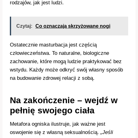
rodzajów, jak jest ludzi.
Czytaj:
Co oznaczają skrzyżowane nogi
Ostatecznie masturbacja jest częścią
człowieczeństwa. To naturalne, biologiczne
zachowanie, które mogą ludzie praktykować bez
wstydu. Każdy może odkryć swój własny sposób
na budowanie zdrowej relacji z sobą.
Na zakończenie – wejdź w
pełnię swojego ciała
Metafora ogniska ilustruje, jak ważne jest
oswojenie się z własną seksualnością.
„Jeśli