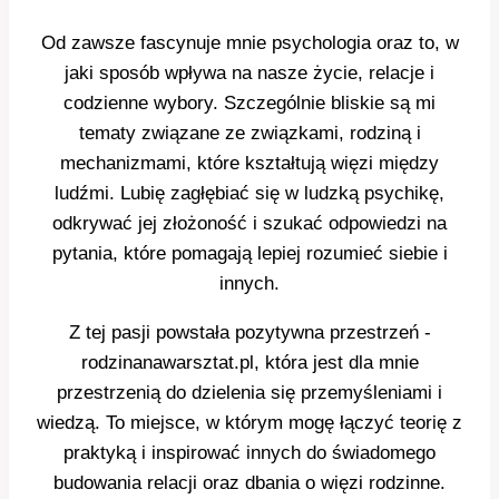
Od zawsze fascynuje mnie psychologia oraz to, w
jaki sposób wpływa na nasze życie, relacje i
codzienne wybory. Szczególnie bliskie są mi
tematy związane ze związkami, rodziną i
mechanizmami, które kształtują więzi między
ludźmi. Lubię zagłębiać się w ludzką psychikę,
odkrywać jej złożoność i szukać odpowiedzi na
pytania, które pomagają lepiej rozumieć siebie i
innych.
Z tej pasji powstała pozytywna przestrzeń -
rodzinanawarsztat.pl, która jest dla mnie
przestrzenią do dzielenia się przemyśleniami i
wiedzą. To miejsce, w którym mogę łączyć teorię z
praktyką i inspirować innych do świadomego
budowania relacji oraz dbania o więzi rodzinne.