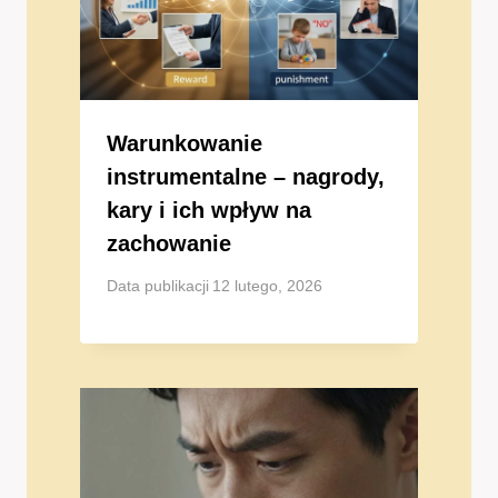
Warunkowanie
instrumentalne – nagrody,
kary i ich wpływ na
zachowanie
Data publikacji
12 lutego, 2026