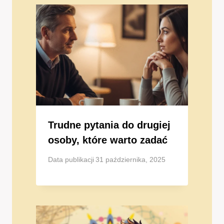
Trudne pytania do drugiej
osoby, które warto zadać
Data publikacji
31 października, 2025