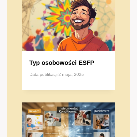
Typ osobowości ESFP
Data publikacji
2 maja, 2025