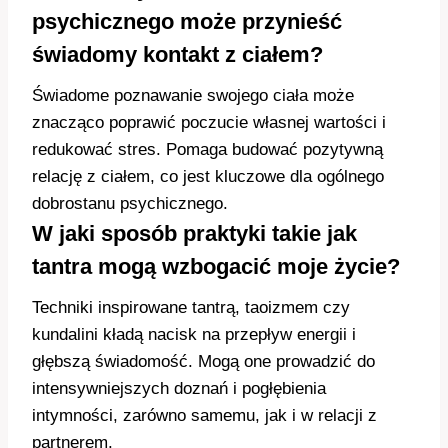
psychicznego może przynieść
świadomy kontakt z ciałem?
Świadome poznawanie swojego ciała może
znacząco poprawić poczucie własnej wartości i
redukować stres. Pomaga budować pozytywną
relację z ciałem, co jest kluczowe dla ogólnego
dobrostanu psychicznego.
W jaki sposób praktyki takie jak
tantra mogą wzbogacić moje życie?
Techniki inspirowane tantrą, taoizmem czy
kundalini kładą nacisk na przepływ energii i
głębszą świadomość. Mogą one prowadzić do
intensywniejszych doznań i pogłębienia
intymności, zarówno samemu, jak i w relacji z
partnerem.