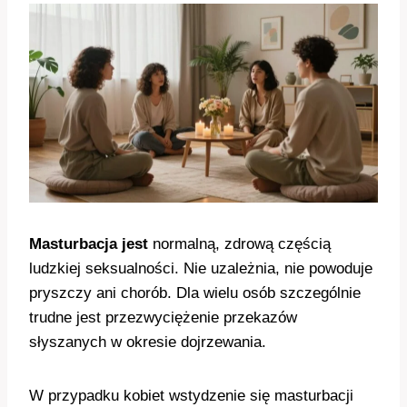
Masturbacja jest
normalną, zdrową częścią
ludzkiej seksualności. Nie uzależnia, nie powoduje
pryszczy ani chorób. Dla wielu osób szczególnie
trudne jest przezwyciężenie przekazów
słyszanych w okresie dojrzewania.
W przypadku kobiet wstydzenie się masturbacji