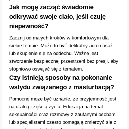
Jak mogę zacząć świadomie
odkrywać swoje ciało, jeśli czuję
niepewność?
Zacznij od małych kroków w komfortowym dla
siebie tempie. Może to być delikatny automasaż
lub skupienie się na oddechu. Ważne jest
stworzenie bezpiecznej przestrzeni bez presji, aby
stopniowo oswajać się z tematem.
Czy istnieją sposoby na pokonanie
wstydu związanego z masturbacją?
Pomocne może być uznanie, że przyjemność jest
naturalną częścią życia. Edukacja na temat
seksualności oraz rozmowy z zaufanymi osobami
lub specjalistami często pomagają zmierzyć się z