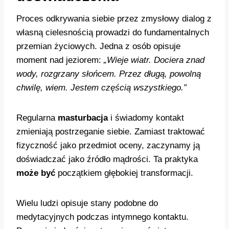
Proces odkrywania siebie przez zmysłowy dialog z
własną cielesnością prowadzi do fundamentalnych
przemian życiowych. Jedna z osób opisuje
moment nad jeziorem:
„Wieje wiatr. Dociera znad
wody, rozgrzany słońcem. Przez długą, powolną
chwilę, wiem. Jestem częścią wszystkiego.”
Regularna
masturbacja
i świadomy kontakt
zmieniają postrzeganie siebie. Zamiast traktować
fizyczność jako przedmiot oceny, zaczynamy ją
doświadczać jako źródło mądrości. Ta praktyka
może być
początkiem głębokiej transformacji.
Wielu ludzi opisuje stany podobne do
medytacyjnych podczas intymnego kontaktu.