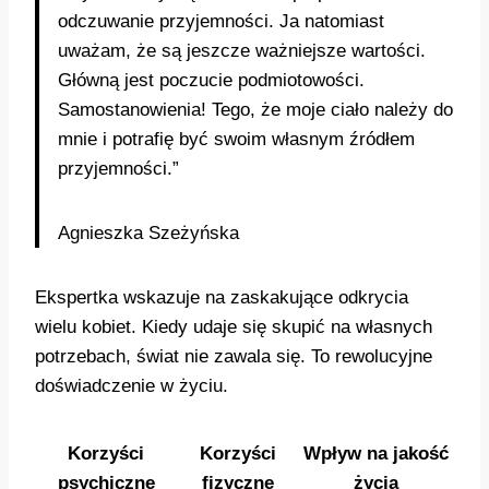
odczuwanie przyjemności. Ja natomiast
uważam, że są jeszcze ważniejsze wartości.
Główną jest poczucie podmiotowości.
Samostanowienia! Tego, że moje ciało należy do
mnie i potrafię być swoim własnym źródłem
przyjemności.”
Agnieszka Szeżyńska
Ekspertka wskazuje na zaskakujące odkrycia
wielu kobiet. Kiedy udaje się skupić na własnych
potrzebach, świat nie zawala się. To rewolucyjne
doświadczenie w życiu.
Korzyści
Korzyści
Wpływ na jakość
psychiczne
fizyczne
życia