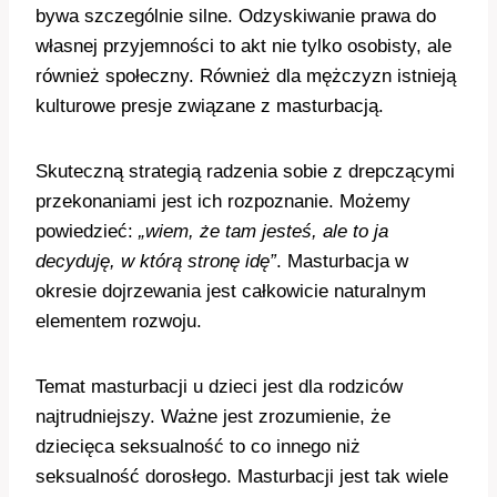
bywa szczególnie silne. Odzyskiwanie prawa do
własnej przyjemności to akt nie tylko osobisty, ale
również społeczny. Również dla mężczyzn istnieją
kulturowe presje związane z masturbacją.
Skuteczną strategią radzenia sobie z drepczącymi
przekonaniami jest ich rozpoznanie. Możemy
powiedzieć:
„wiem, że tam jesteś, ale to ja
decyduję, w którą stronę idę”
. Masturbacja w
okresie dojrzewania jest całkowicie naturalnym
elementem rozwoju.
Temat masturbacji u dzieci jest dla rodziców
najtrudniejszy. Ważne jest zrozumienie, że
dziecięca seksualność to co innego niż
seksualność dorosłego. Masturbacji jest tak wiele