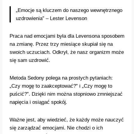
„Emocje są kluczem do naszego wewnętrznego
uzdrowienia” – Lester Levenson
Praca nad emocjami była dla Levensona sposobem
na zmianę. Przez trzy miesiące skupiał się na
swoich uczuciach. Odkrył, że nasz organizm może
się sam uzdrowić.
Metoda Sedony polega na prostych pytaniach:
„Czy mogę to zaakceptować?” i „Czy mogę to
puścić?”. Dzięki nim można stopniowo zmniejszać
napięcia i osiągać spokój.
Ważne jest, aby wiedzieć, że każdy może nauczyć
się zarządzać emocjami. Nie chodzi o ich