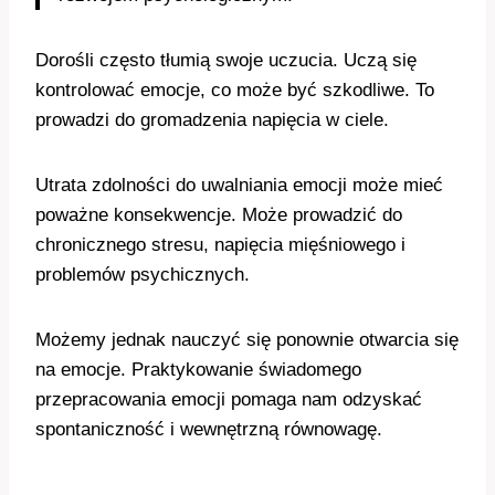
Dorośli często tłumią swoje uczucia. Uczą się
kontrolować emocje, co może być szkodliwe. To
prowadzi do gromadzenia napięcia w ciele.
Utrata zdolności do uwalniania emocji może mieć
poważne konsekwencje. Może prowadzić do
chronicznego stresu, napięcia mięśniowego i
problemów psychicznych.
Możemy jednak nauczyć się ponownie otwarcia się
na emocje. Praktykowanie świadomego
przepracowania emocji pomaga nam odzyskać
spontaniczność i wewnętrzną równowagę.