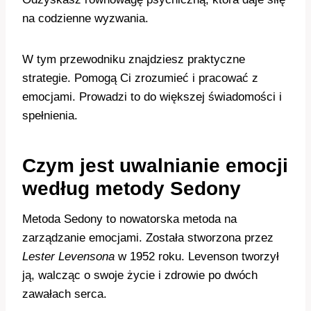
na codzienne wyzwania.
W tym przewodniku znajdziesz praktyczne
strategie. Pomogą Ci zrozumieć i pracować z
emocjami. Prowadzi to do większej świadomości i
spełnienia.
Czym jest uwalnianie emocji
według metody Sedony
Metoda Sedony to nowatorska metoda na
zarządzanie emocjami. Została stworzona przez
Lester Levensona
w 1952 roku. Levenson tworzył
ją, walcząc o swoje życie i zdrowie po dwóch
zawałach serca.