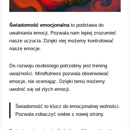
Świadomość emocjonalna
to podstawa do
uwalniania emocji. Pozwala nam lepiej zrozumieć
nasze uczucia. Dzięki niej możemy kontrolować
nasze emocje.
Do rozwoju osobistego potrzebny jest trening
uważności. Mindfulness pozwala obserwować
emocje, nie oceniając. Dzięki temu możemy
uwolnić się od złych emocji.
Świadomość to klucz do emocjonalnej wolności.
Pozwala zobaczyć siebie z nowej strony.