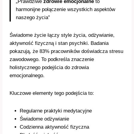
„Prawdziwe
zdrowie emocjonalne
to
harmonijne połączenie wszystkich aspektów
naszego życia”
Świadome życie łączy style życia, odżywianie,
aktywność fizyczną i stan psychiki. Badania
pokazują, że 83% pracowników doświadcza stresu
zawodowego. To podkreśla znaczenie
holistycznego podejścia do zdrowia
emocjonalnego.
Kluczowe elementy tego podejścia to:
Regularne praktyki medytacyjne
Świadome odżywianie
Codzienna aktywność fizyczna