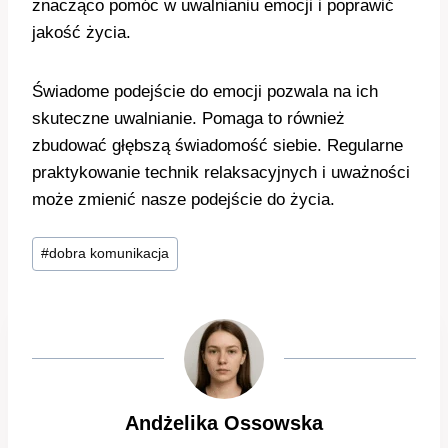
znacząco pomóc w uwalnianiu emocji i poprawić
jakość życia.
Świadome podejście do emocji pozwala na ich
skuteczne uwalnianie. Pomaga to również
zbudować głębszą świadomość siebie. Regularne
praktykowanie technik relaksacyjnych i uważności
może zmienić nasze podejście do życia.
Tagi
#
dobra komunikacja
wpisu:
Andżelika Ossowska