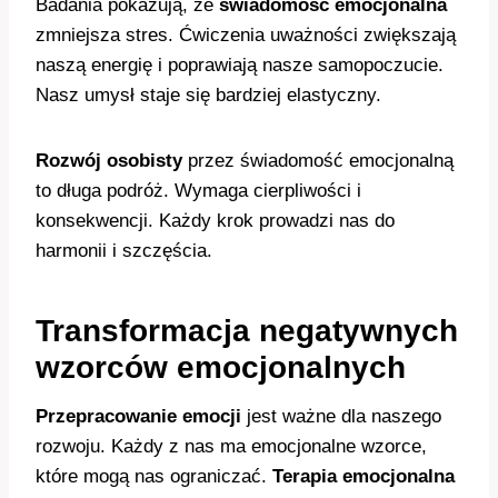
Badania pokazują, że
świadomość emocjonalna
zmniejsza stres. Ćwiczenia uważności zwiększają
naszą energię i poprawiają nasze samopoczucie.
Nasz umysł staje się bardziej elastyczny.
Rozwój osobisty
przez świadomość emocjonalną
to długa podróż. Wymaga cierpliwości i
konsekwencji. Każdy krok prowadzi nas do
harmonii i szczęścia.
Transformacja negatywnych
wzorców emocjonalnych
Przepracowanie emocji
jest ważne dla naszego
rozwoju. Każdy z nas ma emocjonalne wzorce,
które mogą nas ograniczać.
Terapia emocjonalna