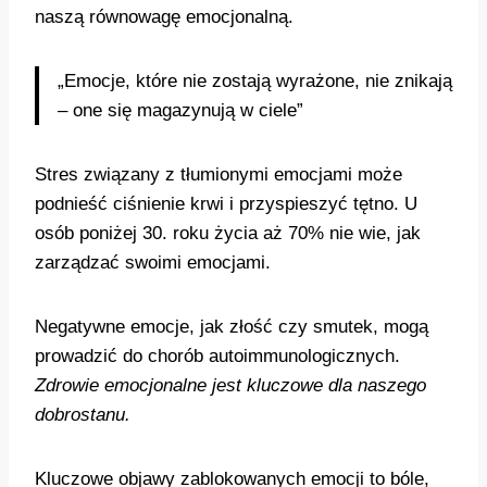
naszą równowagę emocjonalną.
„Emocje, które nie zostają wyrażone, nie znikają
– one się magazynują w ciele”
Stres związany z tłumionymi emocjami może
podnieść ciśnienie krwi i przyspieszyć tętno. U
osób poniżej 30. roku życia aż 70% nie wie, jak
zarządzać swoimi emocjami.
Negatywne emocje, jak złość czy smutek, mogą
prowadzić do chorób autoimmunologicznych.
Zdrowie emocjonalne jest kluczowe dla naszego
dobrostanu.
Kluczowe objawy zablokowanych emocji to bóle,