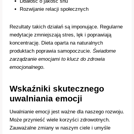
Dbałość o jakość snu
Rozwijanie relacji społecznych
Rezultaty takich działań są imponujące. Regularne
medytacje zmniejszają stres, lęk i poprawiają
koncentrację. Dieta oparta na naturalnych
produktach poprawia samopoczucie.
Świadome
zarządzanie emocjami to klucz do zdrowia
emocjonalnego
.
Wskaźniki skutecznego
uwalniania emocji
Uwalnianie emocji jest ważne dla naszego rozwoju.
Może przynieść wiele korzyści zdrowotnych.
Zauważalne zmiany w naszym ciele i umyśle