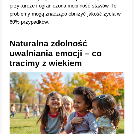
przykurcze i ograniczona mobilność stawów. Te
problemy mogą znacząco obniżyć jakość życia w
60% przypadków.
Naturalna zdolność
uwalniania emocji – co
tracimy z wiekiem