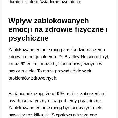
tłumienie, ale o świadome uwolnienie.
Wpływ zablokowanych
emocji na zdrowie fizyczne i
psychiczne
Zablokowane emocje mogą zaszkodzić naszemu
zdrowiu emocjonalnemu. Dr Bradley Nelson odkrył,
że aż 60 emocji może być przechowywanych w
naszym ciele. To może prowadzić do wielu
problemów zdrowotnych.
Badania pokazują, że u 90% osób z zaburzeniami
psychosomatycznymi są problemy psychiczne.
Zablokowane emocje mogą być w naszym ciele
nawet przez kilka lat. Stopniowo niszczą one