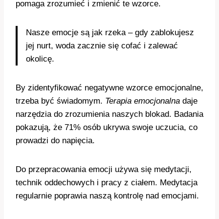
pomaga zrozumieć i zmienić te wzorce.
Nasze emocje są jak rzeka – gdy zablokujesz
jej nurt, woda zacznie się cofać i zalewać
okolicę.
By zidentyfikować negatywne wzorce emocjonalne,
trzeba być świadomym.
Terapia emocjonalna
daje
narzędzia do zrozumienia naszych blokad. Badania
pokazują, że 71% osób ukrywa swoje uczucia, co
prowadzi do napięcia.
Do przepracowania emocji używa się medytacji,
technik oddechowych i pracy z ciałem. Medytacja
regularnie poprawia naszą kontrolę nad emocjami.