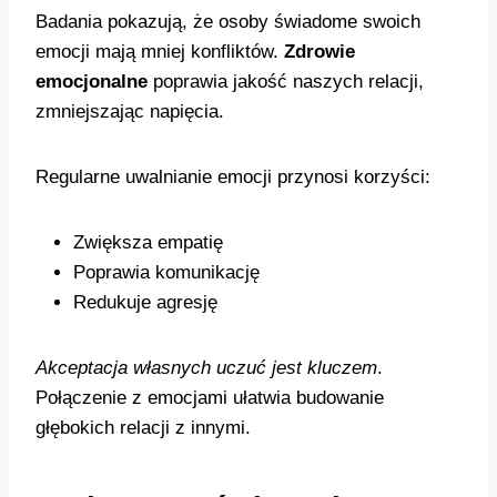
Badania pokazują, że osoby świadome swoich
emocji mają mniej konfliktów.
Zdrowie
emocjonalne
poprawia jakość naszych relacji,
zmniejszając napięcia.
Regularne uwalnianie emocji przynosi korzyści:
Zwiększa empatię
Poprawia komunikację
Redukuje agresję
Akceptacja własnych uczuć jest kluczem
.
Połączenie z emocjami ułatwia budowanie
głębokich relacji z innymi.