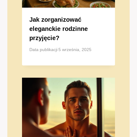
Jak zorganizować
eleganckie rodzinne
przyjęcie?
Data publikacji
5 września, 2025