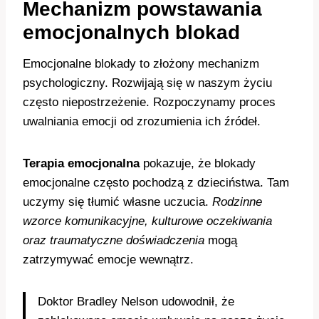
Mechanizm powstawania
emocjonalnych blokad
Emocjonalne blokady to złożony mechanizm
psychologiczny. Rozwijają się w naszym życiu
często niepostrzeżenie. Rozpoczynamy proces
uwalniania emocji od zrozumienia ich źródeł.
Terapia emocjonalna
pokazuje, że blokady
emocjonalne często pochodzą z dzieciństwa. Tam
uczymy się tłumić własne uczucia.
Rodzinne
wzorce komunikacyjne, kulturowe oczekiwania
oraz traumatyczne doświadczenia
mogą
zatrzymywać emocje wewnątrz.
Doktor Bradley Nelson udowodnił, że