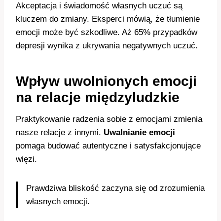
Akceptacja i świadomość własnych uczuć są
kluczem do zmiany. Eksperci mówią, że tłumienie
emocji może być szkodliwe. Aż 65% przypadków
depresji wynika z ukrywania negatywnych uczuć.
Wpływ uwolnionych emocji
na relacje międzyludzkie
Praktykowanie radzenia sobie z emocjami zmienia
nasze relacje z innymi.
Uwalnianie emocji
pomaga budować autentyczne i satysfakcjonujące
więzi.
Prawdziwa bliskość zaczyna się od zrozumienia
własnych emocji.