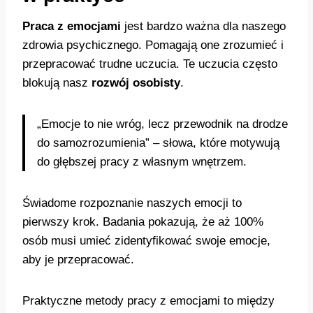
Praca z emocjami
jest bardzo ważna dla naszego
zdrowia psychicznego. Pomagają one zrozumieć i
przepracować trudne uczucia. Te uczucia często
blokują nasz
rozwój osobisty
.
„Emocje to nie wróg, lecz przewodnik na drodze
do samozrozumienia” – słowa, które motywują
do głębszej pracy z własnym wnętrzem.
Świadome rozpoznanie naszych emocji to
pierwszy krok. Badania pokazują, że aż 100%
osób musi umieć zidentyfikować swoje emocje,
aby je przepracować.
Praktyczne metody pracy z emocjami to między