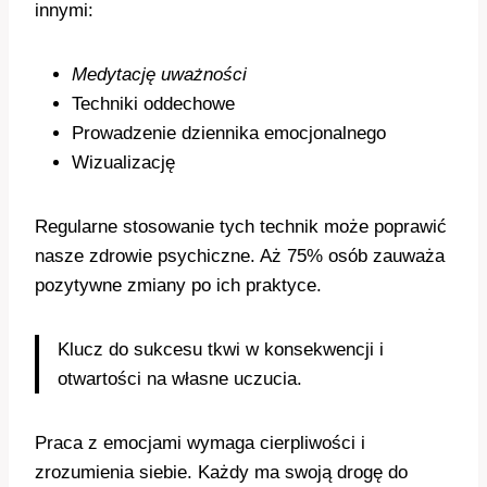
innymi:
Medytację uważności
Techniki oddechowe
Prowadzenie dziennika emocjonalnego
Wizualizację
Regularne stosowanie tych technik może poprawić
nasze zdrowie psychiczne. Aż 75% osób zauważa
pozytywne zmiany po ich praktyce.
Klucz do sukcesu tkwi w konsekwencji i
otwartości na własne uczucia.
Praca z emocjami wymaga cierpliwości i
zrozumienia siebie. Każdy ma swoją drogę do