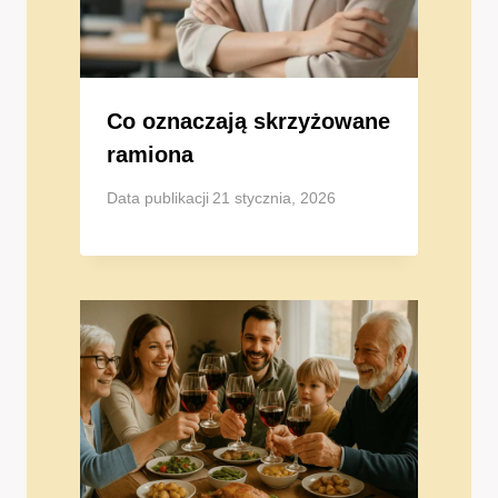
Co oznaczają skrzyżowane
ramiona
Data publikacji
21 stycznia, 2026