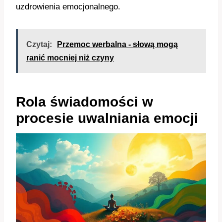
uzdrowienia emocjonalnego.
Czytaj:
Przemoc werbalna - słową mogą
ranić mocniej niż czyny
Rola świadomości w
procesie uwalniania emocji