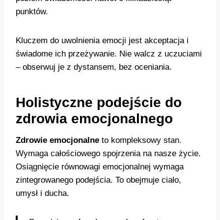
punktów.
Kluczem do uwolnienia emocji jest akceptacja i
świadome ich przeżywanie. Nie walcz z uczuciami
– obserwuj je z dystansem, bez oceniania.
Holistyczne podejście do
zdrowia emocjonalnego
Zdrowie emocjonalne
to kompleksowy stan.
Wymaga całościowego spojrzenia na nasze życie.
Osiągnięcie równowagi emocjonalnej wymaga
zintegrowanego podejścia. To obejmuje ciało,
umysł i ducha.