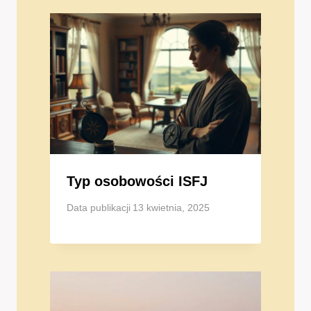
Typ osobowości ISFJ
Data publikacji
13 kwietnia, 2025