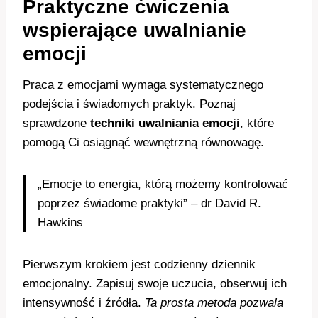
Praktyczne ćwiczenia
wspierające uwalnianie
emocji
Praca z emocjami wymaga systematycznego
podejścia i świadomych praktyk. Poznaj
sprawdzone
techniki uwalniania emocji
, które
pomogą Ci osiągnąć wewnętrzną równowagę.
„Emocje to energia, którą możemy kontrolować
poprzez świadome praktyki” – dr David R.
Hawkins
Pierwszym krokiem jest codzienny dziennik
emocjonalny. Zapisuj swoje uczucia, obserwuj ich
intensywność i źródła.
Ta prosta metoda pozwala