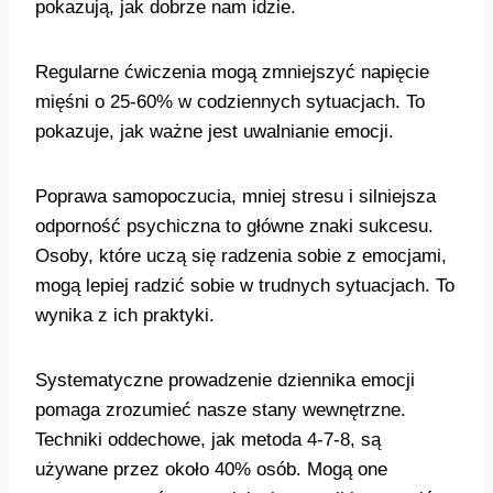
pokazują, jak dobrze nam idzie.
Regularne ćwiczenia mogą zmniejszyć napięcie
mięśni o 25-60% w codziennych sytuacjach. To
pokazuje, jak ważne jest uwalnianie emocji.
Poprawa samopoczucia, mniej stresu i silniejsza
odporność psychiczna to główne znaki sukcesu.
Osoby, które uczą się radzenia sobie z emocjami,
mogą lepiej radzić sobie w trudnych sytuacjach. To
wynika z ich praktyki.
Systematyczne prowadzenie dziennika emocji
pomaga zrozumieć nasze stany wewnętrzne.
Techniki oddechowe, jak metoda 4-7-8, są
używane przez około 40% osób. Mogą one