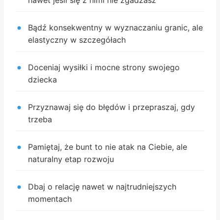
Bądź konsekwentny w wyznaczaniu granic, ale
elastyczny w szczegółach
Doceniaj wysiłki i mocne strony swojego
dziecka
Przyznawaj się do błędów i przepraszaj, gdy
trzeba
Pamiętaj, że bunt to nie atak na Ciebie, ale
naturalny etap rozwoju
Dbaj o relację nawet w najtrudniejszych
momentach