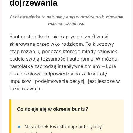
dojrzewania
Bunt nastolatka to naturalny etap w drodze do budowania
własnej tożsamości
Bunt nastolatka to nie kaprys ani złośliwość
skierowana przeciwko rodzicom. To kluczowy
etap rozwoju, podczas którego młody człowiek
buduje swoją tożsamość i autonomię. W mózgu
nastolatka zachodzą intensywne zmiany – kora
przedczołowa, odpowiedzialna za kontrolę
impulsów i podejmowanie decyzji, jest jeszcze w
fazie rozwoju.
Co dzieje się w okresie buntu?
Nastolatek kwestionuje autorytety i