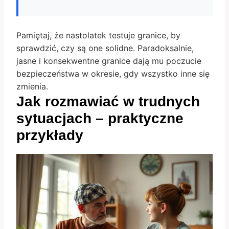
Pamiętaj, że nastolatek testuje granice, by
sprawdzić, czy są one solidne. Paradoksalnie,
jasne i konsekwentne granice dają mu poczucie
bezpieczeństwa w okresie, gdy wszystko inne się
zmienia.
Jak rozmawiać w trudnych
sytuacjach – praktyczne
przykłady