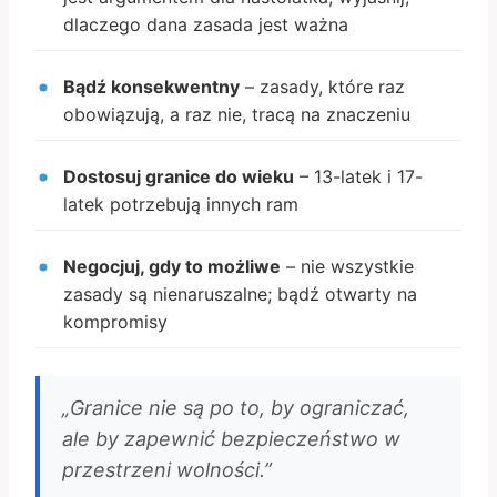
dlaczego dana zasada jest ważna
Bądź konsekwentny
– zasady, które raz
obowiązują, a raz nie, tracą na znaczeniu
Dostosuj granice do wieku
– 13-latek i 17-
latek potrzebują innych ram
Negocjuj, gdy to możliwe
– nie wszystkie
zasady są nienaruszalne; bądź otwarty na
kompromisy
„Granice nie są po to, by ograniczać,
ale by zapewnić bezpieczeństwo w
przestrzeni wolności.”