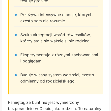
testuje granice
Przeżywa intensywne emocje, których
często sam nie rozumie
Szuka akceptacji wśród rówieśników,
którzy stają się ważniejsi niż rodzina
Eksperymentuje z różnymi zachowaniami
i poglądami
Buduje własny system wartości, często
odmienny od rodzicielskiego
Pamiętaj, że bunt nie jest wymierzony
bezpośrednio w Ciebie jako rodzica. To naturalny