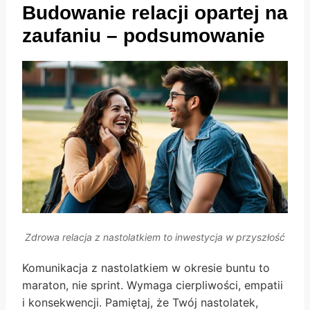
Budowanie relacji opartej na
zaufaniu – podsumowanie
Zdrowa relacja z nastolatkiem to inwestycja w przyszłość
Komunikacja z nastolatkiem w okresie buntu to
maraton, nie sprint. Wymaga cierpliwości, empatii
i konsekwencji. Pamiętaj, że Twój nastolatek,