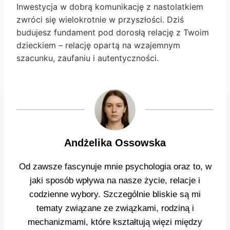
Inwestycja w dobrą komunikację z nastolatkiem
zwróci się wielokrotnie w przyszłości. Dziś
budujesz fundament pod dorosłą relację z Twoim
dzieckiem – relację opartą na wzajemnym
szacunku, zaufaniu i autentyczności.
Andżelika Ossowska
Od zawsze fascynuje mnie psychologia oraz to, w
jaki sposób wpływa na nasze życie, relacje i
codzienne wybory. Szczególnie bliskie są mi
tematy związane ze związkami, rodziną i
mechanizmami, które kształtują więzi między