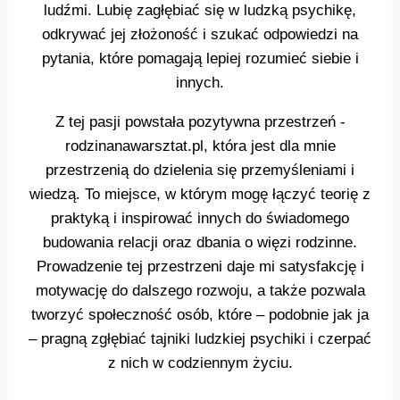
ludźmi. Lubię zagłębiać się w ludzką psychikę,
odkrywać jej złożoność i szukać odpowiedzi na
pytania, które pomagają lepiej rozumieć siebie i
innych.
Z tej pasji powstała pozytywna przestrzeń -
rodzinanawarsztat.pl, która jest dla mnie
przestrzenią do dzielenia się przemyśleniami i
wiedzą. To miejsce, w którym mogę łączyć teorię z
praktyką i inspirować innych do świadomego
budowania relacji oraz dbania o więzi rodzinne.
Prowadzenie tej przestrzeni daje mi satysfakcję i
motywację do dalszego rozwoju, a także pozwala
tworzyć społeczność osób, które – podobnie jak ja
– pragną zgłębiać tajniki ludzkiej psychiki i czerpać
z nich w codziennym życiu.