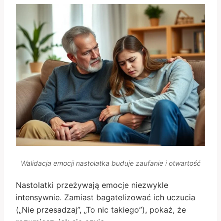
Walidacja emocji nastolatka buduje zaufanie i otwartość
Nastolatki przeżywają emocje niezwykle
intensywnie. Zamiast bagatelizować ich uczucia
(„Nie przesadzaj”, „To nic takiego”), pokaż, że