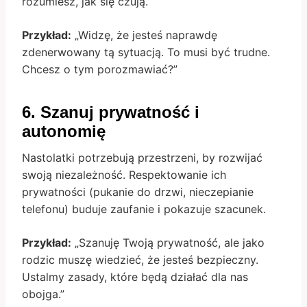
rozumiesz, jak się czują.
Przykład:
„Widzę, że jesteś naprawdę
zdenerwowany tą sytuacją. To musi być trudne.
Chcesz o tym porozmawiać?”
6. Szanuj prywatność i
autonomię
Nastolatki potrzebują przestrzeni, by rozwijać
swoją niezależność. Respektowanie ich
prywatności (pukanie do drzwi, nieczepianie
telefonu) buduje zaufanie i pokazuje szacunek.
Przykład:
„Szanuję Twoją prywatność, ale jako
rodzic muszę wiedzieć, że jesteś bezpieczny.
Ustalmy zasady, które będą działać dla nas
obojga.”