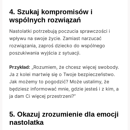
4. Szukaj kompromisów i
wspólnych rozwiązań
Nastolatki potrzebują poczucia sprawczości i
wpływu na swoje życie. Zamiast narzucać
rozwiązania, zaproś dziecko do wspólnego
poszukiwania wyjścia z sytuacji.
Przykład:
„Rozumiem, że chcesz więcej swobody.
Ja z kolei martwię się o Twoje bezpieczeństwo.
Jak możemy to pogodzić? Może ustalimy, że
będziesz informować mnie, gdzie jesteś i z kim, a
ja dam Ci więcej przestrzeni?”
5. Okazuj zrozumienie dla emocji
nastolatka