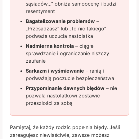
sąsiadów…” obniża samoocenę i budzi
resentyment
Bagatelizowanie problemów
–
„Przesadzasz” lub „To nic takiego”
podważa uczucia nastolatka
Nadmierna kontrola
– ciągłe
sprawdzanie i ograniczanie niszczy
zaufanie
Sarkazm i wyśmiewanie
– ranią i
podważają poczucie bezpieczeństwa
Przypominanie dawnych błędów
– nie
pozwala nastolatkowi zostawić
przeszłości za sobą
Pamiętaj, że każdy rodzic popełnia błędy. Jeśli
zareagujesz niewłaściwie, zawsze możesz