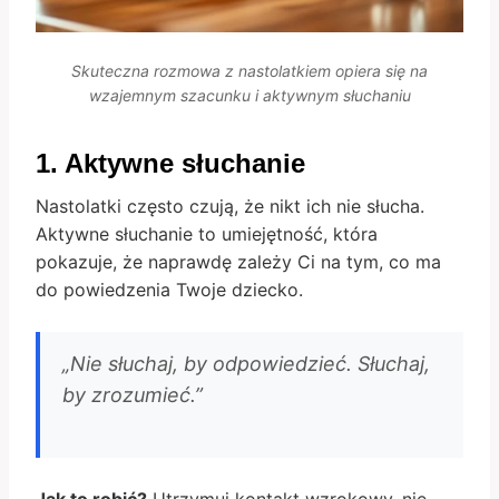
Skuteczna rozmowa z nastolatkiem opiera się na
wzajemnym szacunku i aktywnym słuchaniu
1. Aktywne słuchanie
Nastolatki często czują, że nikt ich nie słucha.
Aktywne słuchanie to umiejętność, która
pokazuje, że naprawdę zależy Ci na tym, co ma
do powiedzenia Twoje dziecko.
„Nie słuchaj, by odpowiedzieć. Słuchaj,
by zrozumieć.”