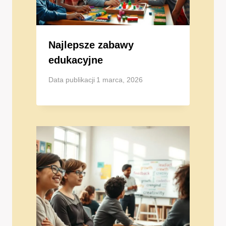
Najlepsze zabawy
edukacyjne
Data publikacji
1 marca, 2026