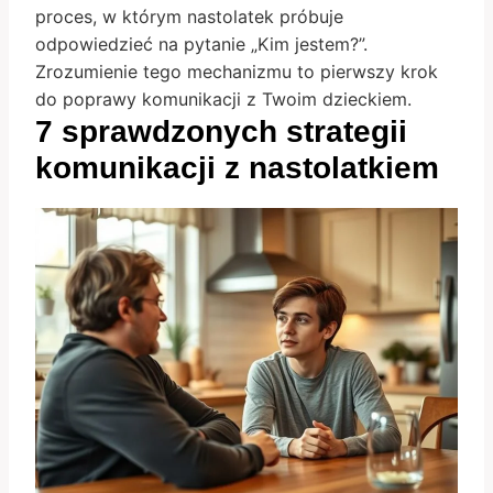
proces, w którym nastolatek próbuje
odpowiedzieć na pytanie „Kim jestem?”.
Zrozumienie tego mechanizmu to pierwszy krok
do poprawy komunikacji z Twoim dzieckiem.
7 sprawdzonych strategii
komunikacji z nastolatkiem