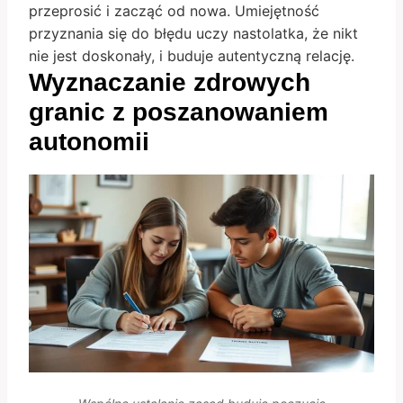
przeprosić i zacząć od nowa. Umiejętność
przyznania się do błędu uczy nastolatka, że nikt
nie jest doskonały, i buduje autentyczną relację.
Wyznaczanie zdrowych
granic z poszanowaniem
autonomii