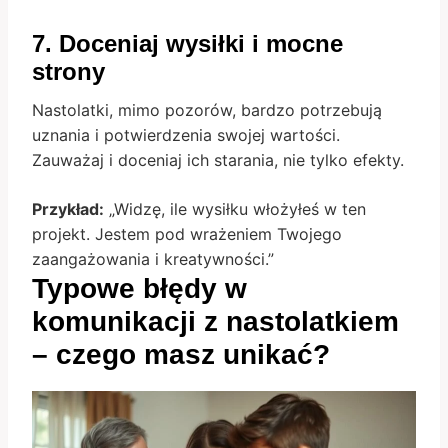
7. Doceniaj wysiłki i mocne
strony
Nastolatki, mimo pozorów, bardzo potrzebują
uznania i potwierdzenia swojej wartości.
Zauważaj i doceniaj ich starania, nie tylko efekty.
Przykład:
„Widzę, ile wysiłku włożyłeś w ten
projekt. Jestem pod wrażeniem Twojego
zaangażowania i kreatywności.”
Typowe błędy w
komunikacji z nastolatkiem
– czego masz unikać?