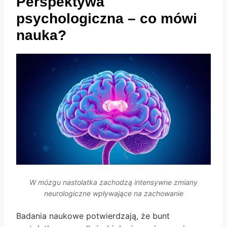
Perspektywa
psychologiczna – co mówi
nauka?
W mózgu nastolatka zachodzą intensywne zmiany
neurologiczne wpływające na zachowanie
Badania naukowe potwierdzają, że bunt