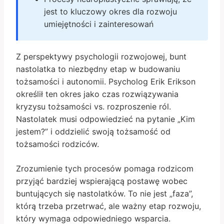
jest to kluczowy okres dla rozwoju
umiejętności i zainteresowań
Z perspektywy psychologii rozwojowej, bunt
nastolatka to niezbędny etap w budowaniu
tożsamości i autonomii. Psycholog Erik Erikson
określił ten okres jako czas rozwiązywania
kryzysu tożsamości vs. rozproszenie ról.
Nastolatek musi odpowiedzieć na pytanie „Kim
jestem?” i oddzielić swoją tożsamość od
tożsamości rodziców.
Zrozumienie tych procesów pomaga rodzicom
przyjąć bardziej wspierającą postawę wobec
buntujących się nastolatków. To nie jest „faza”,
którą trzeba przetrwać, ale ważny etap rozwoju,
który wymaga odpowiedniego wsparcia.