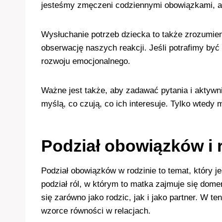
jesteśmy zmęczeni codziennymi obowiązkami, al
Wysłuchanie potrzeb dziecka to także zrozumieni
obserwację naszych reakcji. Jeśli potrafimy być 
rozwoju emocjonalnego.
Ważne jest także, aby zadawać pytania i aktywn
myślą, co czują, co ich interesuje. Tylko wted
Podział obowiązków i r
Podział obowiązków w rodzinie to temat, który 
podział ról, w którym to matka zajmuje się dom
się zarówno jako rodzic, jak i jako partner. W 
wzorce równości w relacjach.