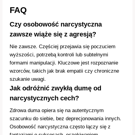
FAQ
Czy osobowość narcystyczna
zawsze wiąże się z agresją?
Nie zawsze. Częściej przejawia się poczuciem
wyższości, potrzebą kontroli lub subtelnymi
formami manipulacji. Kluczowe jest rozpoznanie
wzorców, takich jak brak empatii czy chroniczne
szukanie uwagi.
Jak odróżnić zwykłą dumę od
narcystycznych cech?
Zdrowa duma opiera się na autentycznym
szacunku do siebie, bez deprecjonowania innych.
Osobowość narcystyczna często łączy się z
fantazjami o sukcesach, oczekiwaniem