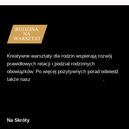
Kreatywne warsztaty dla rodzin wspierają rozwój
prawidłowych relacji i podział rodzinnych
obowiązków. Po więcej pozytywnych porad odwiedź
także nasz
Poradnik Pozytywnego Patrzenia
.
Na Skróty