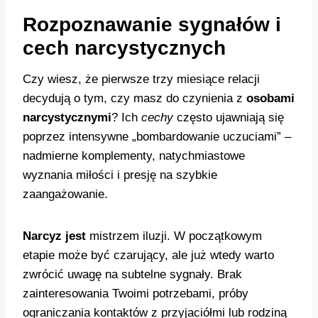
Rozpoznawanie sygnałów i
cech narcystycznych
Czy wiesz, że pierwsze trzy miesiące relacji
decydują o tym, czy masz do czynienia z
osobami
narcystycznymi
? Ich
cechy
często ujawniają się
poprzez intensywne „bombardowanie uczuciami” –
nadmierne komplementy, natychmiastowe
wyznania miłości i presję na szybkie
zaangażowanie.
Narcyz jest
mistrzem iluzji. W początkowym
etapie może być czarujący, ale już wtedy warto
zwrócić uwagę na subtelne sygnały. Brak
zainteresowania Twoimi potrzebami, próby
ograniczania kontaktów z przyjaciółmi lub rodziną