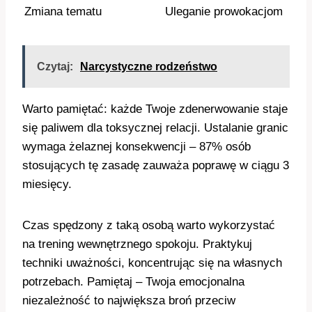
Zmiana tematu
Uleganie prowokacjom
Czytaj:
Narcystyczne rodzeństwo
Warto pamiętać: każde Twoje zdenerwowanie staje
się paliwem dla toksycznej relacji. Ustalanie granic
wymaga żelaznej konsekwencji – 87% osób
stosujących tę zasadę zauważa poprawę w ciągu 3
miesięcy.
Czas spędzony z taką osobą warto wykorzystać
na trening wewnętrznego spokoju. Praktykuj
techniki uważności, koncentrując się na własnych
potrzebach. Pamiętaj – Twoja emocjonalna
niezależność to największa broń przeciw