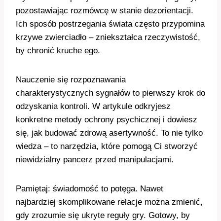
pozostawiając rozmówcę w stanie dezorientacji.
Ich sposób postrzegania świata często przypomina
krzywe zwierciadło – zniekształca rzeczywistość,
by chronić kruche ego.
Nauczenie się rozpoznawania
charakterystycznych sygnałów to pierwszy krok do
odzyskania kontroli. W artykule odkryjesz
konkretne metody ochrony psychicznej i dowiesz
się, jak budować zdrową asertywność. To nie tylko
wiedza – to narzędzia, które pomogą Ci stworzyć
niewidzialny pancerz przed manipulacjami.
Pamiętaj: świadomość to potęga. Nawet
najbardziej skomplikowane relacje można zmienić,
gdy zrozumie się ukryte reguły gry. Gotowy, by