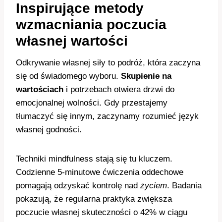
Inspirujące metody
wzmacniania poczucia
własnej wartości
Odkrywanie własnej siły to podróż, która zaczyna
się od świadomego wyboru.
Skupienie na
wartościach
i potrzebach otwiera drzwi do
emocjonalnej wolności. Gdy przestajemy
tłumaczyć się innym, zaczynamy rozumieć język
własnej godności.
Techniki mindfulness stają się tu kluczem.
Codzienne 5-minutowe ćwiczenia oddechowe
pomagają odzyskać kontrolę nad
życiem
. Badania
pokazują, że regularna praktyka zwiększa
poczucie własnej skuteczności o 42% w ciągu