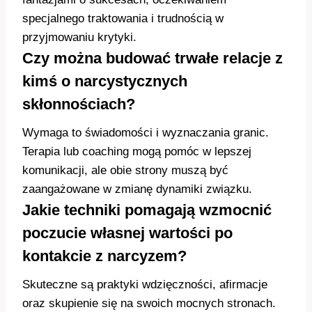
specjalnego traktowania i trudnością w
przyjmowaniu krytyki.
Czy można budować trwałe relacje z
kimś o narcystycznych
skłonnościach?
Wymaga to świadomości i wyznaczania granic.
Terapia lub coaching mogą pomóc w lepszej
komunikacji, ale obie strony muszą być
zaangażowane w zmianę dynamiki związku.
Jakie techniki pomagają wzmocnić
poczucie własnej wartości po
kontakcie z narcyzem?
Skuteczne są praktyki wdzięczności, afirmacje
oraz skupienie się na swoich mocnych stronach.