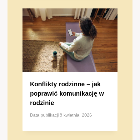
Konflikty rodzinne – jak
poprawić komunikację w
rodzinie
Data publikacji
8 kwietnia, 2026