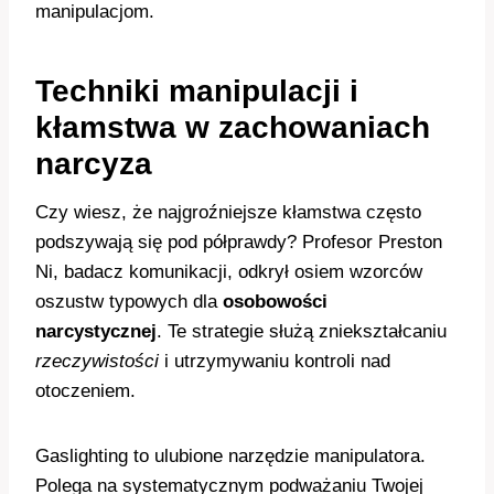
manipulacjom.
Techniki manipulacji i
kłamstwa w zachowaniach
narcyza
Czy wiesz, że najgroźniejsze kłamstwa często
podszywają się pod półprawdy? Profesor Preston
Ni, badacz komunikacji, odkrył osiem wzorców
oszustw typowych dla
osobowości
narcystycznej
. Te strategie służą zniekształcaniu
rzeczywistości
i utrzymywaniu kontroli nad
otoczeniem.
Gaslighting to ulubione narzędzie manipulatora.
Polega na systematycznym podważaniu Twojej