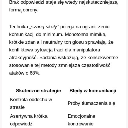
Brak odpowiedzi staje się wtedy najskuteczniejszą
formą obrony.
Technika
„szarej skały”
polega na ograniczeniu
komunikacji do minimum. Monotonna mimika,
krótkie zdania i neutralny ton głosu sprawiają, że
konfliktowa sytuacja traci dla manipulatora
atrakcyjność. Badania wskazują, że konsekwentne
stosowanie tej metody zmniejsza częstotliwość
ataków o 68%.
Skuteczne strategie
Błędy w komunikacji
Kontrola oddechu w
Próby tłumaczenia się
stresie
Asertywna krótka
Emocjonalne
odpowiedź
kontrowanie