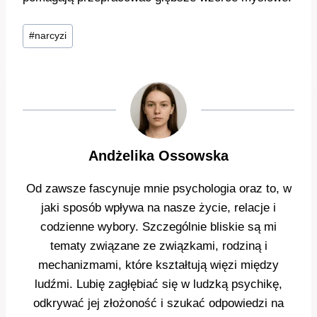
Tagi
#
narcyzi
wpisu:
Andżelika Ossowska
Od zawsze fascynuje mnie psychologia oraz to, w
jaki sposób wpływa na nasze życie, relacje i
codzienne wybory. Szczególnie bliskie są mi
tematy związane ze związkami, rodziną i
mechanizmami, które kształtują więzi między
ludźmi. Lubię zagłębiać się w ludzką psychikę,
odkrywać jej złożoność i szukać odpowiedzi na