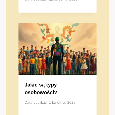
Jakie są typy
osobowości?
Data publikacji
1 kwietnia, 2025