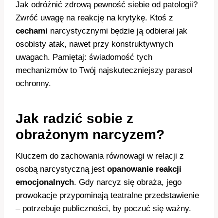
Jak odróżnić zdrową pewność siebie od patologii?
Zwróć uwagę na reakcję na krytykę. Ktoś z
cechami
narcystycznymi będzie ją odbierał jak
osobisty atak, nawet przy konstruktywnych
uwagach. Pamiętaj: świadomość tych
mechanizmów to Twój najskuteczniejszy parasol
ochronny.
Jak radzić sobie z
obrażonym narcyzem?
Kluczem do zachowania równowagi w relacji z
osobą narcystyczną jest
opanowanie reakcji
emocjonalnych
. Gdy narcyz się obraża, jego
prowokacje przypominają teatralne przedstawienie
– potrzebuje publiczności, by poczuć się ważny.