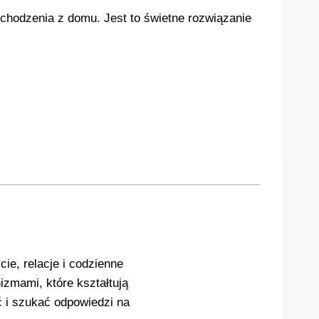
chodzenia z domu. Jest to świetne rozwiązanie
ie, relacje i codzienne
izmami, które kształtują
ć i szukać odpowiedzi na