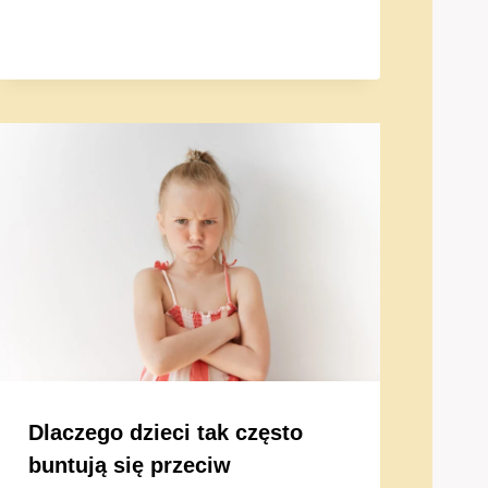
Dlaczego dzieci tak często
buntują się przeciw