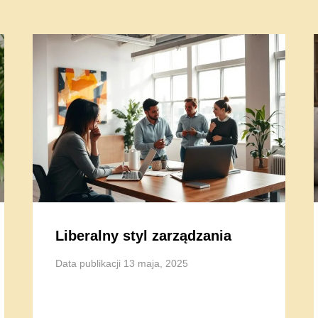
Liberalny styl zarządzania
Data publikacji
13 maja, 2025