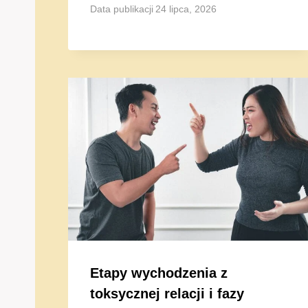
Data publikacji
24 lipca, 2026
Etapy wychodzenia z
toksycznej relacji i fazy