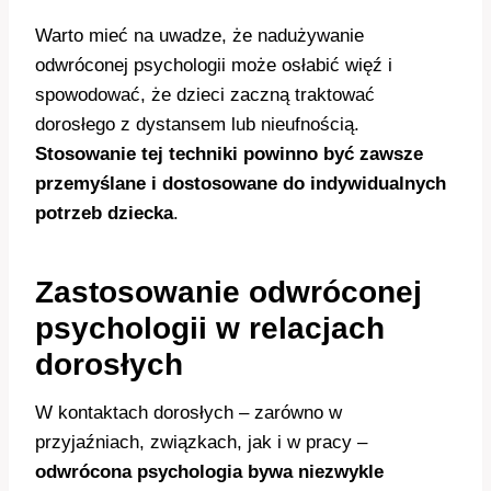
Warto mieć na uwadze, że nadużywanie
odwróconej psychologii może osłabić więź i
spowodować, że dzieci zaczną traktować
dorosłego z dystansem lub nieufnością.
Stosowanie tej techniki powinno być zawsze
przemyślane i dostosowane do indywidualnych
potrzeb dziecka
.
Zastosowanie odwróconej
psychologii w relacjach
dorosłych
W kontaktach dorosłych – zarówno w
przyjaźniach, związkach, jak i w pracy –
odwrócona psychologia bywa niezwykle