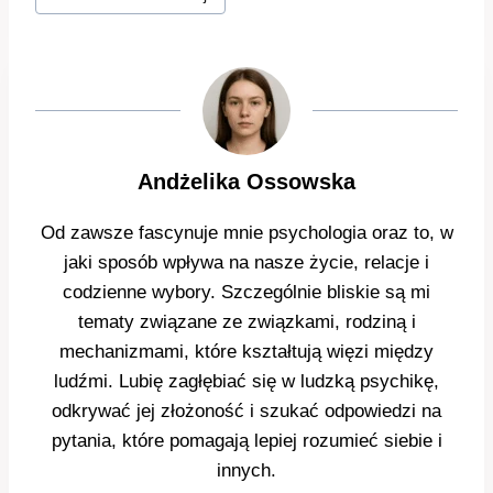
wpisu:
Andżelika Ossowska
Od zawsze fascynuje mnie psychologia oraz to, w
jaki sposób wpływa na nasze życie, relacje i
codzienne wybory. Szczególnie bliskie są mi
tematy związane ze związkami, rodziną i
mechanizmami, które kształtują więzi między
ludźmi. Lubię zagłębiać się w ludzką psychikę,
odkrywać jej złożoność i szukać odpowiedzi na
pytania, które pomagają lepiej rozumieć siebie i
innych.