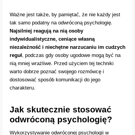
Ważne jest także, by pamiętać, że nie każdy jest
tak samo podatny na odwróconą psychologię.
Najsilniej reagują na nią osoby
indywidualistyczne, ceniące własną
niezależność i niechętne narzucaniu im cudzych
reguł
, podczas gdy osoby ugodowe mogą być na
nią mniej wrażliwe. Przed użyciem tej techniki
warto dobrze poznać swojego rozmówcę i
dostosować sposób komunikacji do jego
charakteru.
Jak skutecznie stosować
odwróconą psychologię?
Wykorzystywanie odwróconej psychologii w