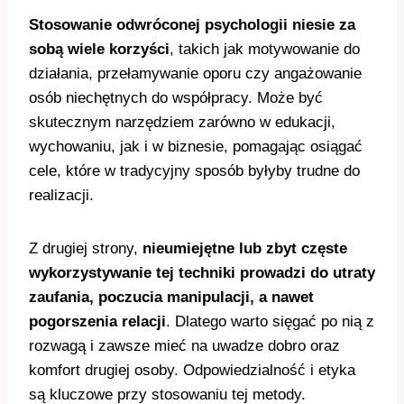
Stosowanie odwróconej psychologii niesie za
sobą wiele korzyści
, takich jak motywowanie do
działania, przełamywanie oporu czy angażowanie
osób niechętnych do współpracy. Może być
skutecznym narzędziem zarówno w edukacji,
wychowaniu, jak i w biznesie, pomagając osiągać
cele, które w tradycyjny sposób byłyby trudne do
realizacji.
Z drugiej strony,
nieumiejętne lub zbyt częste
wykorzystywanie tej techniki prowadzi do utraty
zaufania, poczucia manipulacji, a nawet
pogorszenia relacji
. Dlatego warto sięgać po nią z
rozwagą i zawsze mieć na uwadze dobro oraz
komfort drugiej osoby. Odpowiedzialność i etyka
są kluczowe przy stosowaniu tej metody.