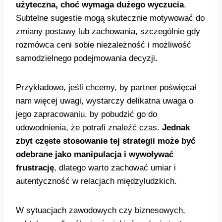
użyteczna, choć wymaga dużego wyczucia
.
Subtelne sugestie mogą skutecznie motywować do
zmiany postawy lub zachowania, szczególnie gdy
rozmówca ceni sobie niezależność i możliwość
samodzielnego podejmowania decyzji.
Przykładowo, jeśli chcemy, by partner poświęcał
nam więcej uwagi, wystarczy delikatna uwaga o
jego zapracowaniu, by pobudzić go do
udowodnienia, że potrafi znaleźć czas.
Jednak
zbyt częste stosowanie tej strategii może być
odebrane jako manipulacja i wywoływać
frustrację
, dlatego warto zachować umiar i
autentyczność w relacjach międzyludzkich.
W sytuacjach zawodowych czy biznesowych,