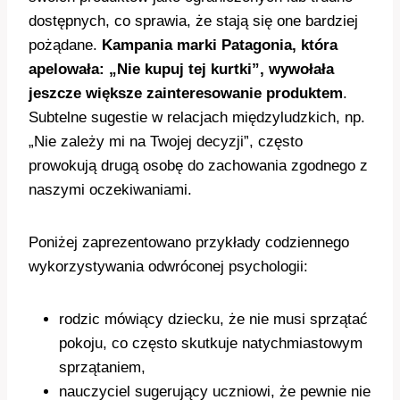
dostępnych, co sprawia, że stają się one bardziej
pożądane.
Kampania marki Patagonia, która
apelowała: „Nie kupuj tej kurtki”, wywołała
jeszcze większe zainteresowanie produktem
.
Subtelne sugestie w relacjach międzyludzkich, np.
„Nie zależy mi na Twojej decyzji”, często
prowokują drugą osobę do zachowania zgodnego z
naszymi oczekiwaniami.
Poniżej zaprezentowano przykłady codziennego
wykorzystywania odwróconej psychologii:
rodzic mówiący dziecku, że nie musi sprzątać
pokoju, co często skutkuje natychmiastowym
sprzątaniem,
nauczyciel sugerujący uczniowi, że pewnie nie