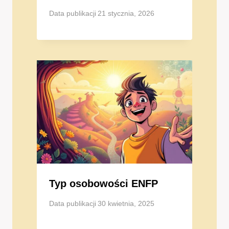
Data publikacji
21 stycznia, 2026
Typ osobowości ENFP
Data publikacji
30 kwietnia, 2025