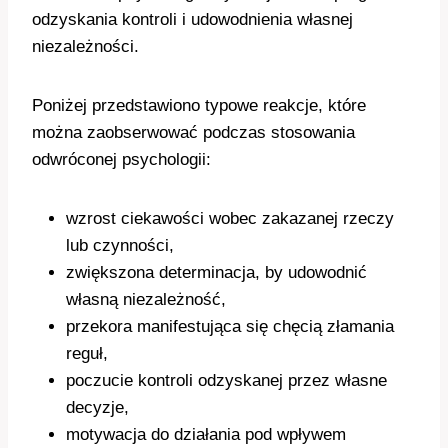
odzyskania kontroli i udowodnienia własnej
niezależności.
Poniżej przedstawiono typowe reakcje, które
można zaobserwować podczas stosowania
odwróconej psychologii:
wzrost ciekawości wobec zakazanej rzeczy
lub czynności,
zwiększona determinacja, by udowodnić
własną niezależność,
przekora manifestująca się chęcią złamania
reguł,
poczucie kontroli odzyskanej przez własne
decyzje,
motywacja do działania pod wpływem