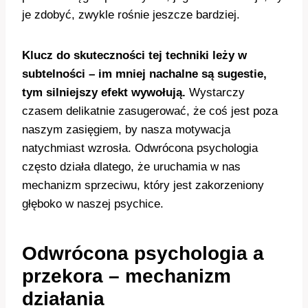
je zdobyć, zwykle rośnie jeszcze bardziej.
Klucz do skuteczności tej techniki leży w
subtelności – im mniej nachalne są sugestie,
tym silniejszy efekt wywołują.
Wystarczy
czasem delikatnie zasugerować, że coś jest poza
naszym zasięgiem, by nasza motywacja
natychmiast wzrosła. Odwrócona psychologia
często działa dlatego, że uruchamia w nas
mechanizm sprzeciwu, który jest zakorzeniony
głęboko w naszej psychice.
Odwrócona psychologia a
przekora – mechanizm
działania