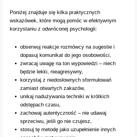
Poniżej znajduje się kilka praktycznych
wskazówek, które mogą pomóc w efektywnym
korzystaniu z odwróconej psychologii:
obserwuj reakcje rozmówcy na sugestie i
dopasuj komunikat do jego osobowości,
zwracaj uwagę na ton wypowiedzi – niech
będzie lekki, nieagresywny,
korzystaj z niedosłownych sformułowań
zamiast otwartych zakazów,
unikaj nadużywania techniki w krótkich
odstępach czasu,
zachowaj autentyczność – nie udawaj
sprzeciwu, jeśli go nie czujesz,
stosuj tę metodę jako uzupełnienie innych