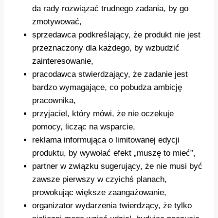
da rady rozwiązać trudnego zadania, by go
zmotywować,
sprzedawca podkreślający, że produkt nie jest
przeznaczony dla każdego, by wzbudzić
zainteresowanie,
pracodawca stwierdzający, że zadanie jest
bardzo wymagające, co pobudza ambicję
pracownika,
przyjaciel, który mówi, że nie oczekuje
pomocy, licząc na wsparcie,
reklama informująca o limitowanej edycji
produktu, by wywołać efekt „muszę to mieć”,
partner w związku sugerujący, że nie musi być
zawsze pierwszy w czyichś planach,
prowokując większe zaangażowanie,
organizator wydarzenia twierdzący, że tylko