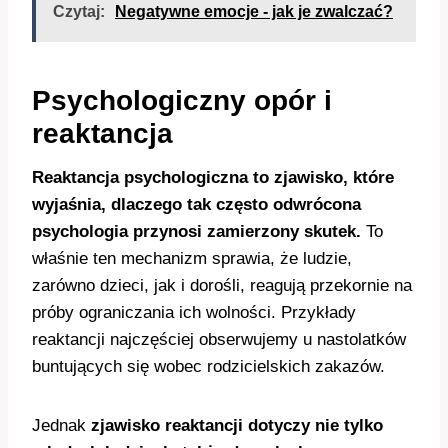
Czytaj:
Negatywne emocje - jak je zwalczać?
Psychologiczny opór i
reaktancja
Reaktancja psychologiczna to zjawisko, które
wyjaśnia, dlaczego tak często odwrócona
psychologia przynosi zamierzony skutek.
To
właśnie ten mechanizm sprawia, że ludzie,
zarówno dzieci, jak i dorośli, reagują przekornie na
próby ograniczania ich wolności. Przykłady
reaktancji najczęściej obserwujemy u nastolatków
buntujących się wobec rodzicielskich zakazów.
Jednak
zjawisko reaktancji dotyczy nie tylko