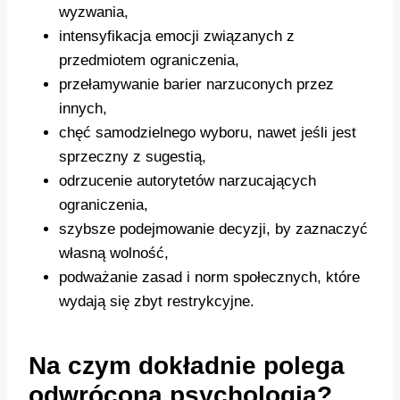
wyzwania,
intensyfikacja emocji związanych z
przedmiotem ograniczenia,
przełamywanie barier narzuconych przez
innych,
chęć samodzielnego wyboru, nawet jeśli jest
sprzeczny z sugestią,
odrzucenie autorytetów narzucających
ograniczenia,
szybsze podejmowanie decyzji, by zaznaczyć
własną wolność,
podważanie zasad i norm społecznych, które
wydają się zbyt restrykcyjne.
Na czym dokładnie polega
odwrócona psychologia?