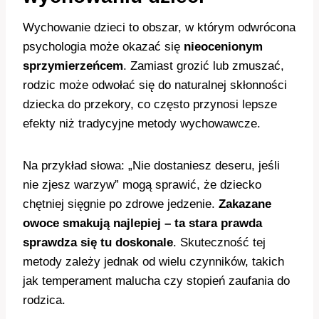
Wychowanie dzieci to obszar, w którym odwrócona
psychologia może okazać się
nieocenionym
sprzymierzeńcem
. Zamiast grozić lub zmuszać,
rodzic może odwołać się do naturalnej skłonności
dziecka do przekory, co często przynosi lepsze
efekty niż tradycyjne metody wychowawcze.
Na przykład słowa: „Nie dostaniesz deseru, jeśli
nie zjesz warzyw” mogą sprawić, że dziecko
chętniej sięgnie po zdrowe jedzenie.
Zakazane
owoce smakują najlepiej – ta stara prawda
sprawdza się tu doskonale
. Skuteczność tej
metody zależy jednak od wielu czynników, takich
jak temperament malucha czy stopień zaufania do
rodzica.