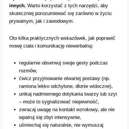
innych.
Warto korzystać z tych narzędzi, aby
skuteczniej porozumiewać się zarówno w życiu
prywatnym, jak i zawodowym.
Oto kilka praktycznych wskazówek, jak poprawić
mowę ciała i komunikację niewerbalną:
regularnie obserwuj swoje gesty podczas
rozmów,
ćwicz przyjmowanie otwartej postawy (np.
ramiona lekko odchylone, dłonie widoczne),
unikaj nadmiernego dotykania twarzy lub szyi
– może to sygnalizować niepewność,
zwracaj uwagę na kontakt wzrokowy, ale nie
wpatruj się zbyt intensywnie,
uśmiechaj się naturalnie, nie wymuszaj