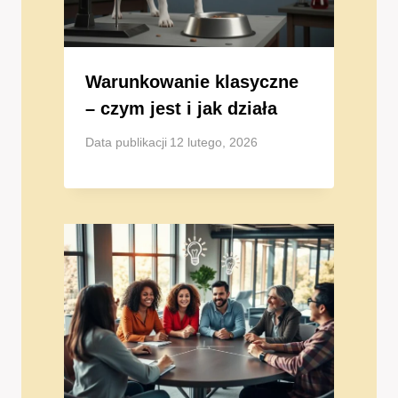
Warunkowanie klasyczne
– czym jest i jak działa
Data publikacji
12 lutego, 2026