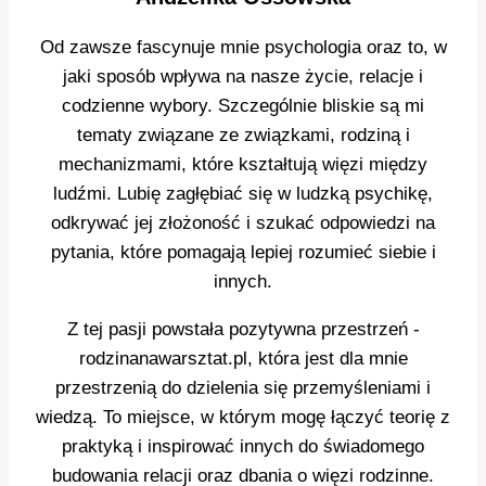
Od zawsze fascynuje mnie psychologia oraz to, w
jaki sposób wpływa na nasze życie, relacje i
codzienne wybory. Szczególnie bliskie są mi
tematy związane ze związkami, rodziną i
mechanizmami, które kształtują więzi między
ludźmi. Lubię zagłębiać się w ludzką psychikę,
odkrywać jej złożoność i szukać odpowiedzi na
pytania, które pomagają lepiej rozumieć siebie i
innych.
Z tej pasji powstała pozytywna przestrzeń -
rodzinanawarsztat.pl, która jest dla mnie
przestrzenią do dzielenia się przemyśleniami i
wiedzą. To miejsce, w którym mogę łączyć teorię z
praktyką i inspirować innych do świadomego
budowania relacji oraz dbania o więzi rodzinne.