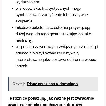
wydarzeniem,
w środowiskach artystycznych mogą
symbolizować zamyślenie lub kreatywne
skupienie,
młodsze pokolenia często nie przywiązują
dużej wagi do tego gestu, traktując go jako
neutralny,
w grupach zawodowych związanych z opieką i
edukacją skrzyżowane ręce bywają
interpretowane jako postawa ochronna wobec
innych.
Czytaj:
Płacz przez sen u dorosłego
Te różnice pokazują, jak ważne jest zwracanie
uwagi na kontekst społeczno-kulturowy