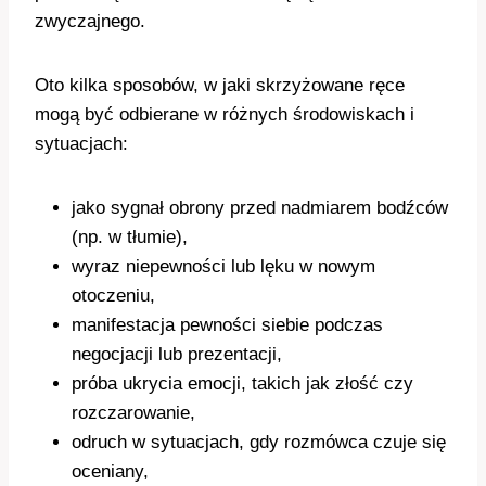
zwyczajnego.
Oto kilka sposobów, w jaki skrzyżowane ręce
mogą być odbierane w różnych środowiskach i
sytuacjach:
jako sygnał obrony przed nadmiarem bodźców
(np. w tłumie),
wyraz niepewności lub lęku w nowym
otoczeniu,
manifestacja pewności siebie podczas
negocjacji lub prezentacji,
próba ukrycia emocji, takich jak złość czy
rozczarowanie,
odruch w sytuacjach, gdy rozmówca czuje się
oceniany,