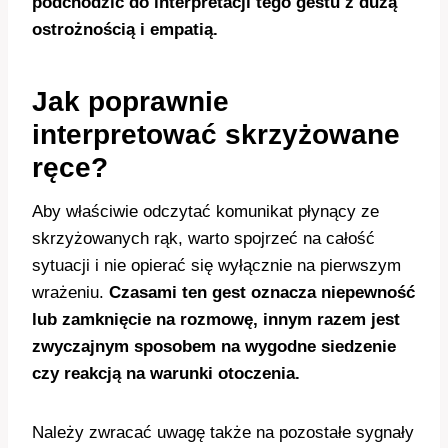
podchodzić do interpretacji tego gestu z dużą
ostrożnością i empatią.
Jak poprawnie
interpretować skrzyżowane
ręce?
Aby właściwie odczytać komunikat płynący ze
skrzyżowanych rąk, warto spojrzeć na całość
sytuacji i nie opierać się wyłącznie na pierwszym
wrażeniu.
Czasami ten gest oznacza niepewność
lub zamknięcie na rozmowę, innym razem jest
zwyczajnym sposobem na wygodne siedzenie
czy reakcją na warunki otoczenia.
Należy zwracać uwagę także na pozostałe sygnały