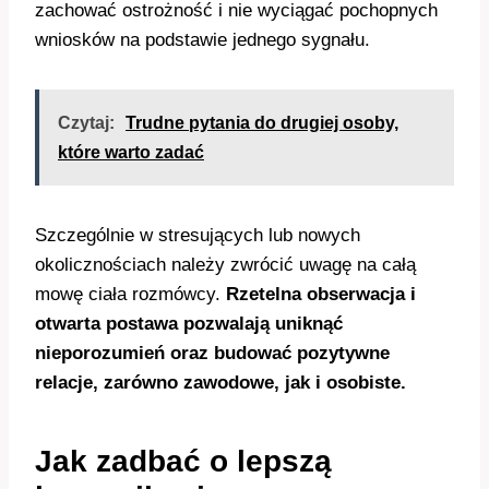
zachować ostrożność i nie wyciągać pochopnych
wniosków na podstawie jednego sygnału.
Czytaj:
Trudne pytania do drugiej osoby,
które warto zadać
Szczególnie w stresujących lub nowych
okolicznościach należy zwrócić uwagę na całą
mowę ciała rozmówcy.
Rzetelna obserwacja i
otwarta postawa pozwalają uniknąć
nieporozumień oraz budować pozytywne
relacje, zarówno zawodowe, jak i osobiste.
Jak zadbać o lepszą