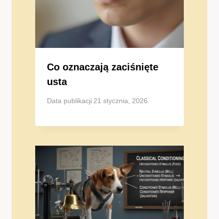
Co oznaczają zaciśnięte
usta
Data publikacji
21 stycznia, 2026