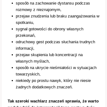
sposób na zachowanie dystansu podczas
rozmowy z nieznajomym,
przejaw znudzenia lub braku zaangażowania w
spotkaniu,
sygnał gotowości do obrony własnych
przekonań,
odruchowy gest podczas słuchania trudnych
informacji,
przejaw skupienia lub koncentracji na
własnych myślach,
sposób na ukrycie nieśmiałości w sytuacjach
towarzyskich,
niekiedy po prostu nawyk, który nie niesie
żadnych dodatkowych znaczeń.
Tak szeroki wachlarz znaczeń sprawia, że warto