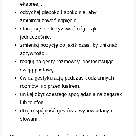
ekspresji,
oddychaj głęboko i spokojnie, aby
zminimalizować napięcie,
staraj się nie krzyżować nóg i rąk
jednocześnie,
zmieniaj pozycję co jakiś czas, by uniknąć
sztywności,
reaguj na gesty rozmówcy, dostosowując
swoją postawę,
ćwicz gestykulację podczas codziennych
rozmów lub przed lustrem,
unikaj zbyt częstego spoglądania na zegarek
lub telefon,
dbaj o spójność gestów z wypowiadanymi
słowami.