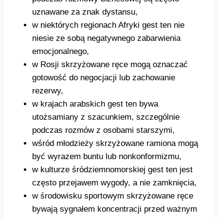
uznawane za znak dystansu,
w niektórych regionach Afryki gest ten nie
niesie ze sobą negatywnego zabarwienia
emocjonalnego,
w Rosji skrzyżowane ręce mogą oznaczać
gotowość do negocjacji lub zachowanie
rezerwy,
w krajach arabskich gest ten bywa
utożsamiany z szacunkiem, szczególnie
podczas rozmów z osobami starszymi,
wśród młodzieży skrzyżowane ramiona mogą
być wyrazem buntu lub nonkonformizmu,
w kulturze śródziemnomorskiej gest ten jest
często przejawem wygody, a nie zamknięcia,
w środowisku sportowym skrzyżowane ręce
bywają sygnałem koncentracji przed ważnym