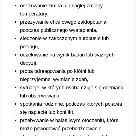
odczuwanie zimna lub nagłej zmiany
temperatury,
przeżywanie chwilowego zakłopotania
podczas publicznego wystąpienia,
siedzenie w zatłoczonym autobusie lub
pociągu,
oczekiwanie na wynik badań lub ważnych
decyzji,
próba odreagowania po kłótni lub
nieprzyjemnej wymianie zdań,
sytuacje, w których osoba czuje się oceniana
lub obserwowana,
spotkania rodzinne, podczas których pojawia
się napięcie lub konflikt,
przebywanie w hałaśliwym otoczeniu, które
może powodować przebodźcowanie,