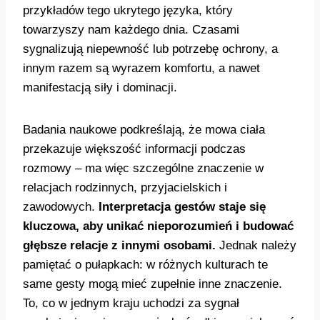
przykładów tego ukrytego języka, który
towarzyszy nam każdego dnia. Czasami
sygnalizują niepewność lub potrzebę ochrony, a
innym razem są wyrazem komfortu, a nawet
manifestacją siły i dominacji.
Badania naukowe podkreślają, że mowa ciała
przekazuje większość informacji podczas
rozmowy – ma więc szczególne znaczenie w
relacjach rodzinnych, przyjacielskich i
zawodowych.
Interpretacja gestów staje się
kluczowa, aby unikać nieporozumień i budować
głębsze relacje z innymi osobami.
Jednak należy
pamiętać o pułapkach: w różnych kulturach te
same gesty mogą mieć zupełnie inne znaczenie.
To, co w jednym kraju uchodzi za sygnał