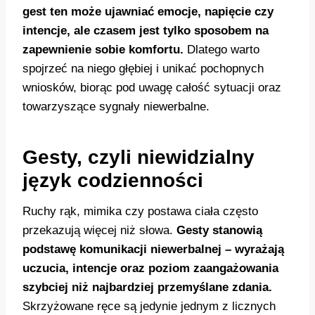
gest ten może ujawniać emocje, napięcie czy
intencje, ale czasem jest tylko sposobem na
zapewnienie sobie komfortu.
Dlatego warto
spojrzeć na niego głębiej i unikać pochopnych
wniosków, biorąc pod uwagę całość sytuacji oraz
towarzyszące sygnały niewerbalne.
Gesty, czyli niewidzialny
język codzienności
Ruchy rąk, mimika czy postawa ciała często
przekazują więcej niż słowa.
Gesty stanowią
podstawę komunikacji niewerbalnej – wyrażają
uczucia, intencje oraz poziom zaangażowania
szybciej niż najbardziej przemyślane zdania.
Skrzyżowane ręce są jedynie jednym z licznych