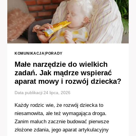
KOMUNIKACJA
|
PORADY
Małe narzędzie do wielkich
zadań. Jak mądrze wspierać
aparat mowy i rozwój dziecka?
Data publikacji
24 lipca, 2026
Każdy rodzic wie, że rozwój dziecka to
niesamowita, ale też wymagająca droga.
Zanim maluch zacznie budować pierwsze
złożone zdania, jego aparat artykulacyjny